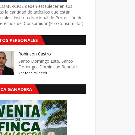
COMERCIOS deben establecer en sus
as la cantidad de artículos que están
nibles. Instituto Nacional de Protección de
Derechos del Consumidor (Pro Consumidor).
TOS PERSONALES
Robinson Castro
Santo Domingo Este, Santo
Domingo, Dominican Republic
Ver todo mi perfil
NCA GANADERA