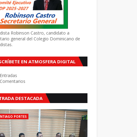
dista Robinson Castro, candidato a
tario general del Colegio Dominicano de
distas.
SCRÍBETE EN ATMOSFERA DIGITAL
Entradas
Comentarios
TRADA DESTACADA
ANTIAGO PORTES