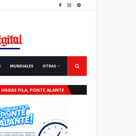
S
MUNDIALES
OTRAS
 HAGAS FILA, PONTE ALANTE