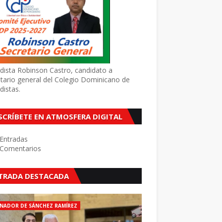
dista Robinson Castro, candidato a
tario general del Colegio Dominicano de
distas.
SCRÍBETE EN ATMOSFERA DIGITAL
Entradas
Comentarios
TRADA DESTACADA
NADOR DE SÁNCHEZ RAMÍREZ