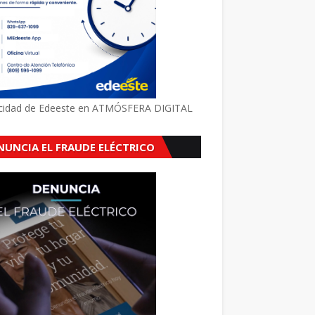
icidad de Edeeste en ATMÓSFERA DIGITAL
NUNCIA EL FRAUDE ELÉCTRICO