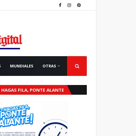
S
MUNDIALES
OTRAS
 HAGAS FILA, PONTE ALANTE