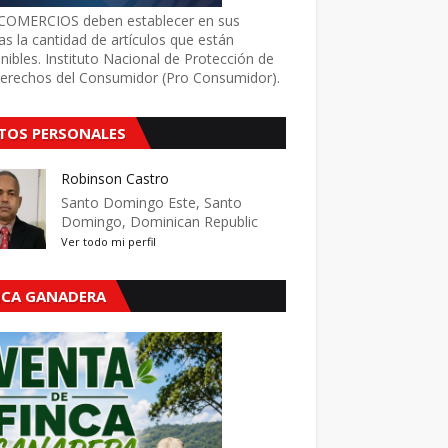
COMERCIOS deben establecer en sus
as la cantidad de artículos que están
nibles. Instituto Nacional de Protección de
Derechos del Consumidor (Pro Consumidor).
TOS PERSONALES
Robinson Castro
Santo Domingo Este, Santo
Domingo, Dominican Republic
Ver todo mi perfil
NCA GANADERA