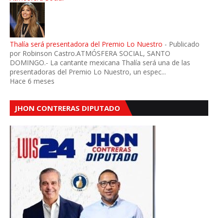
Thalía será presentadora del Premio Lo Nuestro
-
Publicado
por Robinson Castro.ATMÓSFERA SOCIAL, SANTO
DOMINGO.- La cantante mexicana Thalía será una de las
presentadoras del Premio Lo Nuestro, un espec...
Hace 6 meses
JHON CONTRERAS DIPUTADO