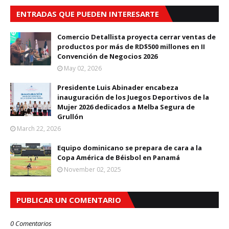
ENTRADAS QUE PUEDEN INTERESARTE
Comercio Detallista proyecta cerrar ventas de
productos por más de RD$500 millones en II
Convención de Negocios 2026
May 02, 2026
Presidente Luis Abinader encabeza
inauguración de los Juegos Deportivos de la
Mujer 2026 dedicados a Melba Segura de
Grullón
March 22, 2026
Equipo dominicano se prepara de cara a la
Copa América de Béisbol en Panamá
November 02, 2025
PUBLICAR UN COMENTARIO
0 Comentarios