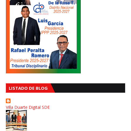
LISTADO DE BLOG
Villa Duarte Digital SDE