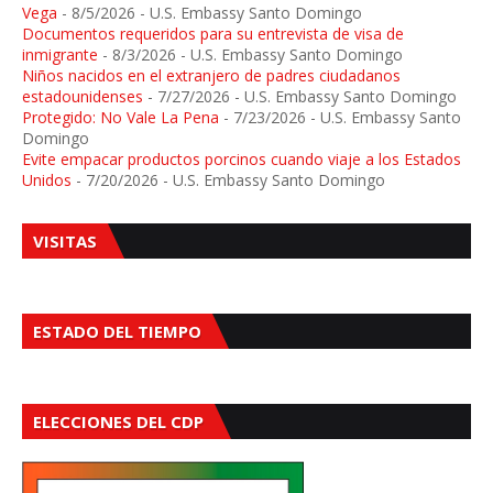
Vega
- 8/5/2026
- U.S. Embassy Santo Domingo
Documentos requeridos para su entrevista de visa de
inmigrante
- 8/3/2026
- U.S. Embassy Santo Domingo
Niños nacidos en el extranjero de padres ciudadanos
estadounidenses
- 7/27/2026
- U.S. Embassy Santo Domingo
Protegido: No Vale La Pena
- 7/23/2026
- U.S. Embassy Santo
Domingo
Evite empacar productos porcinos cuando viaje a los Estados
Unidos
- 7/20/2026
- U.S. Embassy Santo Domingo
VISITAS
ESTADO DEL TIEMPO
ELECCIONES DEL CDP