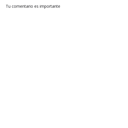
Tu comentario es importante