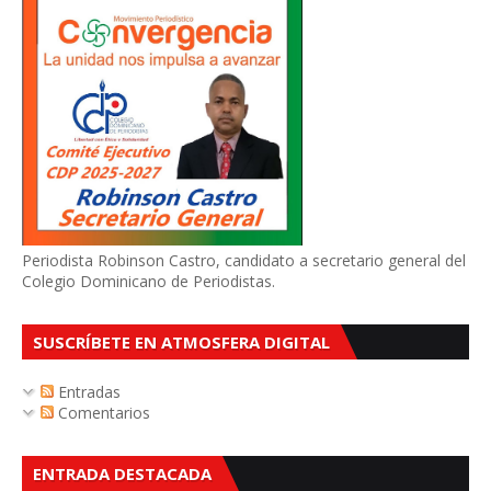
Periodista Robinson Castro, candidato a secretario general del
Colegio Dominicano de Periodistas.
SUSCRÍBETE EN ATMOSFERA DIGITAL
Entradas
Comentarios
ENTRADA DESTACADA