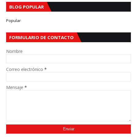
BLOG POPULAR
Popular
FORMULARIO DE CONTACTO
Nombre
Correo electrónico
*
Mensaje
*