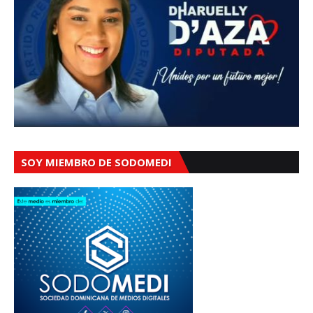
SOY MIEMBRO DE SODOMEDI