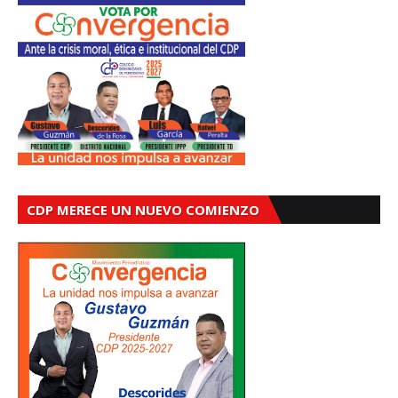
CDP MERECE UN NUEVO COMIENZO