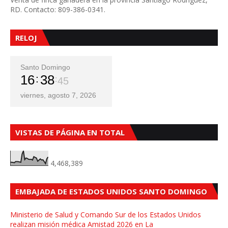
RD. Contacto: 809-386-0341.
RELOJ
Santo Domingo
16
38
47
viernes, agosto 7, 2026
VISTAS DE PÁGINA EN TOTAL
4,468,389
EMBAJADA DE ESTADOS UNIDOS SANTO DOMINGO
Ministerio de Salud y Comando Sur de los Estados Unidos
realizan misión médica Amistad 2026 en La