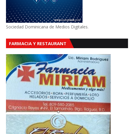
Sociedad Dominicana de Medios Digitales.
FARMACIA Y RESTAURANT