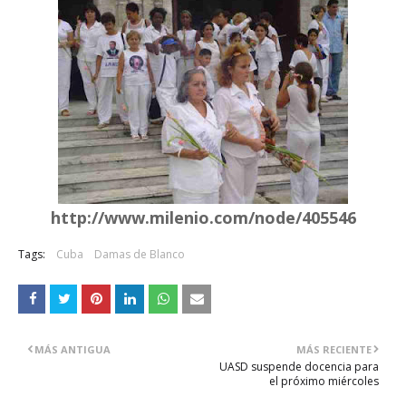
http://www.milenio.com/node/405546
Tags:
Cuba
Damas de Blanco
MÁS ANTIGUA
MÁS RECIENTE
UASD suspende docencia para
el próximo miércoles