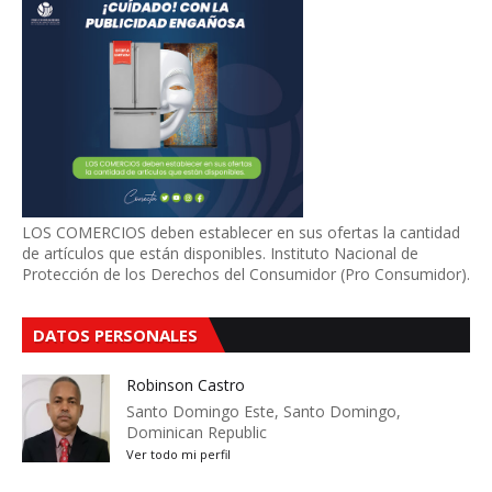
LOS COMERCIOS deben establecer en sus ofertas la cantidad
de artículos que están disponibles. Instituto Nacional de
Protección de los Derechos del Consumidor (Pro Consumidor).
DATOS PERSONALES
Robinson Castro
Santo Domingo Este, Santo Domingo,
Dominican Republic
Ver todo mi perfil