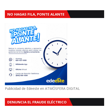
NO HAGAS FILA, PONTE ALANTE
Publicidad de Edeeste en ATMÓSFERA DIGITAL
DENUNCIA EL FRAUDE ELÉCTRICO