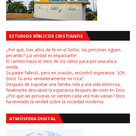
ESTUDIOS BÍBLICOS CRISTIANOS
¿Por qué, tras años de fe en el Señor, las personas siguen
pecando? ¡La verdad es impactante!
El camino hacia el reino de los cielos pasa por una única
senda.
Su padre falleció, pero en oración, encontró esperanza: "¡Oh
Dios! Tú eres verdaderamente mi roca".
Después de soportar una familia rota y una vida dolorosa,
finalmente descubrió la esperanza después de creer en Dios.
¿Por qué las personas se sienten cada vez más vacías? Dios
ha revelado la verdad sobre la sociedad moderna.
ATMÓSFERA DIGITAL