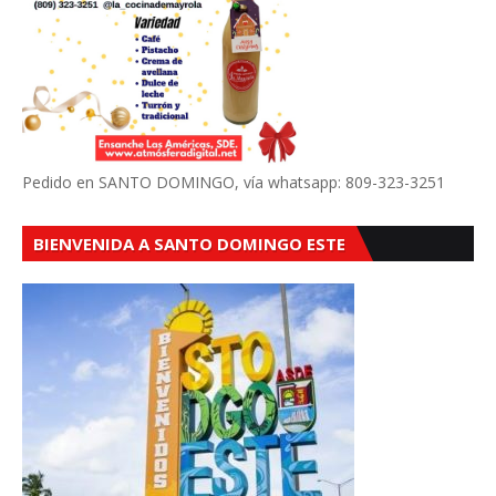
Pedido en SANTO DOMINGO, vía whatsapp: 809-323-3251
BIENVENIDA A SANTO DOMINGO ESTE