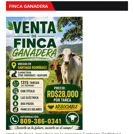
FINCA GANADERA
Venta de finca ganadera en la provincia Santiago Rodríguez,