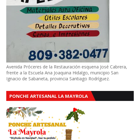
Avenida Próceres de la Restauración esquena José Cabrera,
frente a la Escuela Ana Joaquina Hidalgo, municipio San
Ignacio de Sabaneta, provincia Santiago Rodríguez.
PONCHE ARTESANAL LA MAYROLA