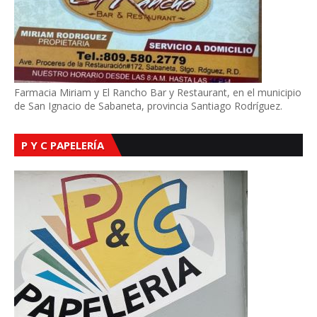
Farmacia Miriam y El Rancho Bar y Restaurant, en el municipio
de San Ignacio de Sabaneta, provincia Santiago Rodríguez.
P Y C PAPELERÍA