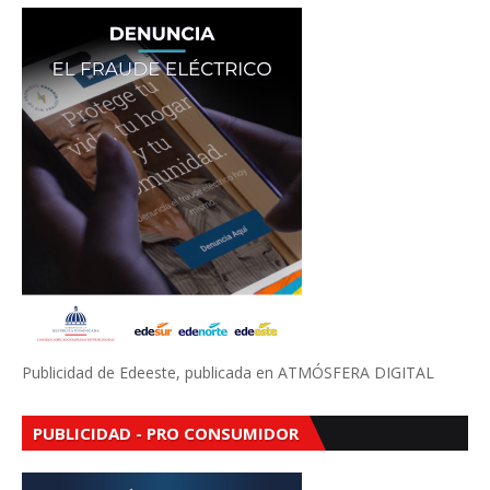
Publicidad de Edeeste, publicada en ATMÓSFERA DIGITAL
PUBLICIDAD - PRO CONSUMIDOR