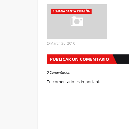
SEMANA SANTA CIBAEÑA
March 30, 2010
PUBLICAR UN COMENTARIO
0 Comentarios
Tu comentario es importante