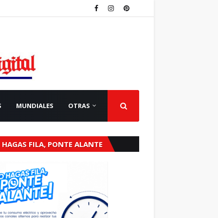
S
MUNDIALES
OTRAS
 HAGAS FILA, PONTE ALANTE