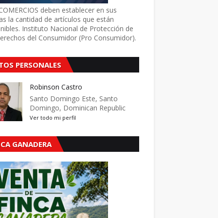
COMERCIOS deben establecer en sus
as la cantidad de artículos que están
nibles. Instituto Nacional de Protección de
Derechos del Consumidor (Pro Consumidor).
TOS PERSONALES
Robinson Castro
Santo Domingo Este, Santo
Domingo, Dominican Republic
Ver todo mi perfil
NCA GANADERA