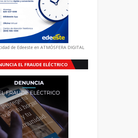
icidad de Edeeste en ATMÓSFERA DIGITAL
NUNCIA EL FRAUDE ELÉCTRICO