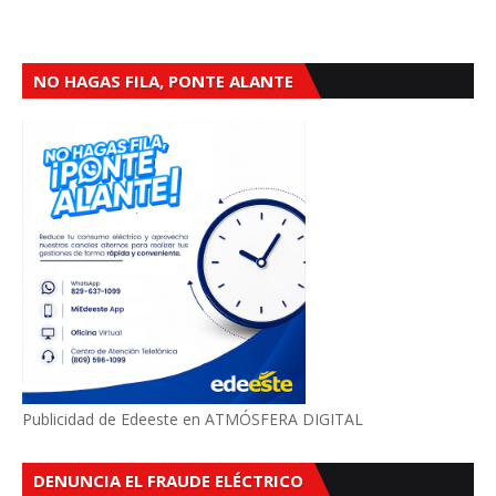
NO HAGAS FILA, PONTE ALANTE
Publicidad de Edeeste en ATMÓSFERA DIGITAL
DENUNCIA EL FRAUDE ELÉCTRICO