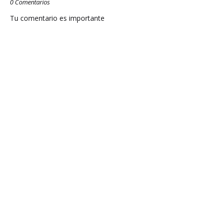
0 Comentarios
Tu comentario es importante