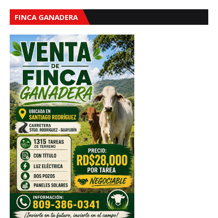
FINCA GANADERA