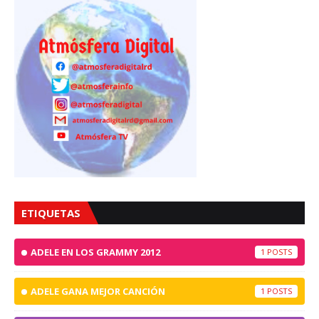
ETIQUETAS
ADELE EN LOS GRAMMY 2012
1
ADELE GANA MEJOR CANCIÓN
1