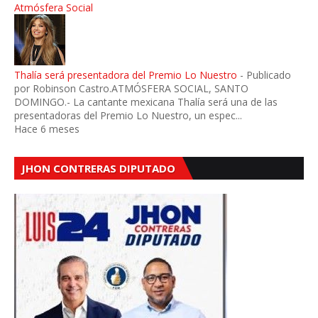
Atmósfera Social
Thalía será presentadora del Premio Lo Nuestro
-
Publicado
por Robinson Castro.ATMÓSFERA SOCIAL, SANTO
DOMINGO.- La cantante mexicana Thalía será una de las
presentadoras del Premio Lo Nuestro, un espec...
Hace 6 meses
JHON CONTRERAS DIPUTADO