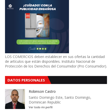
LOS COMERCIOS deben establecer en sus ofertas la cantidad
de artículos que están disponibles. Instituto Nacional de
Protección de los Derechos del Consumidor (Pro Consumidor).
DATOS PERSONALES
Robinson Castro
Santo Domingo Este, Santo Domingo,
Dominican Republic
Ver todo mi perfil