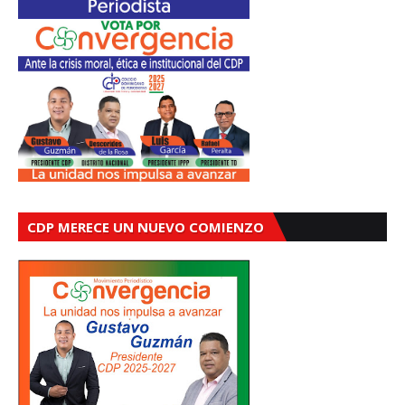
CDP MERECE UN NUEVO COMIENZO