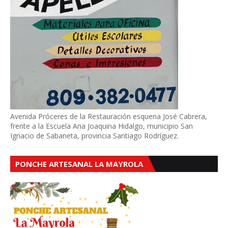
Avenida Próceres de la Restauración esquena José Cabrera,
frente a la Escuela Ana Joaquina Hidalgo, municipio San
Ignacio de Sabaneta, provincia Santiago Rodríguez.
PONCHE ARTESANAL LA MAYROLA