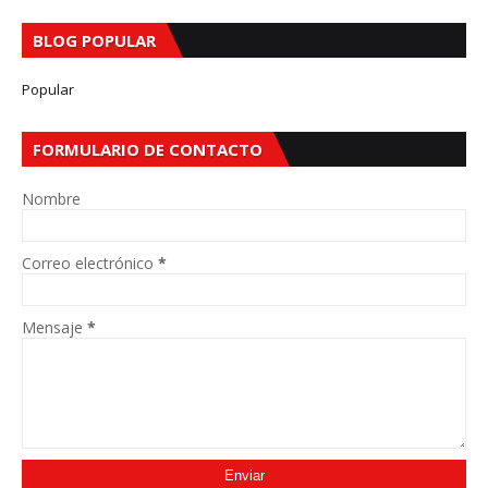
BLOG POPULAR
Popular
FORMULARIO DE CONTACTO
Nombre
Correo electrónico
*
Mensaje
*