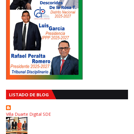
LISTADO DE BLOG
Villa Duarte Digital SDE