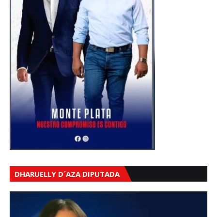
DHARUELLY D´AZA DIPUTADA