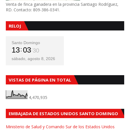
Venta de finca ganadera en la provincia Santiago Rodríguez,
RD. Contacto: 809-386-0341.
RELOJ
Santo Domingo
13
03
32
sábado, agosto 8, 2026
VISTAS DE PÁGINA EN TOTAL
4,470,935
EMBAJADA DE ESTADOS UNIDOS SANTO DOMINGO
Ministerio de Salud y Comando Sur de los Estados Unidos