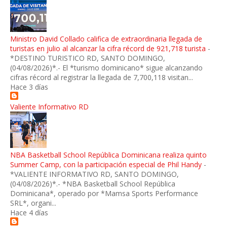
Ministro David Collado califica de extraordinaria llegada de
turistas en julio al alcanzar la cifra récord de 921,718 turista
-
*DESTINO TURISTICO RD, SANTO DOMINGO,
(04/08/2026)*.- El *turismo dominicano* sigue alcanzando
cifras récord al registrar la llegada de 7,700,118 visitan...
Hace 3 días
Valiente Informativo RD
NBA Basketball School República Dominicana realiza quinto
Summer Camp, con la participación especial de Phil Handy
-
*VALIENTE INFORMATIVO RD, SANTO DOMINGO,
(04/08/2026)*.- *NBA Basketball School República
Dominicana*, operado por *Mamsa Sports Performance
SRL*, organi...
Hace 4 días