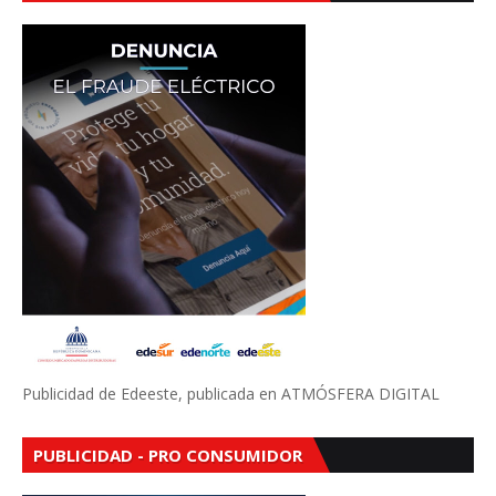
Publicidad de Edeeste, publicada en ATMÓSFERA DIGITAL
PUBLICIDAD - PRO CONSUMIDOR