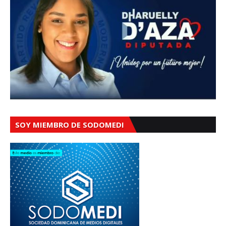
SOY MIEMBRO DE SODOMEDI