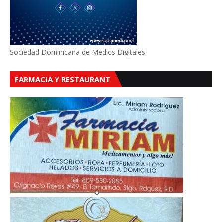
Sociedad Dominicana de Medios Digitales.
FARMACIA Y RESTAURANT