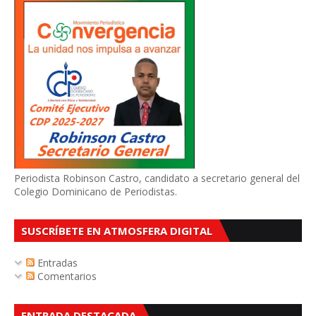
Periodista Robinson Castro, candidato a secretario general del
Colegio Dominicano de Periodistas.
SUSCRÍBETE EN ATMOSFERA DIGITAL
Entradas
Comentarios
ENTRADA DESTACADA