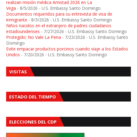
realizan misión médica Amistad 2026 en La
Vega
- 8/5/2026
- U.S. Embassy Santo Domingo
Documentos requeridos para su entrevista de visa de
inmigrante
- 8/3/2026
- U.S. Embassy Santo Domingo
Niños nacidos en el extranjero de padres ciudadanos
estadounidenses
- 7/27/2026
- U.S. Embassy Santo Domingo
Protegido: No Vale La Pena
- 7/23/2026
- U.S. Embassy Santo
Domingo
Evite empacar productos porcinos cuando viaje a los Estados
Unidos
- 7/20/2026
- U.S. Embassy Santo Domingo
VISITAS
ESTADO DEL TIEMPO
ELECCIONES DEL CDP