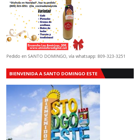
Pedido en SANTO DOMINGO, vía whatsapp: 809-323-3251
BIENVENIDA A SANTO DOMINGO ESTE