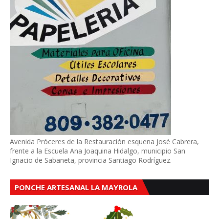
Avenida Próceres de la Restauración esquena José Cabrera,
frente a la Escuela Ana Joaquina Hidalgo, municipio San
Ignacio de Sabaneta, provincia Santiago Rodríguez.
PONCHE ARTESANAL LA MAYROLA