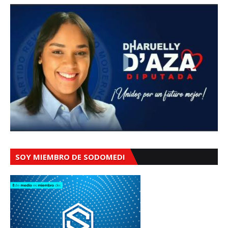
SOY MIEMBRO DE SODOMEDI