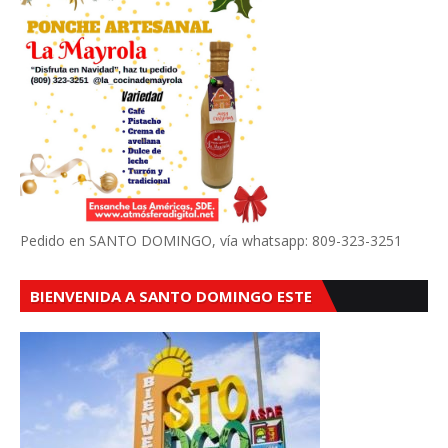
Pedido en SANTO DOMINGO, vía whatsapp: 809-323-3251
BIENVENIDA A SANTO DOMINGO ESTE