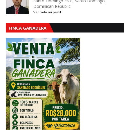
Santo Domingo Este, Santo Domingo,
Dominican Republic
Ver todo mi perfil
FINCA GANADERA