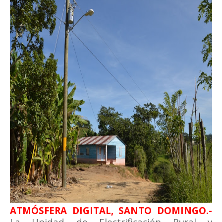
ATMÓSFERA DIGITAL, SANTO DOMINGO.-
La Unidad de Electrificación Rural y