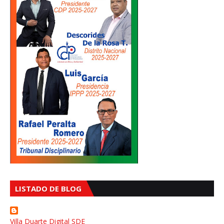
LISTADO DE BLOG
Villa Duarte Digital SDE