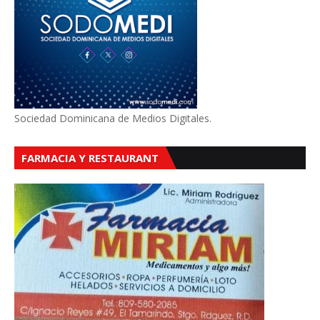
Sociedad Dominicana de Medios Digitales.
FARMACIA Y RESTAURANT