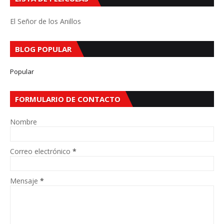
El Señor de los Anillos
BLOG POPULAR
Popular
FORMULARIO DE CONTACTO
Nombre
Correo electrónico
*
Mensaje
*