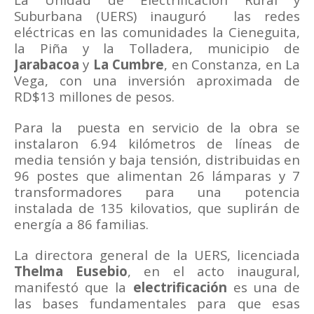
Suburbana (UERS) inauguró las redes
eléctricas en las comunidades la Cieneguita,
la Piña y la Tolladera, municipio de
Jarabacoa
y
La Cumbre
, en Constanza, en La
Vega, con una inversión aproximada de
RD$13 millones de pesos.
Para la puesta en servicio de la obra se
instalaron 6.94 kilómetros de líneas de
media tensión y baja tensión, distribuidas en
96 postes que alimentan 26 lámparas y 7
transformadores para una potencia
instalada de 135 kilovatios, que suplirán de
energía a 86 familias.
La directora general de la UERS, licenciada
Thelma Eusebio
, en el acto inaugural,
manifestó que la
electrificación
es una de
las bases fundamentales para que esas