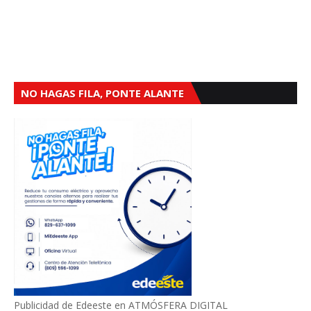
NO HAGAS FILA, PONTE ALANTE
Publicidad de Edeeste en ATMÓSFERA DIGITAL