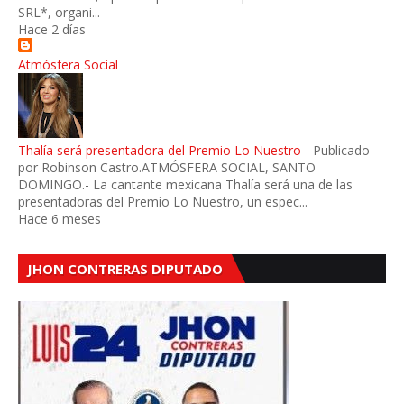
SRL*, organi...
Hace 2 días
Atmósfera Social
Thalía será presentadora del Premio Lo Nuestro
-
Publicado
por Robinson Castro.ATMÓSFERA SOCIAL, SANTO
DOMINGO.- La cantante mexicana Thalía será una de las
presentadoras del Premio Lo Nuestro, un espec...
Hace 6 meses
JHON CONTRERAS DIPUTADO