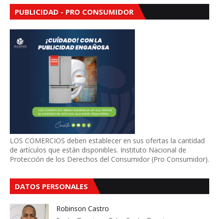
PUBLICIDAD - PRO CONSUMIDOR
LOS COMERCIOS deben establecer en sus ofertas la cantidad
de artículos que están disponibles. Instituto Nacional de
Protección de los Derechos del Consumidor (Pro Consumidor).
DATOS PERSONALES
Robinson Castro