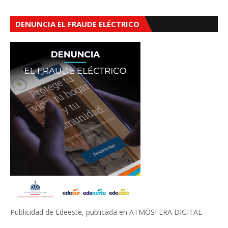
DENUNCIA EL FRAUDE ELÉCTRICO
Publicidad de Edeeste, publicada en ATMÓSFERA DIGITAL