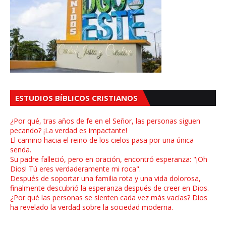
ESTUDIOS BÍBLICOS CRISTIANOS
¿Por qué, tras años de fe en el Señor, las personas siguen
pecando? ¡La verdad es impactante!
El camino hacia el reino de los cielos pasa por una única
senda.
Su padre falleció, pero en oración, encontró esperanza: "¡Oh
Dios! Tú eres verdaderamente mi roca".
Después de soportar una familia rota y una vida dolorosa,
finalmente descubrió la esperanza después de creer en Dios.
¿Por qué las personas se sienten cada vez más vacías? Dios
ha revelado la verdad sobre la sociedad moderna.