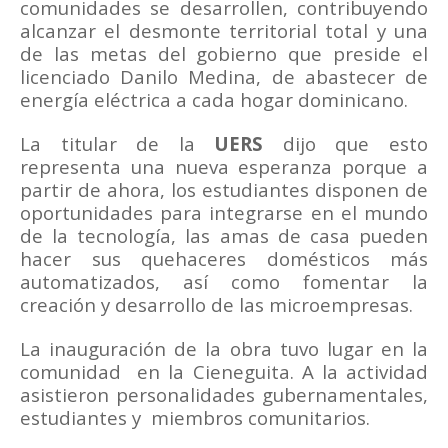
comunidades se desarrollen, contribuyendo
alcanzar el desmonte territorial total y una
de las metas del gobierno que preside el
licenciado Danilo Medina, de abastecer de
energía eléctrica a cada hogar dominicano.
La titular de la
UERS
dijo que esto
representa una nueva esperanza porque a
partir de ahora, los estudiantes disponen de
oportunidades para integrarse en el mundo
de la tecnología, las amas de casa pueden
hacer sus quehaceres domésticos más
automatizados, así como fomentar la
creación y desarrollo de las microempresas.
La inauguración de la obra tuvo lugar en la
comunidad en la Cieneguita. A la actividad
asistieron personalidades gubernamentales,
estudiantes y miembros comunitarios.