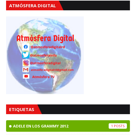
ATMÓSFERA DIGITAL
ETIQUETAS
ADELE EN LOS GRAMMY 2012
1