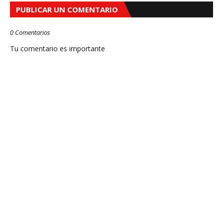
PUBLICAR UN COMENTARIO
0 Comentarios
Tu comentario es importante