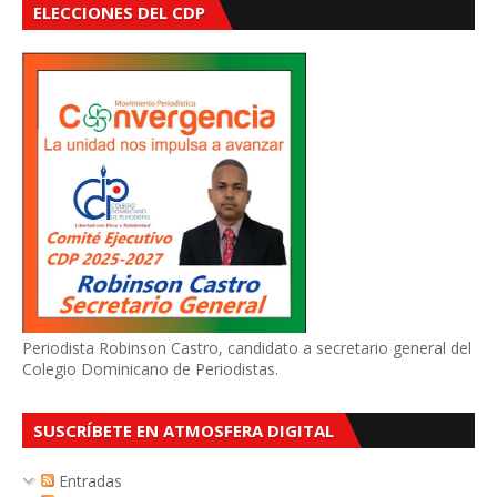
ELECCIONES DEL CDP
Periodista Robinson Castro, candidato a secretario general del
Colegio Dominicano de Periodistas.
SUSCRÍBETE EN ATMOSFERA DIGITAL
Entradas