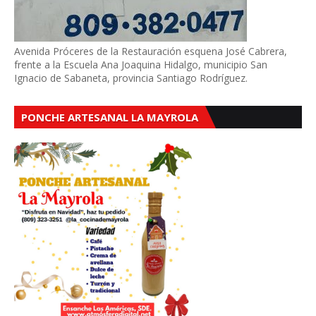
Avenida Próceres de la Restauración esquena José Cabrera,
frente a la Escuela Ana Joaquina Hidalgo, municipio San
Ignacio de Sabaneta, provincia Santiago Rodríguez.
PONCHE ARTESANAL LA MAYROLA