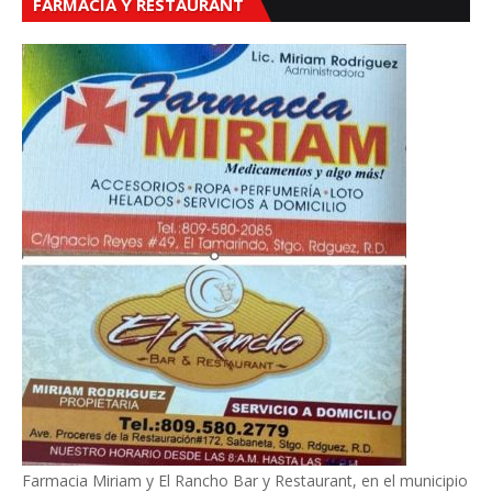
FARMACIA Y RESTAURANT
Farmacia Miriam y El Rancho Bar y Restaurant, en el municipio