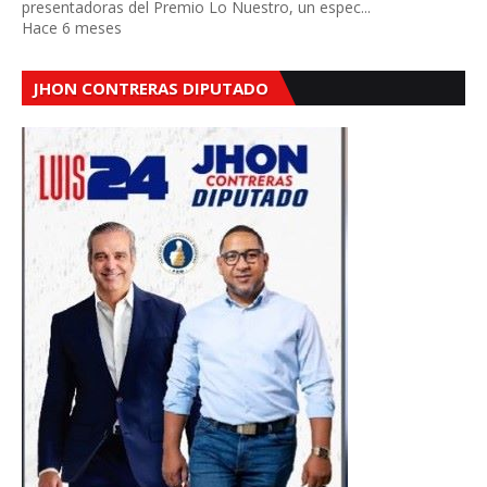
presentadoras del Premio Lo Nuestro, un espec...
Hace 6 meses
JHON CONTRERAS DIPUTADO