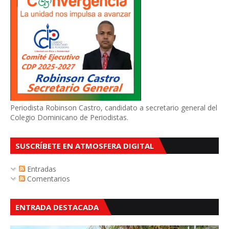
Periodista Robinson Castro, candidato a secretario general del
Colegio Dominicano de Periodistas.
SUSCRÍBETE EN ATMOSFERA DIGITAL
Entradas
Comentarios
ENTRADA DESTACADA