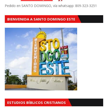
Pedido en SANTO DOMINGO, vía whatsapp: 809-323-3251
BIENVENIDA A SANTO DOMINGO ESTE
ESTUDIOS BÍBLICOS CRISTIANOS