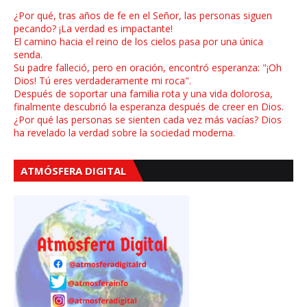
¿Por qué, tras años de fe en el Señor, las personas siguen
pecando? ¡La verdad es impactante!
El camino hacia el reino de los cielos pasa por una única
senda.
Su padre falleció, pero en oración, encontró esperanza: "¡Oh
Dios! Tú eres verdaderamente mi roca".
Después de soportar una familia rota y una vida dolorosa,
finalmente descubrió la esperanza después de creer en Dios.
¿Por qué las personas se sienten cada vez más vacías? Dios
ha revelado la verdad sobre la sociedad moderna.
ATMÓSFERA DIGITAL