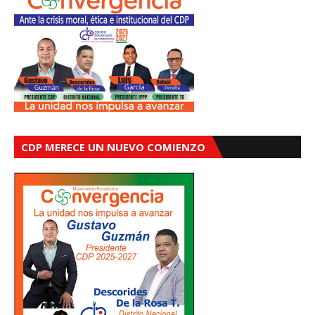
CDP MERECE UN NUEVO COMIENZO