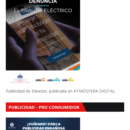
Publicidad de Edeeste, publicada en ATMÓSFERA DIGITAL
PUBLICIDAD - PRO CONSUMIDOR