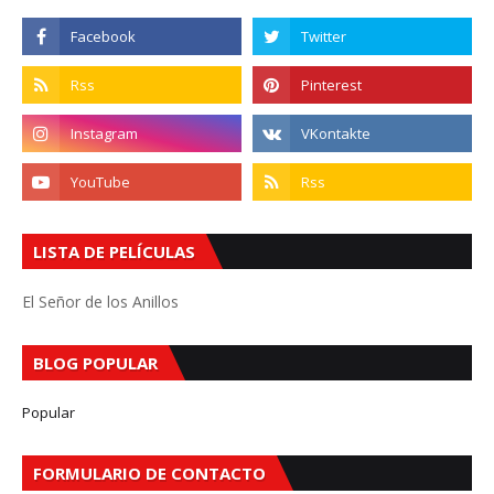
LISTA DE PELÍCULAS
El Señor de los Anillos
BLOG POPULAR
Popular
FORMULARIO DE CONTACTO