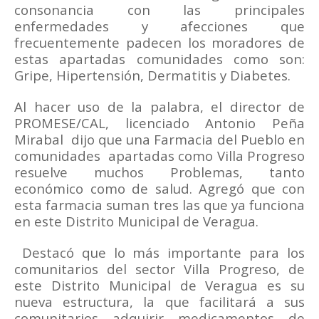
consonancia con las principales
enfermedades y afecciones que
frecuentemente padecen los moradores de
estas apartadas comunidades como son:
Gripe, Hipertensión, Dermatitis y Diabetes.
Al hacer uso de la palabra, el director de
PROMESE/CAL, licenciado Antonio Peña
Mirabal
dijo que una Farmacia del Pueblo en
comunidades
apartadas como Villa Progreso
resuelve muchos Problemas, tanto
económico como de salud. Agregó que con
esta farmacia suman tres las que ya funciona
en este Distrito Municipal de Veragua.
Destacó que lo más importante para los
comunitarios del sector Villa Progreso, de
este Distrito Municipal de Veragua es su
nueva estructura, la que facilitará a sus
comunitarios adquirir medicamentos de