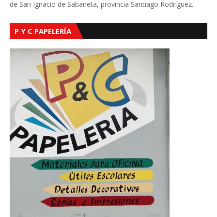
de San Ignacio de Sabaneta, provincia Santiago Rodríguez.
P Y C PAPELERÍA