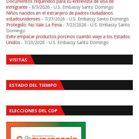
Documentos requeridos para su entrevista de visa de
inmigrante
- 8/3/2026
- U.S. Embassy Santo Domingo
Niños nacidos en el extranjero de padres ciudadanos
estadounidenses
- 7/27/2026
- U.S. Embassy Santo Domingo
Protegido: No Vale La Pena
- 7/23/2026
- U.S. Embassy Santo
Domingo
Evite empacar productos porcinos cuando viaje a los Estados
Unidos
- 7/20/2026
- U.S. Embassy Santo Domingo
VISITAS
ESTADO DEL TIEMPO
ELECCIONES DEL CDP