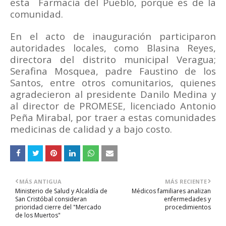
esta
Farmacia del Pueblo, porque es de la
comunidad.
En el acto de inauguración participaron
autoridades locales, como Blasina Reyes,
directora del distrito municipal Veragua;
Serafina Mosquea, padre Faustino de los
Santos, entre otros comunitarios, quienes
agradecieron al presidente Danilo Medina y
al director de PROMESE, licenciado Antonio
Peña Mirabal, por traer a estas comunidades
medicinas de calidad y a bajo costo.
MÁS ANTIGUA
MÁS RECIENTE
Ministerio de Salud y Alcaldía de
Médicos familiares analizan
San Cristóbal consideran
enfermedades y
prioridad cierre del "Mercado
procedimientos
de los Muertos"