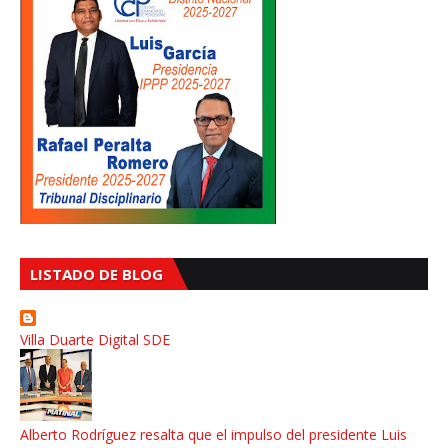
LISTADO DE BLOG
Villa Duarte Digital SDE
Alberto Rodríguez resalta que el impulso del presidente Luis