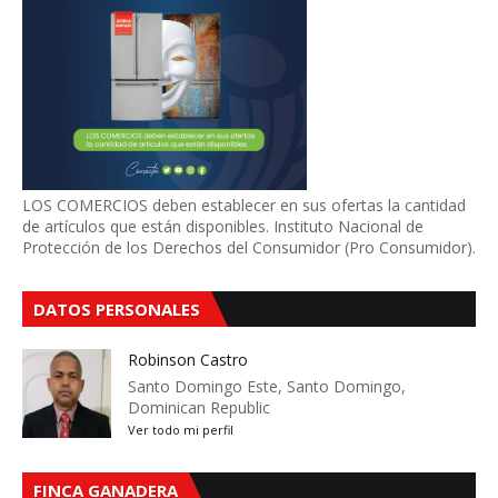
LOS COMERCIOS deben establecer en sus ofertas la cantidad
de artículos que están disponibles. Instituto Nacional de
Protección de los Derechos del Consumidor (Pro Consumidor).
DATOS PERSONALES
Robinson Castro
Santo Domingo Este, Santo Domingo,
Dominican Republic
Ver todo mi perfil
FINCA GANADERA