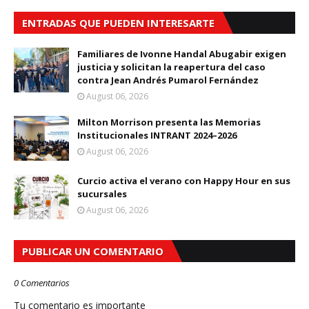
ENTRADAS QUE PUEDEN INTERESARTE
Familiares de Ivonne Handal Abugabir exigen
justicia y solicitan la reapertura del caso
contra Jean Andrés Pumarol Fernández
August 06, 2026
Milton Morrison presenta las Memorias
Institucionales INTRANT 2024–2026
August 06, 2026
Curcio activa el verano con Happy Hour en sus
sucursales
August 06, 2026
PUBLICAR UN COMENTARIO
0 Comentarios
Tu comentario es importante