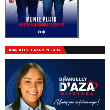
DHARUELLY D´AZA DIPUTADA