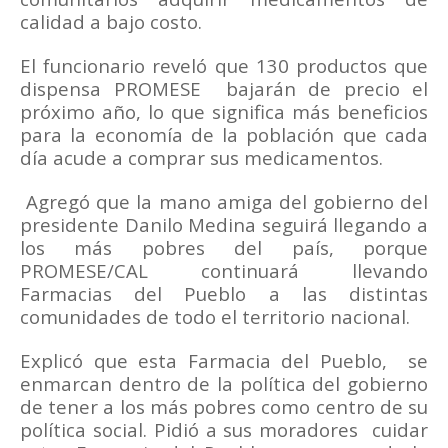
calidad a bajo costo.
El funcionario reveló que
130 productos que
dispensa PROMESE
bajarán de precio el
próximo año, lo que significa más
beneficios
para la economía de la población que cada
día acude a comprar sus medicamentos.
Agregó que la mano amiga del gobierno del
presidente Danilo Medina seguirá llegando a
los más pobres del país, porque
PROMESE/CAL continuará llevando
Farmacias del Pueblo a las distintas
comunidades de todo el territorio nacional.
Explicó que esta Farmacia del Pueblo,
se
enmarcan dentro de la política del gobierno
de tener a los más pobres como centro de su
política social. Pidió a sus moradores
cuidar