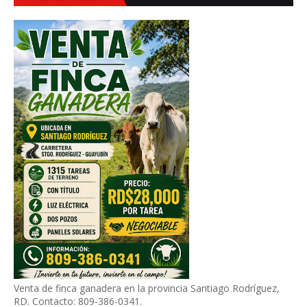
Venta de finca ganadera en la provincia Santiago Rodríguez,
RD. Contacto: 809-386-0341.