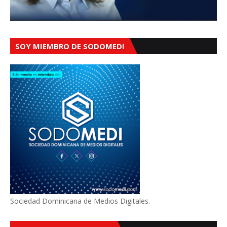
SOY MIEMBRO DE SODOMEDI
Sociedad Dominicana de Medios Digitales.