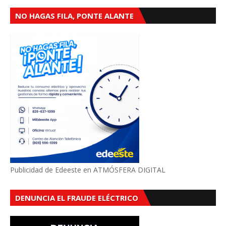
NO HAGAS FILA, PONTE ALANTE
Publicidad de Edeeste en ATMÓSFERA DIGITAL
DENUNCIA EL FRAUDE ELÉCTRICO