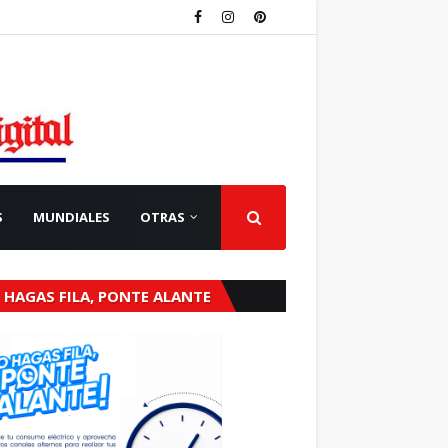
S
MUNDIALES
OTRAS
 HAGAS FILA, PONTE ALANTE