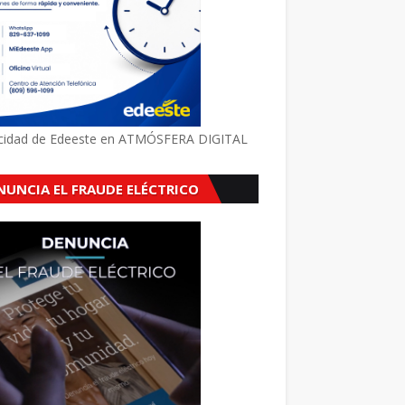
icidad de Edeeste en ATMÓSFERA DIGITAL
NUNCIA EL FRAUDE ELÉCTRICO