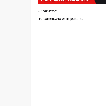
PUBLICAR UN COMENTARIO
0 Comentarios
Tu comentario es importante