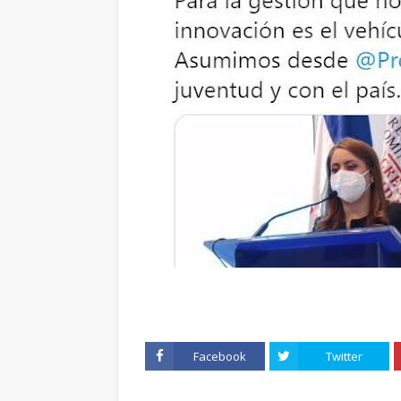
Facebook
Twitter