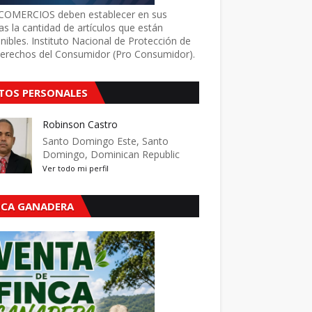
COMERCIOS deben establecer en sus
as la cantidad de artículos que están
nibles. Instituto Nacional de Protección de
Derechos del Consumidor (Pro Consumidor).
TOS PERSONALES
Robinson Castro
Santo Domingo Este, Santo
Domingo, Dominican Republic
Ver todo mi perfil
NCA GANADERA