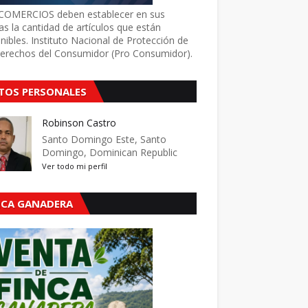
COMERCIOS deben establecer en sus
as la cantidad de artículos que están
nibles. Instituto Nacional de Protección de
Derechos del Consumidor (Pro Consumidor).
TOS PERSONALES
Robinson Castro
Santo Domingo Este, Santo
Domingo, Dominican Republic
Ver todo mi perfil
NCA GANADERA