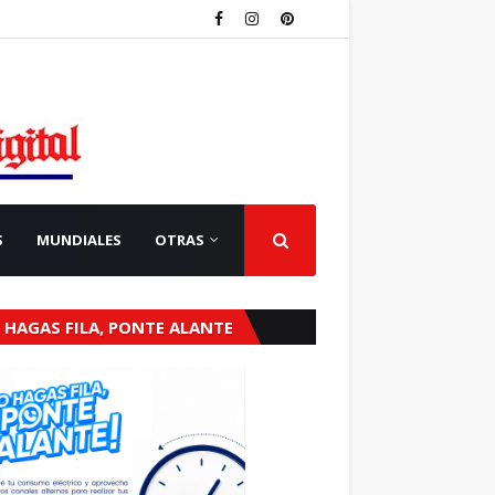
S
MUNDIALES
OTRAS
 HAGAS FILA, PONTE ALANTE