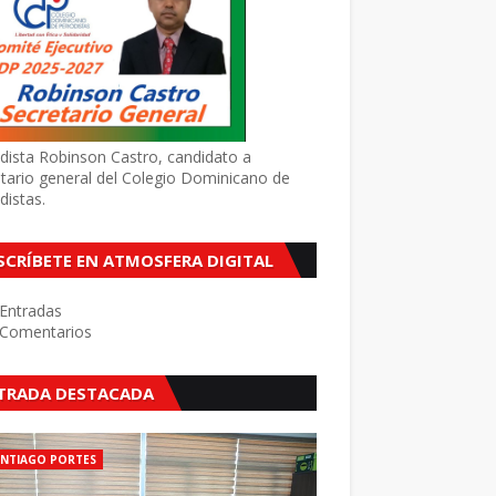
dista Robinson Castro, candidato a
tario general del Colegio Dominicano de
distas.
SCRÍBETE EN ATMOSFERA DIGITAL
Entradas
Comentarios
TRADA DESTACADA
ANTIAGO PORTES