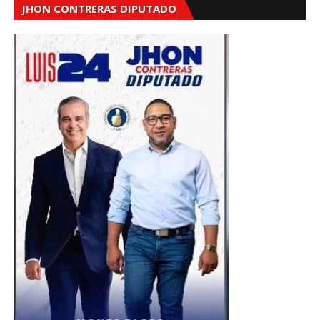
JHON CONTRERAS DIPUTADO