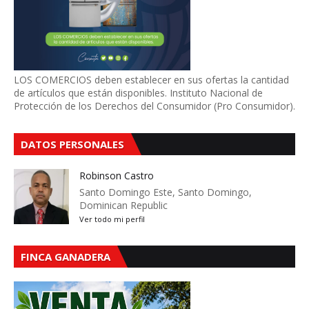
LOS COMERCIOS deben establecer en sus ofertas la cantidad
de artículos que están disponibles. Instituto Nacional de
Protección de los Derechos del Consumidor (Pro Consumidor).
DATOS PERSONALES
Robinson Castro
Santo Domingo Este, Santo Domingo,
Dominican Republic
Ver todo mi perfil
FINCA GANADERA