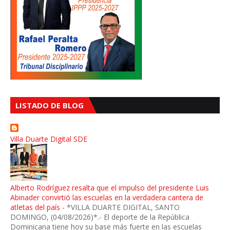
LISTADO DE BLOG
Villa Duarte Digital SDE
Alberto Rodríguez resalta que el impulso del presidente Luis
Abinader convirtió las escuelas en la verdadera cantera de
atletas del país
-
*VILLA DUARTE DIGITAL, SANTO
DOMINGO, (04/08/2026)*.- El deporte de la República
Dominicana tiene hoy su base más fuerte en las escuelas