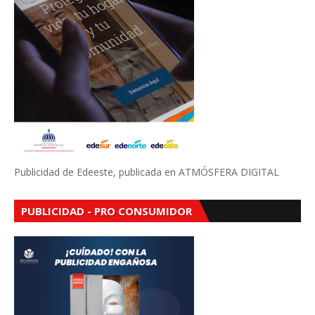
Publicidad de Edeeste, publicada en ATMÓSFERA DIGITAL
PUBLICIDAD - PRO CONSUMIDOR