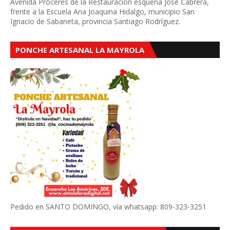
Avenida Próceres de la Restauración esquena José Cabrera,
frente a la Escuela Ana Joaquina Hidalgo, municipio San
Ignacio de Sabaneta, provincia Santiago Rodríguez.
PONCHE ARTESANAL LA MAYROLA
Pedido en SANTO DOMINGO, vía whatsapp: 809-323-3251