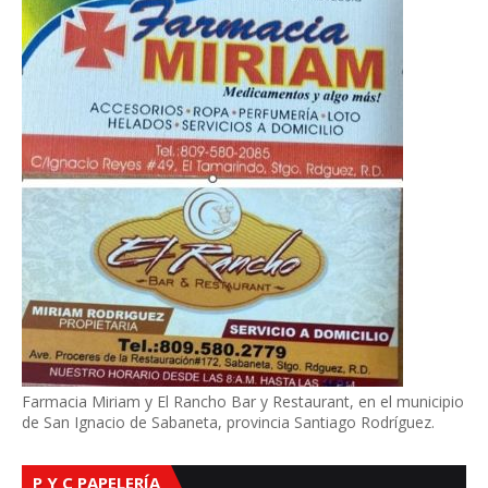
Farmacia Miriam y El Rancho Bar y Restaurant, en el municipio
de San Ignacio de Sabaneta, provincia Santiago Rodríguez.
P Y C PAPELERÍA