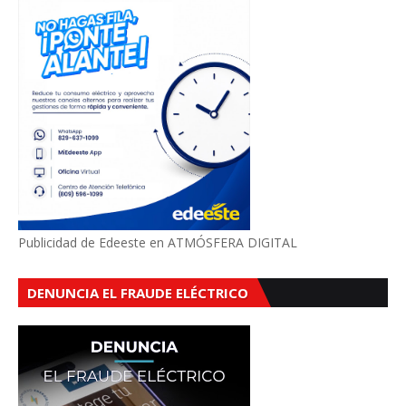
Publicidad de Edeeste en ATMÓSFERA DIGITAL
DENUNCIA EL FRAUDE ELÉCTRICO