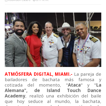
ATMÓSFERA DIGITAL, MIAMI.-
La pareja de
bailadores de bachata más famosa y
cotizada del momento, "
Ataca
" y "
La
Alemana", de Island Touch Dance
Academy
, realizó una exhibición del baile
que hoy seduce al mundo, la bachata,