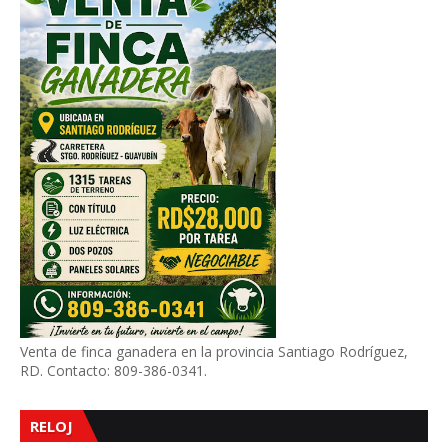
Venta de finca ganadera en la provincia Santiago Rodríguez,
RD. Contacto: 809-386-0341.
RELOJ