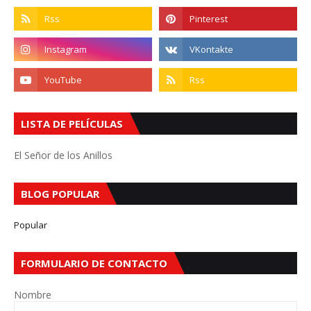
LISTA DE PELÍCULAS
El Señor de los Anillos
BLOG POPULAR
Popular
FORMULARIO DE CONTACTO
Nombre