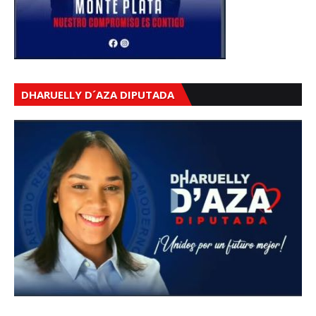
DHARUELLY D´AZA DIPUTADA