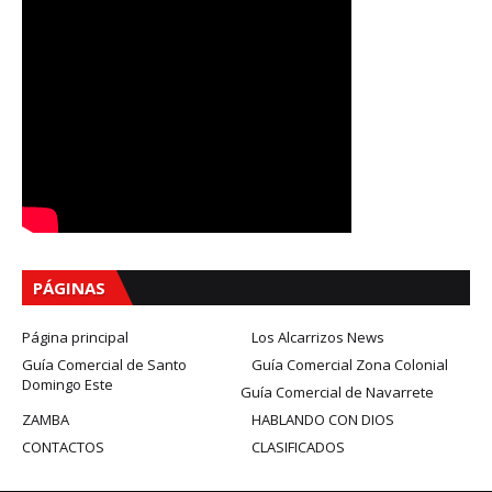
PÁGINAS
Página principal
Los Alcarrizos News
Guía Comercial de Santo
Guía Comercial Zona Colonial
Domingo Este
Guía Comercial de Navarrete
ZAMBA
HABLANDO CON DIOS
CONTACTOS
CLASIFICADOS