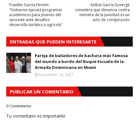
Franklin García Fermín:
Aníbal García Duvergé
“Gobierno ejecuta programas
considera que denuncia contra
académicos para jóvenes del
ministra de la Juventud es un
suroeste ante desafíos
acto de conspiración
desarrollo turístico y agrícola”
ENTRADAS QUE PUEDEN INTERESARTE
Pareja de bailadores de bachata más famosa
del mundo a bordo del Buque Escuela de la
Armada Dominicana en Miami
November 16, 2021
PUBLICAR UN COMENTARIO
0 Comentarios
Tu comentario es importante