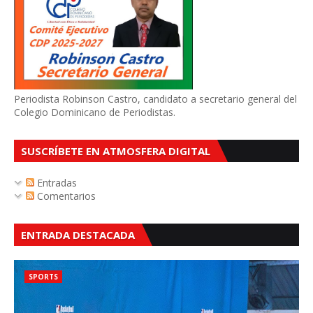
Periodista Robinson Castro, candidato a secretario general del
Colegio Dominicano de Periodistas.
SUSCRÍBETE EN ATMOSFERA DIGITAL
Entradas
Comentarios
ENTRADA DESTACADA
SPORTS