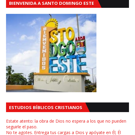
BIENVENIDA A SANTO DOMINGO ESTE
ESTUDIOS BÍBLICOS CRISTIANOS
Estate atento: la obra de Dios no espera a los que no pueden
seguirle el paso.
No te agotes. Entrega tus cargas a Dios y apóyate en Él; Él