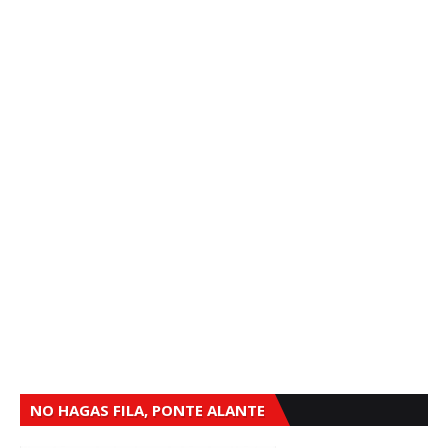
NO HAGAS FILA, PONTE ALANTE