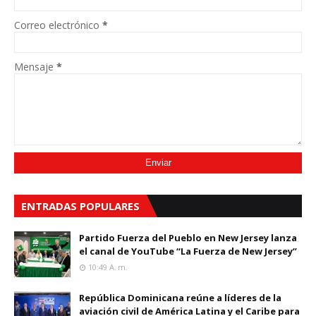
Correo electrónico
*
Mensaje
*
ENTRADAS POPULARES
Partido Fuerza del Pueblo en New Jersey lanza
el canal de YouTube “La Fuerza de New Jersey”
10:49 A. M.
República Dominicana reúne a líderes de la
aviación civil de América Latina y el Caribe para