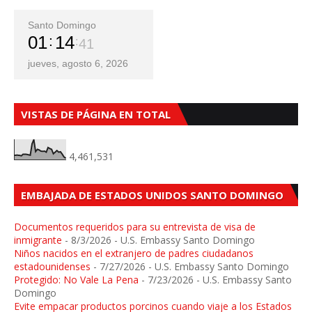
Santo Domingo
01
14
43
jueves, agosto 6, 2026
VISTAS DE PÁGINA EN TOTAL
4,461,531
EMBAJADA DE ESTADOS UNIDOS SANTO DOMINGO
Documentos requeridos para su entrevista de visa de
inmigrante
- 8/3/2026
- U.S. Embassy Santo Domingo
Niños nacidos en el extranjero de padres ciudadanos
estadounidenses
- 7/27/2026
- U.S. Embassy Santo Domingo
Protegido: No Vale La Pena
- 7/23/2026
- U.S. Embassy Santo
Domingo
Evite empacar productos porcinos cuando viaje a los Estados