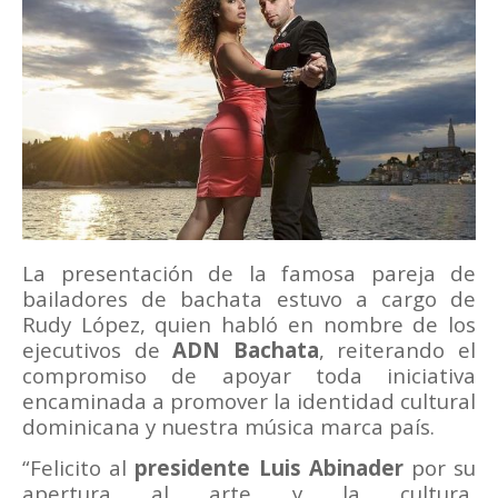
La presentación de la famosa pareja de
bailadores de bachata estuvo a cargo de
Rudy López, quien habló en nombre de los
ejecutivos de
ADN Bachata
, reiterando el
compromiso de apoyar toda iniciativa
encaminada a promover la identidad cultural
dominicana y nuestra música marca país.
“Felicito al
presidente Luis Abinader
por su
apertura al arte y la cultura,