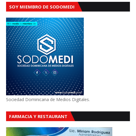
SOY MIEMBRO DE SODOMEDI
Sociedad Dominicana de Medios Digitales.
FARMACIA Y RESTAURANT