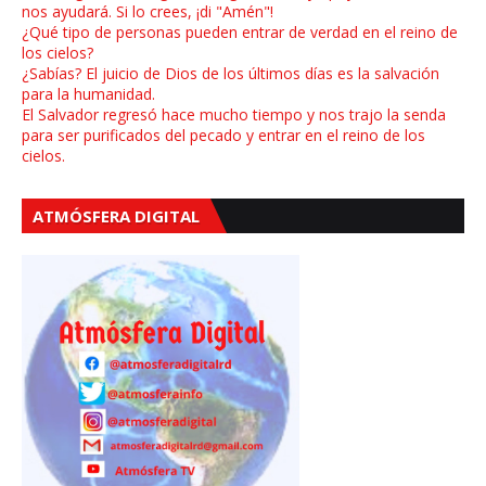
nos ayudará. Si lo crees, ¡di "Amén"!
¿Qué tipo de personas pueden entrar de verdad en el reino de
los cielos?
¿Sabías? El juicio de Dios de los últimos días es la salvación
para la humanidad.
El Salvador regresó hace mucho tiempo y nos trajo la senda
para ser purificados del pecado y entrar en el reino de los
cielos.
ATMÓSFERA DIGITAL