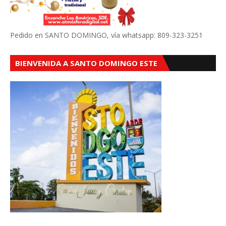
Pedido en SANTO DOMINGO, vía whatsapp: 809-323-3251
BIENVENIDA A SANTO DOMINGO ESTE