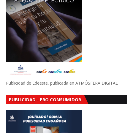
Publicidad de Edeeste, publicada en ATMÓSFERA DIGITAL
PUBLICIDAD - PRO CONSUMIDOR