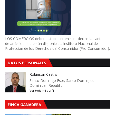
LOS COMERCIOS deben establecer en sus ofertas la cantidad
de artículos que están disponibles. Instituto Nacional de
Protección de los Derechos del Consumidor (Pro Consumidor).
DATOS PERSONALES
Robinson Castro
Santo Domingo Este, Santo Domingo,
Dominican Republic
Ver todo mi perfil
FINCA GANADERA