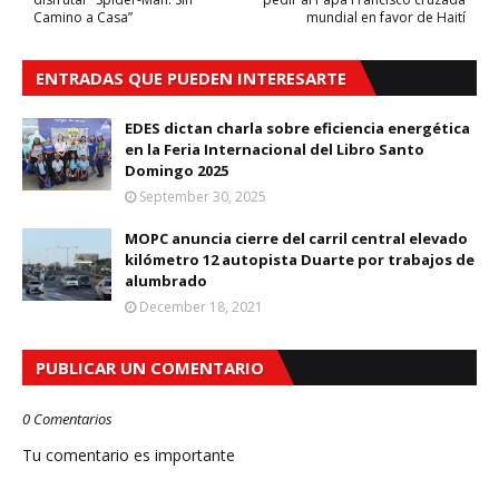
Camino a Casa”
mundial en favor de Haití
ENTRADAS QUE PUEDEN INTERESARTE
EDES dictan charla sobre eficiencia energética
en la Feria Internacional del Libro Santo
Domingo 2025
September 30, 2025
MOPC anuncia cierre del carril central elevado
kilómetro 12 autopista Duarte por trabajos de
alumbrado
December 18, 2021
PUBLICAR UN COMENTARIO
0 Comentarios
Tu comentario es importante