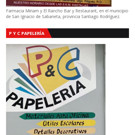
Farmacia Miriam y El Rancho Bar y Restaurant, en el municipio
de San Ignacio de Sabaneta, provincia Santiago Rodríguez.
P Y C PAPELERÍA