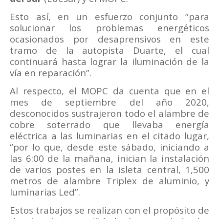
Esto así, en un esfuerzo conjunto “para
solucionar los problemas energéticos
ocasionados por desaprensivos en este
tramo de la autopista Duarte, el cual
continuará hasta lograr la iluminación de la
vía en reparación”.
Al respecto, el MOPC da cuenta que en el
mes de septiembre del año 2020,
desconocidos sustrajeron todo el alambre de
cobre soterrado que llevaba energía
eléctrica a las luminarias en el citado lugar,
“por lo que, desde este sábado, iniciando a
las 6:00 de la mañana, inician la instalación
de varios postes en la isleta central, 1,500
metros de alambre Triplex de aluminio, y
luminarias Led”.
Estos trabajos se realizan con el propósito de