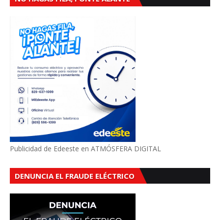
Publicidad de Edeeste en ATMÓSFERA DIGITAL
DENUNCIA EL FRAUDE ELÉCTRICO