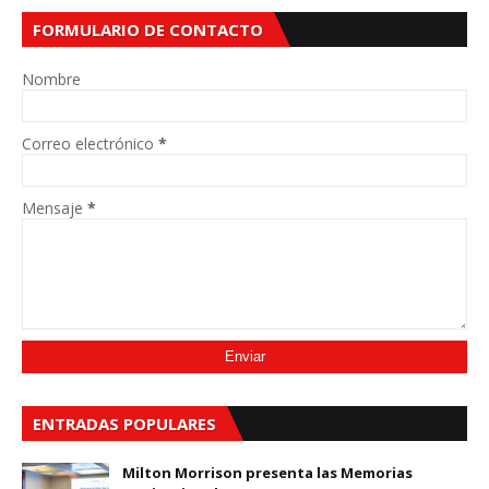
FORMULARIO DE CONTACTO
Nombre
Correo electrónico
*
Mensaje
*
ENTRADAS POPULARES
Milton Morrison presenta las Memorias