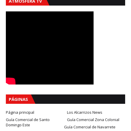
ATMÓSFERA TV
PÁGINAS
Página principal
Los Alcarrizos News
Guía Comercial de Santo
Guía Comercial Zona Colonial
Domingo Este
Guía Comercial de Navarrete