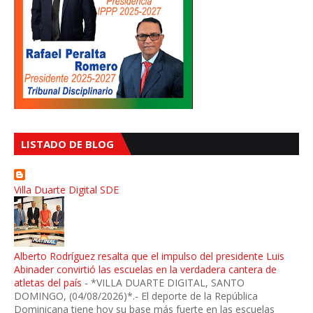
LISTADO DE BLOG
Villa Duarte Digital SDE
Alberto Rodríguez resalta que el impulso del presidente Luis
Abinader convirtió las escuelas en la verdadera cantera de
atletas del país
-
*VILLA DUARTE DIGITAL, SANTO
DOMINGO, (04/08/2026)*.- El deporte de la República
Dominicana tiene hoy su base más fuerte en las escuelas