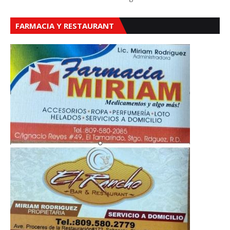
FARMACIA Y RESTAURANT