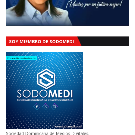
SOY MIEMBRO DE SODOMEDI
Sociedad Dominicana de Medios Digitales.