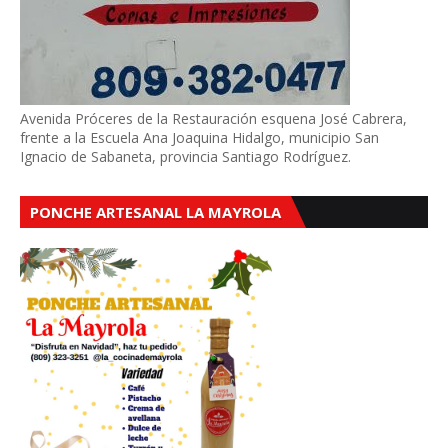
Avenida Próceres de la Restauración esquena José Cabrera,
frente a la Escuela Ana Joaquina Hidalgo, municipio San
Ignacio de Sabaneta, provincia Santiago Rodríguez.
PONCHE ARTESANAL LA MAYROLA