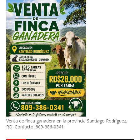
Venta de finca ganadera en la provincia Santiago Rodríguez,
RD. Contacto: 809-386-0341.