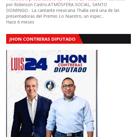
por Robinson Castro.ATMÓSFERA SOCIAL, SANTO
DOMINGO.- La cantante mexicana Thalía será una de las
presentadoras del Premio Lo Nuestro, un espec...
Hace 6 meses
JHON CONTRERAS DIPUTADO