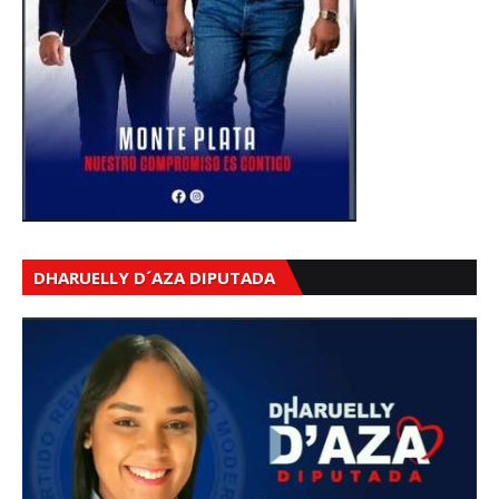
DHARUELLY D´AZA DIPUTADA