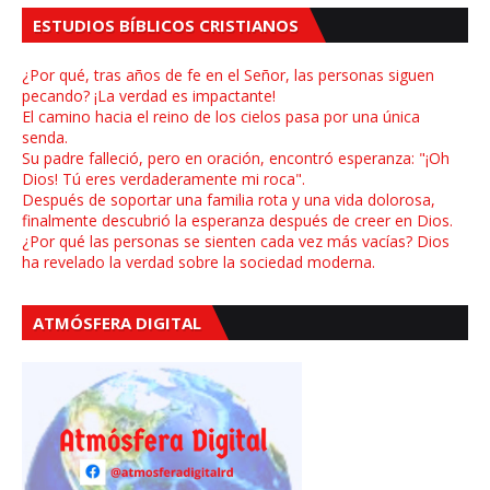
ESTUDIOS BÍBLICOS CRISTIANOS
¿Por qué, tras años de fe en el Señor, las personas siguen
pecando? ¡La verdad es impactante!
El camino hacia el reino de los cielos pasa por una única
senda.
Su padre falleció, pero en oración, encontró esperanza: "¡Oh
Dios! Tú eres verdaderamente mi roca".
Después de soportar una familia rota y una vida dolorosa,
finalmente descubrió la esperanza después de creer en Dios.
¿Por qué las personas se sienten cada vez más vacías? Dios
ha revelado la verdad sobre la sociedad moderna.
ATMÓSFERA DIGITAL