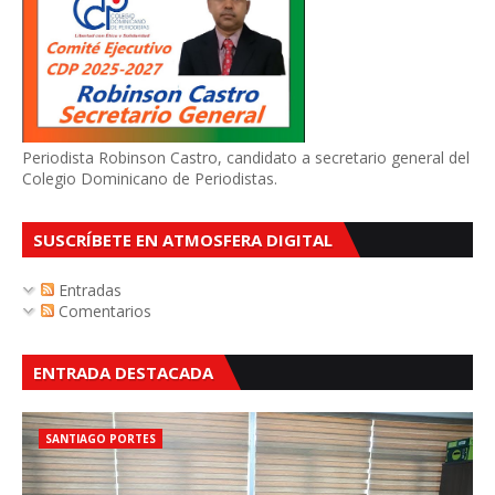
Periodista Robinson Castro, candidato a secretario general del
Colegio Dominicano de Periodistas.
SUSCRÍBETE EN ATMOSFERA DIGITAL
Entradas
Comentarios
ENTRADA DESTACADA
SANTIAGO PORTES