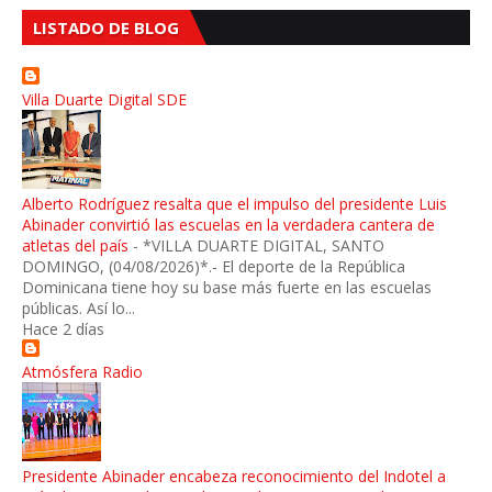
LISTADO DE BLOG
Villa Duarte Digital SDE
Alberto Rodríguez resalta que el impulso del presidente Luis
Abinader convirtió las escuelas en la verdadera cantera de
atletas del país
-
*VILLA DUARTE DIGITAL, SANTO
DOMINGO, (04/08/2026)*.- El deporte de la República
Dominicana tiene hoy su base más fuerte en las escuelas
públicas. Así lo...
Hace 2 días
Atmósfera Radio
Presidente Abinader encabeza reconocimiento del Indotel a