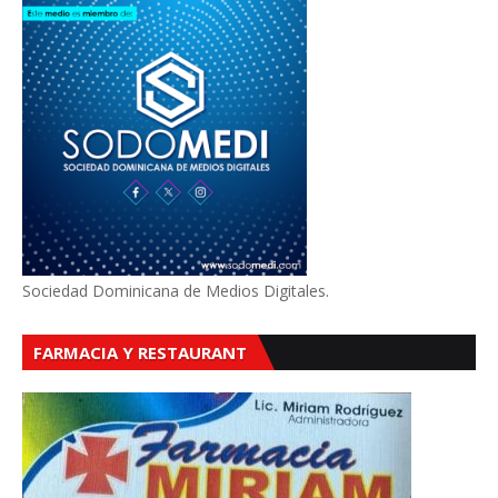
Sociedad Dominicana de Medios Digitales.
FARMACIA Y RESTAURANT