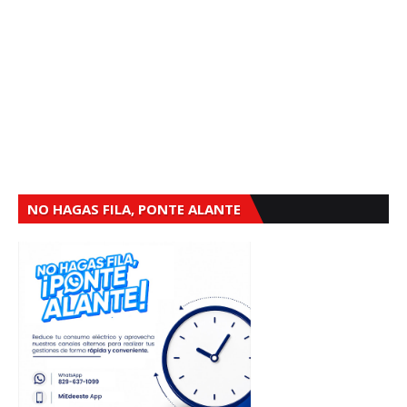
NO HAGAS FILA, PONTE ALANTE