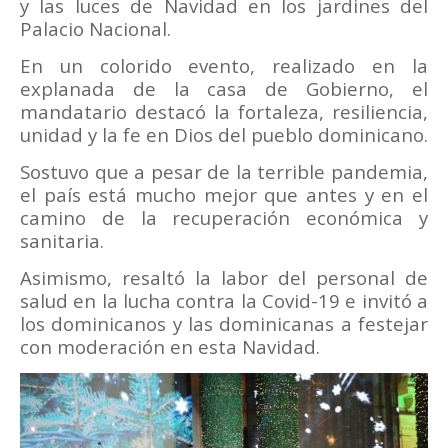
y las luces de Navidad en los jardines del
Palacio Nacional.
En un colorido evento, realizado en la
explanada de la casa de Gobierno, el
mandatario destacó la fortaleza, resiliencia,
unidad y la fe en Dios del pueblo dominicano.
Sostuvo que a pesar de la terrible pandemia,
el país está mucho mejor que antes y en el
camino de la recuperación económica y
sanitaria.
Asimismo, resaltó la labor del personal de
salud en la lucha contra la Covid-19 e invitó a
los dominicanos y las dominicanas a festejar
con moderación en esta Navidad.