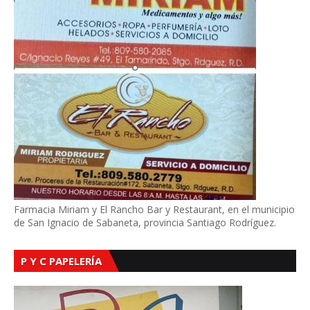
Farmacia Miriam y El Rancho Bar y Restaurant, en el municipio
de San Ignacio de Sabaneta, provincia Santiago Rodríguez.
P Y C PAPELERÍA