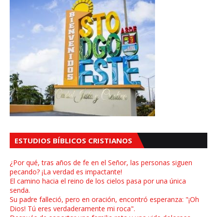
ESTUDIOS BÍBLICOS CRISTIANOS
¿Por qué, tras años de fe en el Señor, las personas siguen
pecando? ¡La verdad es impactante!
El camino hacia el reino de los cielos pasa por una única
senda.
Su padre falleció, pero en oración, encontró esperanza: "¡Oh
Dios! Tú eres verdaderamente mi roca".