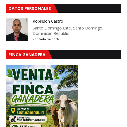
DATOS PERSONALES
Robinson Castro
Santo Domingo Este, Santo Domingo,
Dominican Republic
Ver todo mi perfil
FINCA GANADERA