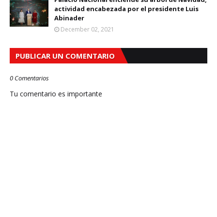
actividad encabezada por el presidente Luis
Abinader
December 02, 2021
PUBLICAR UN COMENTARIO
0 Comentarios
Tu comentario es importante