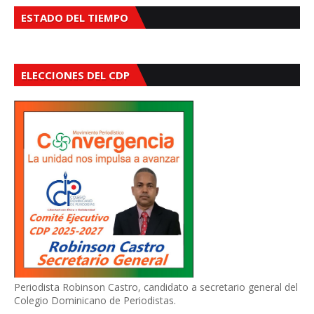
ESTADO DEL TIEMPO
ELECCIONES DEL CDP
Periodista Robinson Castro, candidato a secretario general del
Colegio Dominicano de Periodistas.