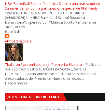
NBA Basketball School República Dominicana realiza quinto
Summer Camp, con la participación especial de Phil Handy
-
*VALIENTE INFORMATIVO RD, SANTO DOMINGO,
(04/08/2026)*.- *NBA Basketball School República
Dominicana*, operado por *Mamsa Sports Performance
SRL*, organi...
Hace 3 días
Atmósfera Social
Thalía será presentadora del Premio Lo Nuestro
-
Publicado
por Robinson Castro.ATMÓSFERA SOCIAL, SANTO
DOMINGO.- La cantante mexicana Thalía será una de las
presentadoras del Premio Lo Nuestro, un espec...
Hace 6 meses
JHON CONTRERAS DIPUTADO