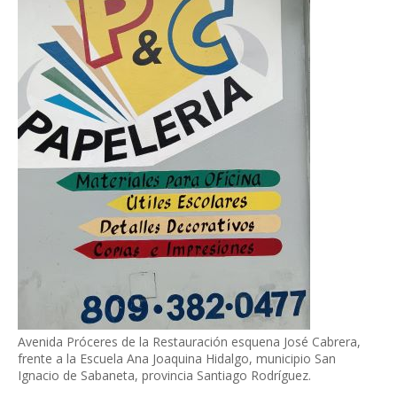
Avenida Próceres de la Restauración esquena José Cabrera,
frente a la Escuela Ana Joaquina Hidalgo, municipio San
Ignacio de Sabaneta, provincia Santiago Rodríguez.