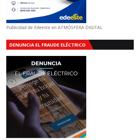
Publicidad de Edeeste en ATMÓSFERA DIGITAL
DENUNCIA EL FRAUDE ELÉCTRICO