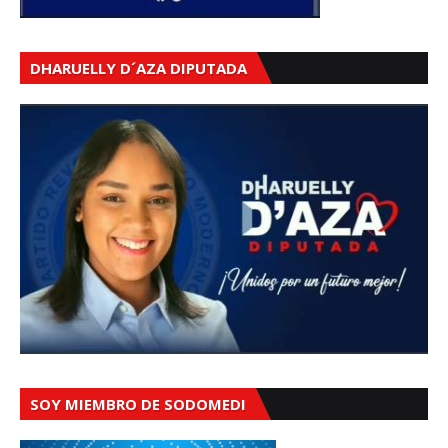
DHARUELLY D´AZA DIPUTADA
SOY MIEMBRO DE SODOMEDI