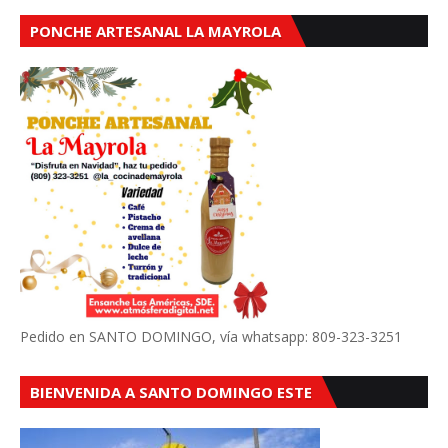
PONCHE ARTESANAL LA MAYROLA
Pedido en SANTO DOMINGO, vía whatsapp: 809-323-3251
BIENVENIDA A SANTO DOMINGO ESTE