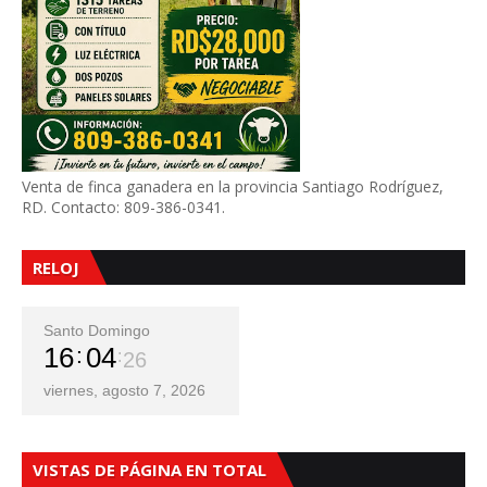
Venta de finca ganadera en la provincia Santiago Rodríguez,
RD. Contacto: 809-386-0341.
RELOJ
Santo Domingo
16
04
28
viernes, agosto 7, 2026
VISTAS DE PÁGINA EN TOTAL