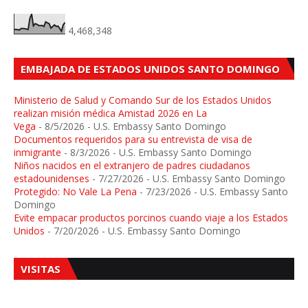
4,468,348
EMBAJADA DE ESTADOS UNIDOS SANTO DOMINGO
Ministerio de Salud y Comando Sur de los Estados Unidos
realizan misión médica Amistad 2026 en La
Vega
- 8/5/2026
- U.S. Embassy Santo Domingo
Documentos requeridos para su entrevista de visa de
inmigrante
- 8/3/2026
- U.S. Embassy Santo Domingo
Niños nacidos en el extranjero de padres ciudadanos
estadounidenses
- 7/27/2026
- U.S. Embassy Santo Domingo
Protegido: No Vale La Pena
- 7/23/2026
- U.S. Embassy Santo
Domingo
Evite empacar productos porcinos cuando viaje a los Estados
Unidos
- 7/20/2026
- U.S. Embassy Santo Domingo
VISITAS