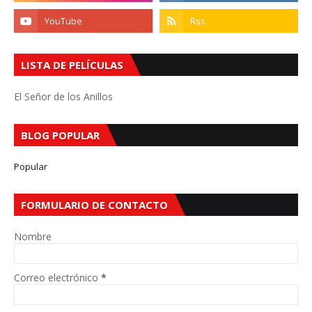
LISTA DE PELÍCULAS
El Señor de los Anillos
BLOG POPULAR
Popular
FORMULARIO DE CONTACTO
Nombre
Correo electrónico
*