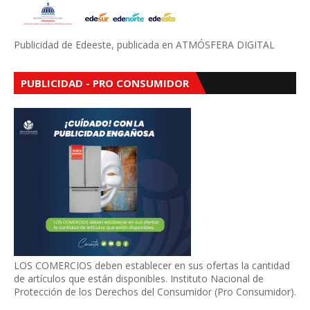
Publicidad de Edeeste, publicada en ATMÓSFERA DIGITAL
PUBLICIDAD - PRO CONSUMIDOR
LOS COMERCIOS deben establecer en sus ofertas la cantidad
de artículos que están disponibles. Instituto Nacional de
Protección de los Derechos del Consumidor (Pro Consumidor).