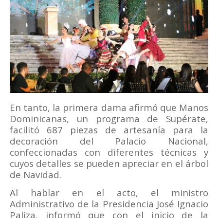
En tanto, la primera dama afirmó que Manos
Dominicanas, un programa de Supérate,
facilitó 687 piezas de artesanía para la
decoración del Palacio Nacional,
confeccionadas con diferentes técnicas y
cuyos detalles se pueden apreciar en el árbol
de Navidad.
Al hablar en el acto, el ministro
Administrativo de la Presidencia José Ignacio
Paliza, informó que con el inicio de la