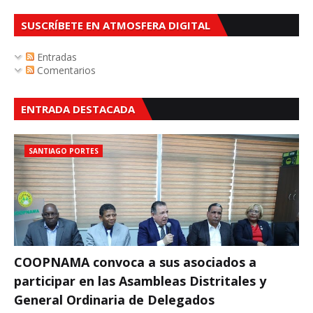
SUSCRÍBETE EN ATMOSFERA DIGITAL
Entradas
Comentarios
ENTRADA DESTACADA
SANTIAGO PORTES
COOPNAMA convoca a sus asociados a
participar en las Asambleas Distritales y
General Ordinaria de Delegados