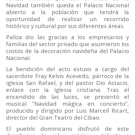
Navidad también queda el Palacio Nacional
abierto a la población que tendrá la
oportunidad de realizar un recorrido
histórico y cultural por sus diferentes áreas.
Paliza dio las gracias a los empresarios y
familias del sector privado que asumieron los
costos de la decoración navideña del Palacio
Nacional.
La bendición del acto estuvo a cargo del
sacerdote Fray Kelvis Acevedo, párroco de la
iglesia San Rafael, y del pastor Dio Astacio,
enlace con la Iglesia cristiana. Tras el
encendido de las luces, se presentó el
musical “Navidad mágica en concierto”,
producido y dirigido por Luis Marcell Ricart,
director del Gran Teatro del Cibao.
El pueblo dominicano disfrutó de este