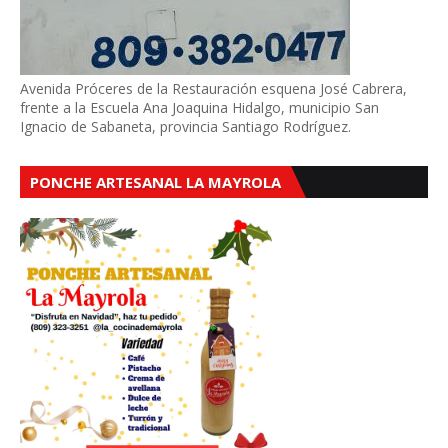
Avenida Próceres de la Restauración esquena José Cabrera,
frente a la Escuela Ana Joaquina Hidalgo, municipio San
Ignacio de Sabaneta, provincia Santiago Rodríguez.
PONCHE ARTESANAL LA MAYROLA