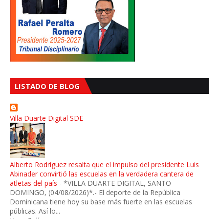
LISTADO DE BLOG
Villa Duarte Digital SDE
Alberto Rodríguez resalta que el impulso del presidente Luis
Abinader convirtió las escuelas en la verdadera cantera de
atletas del país
-
*VILLA DUARTE DIGITAL, SANTO
DOMINGO, (04/08/2026)*.- El deporte de la República
Dominicana tiene hoy su base más fuerte en las escuelas
públicas. Así lo...