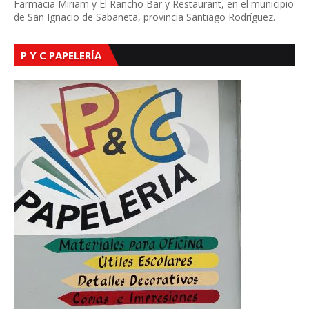
Farmacia Miriam y El Rancho Bar y Restaurant, en el municipio
de San Ignacio de Sabaneta, provincia Santiago Rodríguez.
P Y C PAPELERÍA