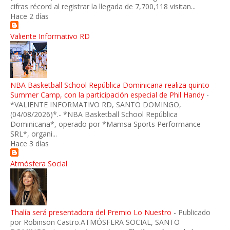
cifras récord al registrar la llegada de 7,700,118 visitan...
Hace 2 días
Valiente Informativo RD
NBA Basketball School República Dominicana realiza quinto
Summer Camp, con la participación especial de Phil Handy
-
*VALIENTE INFORMATIVO RD, SANTO DOMINGO,
(04/08/2026)*.- *NBA Basketball School República
Dominicana*, operado por *Mamsa Sports Performance
SRL*, organi...
Hace 3 días
Atmósfera Social
Thalía será presentadora del Premio Lo Nuestro
-
Publicado
por Robinson Castro.ATMÓSFERA SOCIAL, SANTO