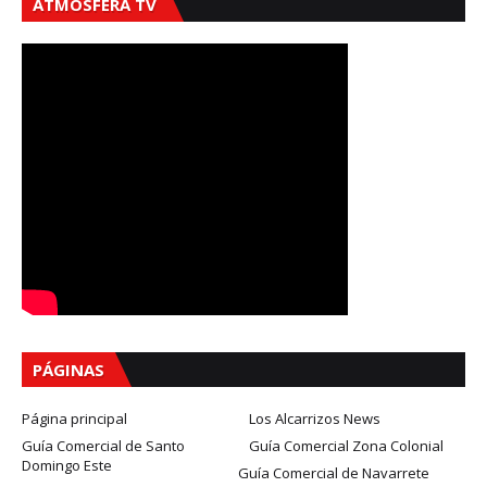
ATMÓSFERA TV
PÁGINAS
Página principal
Los Alcarrizos News
Guía Comercial de Santo
Guía Comercial Zona Colonial
Domingo Este
Guía Comercial de Navarrete