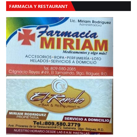
FARMACIA Y RESTAURANT