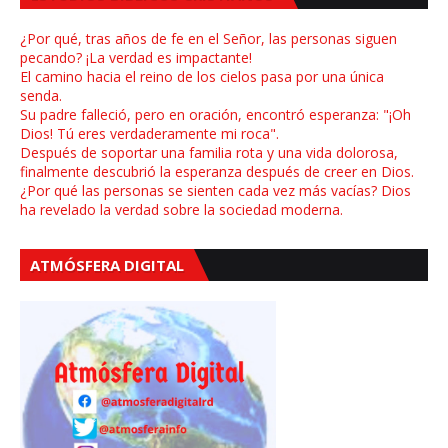
¿Por qué, tras años de fe en el Señor, las personas siguen
pecando? ¡La verdad es impactante!
El camino hacia el reino de los cielos pasa por una única
senda.
Su padre falleció, pero en oración, encontró esperanza: "¡Oh
Dios! Tú eres verdaderamente mi roca".
Después de soportar una familia rota y una vida dolorosa,
finalmente descubrió la esperanza después de creer en Dios.
¿Por qué las personas se sienten cada vez más vacías? Dios
ha revelado la verdad sobre la sociedad moderna.
ATMÓSFERA DIGITAL