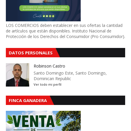
LOS COMERCIOS deben establecer en sus ofertas la cantidad
de artículos que están disponibles. Instituto Nacional de
Protección de los Derechos del Consumidor (Pro Consumidor).
DATOS PERSONALES
Robinson Castro
Santo Domingo Este, Santo Domingo,
Dominican Republic
Ver todo mi perfil
FINCA GANADERA