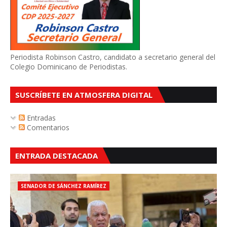
Periodista Robinson Castro, candidato a secretario general del
Colegio Dominicano de Periodistas.
SUSCRÍBETE EN ATMOSFERA DIGITAL
Entradas
Comentarios
ENTRADA DESTACADA
SENADOR DE SÁNCHEZ RAMÍREZ