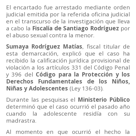
El encartado fue arrestado mediante orden
judicial emitida por la referida oficina judicial
en el transcurso de la investigación que lleva
a cabo la
Fiscalía de Santiago Rodríguez
por
el abuso sexual contra la menor.
Sumaya Rodríguez Matías
, fiscal titular de
esta demarcación, explicó que el caso ha
recibido la calificación jurídica provisional de
violación a los artículos 331 del Código Penal
y 396 del
Código para la Protección y los
Derechos Fundamentales de los Niños,
Niñas y Adolescentes
(Ley 136-03).
Durante las pesquisas el
Ministerio Público
determinó que el caso ocurrió el pasado año
cuando la adolescente residía con su
madrastra.
Al momento en que ocurrió el hecho la