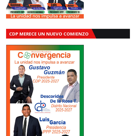
CDP MERECE UN NUEVO COMIENZO