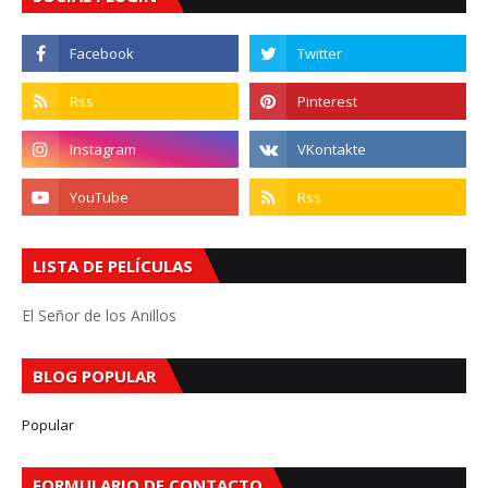
LISTA DE PELÍCULAS
El Señor de los Anillos
BLOG POPULAR
Popular
FORMULARIO DE CONTACTO