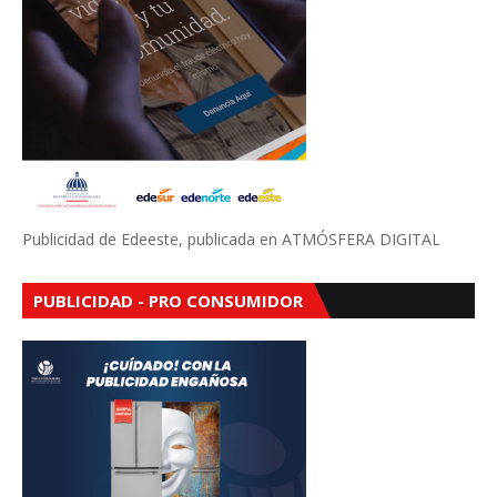
Publicidad de Edeeste, publicada en ATMÓSFERA DIGITAL
PUBLICIDAD - PRO CONSUMIDOR