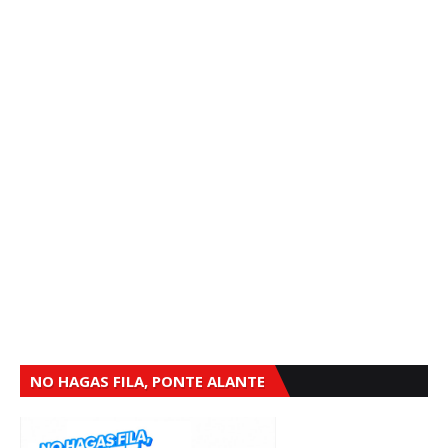
NO HAGAS FILA, PONTE ALANTE