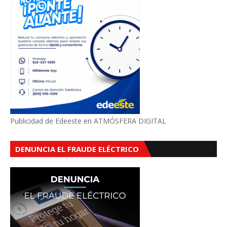
Publicidad de Edeeste en ATMÓSFERA DIGITAL
DENUNCIA EL FRAUDE ELÉCTRICO