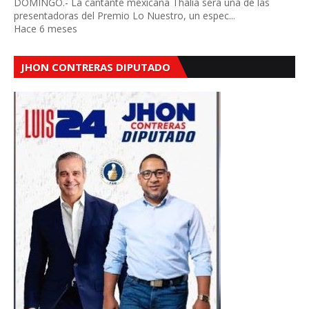
DOMINGO.- La cantante mexicana Thalía será una de las
presentadoras del Premio Lo Nuestro, un espec...
Hace 6 meses
JHON CONTRERAS DIPUTADO