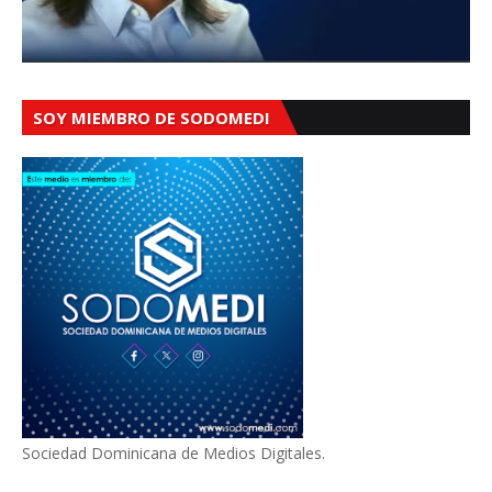
SOY MIEMBRO DE SODOMEDI
Sociedad Dominicana de Medios Digitales.