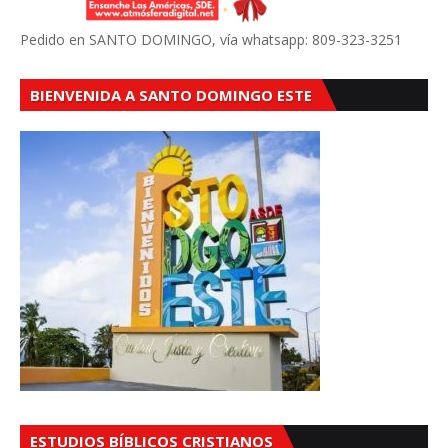
Pedido en SANTO DOMINGO, vía whatsapp: 809-323-3251
BIENVENIDA A SANTO DOMINGO ESTE
ESTUDIOS BÍBLICOS CRISTIANOS