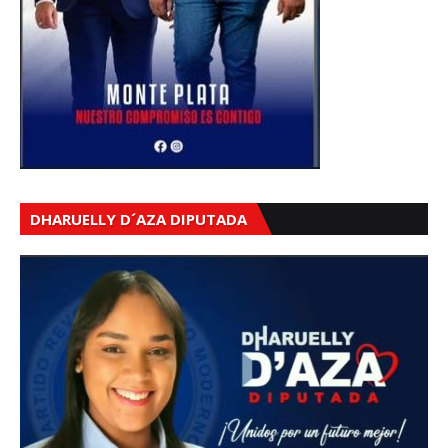
DHARUELLY D´AZA DIPUTADA