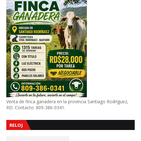
Venta de finca ganadera en la provincia Santiago Rodríguez,
RD. Contacto: 809-386-0341.
RELOJ