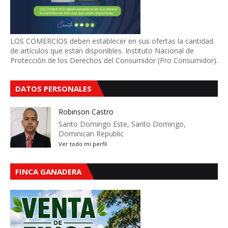
LOS COMERCIOS deben establecer en sus ofertas la cantidad
de artículos que están disponibles. Instituto Nacional de
Protección de los Derechos del Consumidor (Pro Consumidor).
DATOS PERSONALES
Robinson Castro
Santo Domingo Este, Santo Domingo,
Dominican Republic
Ver todo mi perfil
FINCA GANADERA