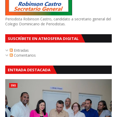
Periodista Robinson Castro, candidato a secretario general del
Colegio Dominicano de Periodistas.
SUSCRÍBETE EN ATMOSFERA DIGITAL
Entradas
Comentarios
ENTRADA DESTACADA
SNS