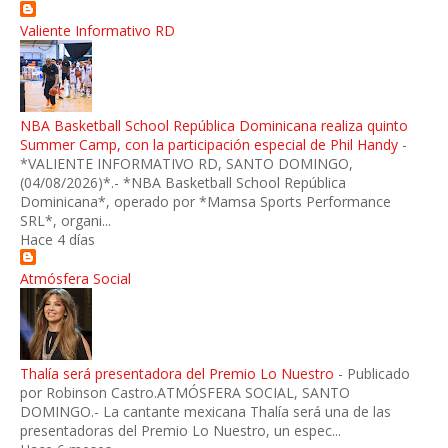
Valiente Informativo RD
NBA Basketball School República Dominicana realiza quinto
Summer Camp, con la participación especial de Phil Handy
-
*VALIENTE INFORMATIVO RD, SANTO DOMINGO,
(04/08/2026)*.- *NBA Basketball School República
Dominicana*, operado por *Mamsa Sports Performance
SRL*, organi...
Hace 4 días
Atmósfera Social
Thalía será presentadora del Premio Lo Nuestro
-
Publicado
por Robinson Castro.ATMÓSFERA SOCIAL, SANTO
DOMINGO.- La cantante mexicana Thalía será una de las
presentadoras del Premio Lo Nuestro, un espec...