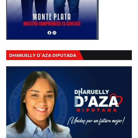
DHARUELLY D´AZA DIPUTADA