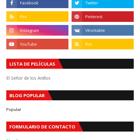
LISTA DE PELÍCULAS
El Señor de los Anillos
BLOG POPULAR
Popular
FORMULARIO DE CONTACTO