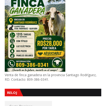
Venta de finca ganadera en la provincia Santiago Rodríguez,
RD. Contacto: 809-386-0341.
RELOJ