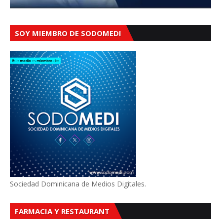
SOY MIEMBRO DE SODOMEDI
Sociedad Dominicana de Medios Digitales.
FARMACIA Y RESTAURANT