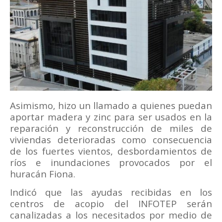
Asimismo, hizo un llamado a quienes puedan
aportar madera y zinc para ser usados en la
reparación y reconstrucción de miles de
viviendas deterioradas como consecuencia
de los fuertes vientos, desbordamientos de
ríos e inundaciones provocados por el
huracán Fiona.
Indicó que las ayudas recibidas en los
centros de acopio del INFOTEP serán
canalizadas a los necesitados por medio de