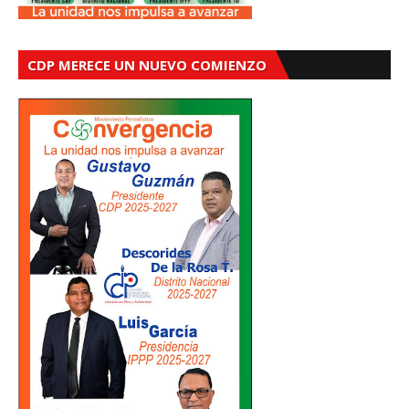
CDP MERECE UN NUEVO COMIENZO