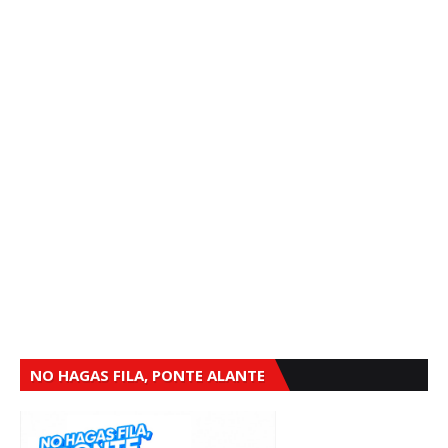
NO HAGAS FILA, PONTE ALANTE