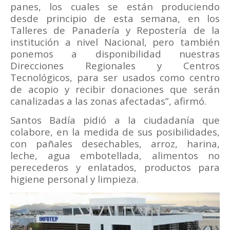
panes, los cuales se están produciendo
desde principio de esta semana, en los
Talleres de Panadería y Repostería de la
institución a nivel Nacional, pero también
ponemos a disponibilidad nuestras
Direcciones Regionales y Centros
Tecnológicos, para ser usados como centro
de acopio y recibir donaciones que serán
canalizadas a las zonas afectadas”, afirmó.
Santos Badía pidió a la ciudadanía que
colabore, en la medida de sus posibilidades,
con pañales desechables, arroz, harina,
leche, agua embotellada, alimentos no
perecederos y enlatados, productos para
higiene personal y limpieza.