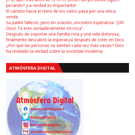
pecando? ¡La verdad es impactante!
El camino hacia el reino de los cielos pasa por una única
senda.
Su padre falleció, pero en oración, encontró esperanza: "¡Oh
Dios! Tú eres verdaderamente mi roca".
Después de soportar una familia rota y una vida dolorosa,
finalmente descubrió la esperanza después de creer en Dios.
¿Por qué las personas se sienten cada vez más vacías? Dios
ha revelado la verdad sobre la sociedad moderna.
ATMÓSFERA DIGITAL