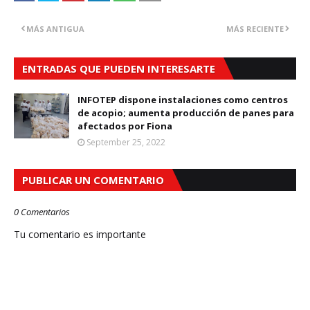
MÁS ANTIGUA
MÁS RECIENTE
ENTRADAS QUE PUEDEN INTERESARTE
INFOTEP dispone instalaciones como centros
de acopio; aumenta producción de panes para
afectados por Fiona
September 25, 2022
PUBLICAR UN COMENTARIO
0 Comentarios
Tu comentario es importante