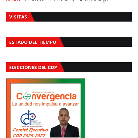
VISITAS
ESTADO DEL TIEMPO
ELECCIONES DEL CDP