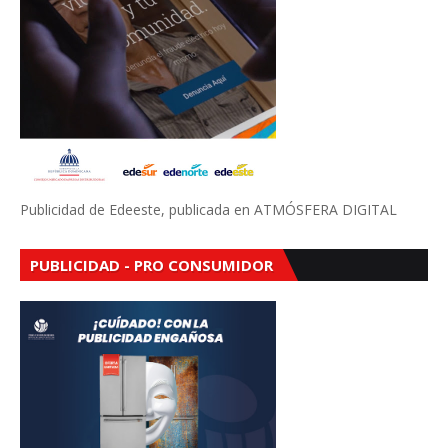
Publicidad de Edeeste, publicada en ATMÓSFERA DIGITAL
PUBLICIDAD - PRO CONSUMIDOR