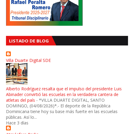
LISTADO DE BLOG
Villa Duarte Digital SDE
Alberto Rodríguez resalta que el impulso del presidente Luis
Abinader convirtió las escuelas en la verdadera cantera de
atletas del país
-
*VILLA DUARTE DIGITAL, SANTO
DOMINGO, (04/08/2026)*.- El deporte de la República
Dominicana tiene hoy su base más fuerte en las escuelas
públicas. Así lo...
Hace 3 días