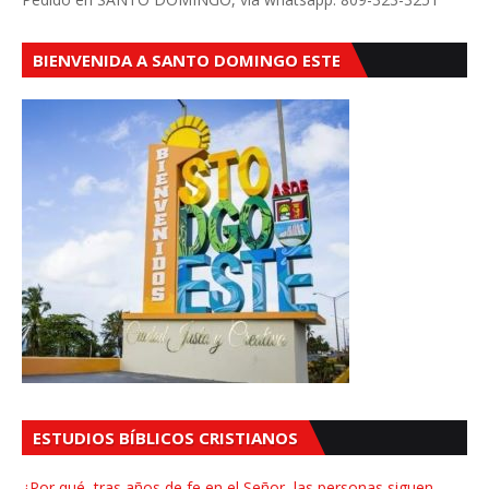
BIENVENIDA A SANTO DOMINGO ESTE
ESTUDIOS BÍBLICOS CRISTIANOS
¿Por qué, tras años de fe en el Señor, las personas siguen