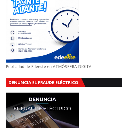
Publicidad de Edeeste en ATMÓSFERA DIGITAL
DENUNCIA EL FRAUDE ELÉCTRICO