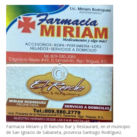
Farmacia Miriam y El Rancho Bar y Restaurant, en el municipio
de San Ignacio de Sabaneta, provincia Santiago Rodríguez.