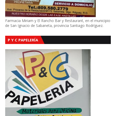
Farmacia Miriam y El Rancho Bar y Restaurant, en el municipio
de San Ignacio de Sabaneta, provincia Santiago Rodríguez.
P Y C PAPELERÍA