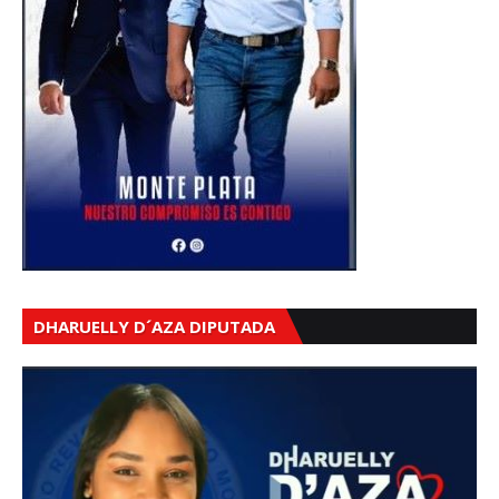
DHARUELLY D´AZA DIPUTADA