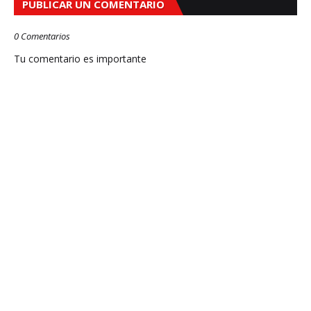
PUBLICAR UN COMENTARIO
0 Comentarios
Tu comentario es importante