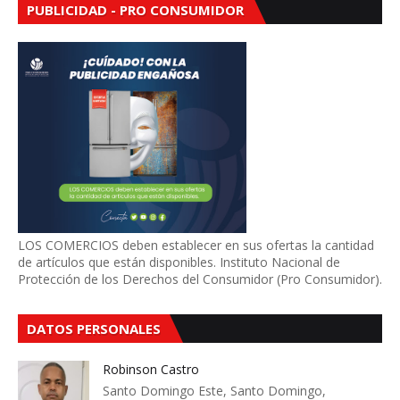
PUBLICIDAD - PRO CONSUMIDOR
LOS COMERCIOS deben establecer en sus ofertas la cantidad
de artículos que están disponibles. Instituto Nacional de
Protección de los Derechos del Consumidor (Pro Consumidor).
DATOS PERSONALES
Robinson Castro
Santo Domingo Este, Santo Domingo,