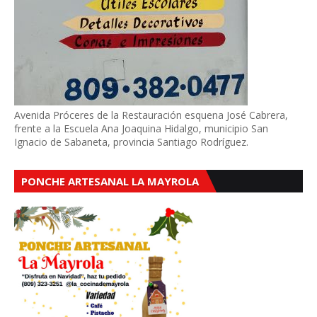
Avenida Próceres de la Restauración esquena José Cabrera,
frente a la Escuela Ana Joaquina Hidalgo, municipio San
Ignacio de Sabaneta, provincia Santiago Rodríguez.
PONCHE ARTESANAL LA MAYROLA