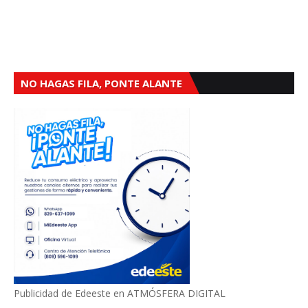
NO HAGAS FILA, PONTE ALANTE
Publicidad de Edeeste en ATMÓSFERA DIGITAL