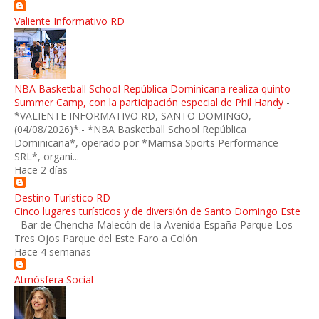
Valiente Informativo RD
NBA Basketball School República Dominicana realiza quinto
Summer Camp, con la participación especial de Phil Handy
-
*VALIENTE INFORMATIVO RD, SANTO DOMINGO,
(04/08/2026)*.- *NBA Basketball School República
Dominicana*, operado por *Mamsa Sports Performance
SRL*, organi...
Hace 2 días
Destino Turístico RD
Cinco lugares turísticos y de diversión de Santo Domingo Este
-
Bar de Chencha Malecón de la Avenida España Parque Los
Tres Ojos Parque del Este Faro a Colón
Hace 4 semanas
Atmósfera Social