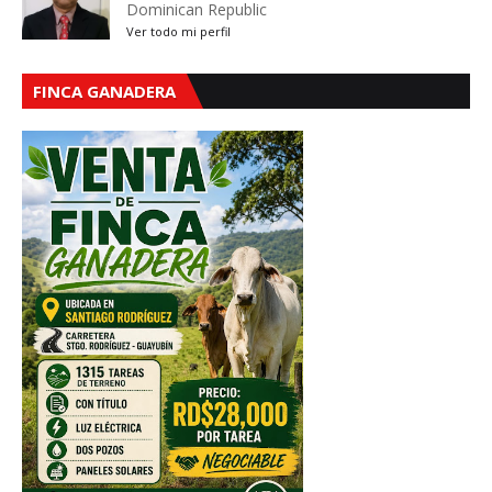
Dominican Republic
Ver todo mi perfil
FINCA GANADERA