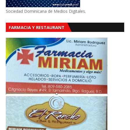
Sociedad Dominicana de Medios Digitales.
FARMACIA Y RESTAURANT