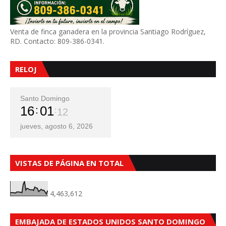
Venta de finca ganadera en la provincia Santiago Rodríguez,
RD. Contacto: 809-386-0341.
RELOJ
Santo Domingo
16
01
13
jueves, agosto 6, 2026
VISTAS DE PÁGINA EN TOTAL
4,463,612
EMBAJADA DE ESTADOS UNIDOS SANTO DOMINGO