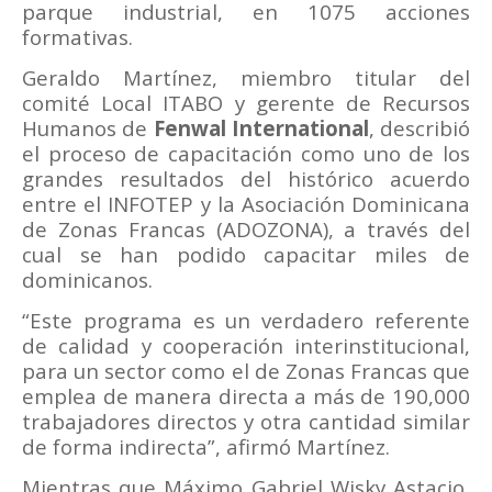
parque industrial, en 1075 acciones
formativas.
Geraldo Martínez, miembro titular del
comité Local ITABO y gerente de Recursos
Humanos de
Fenwal International
, describió
el proceso de capacitación como uno de los
grandes resultados del histórico acuerdo
entre el INFOTEP y la Asociación Dominicana
de Zonas Francas (ADOZONA), a través del
cual se han podido capacitar miles de
dominicanos.
“Este programa es un verdadero referente
de calidad y cooperación interinstitucional,
para un sector como el de Zonas Francas que
emplea de manera directa a más de 190,000
trabajadores directos y otra cantidad similar
de forma indirecta”, afirmó Martínez.
Mientras que Máximo Gabriel Wisky Astacio,