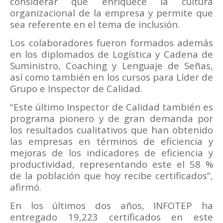
considerar que enriquece la cultura
organizacional de la empresa y permite que
sea referente en el tema de inclusión.
Los colaboradores fueron formados además
en los diplomados de Logística y Cadena de
Suministro, Coaching y Lenguaje de Señas,
así como también en los cursos para Líder de
Grupo e Inspector de Calidad.
“Este último Inspector de Calidad también es
programa pionero y de gran demanda por
los resultados cualitativos que han obtenido
las empresas en términos de eficiencia y
mejoras de los indicadores de eficiencia y
productividad, representando este el 58 %
de la población que hoy recibe certificados”,
afirmó.
En los últimos dos años, INFOTEP ha
entregado 19,223 certificados en este