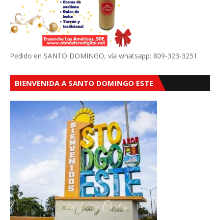
Pedido en SANTO DOMINGO, vía whatsapp: 809-323-3251
BIENVENIDA A SANTO DOMINGO ESTE