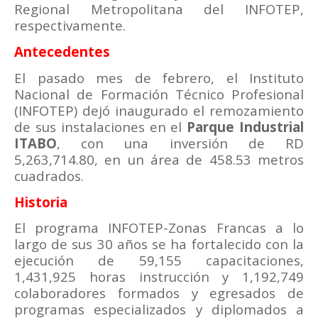
Regional Metropolitana del INFOTEP,
respectivamente.
Antecedentes
El pasado mes de febrero, el Instituto
Nacional de Formación Técnico Profesional
(INFOTEP) dejó inaugurado el remozamiento
de sus instalaciones en el
Parque Industrial
ITABO
, con una inversión de RD
5,263,714.80, en un área de 458.53 metros
cuadrados.
Historia
El programa INFOTEP-Zonas Francas a lo
largo de sus 30 años se ha fortalecido con la
ejecución de 59,155 capacitaciones,
1,431,925 horas instrucción y 1,192,749
colaboradores formados y egresados de
programas especializados y diplomados a