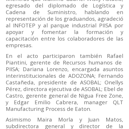
egresado del diplomado de Logística y
Cadena de Suministro, hablando en
representación de los graduandos, agradeció
al INFOTEP y al parque industrial PIISA por
apoyar y fomentar la formación y
capacitación entre los colaboradores de las
empresas.
En el acto participaron también Rafael
Piantini, gerente de Recursos humanos de
PIISA; Dariana Lorenzo, encargada asuntos
interinstitucionales de ADOZONA; Fernando
Castañeda, presidente de ASOBAL; Onellys
Pérez, directora ejecutiva de ASOBAL; Ebel de
Castro, gerente general de Nigua Free Zone,
y Edgar Emilio Cabrera, manager QLT
Manufacturing Process de Eaton.
Asimismo Maira Morla y Juan Matos,
subdirectora general y director de la