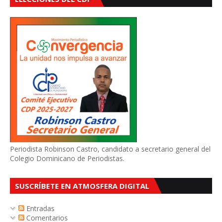
Periodista Robinson Castro, candidato a secretario general del
Colegio Dominicano de Periodistas.
SUSCRÍBETE EN ATMOSFERA DIGITAL
Entradas
Comentarios