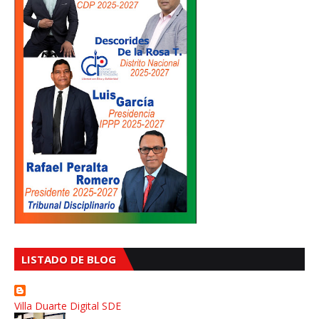
LISTADO DE BLOG
Villa Duarte Digital SDE