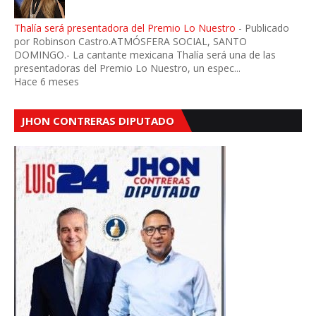
Thalía será presentadora del Premio Lo Nuestro
-
Publicado
por Robinson Castro.ATMÓSFERA SOCIAL, SANTO
DOMINGO.- La cantante mexicana Thalía será una de las
presentadoras del Premio Lo Nuestro, un espec...
Hace 6 meses
JHON CONTRERAS DIPUTADO