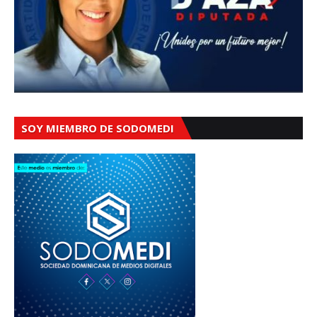
SOY MIEMBRO DE SODOMEDI