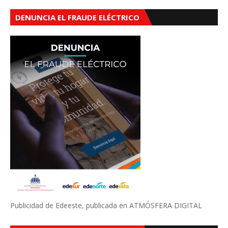
DENUNCIA EL FRAUDE ELÉCTRICO
Publicidad de Edeeste, publicada en ATMÓSFERA DIGITAL