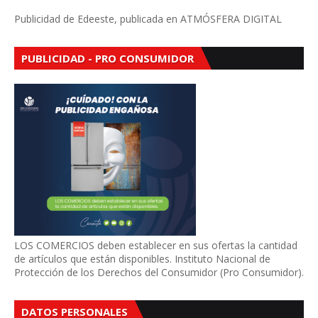
Publicidad de Edeeste, publicada en ATMÓSFERA DIGITAL
PUBLICIDAD - PRO CONSUMIDOR
LOS COMERCIOS deben establecer en sus ofertas la cantidad
de artículos que están disponibles. Instituto Nacional de
Protección de los Derechos del Consumidor (Pro Consumidor).
DATOS PERSONALES