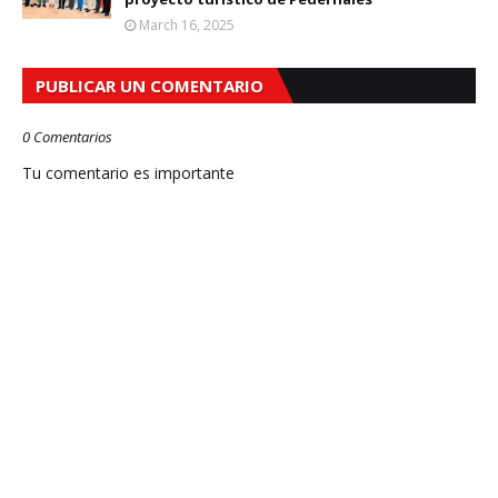
March 16, 2025
PUBLICAR UN COMENTARIO
0 Comentarios
Tu comentario es importante