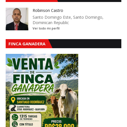
Robinson Castro
Santo Domingo Este, Santo Domingo,
Dominican Republic
Ver todo mi perfil
FINCA GANADERA