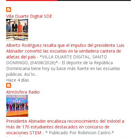
Villa Duarte Digital SDE
Alberto Rodríguez resalta que el impulso del presidente Luis
Abinader convirtió las escuelas en la verdadera cantera de
atletas del país
-
*VILLA DUARTE DIGITAL, SANTO
DOMINGO, (04/08/2026)*.- El deporte de la República
Dominicana tiene hoy su base más fuerte en las escuelas
públicas. Así lo...
Hace 4 días
Atmósfera Radio
Presidente Abinader encabeza reconocimiento del Indotel a
más de 170 estudiantes destacados en concurso de
vocaciones STEM
-
* Publicado Por Robinson Castro.*