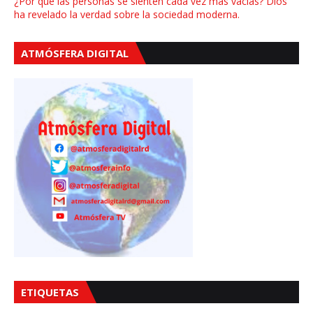
¿Por qué las personas se sienten cada vez más vacías? Dios
ha revelado la verdad sobre la sociedad moderna.
ATMÓSFERA DIGITAL
ETIQUETAS