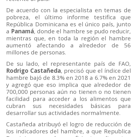
De acuerdo con la especialista en temas de
pobreza, el último informe testifica que
República Dominicana es el único país, junto
a
Panamá
, donde el hambre se pudo reducir,
mientras que, en toda la región el hambre
aumentó afectando a alrededor de 56
millones de personas.
De su lado, el representante país de FAO,
Rodrigo Castañeda
, precisó que el índice del
hambre bajó de 8.3% en 2018 a 6.7% en 2021
y agregó que eso implica que alrededor de
700,000 personas aún no tienen o no tienen
facilidad para acceder a los alimentos que
cubran sus necesidades básicas para
desarrollar sus actividades normalmente.
Castañeda atribuyó el logro de reducción de
los indicadores del hambre, a que Republica