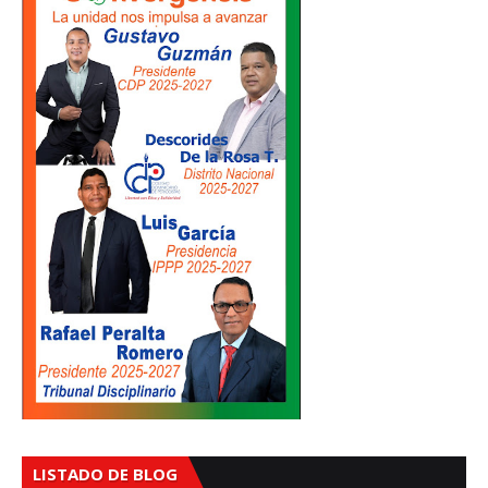
LISTADO DE BLOG