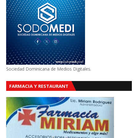
Sociedad Dominicana de Medios Digitales.
FARMACIA Y RESTAURANT