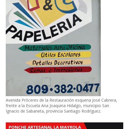
Avenida Próceres de la Restauración esquena José Cabrera,
frente a la Escuela Ana Joaquina Hidalgo, municipio San
Ignacio de Sabaneta, provincia Santiago Rodríguez.
PONCHE ARTESANAL LA MAYROLA