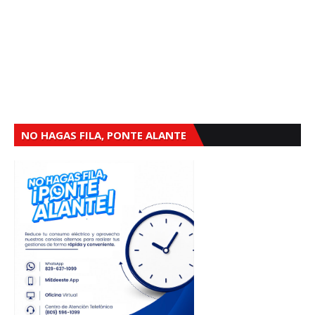
NO HAGAS FILA, PONTE ALANTE