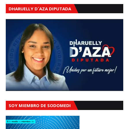
DHARUELLY D´AZA DIPUTADA
SOY MIEMBRO DE SODOMEDI