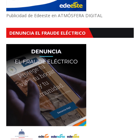
Publicidad de Edeeste en ATMÓSFERA DIGITAL
DENUNCIA EL FRAUDE ELÉCTRICO