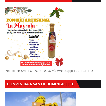
Pedido en SANTO DOMINGO, vía whatsapp: 809-323-3251
BIENVENIDA A SANTO DOMINGO ESTE