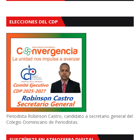
ELECCIONES DEL CDP
Periodista Robinson Castro, candidato a secretario general del
Colegio Dominicano de Periodistas.
SUSCRÍBETE EN ATMOSFERA DIGITAL