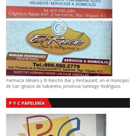
Farmacia Miriam y El Rancho Bar y Restaurant, en el municipio
de San Ignacio de Sabaneta, provincia Santiago Rodríguez.
P Y C PAPELERÍA