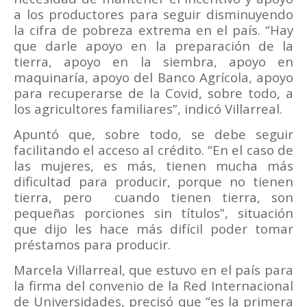
a los productores para seguir disminuyendo
la cifra de pobreza extrema en el país. “Hay
que darle apoyo en la preparación de la
tierra, apoyo en la siembra, apoyo en
maquinaría, apoyo del Banco Agrícola, apoyo
para recuperarse de la Covid, sobre todo, a
los agricultores familiares”, indicó Villarreal.
Apuntó que, sobre todo, se debe seguir
facilitando el acceso al crédito. “En el caso de
las mujeres, es más, tienen mucha más
dificultad para producir, porque no tienen
tierra, pero
cuando tienen tierra, son
pequeñas porciones sin títulos”, situación
que dijo les hace más difícil poder tomar
préstamos para producir.
Marcela Villarreal, que estuvo en el país para
la firma del convenio de la Red Internacional
de Universidades, precisó que “es la primera