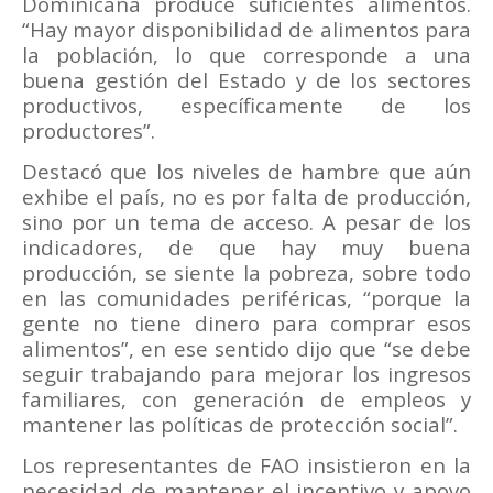
Dominicana produce suficientes alimentos.
“Hay mayor disponibilidad de alimentos para
la población, lo que corresponde a una
buena gestión del Estado y de los sectores
productivos, específicamente de los
productores”.
Destacó que los niveles de hambre que aún
exhibe el país, no es por falta de producción,
sino por un tema de acceso. A pesar de los
indicadores, de que hay muy buena
producción, se siente la pobreza, sobre todo
en las comunidades periféricas, “porque la
gente no tiene dinero para comprar esos
alimentos”, en ese sentido dijo que “se debe
seguir trabajando para mejorar los ingresos
familiares, con generación de empleos y
mantener las políticas de protección social”.
Los representantes de FAO insistieron en la
necesidad de mantener el incentivo y apoyo