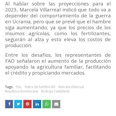
Al hablar sobre las proyecciones para el
2023, Marcela Villarreal indicó que todo va a
depender del comportamiento de la guerra
en Ucrania, pero que se prevé que el hambre
siga aumentando, ya que los precios de los
insumos agrícolas, como los fertilizantes,
seguirán al alza y esto eleva los costos de
producción.
Entre los desafíos, los representantes de
FAO señalaron el aumento de la producción
apoyando la agricultura familiar, facilitando
el crédito y propiciando mercados.
Tags:
Fao
Índice de hambre RD
Marcela Villarreal
República Dominicana
Rodrigo Castañeda