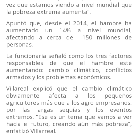
vez que estamos viendo a nivel mundial que
la pobreza extrema aumenta”.
Apuntó que, desde el 2014, el hambre ha
aumentado un 14% a nivel mundial,
afectando a cerca de
150 millones de
personas.
La funcionaria señaló como los tres factores
responsables de que el hambre esté
aumentando: cambio climático, conflictos
armados y los problemas económicos.
Villareal explicó que el cambio climático
obviamente afecta a los pequeños
agricultores más que a los agro empresarios,
por las largas sequías y los eventos
extremos. “Ese es un tema que vamos a ver
hacia el futuro, creando aún más pobreza”,
enfatizó Villarreal.