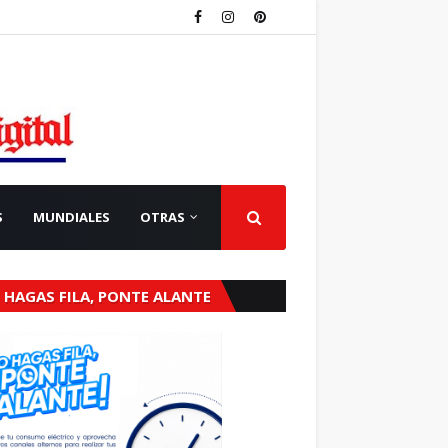
S
MUNDIALES
OTRAS
 HAGAS FILA, PONTE ALANTE