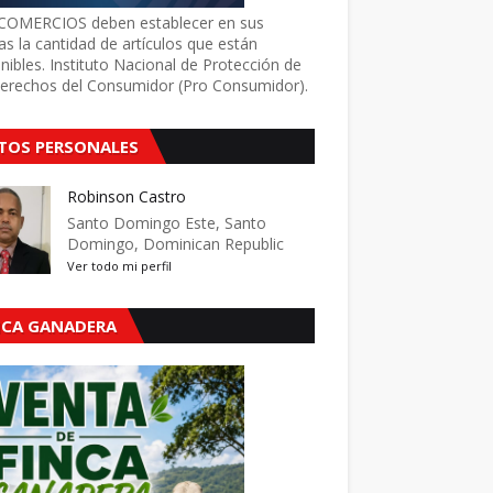
COMERCIOS deben establecer en sus
as la cantidad de artículos que están
nibles. Instituto Nacional de Protección de
Derechos del Consumidor (Pro Consumidor).
TOS PERSONALES
Robinson Castro
Santo Domingo Este, Santo
Domingo, Dominican Republic
Ver todo mi perfil
NCA GANADERA