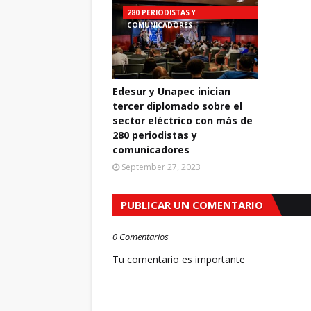
280 PERIODISTAS Y
COMUNICADORES
Edesur y Unapec inician
tercer diplomado sobre el
sector eléctrico con más de
280 periodistas y
comunicadores
September 27, 2023
PUBLICAR UN COMENTARIO
0 Comentarios
Tu comentario es importante