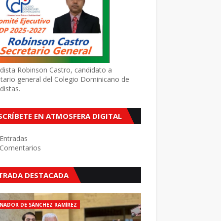
dista Robinson Castro, candidato a
tario general del Colegio Dominicano de
distas.
SCRÍBETE EN ATMOSFERA DIGITAL
Entradas
Comentarios
TRADA DESTACADA
NADOR DE SÁNCHEZ RAMÍREZ