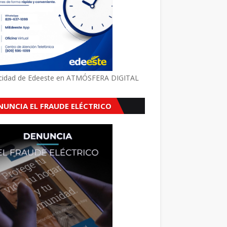
icidad de Edeeste en ATMÓSFERA DIGITAL
NUNCIA EL FRAUDE ELÉCTRICO