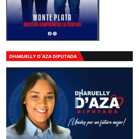
DHARUELLY D´AZA DIPUTADA