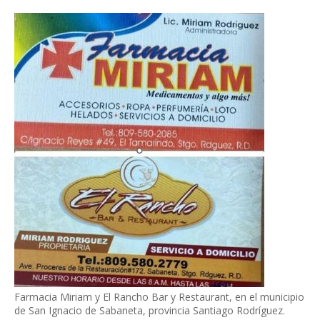
Farmacia Miriam y El Rancho Bar y Restaurant, en el municipio
de San Ignacio de Sabaneta, provincia Santiago Rodríguez.