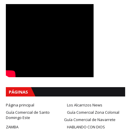
PÁGINAS
Página principal
Los Alcarrizos News
Guía Comercial de Santo
Guía Comercial Zona Colonial
Domingo Este
Guía Comercial de Navarrete
ZAMBA
HABLANDO CON DIOS