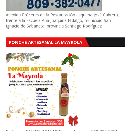
Avenida Próceres de la Restauración esquena José Cabrera,
frente a la Escuela Ana Joaquina Hidalgo, municipio San
Ignacio de Sabaneta, provincia Santiago Rodríguez.
PONCHE ARTESANAL LA MAYROLA