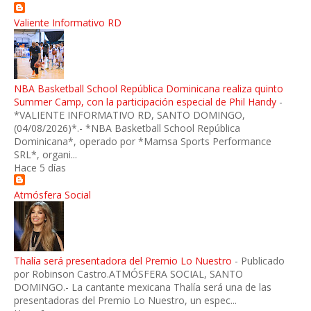
Valiente Informativo RD
NBA Basketball School República Dominicana realiza quinto
Summer Camp, con la participación especial de Phil Handy
-
*VALIENTE INFORMATIVO RD, SANTO DOMINGO,
(04/08/2026)*.- *NBA Basketball School República
Dominicana*, operado por *Mamsa Sports Performance
SRL*, organi...
Hace 5 días
Atmósfera Social
Thalía será presentadora del Premio Lo Nuestro
-
Publicado
por Robinson Castro.ATMÓSFERA SOCIAL, SANTO
DOMINGO.- La cantante mexicana Thalía será una de las
presentadoras del Premio Lo Nuestro, un espec...