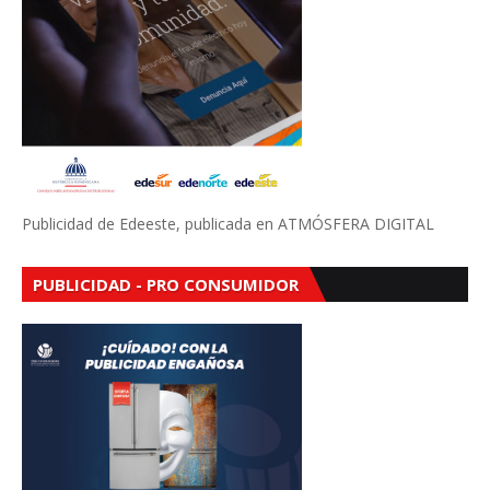
Publicidad de Edeeste, publicada en ATMÓSFERA DIGITAL
PUBLICIDAD - PRO CONSUMIDOR