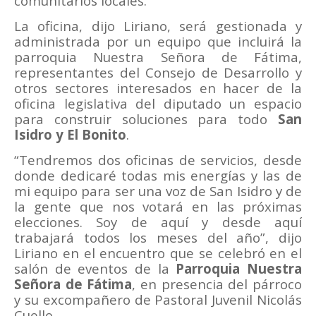
comunitarios locales.
La oficina, dijo Liriano, será gestionada y
administrada por un equipo que incluirá la
parroquia Nuestra Señora de Fátima,
representantes del Consejo de Desarrollo y
otros sectores interesados en hacer de la
oficina legislativa del diputado un espacio
para construir soluciones para todo
San
Isidro y El Bonito
.
“Tendremos dos oficinas de servicios, desde
donde dedicaré todas mis energías y las de
mi equipo para ser una voz de San Isidro y de
la gente que nos votará en las próximas
elecciones. Soy de aquí y desde aquí
trabajará todos los meses del año”, dijo
Liriano en el encuentro que se celebró en el
salón de eventos de la
Parroquia Nuestra
Señora de Fátima
, en presencia del párroco
y su excompañero de Pastoral Juvenil Nicolás
Cuello.