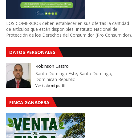
LOS COMERCIOS deben establecer en sus ofertas la cantidad
de artículos que están disponibles. Instituto Nacional de
Protección de los Derechos del Consumidor (Pro Consumidor).
DATOS PERSONALES
Robinson Castro
Santo Domingo Este, Santo Domingo,
Dominican Republic
Ver todo mi perfil
FINCA GANADERA