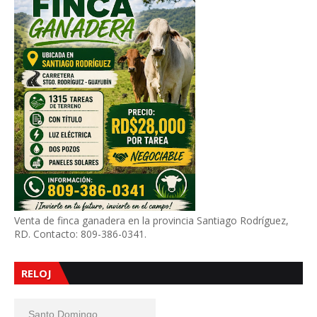
Venta de finca ganadera en la provincia Santiago Rodríguez,
RD. Contacto: 809-386-0341.
RELOJ
Santo Domingo