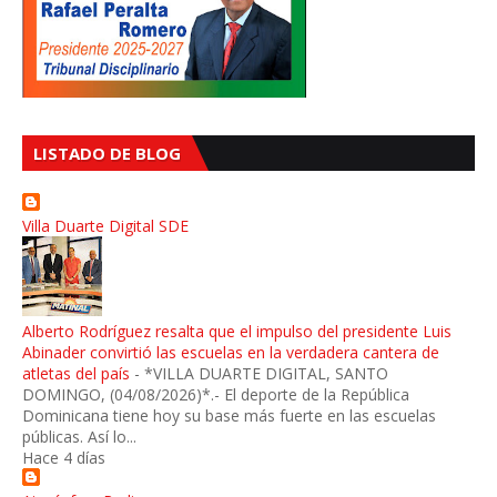
LISTADO DE BLOG
Villa Duarte Digital SDE
Alberto Rodríguez resalta que el impulso del presidente Luis
Abinader convirtió las escuelas en la verdadera cantera de
atletas del país
-
*VILLA DUARTE DIGITAL, SANTO
DOMINGO, (04/08/2026)*.- El deporte de la República
Dominicana tiene hoy su base más fuerte en las escuelas
públicas. Así lo...
Hace 4 días