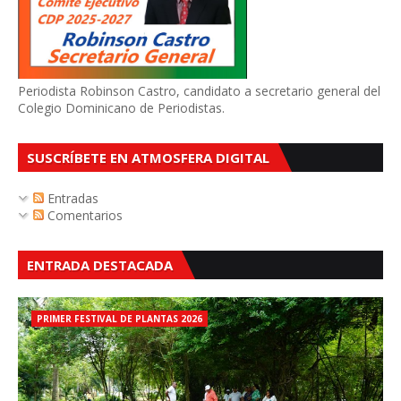
Periodista Robinson Castro, candidato a secretario general del
Colegio Dominicano de Periodistas.
SUSCRÍBETE EN ATMOSFERA DIGITAL
Entradas
Comentarios
ENTRADA DESTACADA
PRIMER FESTIVAL DE PLANTAS 2026