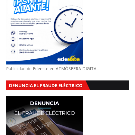
Publicidad de Edeeste en ATMÓSFERA DIGITAL
DENUNCIA EL FRAUDE ELÉCTRICO