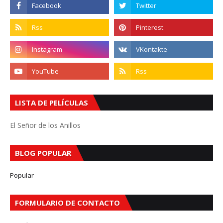
LISTA DE PELÍCULAS
El Señor de los Anillos
BLOG POPULAR
Popular
FORMULARIO DE CONTACTO