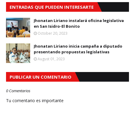
ENTRADAS QUE PUEDEN INTERESARTE
Jhonatan Liriano instalará oficina legislativa
en San Isidro-El Bonito
October 20, 2023
Jhonatan Liriano inicia campaña a diputado
presentando propuestas legislativas
August 01, 2023
PUBLICAR UN COMENTARIO
0 Comentarios
Tu comentario es importante