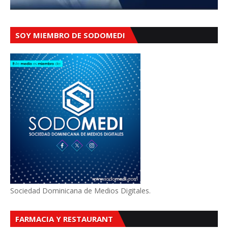
SOY MIEMBRO DE SODOMEDI
Sociedad Dominicana de Medios Digitales.
FARMACIA Y RESTAURANT