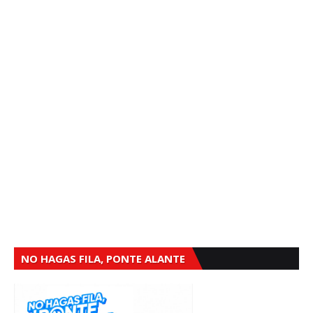
NO HAGAS FILA, PONTE ALANTE