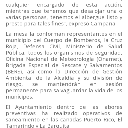
cualquier encargado de esta acción,
mientras que tenemos que desalojar una o
varias personas, tenemos el albergue listo y
presto para tales fines”, expresó Campaña.
La mesa la conforman representantes en el
municipio del Cuerpo de Bomberos, la Cruz
Roja, Defensa Civil, Ministerio de Salud
Pública, todos los organismos de seguridad,
Oficina Nacional de Meteorología (Onamet),
Brigada Especial de Rescate y Salvamentos
(BERS), así como la Dirección de Gestión
Ambiental de la Alcaldía y su división de
riesgo, se mantendrán en sesión
permanente para salvaguardar la vida de los
munícipes.
El Ayuntamiento dentro de las labores
preventivas ha realizado operativos de
saneamiento en las cañadas Puerto Rico, El
Tamarindo y La Barquita.