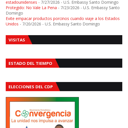
estadounidenses
- 7/27/2026
- U.S. Embassy Santo Domingo
Protegido: No Vale La Pena
- 7/23/2026
- U.S. Embassy Santo
Domingo
Evite empacar productos porcinos cuando viaje a los Estados
Unidos
- 7/20/2026
- U.S. Embassy Santo Domingo
VISITAS
ESTADO DEL TIEMPO
ELECCIONES DEL CDP