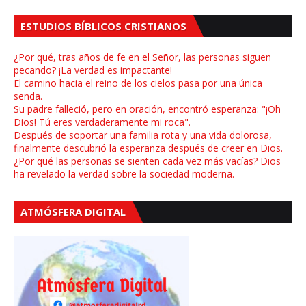
ESTUDIOS BÍBLICOS CRISTIANOS
¿Por qué, tras años de fe en el Señor, las personas siguen
pecando? ¡La verdad es impactante!
El camino hacia el reino de los cielos pasa por una única
senda.
Su padre falleció, pero en oración, encontró esperanza: "¡Oh
Dios! Tú eres verdaderamente mi roca".
Después de soportar una familia rota y una vida dolorosa,
finalmente descubrió la esperanza después de creer en Dios.
¿Por qué las personas se sienten cada vez más vacías? Dios
ha revelado la verdad sobre la sociedad moderna.
ATMÓSFERA DIGITAL