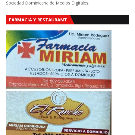
Sociedad Dominicana de Medios Digitales.
FARMACIA Y RESTAURANT