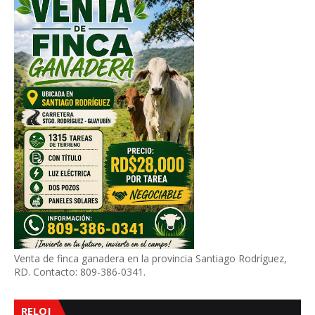
Venta de finca ganadera en la provincia Santiago Rodríguez,
RD. Contacto: 809-386-0341.
RELOJ