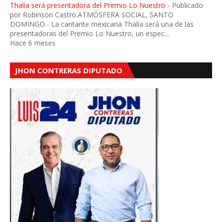
Thalía será presentadora del Premio Lo Nuestro
-
Publicado
por Robinson Castro.ATMÓSFERA SOCIAL, SANTO
DOMINGO.- La cantante mexicana Thalía será una de las
presentadoras del Premio Lo Nuestro, un espec...
Hace 6 meses
JHON CONTRERAS DIPUTADO