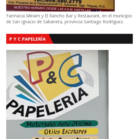
Farmacia Miriam y El Rancho Bar y Restaurant, en el municipio
de San Ignacio de Sabaneta, provincia Santiago Rodríguez.
P Y C PAPELERÍA