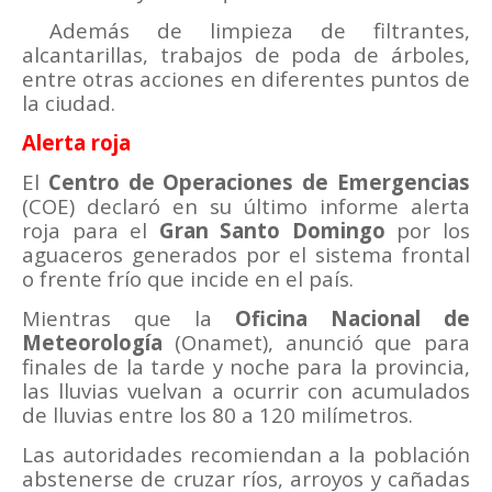
Además de limpieza de filtrantes,
alcantarillas, trabajos de poda de árboles,
entre otras acciones en diferentes puntos de
la ciudad.
Alerta roja
El
Centro de Operaciones de Emergencias
(COE) declaró en su último informe alerta
roja para el
Gran Santo Domingo
por los
aguaceros generados por el sistema frontal
o frente frío que incide en el país.
Mientras que la
Oficina Nacional de
Meteorología
(Onamet), anunció que para
finales de la tarde y noche para la provincia,
las lluvias vuelvan a ocurrir con acumulados
de lluvias entre los 80 a 120 milímetros.
Las autoridades recomiendan a la población
abstenerse de cruzar ríos, arroyos y cañadas