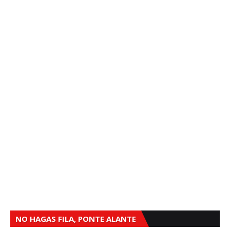
NO HAGAS FILA, PONTE ALANTE