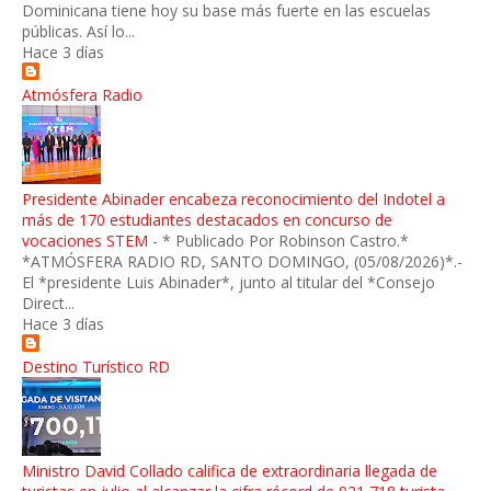
Dominicana tiene hoy su base más fuerte en las escuelas
públicas. Así lo...
Hace 3 días
Atmósfera Radio
Presidente Abinader encabeza reconocimiento del Indotel a
más de 170 estudiantes destacados en concurso de
vocaciones STEM
-
* Publicado Por Robinson Castro.*
*ATMÓSFERA RADIO RD, SANTO DOMINGO, (05/08/2026)*.-
El *presidente Luis Abinader*, junto al titular del *Consejo
Direct...
Hace 3 días
Destino Turístico RD
Ministro David Collado califica de extraordinaria llegada de