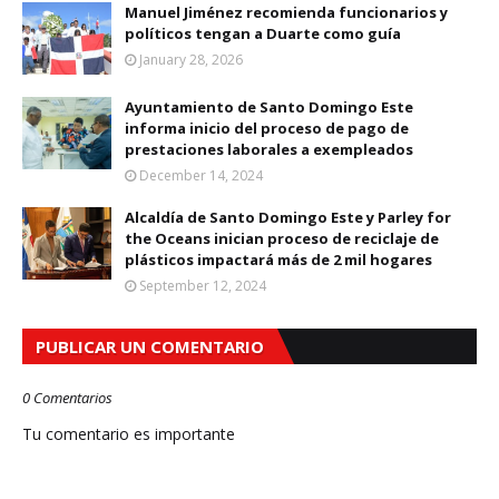
Manuel Jiménez recomienda funcionarios y
políticos tengan a Duarte como guía
January 28, 2026
Ayuntamiento de Santo Domingo Este
informa inicio del proceso de pago de
prestaciones laborales a exempleados
December 14, 2024
Alcaldía de Santo Domingo Este y Parley for
the Oceans inician proceso de reciclaje de
plásticos impactará más de 2 mil hogares
September 12, 2024
PUBLICAR UN COMENTARIO
0 Comentarios
Tu comentario es importante