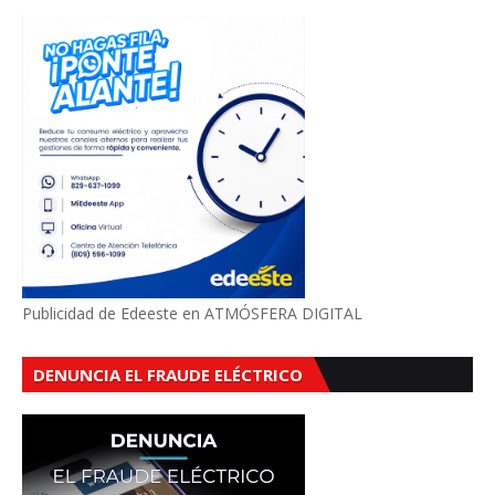
Publicidad de Edeeste en ATMÓSFERA DIGITAL
DENUNCIA EL FRAUDE ELÉCTRICO