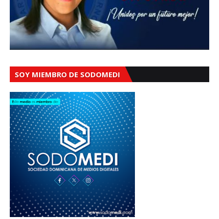
SOY MIEMBRO DE SODOMEDI