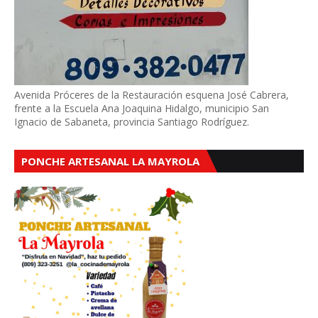
Avenida Próceres de la Restauración esquena José Cabrera,
frente a la Escuela Ana Joaquina Hidalgo, municipio San
Ignacio de Sabaneta, provincia Santiago Rodríguez.
PONCHE ARTESANAL LA MAYROLA