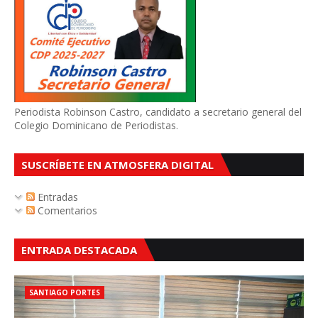
Periodista Robinson Castro, candidato a secretario general del
Colegio Dominicano de Periodistas.
SUSCRÍBETE EN ATMOSFERA DIGITAL
Entradas
Comentarios
ENTRADA DESTACADA
SANTIAGO PORTES