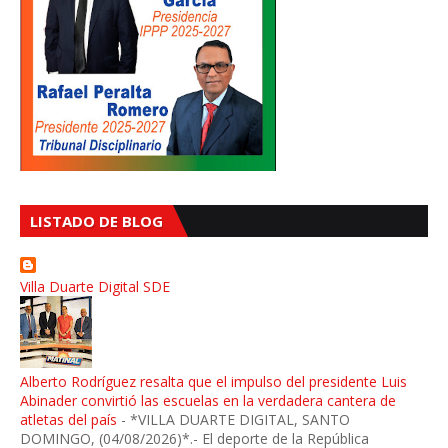
LISTADO DE BLOG
Villa Duarte Digital SDE
Alberto Rodríguez resalta que el impulso del presidente Luis
Abinader convirtió las escuelas en la verdadera cantera de
atletas del país
-
*VILLA DUARTE DIGITAL, SANTO
DOMINGO, (04/08/2026)*.- El deporte de la República