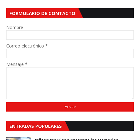
FORMULARIO DE CONTACTO
Nombre
Correo electrónico
*
Mensaje
*
ENTRADAS POPULARES