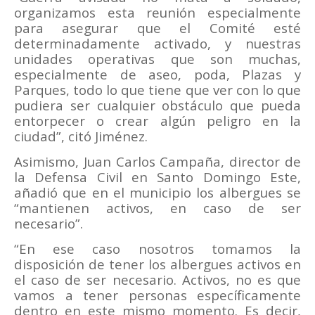
organizamos esta reunión especialmente
para asegurar que el Comité esté
determinadamente activado, y nuestras
unidades operativas que son muchas,
especialmente de aseo, poda, Plazas y
Parques, todo lo que tiene que ver con lo que
pudiera ser cualquier obstáculo que pueda
entorpecer o crear algún peligro en la
ciudad”, citó Jiménez.
Asimismo, Juan Carlos Campaña, director de
la Defensa Civil en Santo Domingo Este,
añadió que en el municipio los albergues se
“mantienen activos, en caso de ser
necesario”.
“En ese caso nosotros tomamos la
disposición de tener los albergues activos en
el caso de ser necesario. Activos, no es que
vamos a tener personas específicamente
dentro en este mismo momento. Es decir,