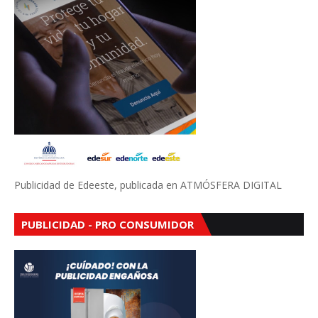
Publicidad de Edeeste, publicada en ATMÓSFERA DIGITAL
PUBLICIDAD - PRO CONSUMIDOR