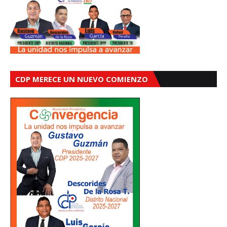
CDP MERECE UN NUEVO COMIENZO