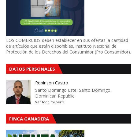
LOS COMERCIOS deben establecer en sus ofertas la cantidad
de artículos que están disponibles. Instituto Nacional de
Protección de los Derechos del Consumidor (Pro Consumidor).
DATOS PERSONALES
Robinson Castro
Santo Domingo Este, Santo Domingo,
Dominican Republic
Ver todo mi perfil
FINCA GANADERA