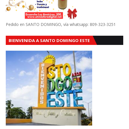
Pedido en SANTO DOMINGO, vía whatsapp: 809-323-3251
BIENVENIDA A SANTO DOMINGO ESTE