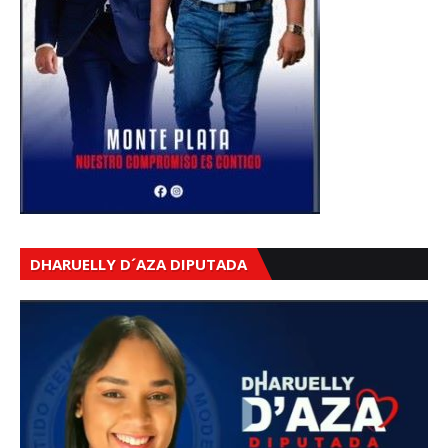
DHARUELLY D´AZA DIPUTADA