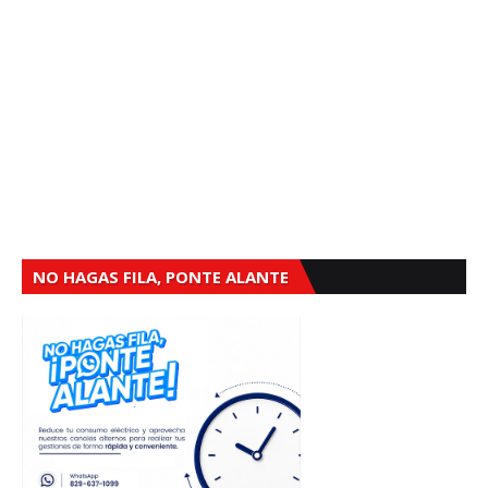
NO HAGAS FILA, PONTE ALANTE