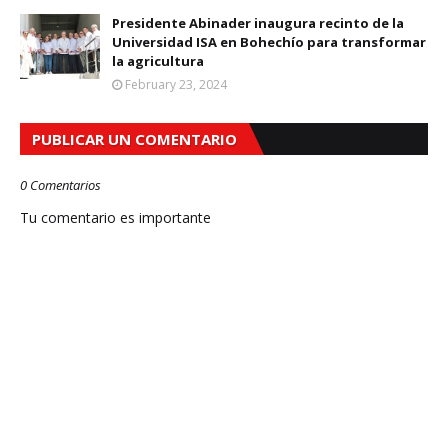
Presidente Abinader inaugura recinto de la
Universidad ISA en Bohechío para transformar
la agricultura
February 23, 2024
PUBLICAR UN COMENTARIO
0 Comentarios
Tu comentario es importante