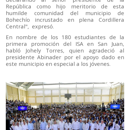
República como hijo meritorio de esta
humilde comunidad del municipio de
Bohechío incrustado en plena Cordillera
Central",
expresó.
En nombre de los 180 estudiantes de la
primera promoción del ISA en San Juan,
habló Johely Torres, quien agradeció al
presidente Abinader por el apoyo dado en
este municipio en especial a los jóvenes.