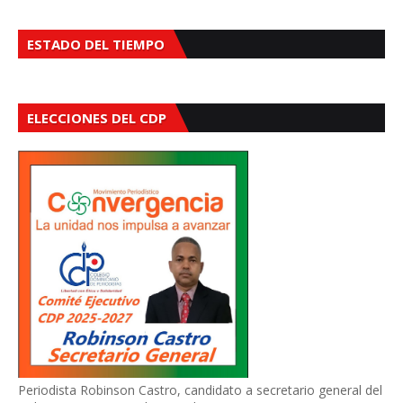
ESTADO DEL TIEMPO
ELECCIONES DEL CDP
Periodista Robinson Castro, candidato a secretario general del