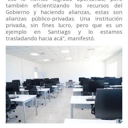
también eficientizando los recursos del
Gobierno y haciendo alianzas, estas son
alianzas público-privadas. Una institución
privada, sin fines lucro, pero que es un
ejemplo en Santiago y lo estamos
trasladando hacia acá”, manifestó.