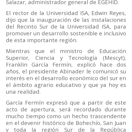
Salazar, administrador general de EGEHID.
El rector de la Universidad ISA, Edwin Reyes,
dijo que la inauguración de las instalaciones
del Recinto Sur de la Universidad ISA, para
promover un desarrollo sostenible e inclusivo
de esta importante región.
Mientras que el ministro de Educación
Superior, Ciencia y Tecnología (Mescyt),
Franklin García Fermín, explicó hace dos
años, el presidente Abinader le comunicó su
interés en el desarrollo económico del sur en
el ámbito agrario educativo y que ya hoy es
una realidad.
García Fermín expresó que a partir de este
acto de apertura, será recordado durante
mucho tiempo como un hecho trascendente
en el devenir histórico de Bohechío, San Juan
y toda la región Sur de la República