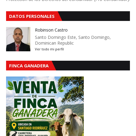
DATOS PERSONALES
Robinson Castro
Santo Domingo Este, Santo Domingo,
Dominican Republic
Ver todo mi perfil
FINCA GANADERA