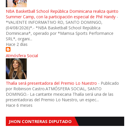
NBA Basketball School República Dominicana realiza quinto
Summer Camp, con la participación especial de Phil Handy
-
*VALIENTE INFORMATIVO RD, SANTO DOMINGO,
(04/08/2026)*.- *NBA Basketball School República
Dominicana*, operado por *Mamsa Sports Performance
SRL*, organi...
Hace 2 días
Atmósfera Social
Thalía será presentadora del Premio Lo Nuestro
-
Publicado
por Robinson Castro.ATMÓSFERA SOCIAL, SANTO
DOMINGO.- La cantante mexicana Thalía será una de las
presentadoras del Premio Lo Nuestro, un espec...
Hace 6 meses
JHON CONTRERAS DIPUTADO