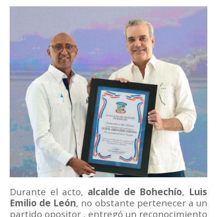
Durante el acto,
alcalde de Bohechío
,
Luis
Emilio de León
, no obstante pertenecer a un
partido opositor , entregó un reconocimiento