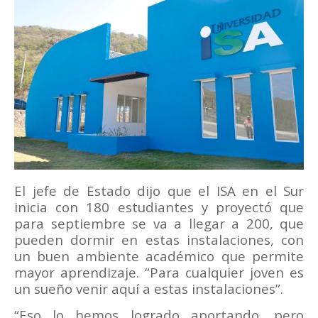
El jefe de Estado dijo que el ISA en el Sur
inicia con 180 estudiantes y proyectó que
para septiembre se va a llegar a 200, que
pueden dormir en estas instalaciones, con
un buen ambiente académico que permite
mayor aprendizaje. “Para cualquier joven es
un sueño venir aquí a estas instalaciones”.
“Eso lo hemos logrado aportando, pero