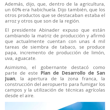
Además, dijo, que, dentro de la agricultura,
un 60% era habichuela. Dijo también, que los
otros productos que se destacaban estaba el
arroz y otros que son de la región.
El presidente Abinader expuso que están
cambiando la matriz de producción y afirmó
que actualmente cuentan con unas 4 mil
tareas de siembra de tabaco, se produce
papa, incremento de producción de limón,
uva, aguacate.
Asimismo, el gobernante destacó como
parte de este
Plan de Desarrollo de San
Juan
, la apertura de la zona franca, la
construcción del aeropuerto para fumigar los
campos y la utilización de técnicas agrícolas
desde el aire.