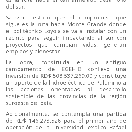
del sur.
Salazar destacó que el compromiso que
sigue es la ruta hacia Monte Grande donde
el politécnico Loyola se va a instalar con un
recinto para seguir impactando al sur con
proyectos que cambian vidas, generan
empleos y bienestar.
La obra, construida en un antiguo
campamento de EGEHID conllevó una
inversión de RD$ 508,537,269.00 y constituye
un aporte de la hidroeléctrica de Palomino a
las acciones orientadas al desarrollo
sostenible de las provincias de la región
suroeste del país.
Adicionalmente, se contempla una partida
de RD$ 146,273,526 para el primer año de
operación de la universidad, explicó Rafael