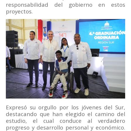
responsabilidad del gobierno en estos
proyectos.
Expresó su orgullo por los jóvenes del Sur,
destacando que han elegido el camino del
estudio, el cual conduce al verdadero
progreso y desarrollo personal y económico.