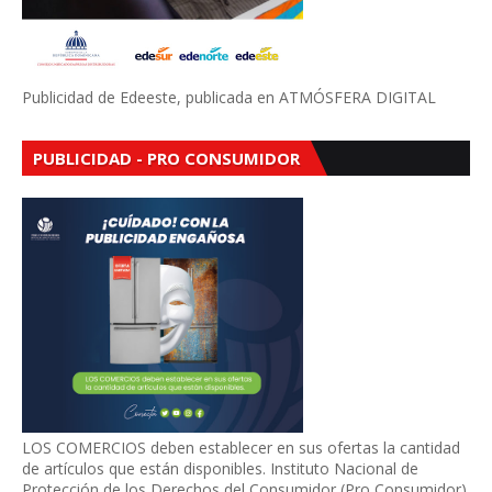
Publicidad de Edeeste, publicada en ATMÓSFERA DIGITAL
PUBLICIDAD - PRO CONSUMIDOR
LOS COMERCIOS deben establecer en sus ofertas la cantidad
de artículos que están disponibles. Instituto Nacional de
Protección de los Derechos del Consumidor (Pro Consumidor).