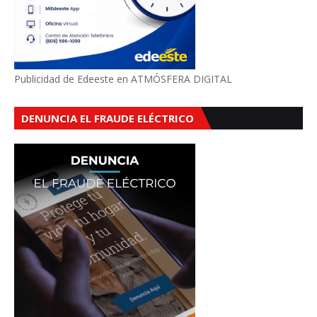
Publicidad de Edeeste en ATMÓSFERA DIGITAL
DENUNCIA EL FRAUDE ELÉCTRICO