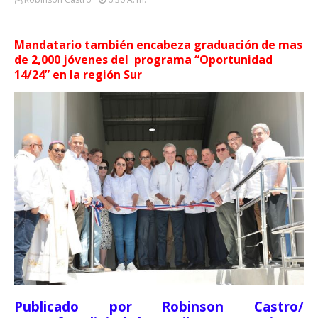
Mandatario también encabeza graduación de mas
de 2,000 jóvenes del programa “Oportunidad
14/24” en la región Sur
Publicado por Robinson Castro/