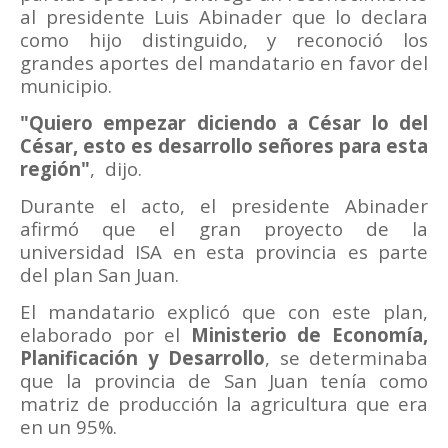
al presidente Luis Abinader que lo declara
como hijo distinguido, y reconoció los
grandes aportes del mandatario en favor del
municipio.
"Quiero empezar diciendo a César lo del
César, esto es
desarrollo señores para esta
región"
,
dijo.
Durante el acto, el presidente Abinader
afirmó que el gran proyecto de la
universidad ISA en esta provincia es parte
del plan San Juan.
El mandatario explicó que con este plan,
elaborado por el
Ministerio de Economía,
Planificación y Desarrollo
, se determinaba
que la provincia de San Juan tenía como
matriz de producción la agricultura que era
en un 95%.