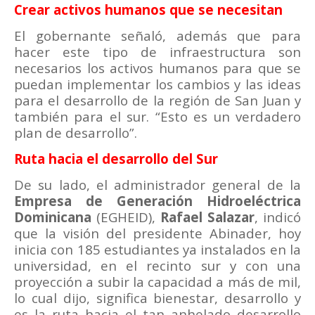
Crear activos humanos que se necesitan
El gobernante señaló, además que para
hacer este tipo de infraestructura son
necesarios los activos humanos para que se
puedan implementar los cambios y las ideas
para el desarrollo de la región de San Juan y
también para el sur. “Esto es un verdadero
plan de desarrollo”.
Ruta hacia el desarrollo del Sur
De su lado, el administrador general de la
Empresa de Generación Hidroeléctrica
Dominicana
(EGHEID),
Rafael Salazar
, indicó
que la visión del presidente Abinader, hoy
inicia con 185 estudiantes ya instalados en la
universidad, en el recinto sur y con una
proyección a subir la capacidad a más de mil,
lo cual dijo, significa bienestar, desarrollo y
es la ruta hacia el tan anhelado desarrollo