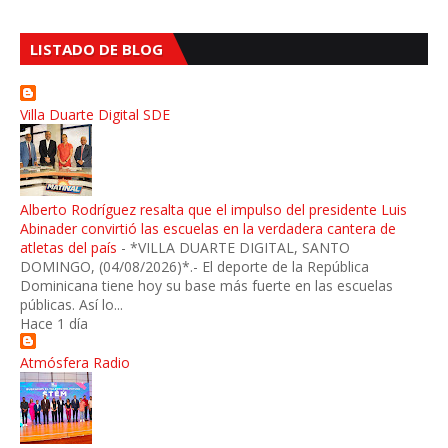
LISTADO DE BLOG
Villa Duarte Digital SDE
Alberto Rodríguez resalta que el impulso del presidente Luis
Abinader convirtió las escuelas en la verdadera cantera de
atletas del país
-
*VILLA DUARTE DIGITAL, SANTO
DOMINGO, (04/08/2026)*.- El deporte de la República
Dominicana tiene hoy su base más fuerte en las escuelas
públicas. Así lo...
Hace 1 día
Atmósfera Radio