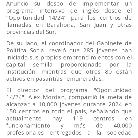
Anunció su deseo de implementar un
programa intensivo de inglés desde el
"Oportunidad 14/24" para los centros de
llamadas en Barahona, San Juan y otras
provincias del Sur.
De su lado, el coordinador del Gabinete de
Política Social reveló que 285 jóvenes han
iniciado sus propios emprendimientos con el
capital semilla proporcionado por la
institución, mientras que otros 80 están
activos en pasantías remuneradas.
El director del programa "Oportunidad
14/24", Alex Mordan, compartió la meta de
alcanzar a 10,000 jóvenes durante 2024 en
150 centros en todo el país, señalando que
actualmente hay 119 centros en
funcionamiento y más de 40,000
profesionales entregados a la sociedad