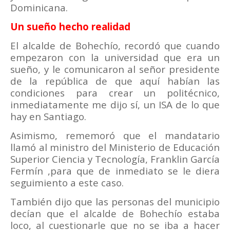
Dominicana.
Un sueño hecho realidad
El alcalde de Bohechío, recordó que cuando
empezaron con la universidad que era un
sueño, y le comunicaron al señor presidente
de la república de que aquí habían las
condiciones para crear un politécnico,
inmediatamente me dijo sí, un ISA de lo que
hay en Santiago.
Asimismo, rememoró que el mandatario
llamó al ministro del Ministerio de Educación
Superior Ciencia y Tecnología, Franklin García
Fermín ,para que de inmediato se le diera
seguimiento a este caso.
También dijo que las personas del municipio
decían que el alcalde de Bohechío estaba
loco, al cuestionarle que no se iba a hacer