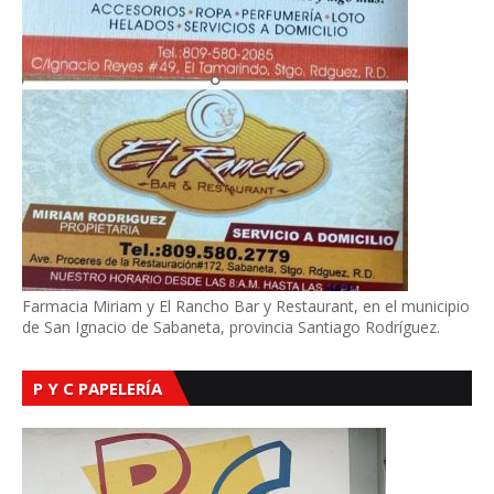
Farmacia Miriam y El Rancho Bar y Restaurant, en el municipio
de San Ignacio de Sabaneta, provincia Santiago Rodríguez.
P Y C PAPELERÍA