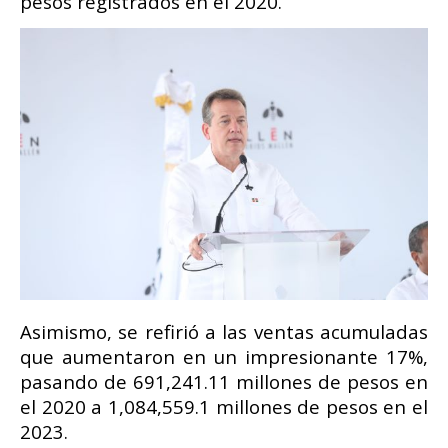
pesos registrados en el 2020.
Asimismo, se refirió a las ventas acumuladas
que aumentaron en un impresionante 17%,
pasando de 691,241.11 millones de pesos en
el 2020 a 1,084,559.1 millones de pesos en el
2023.