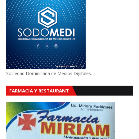
Sociedad Dominicana de Medios Digitales.
FARMACIA Y RESTAURANT