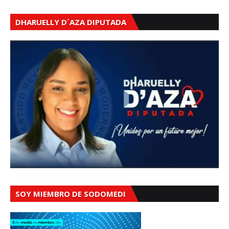
DHARUELLY D´AZA DIPUTADA
SOY MIEMBRO DE SODOMEDI