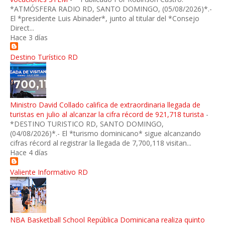
*ATMÓSFERA RADIO RD, SANTO DOMINGO, (05/08/2026)*.-
El *presidente Luis Abinader*, junto al titular del *Consejo
Direct...
Hace 3 días
Destino Turístico RD
Ministro David Collado califica de extraordinaria llegada de
turistas en julio al alcanzar la cifra récord de 921,718 turista
-
*DESTINO TURISTICO RD, SANTO DOMINGO,
(04/08/2026)*.- El *turismo dominicano* sigue alcanzando
cifras récord al registrar la llegada de 7,700,118 visitan...
Hace 4 días
Valiente Informativo RD
NBA Basketball School República Dominicana realiza quinto