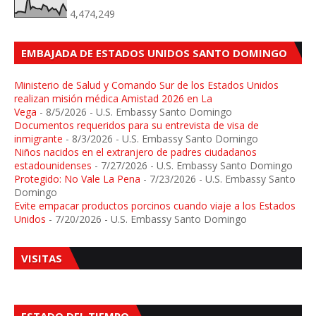
4,474,249
EMBAJADA DE ESTADOS UNIDOS SANTO DOMINGO
Ministerio de Salud y Comando Sur de los Estados Unidos
realizan misión médica Amistad 2026 en La
Vega
- 8/5/2026
- U.S. Embassy Santo Domingo
Documentos requeridos para su entrevista de visa de
inmigrante
- 8/3/2026
- U.S. Embassy Santo Domingo
Niños nacidos en el extranjero de padres ciudadanos
estadounidenses
- 7/27/2026
- U.S. Embassy Santo Domingo
Protegido: No Vale La Pena
- 7/23/2026
- U.S. Embassy Santo
Domingo
Evite empacar productos porcinos cuando viaje a los Estados
Unidos
- 7/20/2026
- U.S. Embassy Santo Domingo
VISITAS