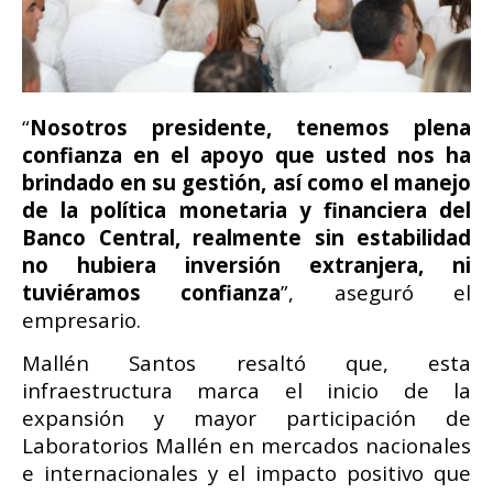
“
Nosotros presidente, tenemos plena
confianza en el apoyo que usted nos ha
brindado en su gestión, así como el manejo
de la política monetaria y financiera del
Banco Central, realmente sin estabilidad
no hubiera inversión extranjera, ni
tuviéramos confianza
”, aseguró el
empresario.
Mallén Santos resaltó que, esta
infraestructura marca el inicio de la
expansión y mayor participación de
Laboratorios Mallén en mercados nacionales
e internacionales y el impacto positivo que