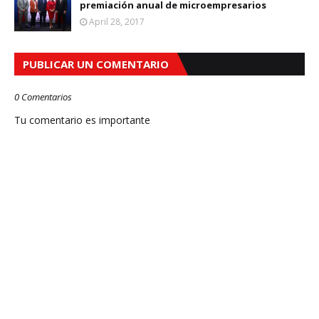
premiación anual de microempresarios
April 28, 2017
PUBLICAR UN COMENTARIO
0 Comentarios
Tu comentario es importante