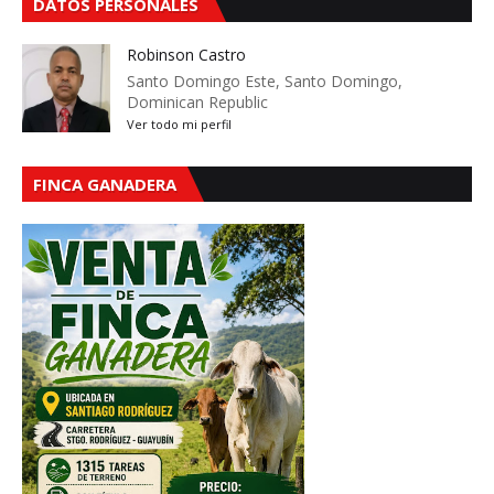
DATOS PERSONALES
Robinson Castro
Santo Domingo Este, Santo Domingo,
Dominican Republic
Ver todo mi perfil
FINCA GANADERA