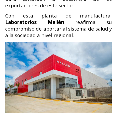
exportaciones de este sector.
Con esta planta de manufactura,
Laboratorios Mallén
reafirma su
compromiso de aportar al sistema de salud y
a la sociedad a nivel regional.