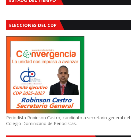
ESTADO DEL TIEMPO
ELECCIONES DEL CDP
Periodista Robinson Castro, candidato a secretario general del
Colegio Dominicano de Periodistas.