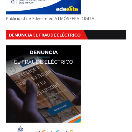
Publicidad de Edeeste en ATMÓSFERA DIGITAL
DENUNCIA EL FRAUDE ELÉCTRICO