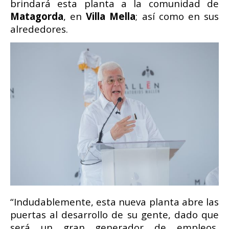
brindará esta planta a la comunidad de
Matagorda
, en
Villa Mella
; así como en sus
alrededores.
“Indudablemente, esta nueva planta abre las
puertas al desarrollo de su gente, dado que
será un gran generador de empleos,