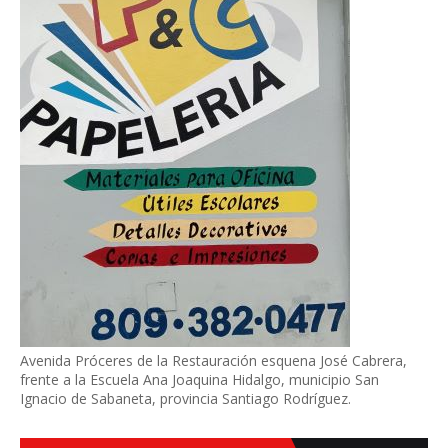
Avenida Próceres de la Restauración esquena José Cabrera,
frente a la Escuela Ana Joaquina Hidalgo, municipio San
Ignacio de Sabaneta, provincia Santiago Rodríguez.