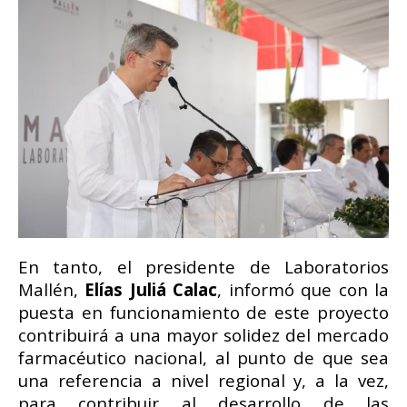
En tanto, el presidente de Laboratorios
Mallén,
Elías Juliá Calac
, informó que con la
puesta en funcionamiento de este proyecto
contribuirá a una mayor solidez del mercado
farmacéutico nacional, al punto de que sea
una referencia a nivel regional y, a la vez,
para contribuir al desarrollo de las