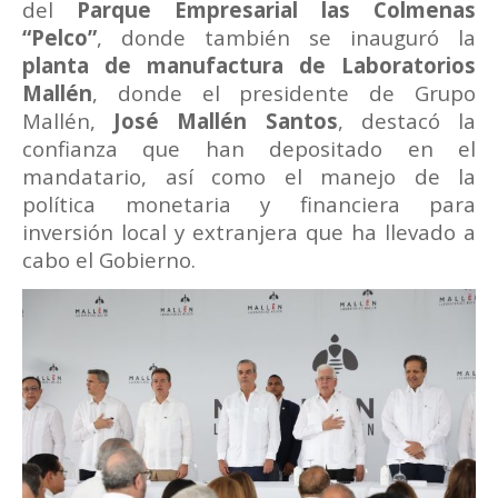
del
Parque Empresarial las Colmenas
“Pelco”
, donde también se inauguró la
planta de manufactura de Laboratorios
Mallén
, donde el presidente de Grupo
Mallén,
José Mallén Santos
, destacó la
confianza que han depositado en el
mandatario, así como el manejo de la
política monetaria y financiera para
inversión local y extranjera que ha llevado a
cabo el Gobierno.