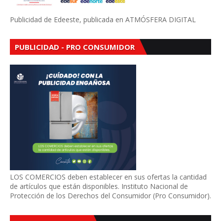
Publicidad de Edeeste, publicada en ATMÓSFERA DIGITAL
PUBLICIDAD - PRO CONSUMIDOR
LOS COMERCIOS deben establecer en sus ofertas la cantidad
de artículos que están disponibles. Instituto Nacional de
Protección de los Derechos del Consumidor (Pro Consumidor).