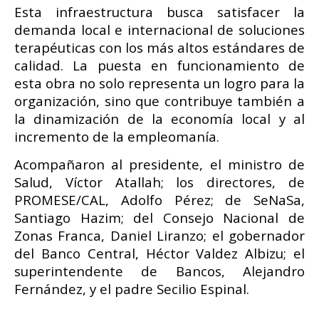
Esta infraestructura busca satisfacer la
demanda local e internacional de soluciones
terapéuticas con los más altos estándares de
calidad. La puesta en funcionamiento de
esta obra no solo representa un logro para la
organización, sino que contribuye también a
la dinamización de la economía local y al
incremento de la empleomanía.
Acompañaron al presidente, el ministro de
Salud, Víctor Atallah; los directores, de
PROMESE/CAL, Adolfo Pérez; de SeNaSa,
Santiago Hazim; del Consejo Nacional de
Zonas Franca, Daniel Liranzo; el gobernador
del Banco Central, Héctor Valdez Albizu; el
superintendente de Bancos, Alejandro
Fernández, y el padre Secilio Espinal.