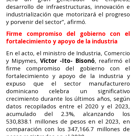
desarrollo de infraestructuras, innovación e
industrialización que motorizará el progreso
y porvenir del sector”, afirmó.
Firme compromiso del gobierno con el
fortalecimiento y apoyo de la industria
En el acto, el ministro de Industria, Comercio
y Mipymes,
Víctor -Ito- Bisonó
, reafirmó el
firme compromiso del gobierno con el
fortalecimiento y apoyo de la industria y
expuso que el sector manufacturero
dominicano celebra un significativo
crecimiento durante los últimos años, según
datos recopilados entre el 2020 y el 2023,
acumulado del 2.3%, alcanzando los
530,838.1 millones de pesos en el 2023, en
comparación con los 347,166.7 millones de