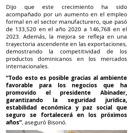
Dijo que este crecimiento ha sido
acompañado por un aumento en el empleo
formal en el sector manufacturero, que pasó
de 133,520 en el año 2020 a 146,768 en el
2023. Además, la mejora se refleja en una
trayectoria ascendente en las exportaciones,
demostrando la competitividad de los
productos dominicanos en los mercados
internacionales.
“Todo esto es posible gracias al ambiente
favorable para los negocios que ha
promovido el presidente Abinader,
garantizando la seguridad jurídica,
estabilidad económica y paz social que
seguro se fortalecerá en los próximos
años”
, aseguró Bisonó.