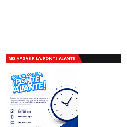
NO HAGAS FILA, PONTE ALANTE