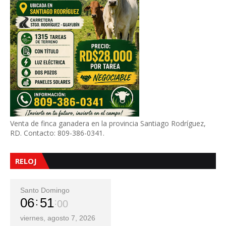
Venta de finca ganadera en la provincia Santiago Rodríguez,
RD. Contacto: 809-386-0341.
RELOJ
Santo Domingo
06
51
02
viernes, agosto 7, 2026