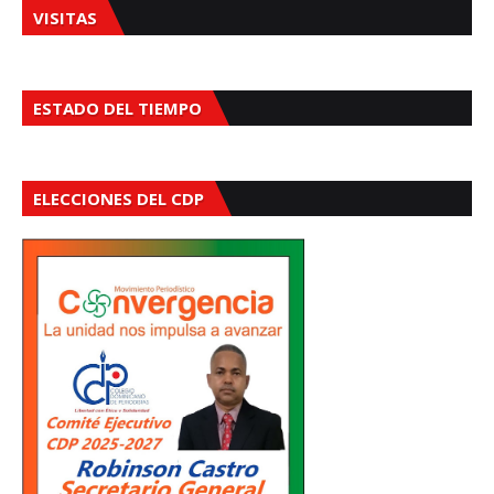
VISITAS
ESTADO DEL TIEMPO
ELECCIONES DEL CDP