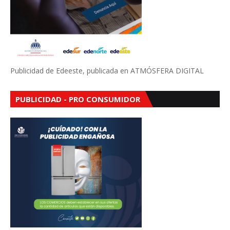
Publicidad de Edeeste, publicada en ATMÓSFERA DIGITAL
PUBLICIDAD - PRO CONSUMIDOR