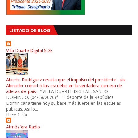
LISTADO DE BLOG
Villa Duarte Digital SDE
Alberto Rodríguez resalta que el impulso del presidente Luis
Abinader convirtió las escuelas en la verdadera cantera de
atletas del país
-
*VILLA DUARTE DIGITAL, SANTO
DOMINGO, (04/08/2026)*.- El deporte de la República
Dominicana tiene hoy su base más fuerte en las escuelas
públicas. Así lo...
Hace 1 día
Atmósfera Radio