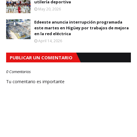
utilería deportiva
May 20, 2026
Edeeste anuncia interrupción programada
este martes en Higüey por trabajos de mejora
en la red eléctrica
April 14, 2026
PUBLICAR UN COMENTARIO
0 Comentarios
Tu comentario es importante