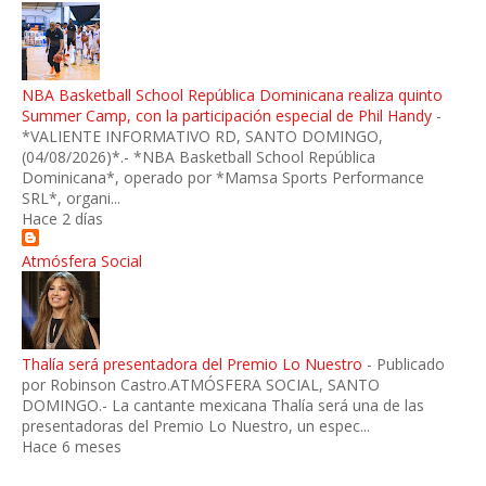
NBA Basketball School República Dominicana realiza quinto
Summer Camp, con la participación especial de Phil Handy
-
*VALIENTE INFORMATIVO RD, SANTO DOMINGO,
(04/08/2026)*.- *NBA Basketball School República
Dominicana*, operado por *Mamsa Sports Performance
SRL*, organi...
Hace 2 días
Atmósfera Social
Thalía será presentadora del Premio Lo Nuestro
-
Publicado
por Robinson Castro.ATMÓSFERA SOCIAL, SANTO
DOMINGO.- La cantante mexicana Thalía será una de las
presentadoras del Premio Lo Nuestro, un espec...
Hace 6 meses