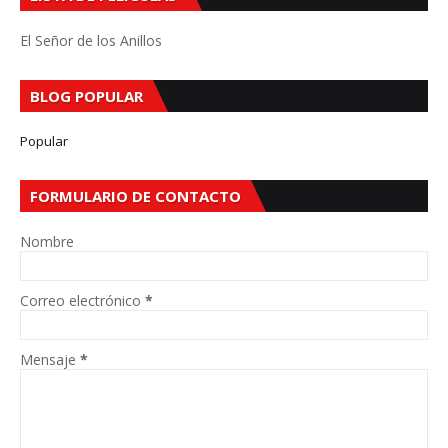
El Señor de los Anillos
BLOG POPULAR
Popular
FORMULARIO DE CONTACTO
Nombre
Correo electrónico
*
Mensaje
*