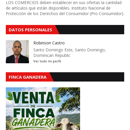
LOS COMERCIOS deben establecer en sus ofertas la cantidad
de artículos que están disponibles. Instituto Nacional de
Protección de los Derechos del Consumidor (Pro Consumidor).
DATOS PERSONALES
Robinson Castro
Santo Domingo Este, Santo Domingo,
Dominican Republic
Ver todo mi perfil
FINCA GANADERA