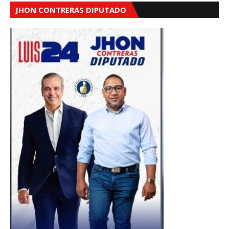
JHON CONTRERAS DIPUTADO