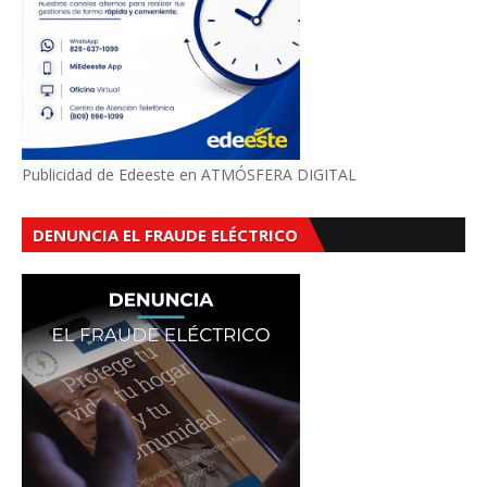
Publicidad de Edeeste en ATMÓSFERA DIGITAL
DENUNCIA EL FRAUDE ELÉCTRICO