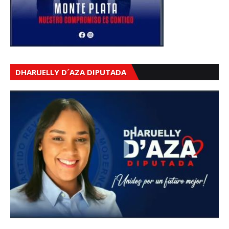
DHARUELLY D´AZA DIPUTADA