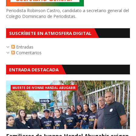
Periodista Robinson Castro, candidato a secretario general del
Colegio Dominicano de Periodistas.
SUSCRÍBETE EN ATMOSFERA DIGITAL
Entradas
Comentarios
ENTRADA DESTACADA
MUERTE DE IVONNE HANDAL ABUGABIR