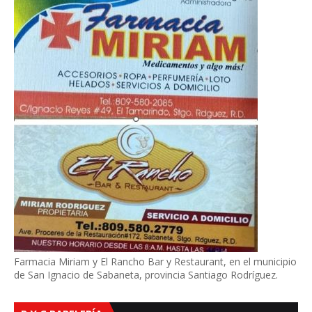
Farmacia Miriam y El Rancho Bar y Restaurant, en el municipio
de San Ignacio de Sabaneta, provincia Santiago Rodríguez.