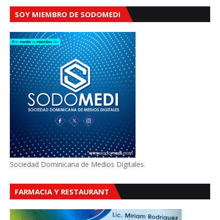
SOY MIEMBRO DE SODOMEDI
Sociedad Dominicana de Medios Digitales.
FARMACIA Y RESTAURANT