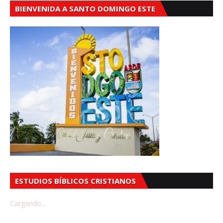
BIENVENIDA A SANTO DOMINGO ESTE
ESTUDIOS BÍBLICOS CRISTIANOS
Cargando...