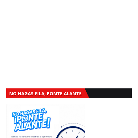
NO HAGAS FILA, PONTE ALANTE