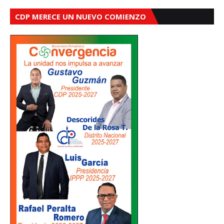
CDP MERECE UN NUEVO COMIENZO