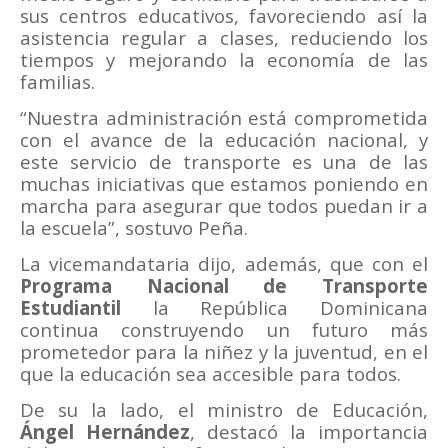
sus centros educativos, favoreciendo así la
asistencia regular a clases, reduciendo los
tiempos y mejorando la economía de las
familias.
“Nuestra administración está comprometida
con el avance de la educación nacional, y
este servicio de transporte es una de las
muchas iniciativas que estamos poniendo en
marcha para asegurar que todos puedan ir a
la escuela”, sostuvo Peña.
La vicemandataria dijo, además, que con el
Programa Nacional de Transporte
Estudiantil
la República Dominicana
continua construyendo un futuro más
prometedor para la niñez y la juventud, en el
que la educación sea accesible para todos.
De su la lado, el ministro de Educación,
Ángel Hernández
, destacó la importancia