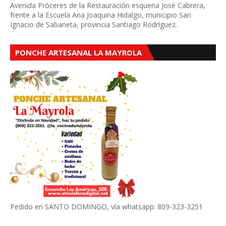
Avenida Próceres de la Restauración esquena José Cabrera,
frente a la Escuela Ana Joaquina Hidalgo, municipio San
Ignacio de Sabaneta, provincia Santiago Rodríguez.
PONCHE ARTESANAL LA MAYROLA
Pedido en SANTO DOMINGO, vía whatsapp: 809-323-3251