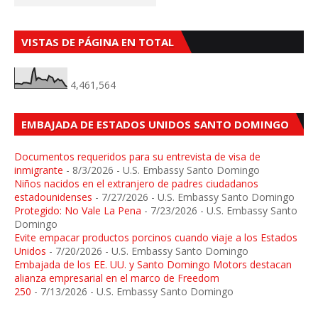
VISTAS DE PÁGINA EN TOTAL
4,461,564
EMBAJADA DE ESTADOS UNIDOS SANTO DOMINGO
Documentos requeridos para su entrevista de visa de
inmigrante
- 8/3/2026
- U.S. Embassy Santo Domingo
Niños nacidos en el extranjero de padres ciudadanos
estadounidenses
- 7/27/2026
- U.S. Embassy Santo Domingo
Protegido: No Vale La Pena
- 7/23/2026
- U.S. Embassy Santo
Domingo
Evite empacar productos porcinos cuando viaje a los Estados
Unidos
- 7/20/2026
- U.S. Embassy Santo Domingo
Embajada de los EE. UU. y Santo Domingo Motors destacan
alianza empresarial en el marco de Freedom
250
- 7/13/2026
- U.S. Embassy Santo Domingo