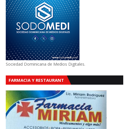
Sociedad Dominicana de Medios Digitales.
FARMACIA Y RESTAURANT