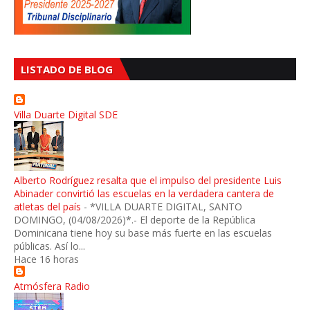
LISTADO DE BLOG
Villa Duarte Digital SDE
Alberto Rodríguez resalta que el impulso del presidente Luis
Abinader convirtió las escuelas en la verdadera cantera de
atletas del país
-
*VILLA DUARTE DIGITAL, SANTO
DOMINGO, (04/08/2026)*.- El deporte de la República
Dominicana tiene hoy su base más fuerte en las escuelas
públicas. Así lo...
Hace 16 horas
Atmósfera Radio