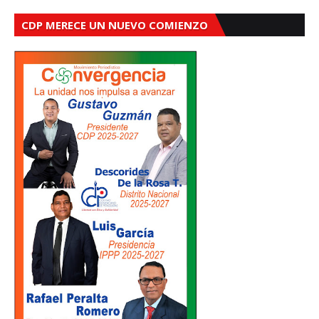
CDP MERECE UN NUEVO COMIENZO