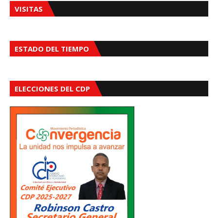
VISITAS
ESTADO DEL TIEMPO
ELECCIONES DEL CDP