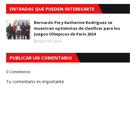
ENTRADAS QUE PUEDEN INTERESARTE
Bernardo Pie y Katherine Rodríguez se
muestran optimistas de clasificar para los
Juegos Olímpicos de París 2024
April 04, 2024
PUBLICAR UN COMENTARIO
0 Comentarios
Tu comentario es importante