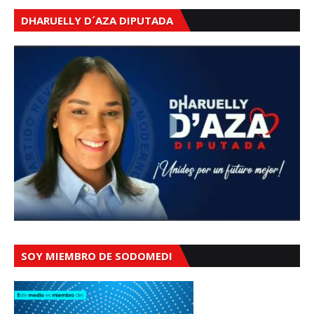
DHARUELLY D´AZA DIPUTADA
SOY MIEMBRO DE SODOMEDI