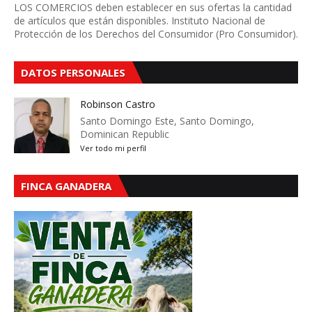
LOS COMERCIOS deben establecer en sus ofertas la cantidad
de artículos que están disponibles. Instituto Nacional de
Protección de los Derechos del Consumidor (Pro Consumidor).
DATOS PERSONALES
Robinson Castro
Santo Domingo Este, Santo Domingo,
Dominican Republic
Ver todo mi perfil
FINCA GANADERA