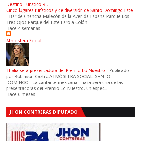
Destino Turístico RD
Cinco lugares turísticos y de diversión de Santo Domingo Este
-
Bar de Chencha Malecón de la Avenida España Parque Los
Tres Ojos Parque del Este Faro a Colón
Hace 4 semanas
Atmósfera Social
Thalía será presentadora del Premio Lo Nuestro
-
Publicado
por Robinson Castro.ATMÓSFERA SOCIAL, SANTO
DOMINGO.- La cantante mexicana Thalía será una de las
presentadoras del Premio Lo Nuestro, un espec...
Hace 6 meses
JHON CONTRERAS DIPUTADO