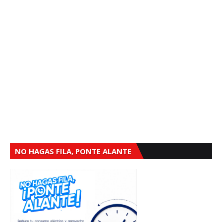
NO HAGAS FILA, PONTE ALANTE