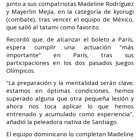
junto a sus compatriotas Madeline Rodríguez
y Mayerlin Mejía, en la categoría de kyorugi
(combate), tras vencer el equipo de México,
que salió al tatami como favorito.
Recordó que, de alcanzar el boleto a París,
espera cumplir una actuación “más
importante” en París, tras sus
participaciones en los dos pasados Juegos
Olímpicos.
“La preparación y la mentalidad serán clave;
estamos en óptimas condiciones, hemos
superado alguna que otra pequeña lesión y
ahora nos toca aplicar lo que hemos
entrenado y acumulado como experiencia”,
añadió la peleadora nativa de Santiago.
El equipo dominicano lo completan Madeline