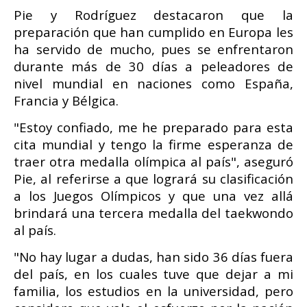
Pie y Rodríguez destacaron que la
preparación que han cumplido en Europa les
ha servido de mucho, pues se enfrentaron
durante más de 30 días a peleadores de
nivel mundial en naciones como España,
Francia y Bélgica.
"Estoy confiado, me he preparado para esta
cita mundial y tengo la firme esperanza de
traer otra medalla olímpica al país", aseguró
Pie, al referirse a que logrará su clasificación
a los Juegos Olímpicos y que una vez allá
brindará una tercera medalla del taekwondo
al país.
"No hay lugar a dudas, han sido 36 días fuera
del país, en los cuales tuve que dejar a mi
familia, los estudios en la universidad, pero