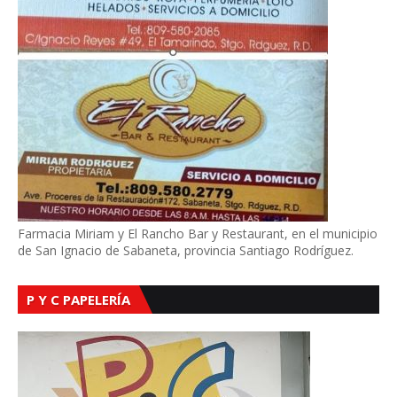
Farmacia Miriam y El Rancho Bar y Restaurant, en el municipio
de San Ignacio de Sabaneta, provincia Santiago Rodríguez.
P Y C PAPELERÍA