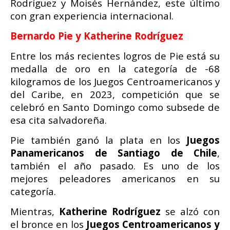
Rodríguez y Moisés Hernández, este último
con gran experiencia internacional.
Bernardo Pie y Katherine Rodríguez
Entre los más recientes logros de Pie está su
medalla de oro en la categoría de -68
kilogramos de los Juegos Centroamericanos y
del Caribe, en 2023, competición que se
celebró en Santo Domingo como subsede de
esa cita salvadoreña.
Pie también ganó la plata en los
Juegos
Panamericanos de Santiago de Chile
,
también el año pasado. Es uno de los
mejores peleadores americanos en su
categoría.
Mientras,
Katherine Rodríguez
se alzó con
el bronce en los
Juegos Centroamericanos y