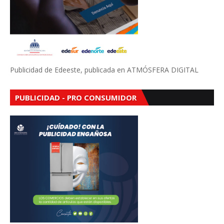
Publicidad de Edeeste, publicada en ATMÓSFERA DIGITAL
PUBLICIDAD - PRO CONSUMIDOR