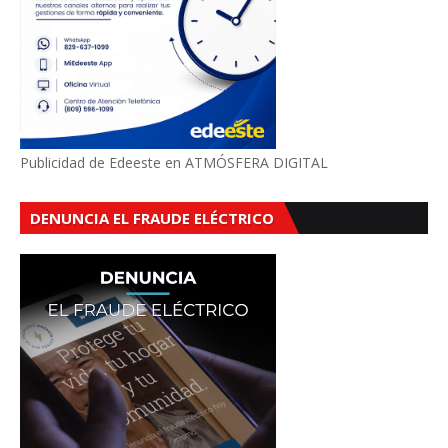
Publicidad de Edeeste en ATMÓSFERA DIGITAL
DENUNCIA EL FRAUDE ELÉCTRICO