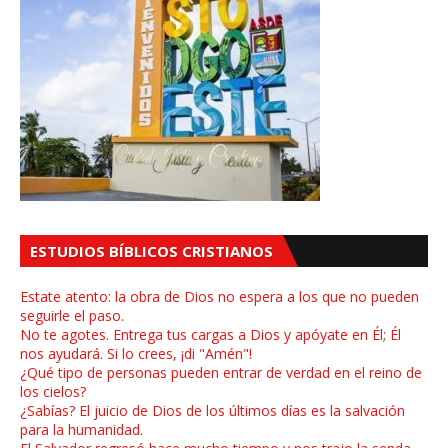
ESTUDIOS BÍBLICOS CRISTIANOS
Estate atento: la obra de Dios no espera a los que no pueden
seguirle el paso.
No te agotes. Entrega tus cargas a Dios y apóyate en Él; Él
nos ayudará. Si lo crees, ¡di "Amén"!
¿Qué tipo de personas pueden entrar de verdad en el reino de
los cielos?
¿Sabías? El juicio de Dios de los últimos días es la salvación
para la humanidad.