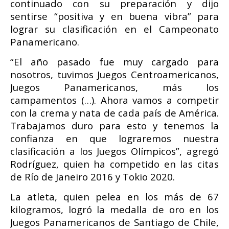
continuado con su preparación y dijo
sentirse “positiva y en buena vibra” para
lograr su clasificación en el Campeonato
Panamericano.
“El año pasado fue muy cargado para
nosotros, tuvimos Juegos Centroamericanos,
Juegos Panamericanos, más los
campamentos (…). Ahora vamos a competir
con la crema y nata de cada país de América.
Trabajamos duro para esto y tenemos la
confianza en que lograremos nuestra
clasificación a los Juegos Olímpicos”, agregó
Rodríguez, quien ha competido en las citas
de Río de Janeiro 2016 y Tokio 2020.
La atleta, quien pelea en los más de 67
kilogramos, logró la medalla de oro en los
Juegos Panamericanos de Santiago de Chile,