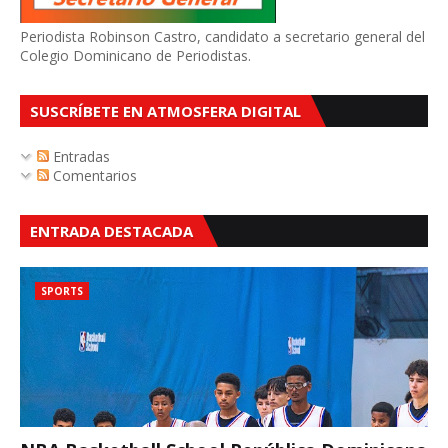
Periodista Robinson Castro, candidato a secretario general del
Colegio Dominicano de Periodistas.
SUSCRÍBETE EN ATMOSFERA DIGITAL
Entradas
Comentarios
ENTRADA DESTACADA
SPORTS