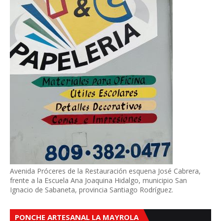
Avenida Próceres de la Restauración esquena José Cabrera,
frente a la Escuela Ana Joaquina Hidalgo, municipio San
Ignacio de Sabaneta, provincia Santiago Rodríguez.
PONCHE ARTESANAL LA MAYROLA