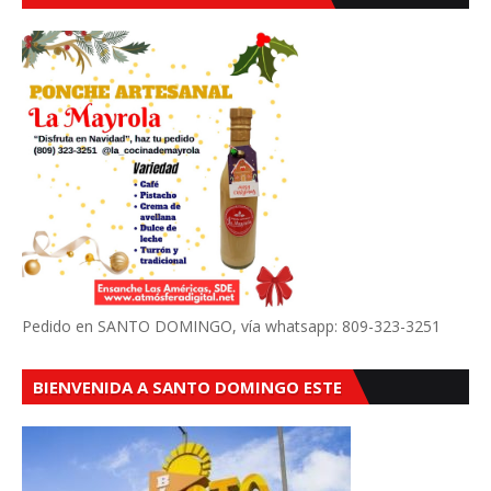
Pedido en SANTO DOMINGO, vía whatsapp: 809-323-3251
BIENVENIDA A SANTO DOMINGO ESTE