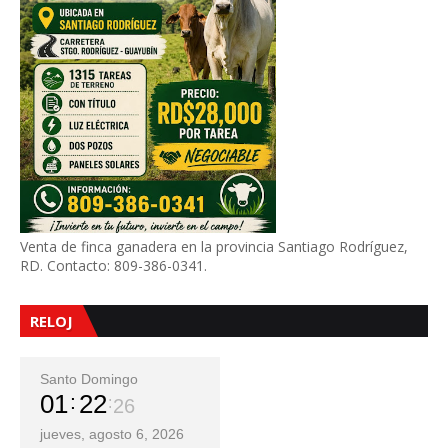
Venta de finca ganadera en la provincia Santiago Rodríguez,
RD. Contacto: 809-386-0341.
RELOJ
Santo Domingo
01
22
28
jueves, agosto 6, 2026