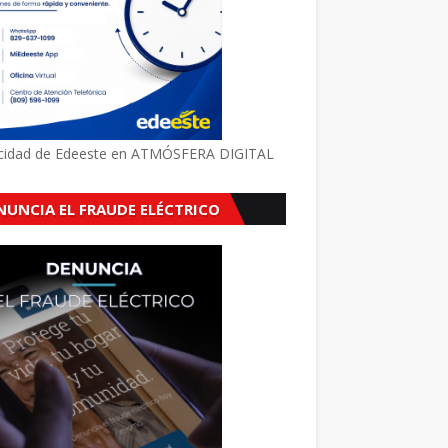
icidad de Edeeste en ATMÓSFERA DIGITAL
NUNCIA EL FRAUDE ELÉCTRICO