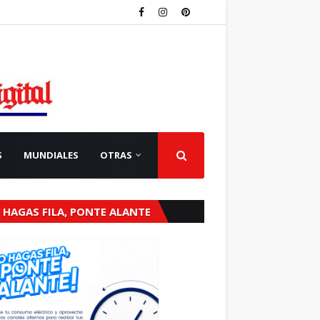
S
MUNDIALES
OTRAS
 HAGAS FILA, PONTE ALANTE