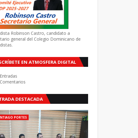
dista Robinson Castro, candidato a
tario general del Colegio Dominicano de
distas.
SCRÍBETE EN ATMOSFERA DIGITAL
Entradas
Comentarios
TRADA DESTACADA
ANTIAGO PORTES