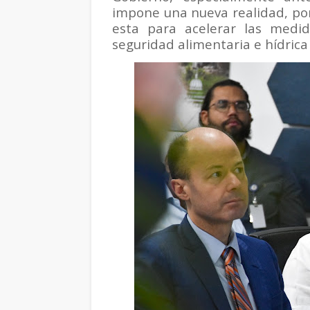
impone una nueva realidad, po
esta para acelerar las medid
seguridad alimentaria e hídrica 