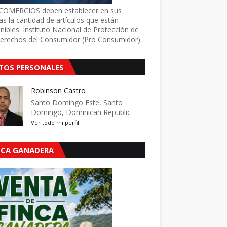
COMERCIOS deben establecer en sus
as la cantidad de artículos que están
nibles. Instituto Nacional de Protección de
Derechos del Consumidor (Pro Consumidor).
TOS PERSONALES
Robinson Castro
Santo Domingo Este, Santo
Domingo, Dominican Republic
Ver todo mi perfil
NCA GANADERA