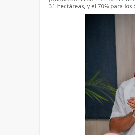
31 hectáreas, y el 70% para los