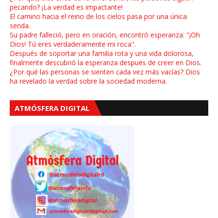
pecando? ¡La verdad es impactante!
El camino hacia el reino de los cielos pasa por una única
senda.
Su padre falleció, pero en oración, encontró esperanza: "¡Oh
Dios! Tú eres verdaderamente mi roca".
Después de soportar una familia rota y una vida dolorosa,
finalmente descubrió la esperanza después de creer en Dios.
¿Por qué las personas se sienten cada vez más vacías? Dios
ha revelado la verdad sobre la sociedad moderna.
ATMÓSFERA DIGITAL