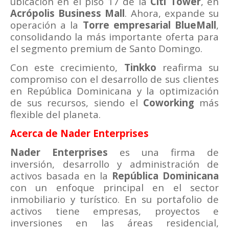
ubicación en el piso 17 de la
Citi Tower
, en
Acrópolis Business Mall
. Ahora, expande su
operación a la
Torre empresarial BlueMall
,
consolidando la más importante oferta para
el segmento premium de Santo Domingo.
Con este crecimiento,
Tinkko
reafirma su
compromiso con el desarrollo de sus clientes
en República Dominicana y la optimización
de sus recursos, siendo el
Coworking
más
flexible del planeta.
Acerca de Nader Enterprises
Nader Enterprises
es una firma de
inversión, desarrollo y administración de
activos basada en la
República Dominicana
con un enfoque principal en el sector
inmobiliario y turístico. En su portafolio de
activos tiene empresas, proyectos e
inversiones en las áreas residencial,