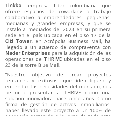
Tinkko
, empresa líder colombiana que
ofrece espacios de coworking o trabajo
colaborativo a emprendedores, pequeñas,
medianas y grandes empresas, y que se
instaló a mediados del 2023 en su primera
sede en el país ubicada en el piso 17 de la
Citi Tower
, en Acrópolis Business Mall, ha
llegado a un acuerdo de compraventa con
Nader Enterprises
para la adquisición de las
operaciones de
THRIVE
ubicadas en el piso
23 de la torre Blue Mall.
“Nuestro objetivo de crear proyectos
rentables y exitosos, que identifiquen y
entiendan las necesidades del mercado, nos
permitió presentar a THRIVE como una
solución innovadora hace cinco años. Como
firma de gestión de activos inmobiliarios,
haber llevado este proyecto a un 100% de