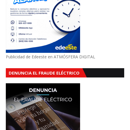
Publicidad de Edeeste en ATMÓSFERA DIGITAL
DENUNCIA EL FRAUDE ELÉCTRICO