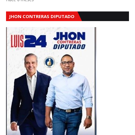
JHON CONTRERAS DIPUTADO