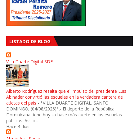
LISTADO DE BLOG
Villa Duarte Digital SDE
Alberto Rodríguez resalta que el impulso del presidente Luis
Abinader convirtió las escuelas en la verdadera cantera de
atletas del país
-
*VILLA DUARTE DIGITAL, SANTO
DOMINGO, (04/08/2026)*.- El deporte de la República
Dominicana tiene hoy su base más fuerte en las escuelas
públicas. Así lo...
Hace 4 días
Atmósfera Radio