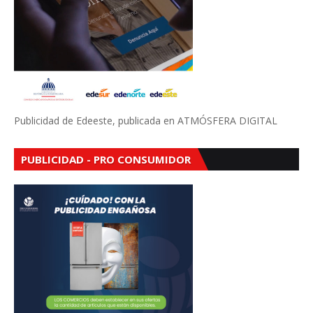
Publicidad de Edeeste, publicada en ATMÓSFERA DIGITAL
PUBLICIDAD - PRO CONSUMIDOR