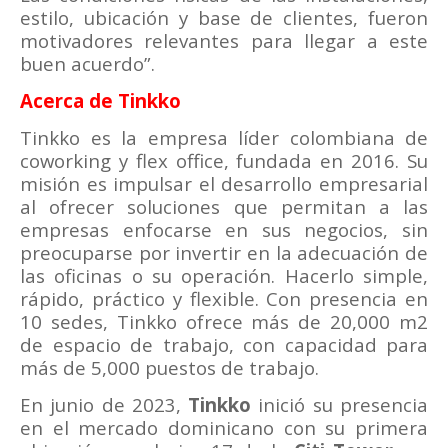
estilo, ubicación y base de clientes, fueron
motivadores relevantes para llegar a este
buen acuerdo”.
Acerca de Tinkko
Tinkko es la empresa líder colombiana de
coworking y flex office, fundada en 2016. Su
misión es impulsar el desarrollo empresarial
al ofrecer soluciones que permitan a las
empresas enfocarse en sus negocios, sin
preocuparse por invertir en la adecuación de
las oficinas o su operación. Hacerlo simple,
rápido, práctico y flexible. Con presencia en
10 sedes, Tinkko ofrece más de 20,000 m2
de espacio de trabajo, con capacidad para
más de 5,000 puestos de trabajo.
En junio de 2023,
Tinkko
inició su presencia
en el mercado dominicano con su primera