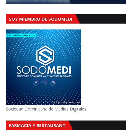
SOY MIEMBRO DE SODOMEDI
Sociedad Dominicana de Medios Digitales.
FARMACIA Y RESTAURANT