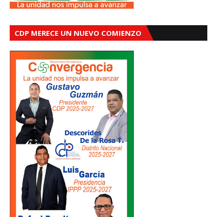
CDP MERECE UN NUEVO COMIENZO