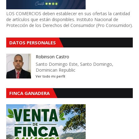
LOS COMERCIOS deben establecer en sus ofertas la cantidad
de artículos que están disponibles. Instituto Nacional de
Protección de los Derechos del Consumidor (Pro Consumidor).
DATOS PERSONALES
Robinson Castro
Santo Domingo Este, Santo Domingo,
Dominican Republic
Ver todo mi perfil
FINCA GANADERA