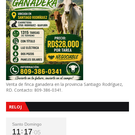
Venta de finca ganadera en la provincia Santiago Rodríguez,
RD. Contacto: 809-386-0341.
RELOJ
Santo Domingo
11
17
07