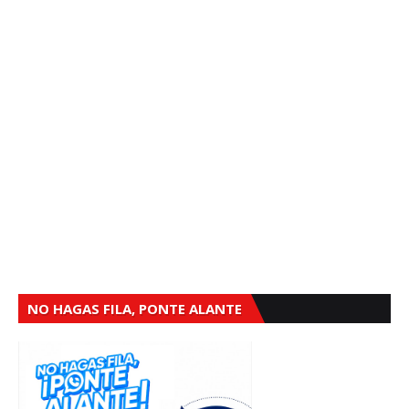
NO HAGAS FILA, PONTE ALANTE