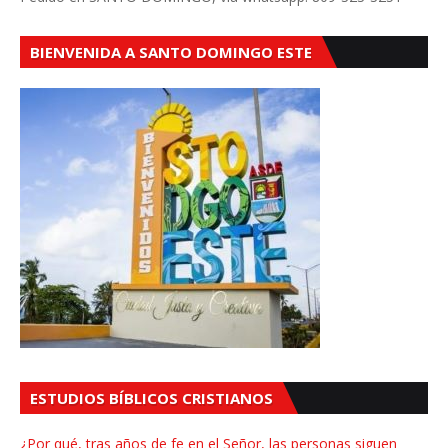
BIENVENIDA A SANTO DOMINGO ESTE
ESTUDIOS BÍBLICOS CRISTIANOS
¿Por qué, tras años de fe en el Señor, las personas siguen