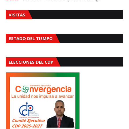
VISITAS
ESTADO DEL TIEMPO
ELECCIONES DEL CDP