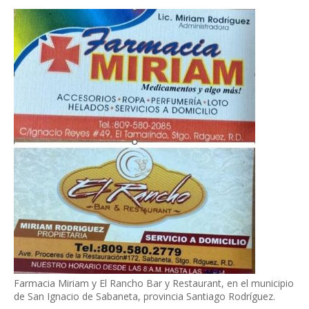
Farmacia Miriam y El Rancho Bar y Restaurant, en el municipio
de San Ignacio de Sabaneta, provincia Santiago Rodríguez.