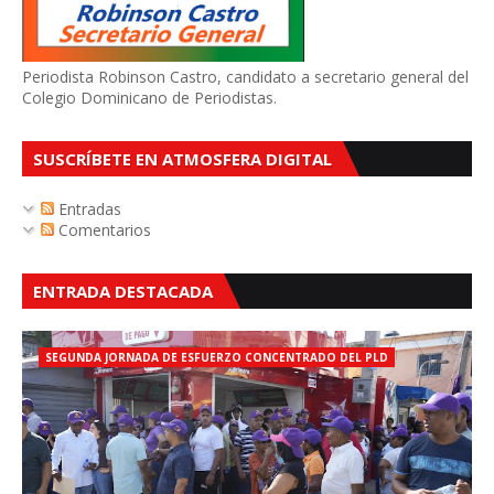
Periodista Robinson Castro, candidato a secretario general del
Colegio Dominicano de Periodistas.
SUSCRÍBETE EN ATMOSFERA DIGITAL
Entradas
Comentarios
ENTRADA DESTACADA
SEGUNDA JORNADA DE ESFUERZO CONCENTRADO DEL PLD