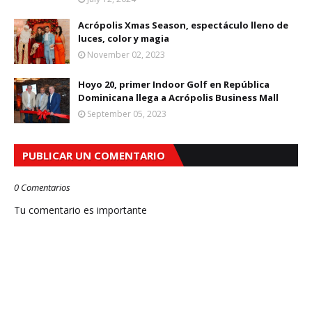
Acrópolis Xmas Season, espectáculo lleno de
luces, color y magia
November 02, 2023
Hoyo 20, primer Indoor Golf en República
Dominicana llega a Acrópolis Business Mall
September 05, 2023
PUBLICAR UN COMENTARIO
0 Comentarios
Tu comentario es importante