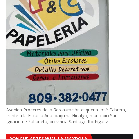
Avenida Próceres de la Restauración esquena José Cabrera,
frente a la Escuela Ana Joaquina Hidalgo, municipio San
Ignacio de Sabaneta, provincia Santiago Rodríguez.
PONCHE ARTESANAL LA MAYROLA