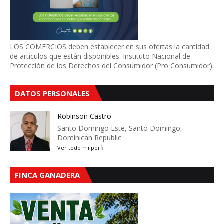
LOS COMERCIOS deben establecer en sus ofertas la cantidad
de artículos que están disponibles. Instituto Nacional de
Protección de los Derechos del Consumidor (Pro Consumidor).
DATOS PERSONALES
Robinson Castro
Santo Domingo Este, Santo Domingo,
Dominican Republic
Ver todo mi perfil
FINCA GANADERA