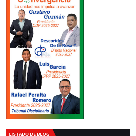
LISTADO DE BLOG