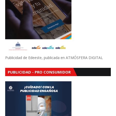
Publicidad de Edeeste, publicada en ATMÓSFERA DIGITAL
PUBLICIDAD - PRO CONSUMIDOR