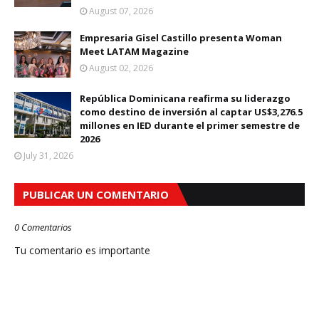
August 07, 2026
Empresaria Gisel Castillo presenta Woman
Meet LATAM Magazine
August 02, 2026
República Dominicana reafirma su liderazgo
como destino de inversión al captar US$3,276.5
millones en IED durante el primer semestre de
2026
July 31, 2026
PUBLICAR UN COMENTARIO
0 Comentarios
Tu comentario es importante