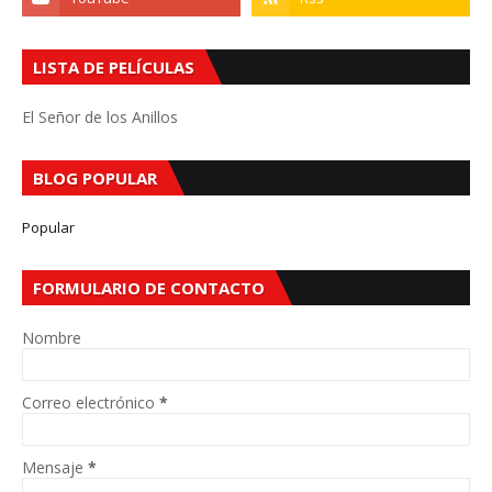
LISTA DE PELÍCULAS
El Señor de los Anillos
BLOG POPULAR
Popular
FORMULARIO DE CONTACTO
Nombre
Correo electrónico
*
Mensaje
*