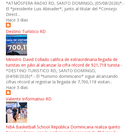
*ATMÓSFERA RADIO RD, SANTO DOMINGO, (05/08/2026)*.-
El *presidente Luis Abinader*, junto al titular del *Consejo
Direct...
Hace 3 días
Destino Turístico RD
Ministro David Collado califica de extraordinaria llegada de
turistas en julio al alcanzar la cifra récord de 921,718 turista
-
*DESTINO TURISTICO RD, SANTO DOMINGO,
(04/08/2026)*.- El *turismo dominicano* sigue alcanzando
cifras récord al registrar la llegada de 7,700,118 visitan...
Hace 3 días
Valiente Informativo RD
NBA Basketball School República Dominicana realiza quinto