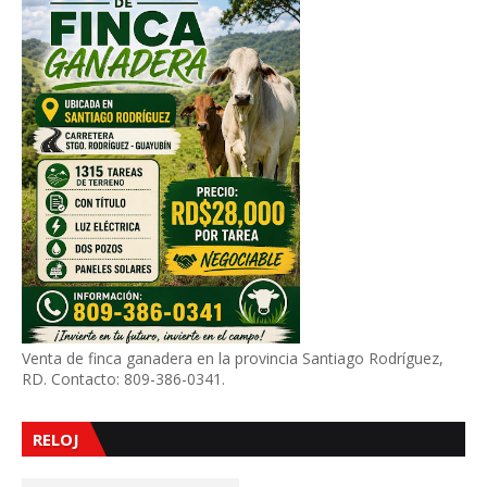
Venta de finca ganadera en la provincia Santiago Rodríguez,
RD. Contacto: 809-386-0341.
RELOJ