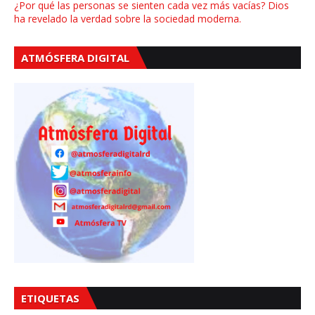
¿Por qué las personas se sienten cada vez más vacías? Dios
ha revelado la verdad sobre la sociedad moderna.
ATMÓSFERA DIGITAL
ETIQUETAS