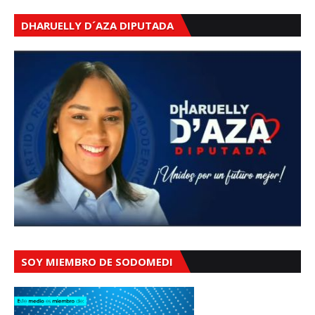
DHARUELLY D´AZA DIPUTADA
SOY MIEMBRO DE SODOMEDI