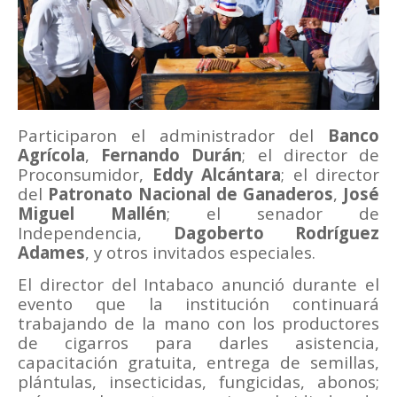
Participaron el administrador del
Banco
Agrícola
,
Fernando Durán
; el director de
Proconsumidor,
Eddy Alcántara
; el director
del
Patronato Nacional de Ganaderos
,
José
Miguel Mallén
; el senador de
Independencia,
Dagoberto Rodríguez
Adames
, y otros invitados especiales.
El director del Intabaco anunció durante el
evento que la institución continuará
trabajando de la mano con los productores
de cigarros para darles asistencia,
capacitación gratuita, entrega de semillas,
plántulas, insecticidas, fungicidas, abonos;