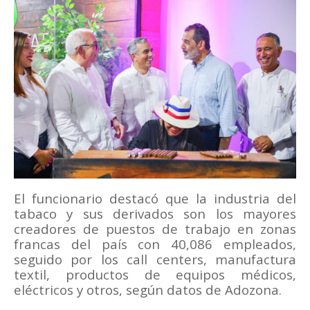
El funcionario destacó que la industria del
tabaco y sus derivados son los mayores
creadores de puestos de trabajo en zonas
francas del país con 40,086 empleados,
seguido por los call centers, manufactura
textil, productos de equipos médicos,
eléctricos y otros, según datos de Adozona.