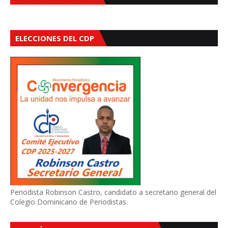
ELECCIONES DEL CDP
Periodista Robinson Castro, candidato a secretario general del
Colegio Dominicano de Periodistas.