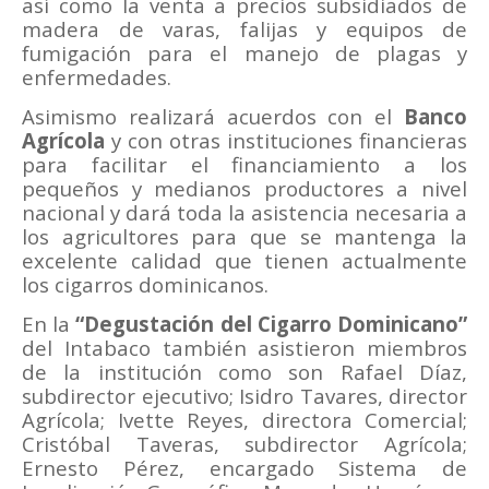
así como la venta a precios subsidiados de
madera de varas, falijas y equipos de
fumigación para el manejo de plagas y
enfermedades.
Asimismo realizará acuerdos con el
Banco
Agrícola
y con otras instituciones financieras
para facilitar el financiamiento a los
pequeños y medianos productores a nivel
nacional y dará toda la asistencia necesaria a
los agricultores para que se mantenga la
excelente calidad que tienen actualmente
los cigarros dominicanos.
En la
“Degustación del Cigarro Dominicano”
del Intabaco también asistieron miembros
de la institución como son Rafael Díaz,
subdirector ejecutivo; Isidro Tavares, director
Agrícola; Ivette Reyes, directora Comercial;
Cristóbal Taveras, subdirector Agrícola;
Ernesto Pérez, encargado Sistema de