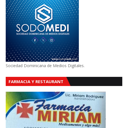
Sociedad Dominicana de Medios Digitales.
FARMACIA Y RESTAURANT