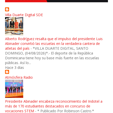
Villa Duarte Digital SDE
Alberto Rodríguez resalta que el impulso del presidente Luis
Abinader convirtió las escuelas en la verdadera cantera de
atletas del país
-
*VILLA DUARTE DIGITAL, SANTO
DOMINGO, (04/08/2026)*.- El deporte de la República
Dominicana tiene hoy su base más fuerte en las escuelas
públicas. Así lo...
Hace 3 días
Atmósfera Radio
Presidente Abinader encabeza reconocimiento del Indotel a
más de 170 estudiantes destacados en concurso de
vocaciones STEM
-
* Publicado Por Robinson Castro.*