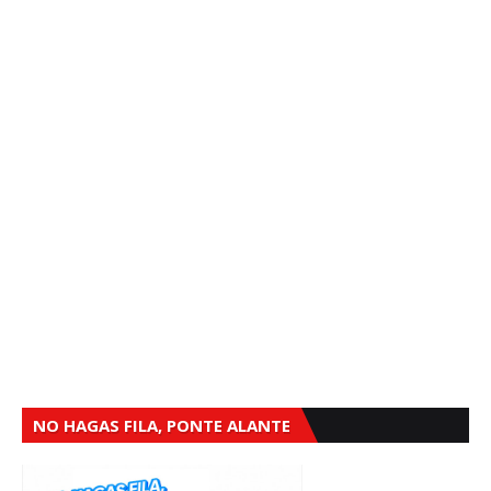
NO HAGAS FILA, PONTE ALANTE