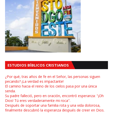
ESTUDIOS BÍBLICOS CRISTIANOS
¿Por qué, tras años de fe en el Señor, las personas siguen
pecando? ¡La verdad es impactante!
El camino hacia el reino de los cielos pasa por una única
senda.
Su padre falleció, pero en oración, encontró esperanza: "¡Oh
Dios! Tú eres verdaderamente mi roca".
Después de soportar una familia rota y una vida dolorosa,
finalmente descubrió la esperanza después de creer en Dios.