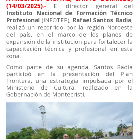
(14/03/2025)
.-
El director general del
Instituto Nacional de Formación Técnico
Profesional
(INFOTEP),
Rafael Santos Badía
,
realizó un recorrido por la región Noroeste
del país, en el marco de los planes de
expansión de la institución para fortalecer la
capacitación técnica y profesional en esta
zona.
Como parte de su agenda, Santos Badía
participó en la presentación del Plan
Frontera, una estrategia impulsada por el
Ministerio de Cultura, realizado en la
Gobernación de Montecristi.