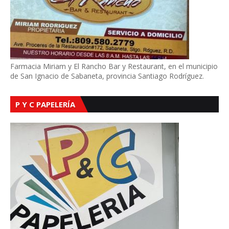
Farmacia Miriam y El Rancho Bar y Restaurant, en el municipio
de San Ignacio de Sabaneta, provincia Santiago Rodríguez.
P Y C PAPELERÍA