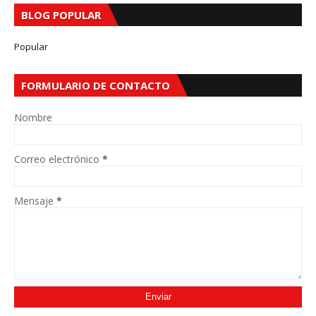
BLOG POPULAR
Popular
FORMULARIO DE CONTACTO
Nombre
Correo electrónico
*
Mensaje
*