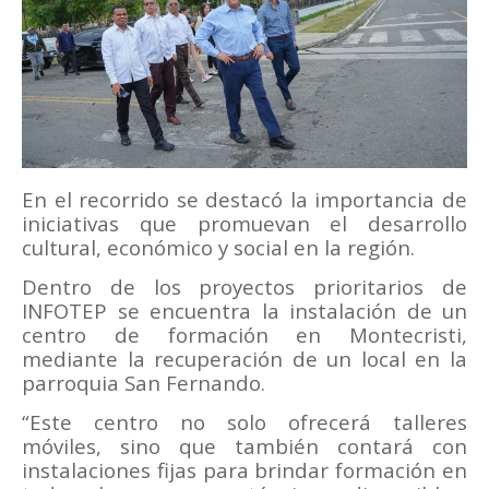
En el recorrido se destacó la importancia de
iniciativas que promuevan el desarrollo
cultural, económico y social en la región.
Dentro de los proyectos prioritarios de
INFOTEP se encuentra la instalación de un
centro de formación en Montecristi,
mediante la recuperación de un local en la
parroquia San Fernando.
“Este centro no solo ofrecerá talleres
móviles, sino que también contará con
instalaciones fijas para brindar formación en