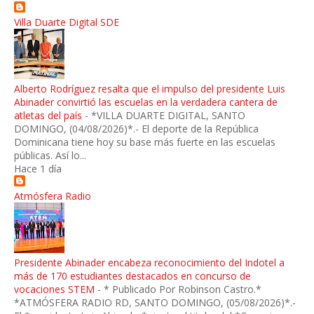
Villa Duarte Digital SDE
Alberto Rodríguez resalta que el impulso del presidente Luis
Abinader convirtió las escuelas en la verdadera cantera de
atletas del país
-
*VILLA DUARTE DIGITAL, SANTO
DOMINGO, (04/08/2026)*.- El deporte de la República
Dominicana tiene hoy su base más fuerte en las escuelas
públicas. Así lo...
Hace 1 día
Atmósfera Radio
Presidente Abinader encabeza reconocimiento del Indotel a
más de 170 estudiantes destacados en concurso de
vocaciones STEM
-
* Publicado Por Robinson Castro.*
*ATMÓSFERA RADIO RD, SANTO DOMINGO, (05/08/2026)*.-