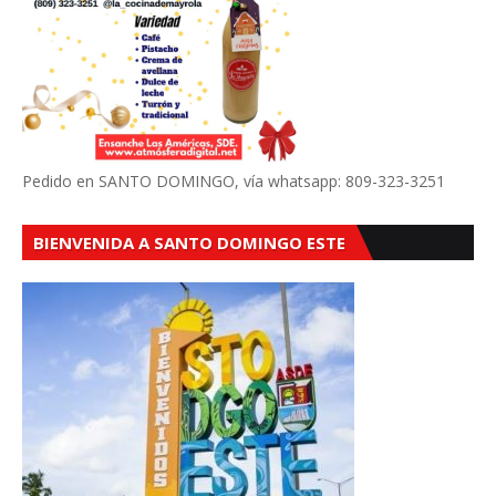
Pedido en SANTO DOMINGO, vía whatsapp: 809-323-3251
BIENVENIDA A SANTO DOMINGO ESTE