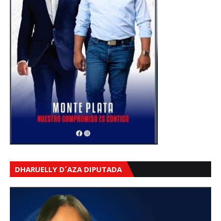
DHARUELLY D´AZA DIPUTADA