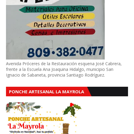
Avenida Próceres de la Restauración esquena José Cabrera,
frente a la Escuela Ana Joaquina Hidalgo, municipio San
Ignacio de Sabaneta, provincia Santiago Rodríguez.
PONCHE ARTESANAL LA MAYROLA