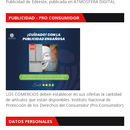
Publicidad de Edeeste, publicada en ATMÓSFERA DIGITAL
PUBLICIDAD - PRO CONSUMIDOR
LOS COMERCIOS deben establecer en sus ofertas la cantidad
de artículos que están disponibles. Instituto Nacional de
Protección de los Derechos del Consumidor (Pro Consumidor).
DATOS PERSONALES