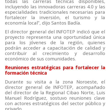
todas las carreras técnicas disponibles,
incluyendo las innovadoras carreras 4.0 y las
especialidades tradicionales necesarias para
fortalecer la inversión, el turismo y la
economía local”, dijo Santos Badía.
El director general del INFOTEP indicó que el
proyecto representa una oportunidad única
para los jóvenes de la región, quienes
podrán acceder a capacitación de calidad y
contribuir al crecimiento y desarrollo
económico de sus comunidades.
Reuniones estratégicas para fortalecer la
formación técnica
Durante su visita a la zona Noroeste, el
director general de INFOTEP, acompañado
del director de la Regional Cibao Norte, Luis
Manuel Rodríguez, sostuvo reuniones clave
con actores estratégicos del sector público y
privado.