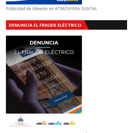
Publicidad de Edeeste en ATMÓSFERA DIGITAL
DENUNCIA EL FRAUDE ELÉCTRICO