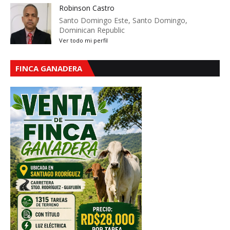
Robinson Castro
Santo Domingo Este, Santo Domingo,
Dominican Republic
Ver todo mi perfil
FINCA GANADERA