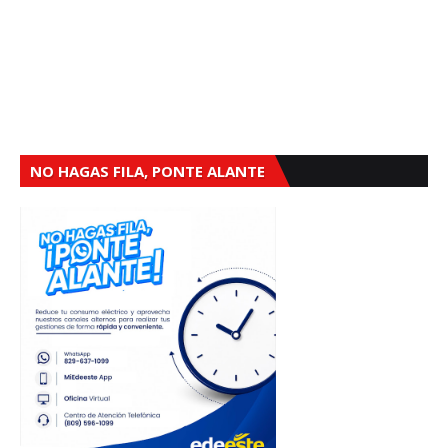
NO HAGAS FILA, PONTE ALANTE