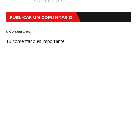
March 14, 2025
PUBLICAR UN COMENTARIO
0 Comentarios
Tu comentario es importante