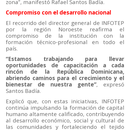
zona”, manifestó Rafael Santos Badía.
Compromiso con el desarrollo nacional
El recorrido del director general de INFOTEP
por la región Noroeste reafirma el
compromiso de la institución con la
formación técnico-profesional en todo el
país.
“Estamos trabajando para llevar
oportunidades de capacitación a cada
rincón de la República Dominicana,
abriendo caminos para el crecimiento y el
bienestar de nuestra gente”
, expresó
Santos Badía.
Explicó que, con estas iniciativas, INFOTEP
continúa impulsando la formación de capital
humano altamente calificado, contribuyendo
al desarrollo económico, social y cultural de
las comunidades y fortaleciendo el tejido