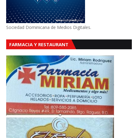
Sociedad Dominicana de Medios Digitales.
FARMACIA Y RESTAURANT