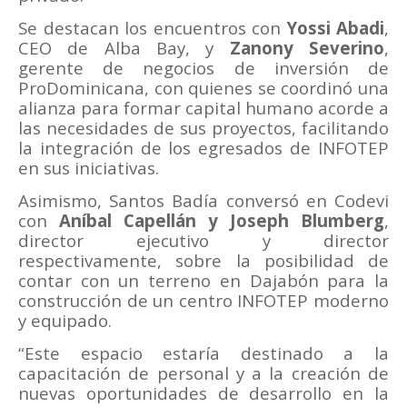
Se destacan los encuentros con
Yossi Abadi
,
CEO de Alba Bay, y
Zanony Severino
,
gerente de negocios de inversión de
ProDominicana, con quienes se coordinó una
alianza para formar capital humano acorde a
las necesidades de sus proyectos, facilitando
la integración de los egresados de INFOTEP
en sus iniciativas.
Asimismo, Santos Badía conversó en Codevi
con
Aníbal Capellán y Joseph Blumberg
,
director ejecutivo y director
respectivamente, sobre la posibilidad de
contar con un terreno en Dajabón para la
construcción de un centro INFOTEP moderno
y equipado.
“Este espacio estaría destinado a la
capacitación de personal y a la creación de
nuevas oportunidades de desarrollo en la