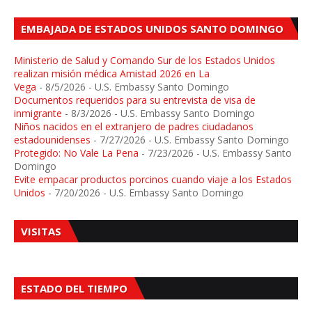
EMBAJADA DE ESTADOS UNIDOS SANTO DOMINGO
Ministerio de Salud y Comando Sur de los Estados Unidos
realizan misión médica Amistad 2026 en La
Vega
- 8/5/2026
- U.S. Embassy Santo Domingo
Documentos requeridos para su entrevista de visa de
inmigrante
- 8/3/2026
- U.S. Embassy Santo Domingo
Niños nacidos en el extranjero de padres ciudadanos
estadounidenses
- 7/27/2026
- U.S. Embassy Santo Domingo
Protegido: No Vale La Pena
- 7/23/2026
- U.S. Embassy Santo
Domingo
Evite empacar productos porcinos cuando viaje a los Estados
Unidos
- 7/20/2026
- U.S. Embassy Santo Domingo
VISITAS
ESTADO DEL TIEMPO