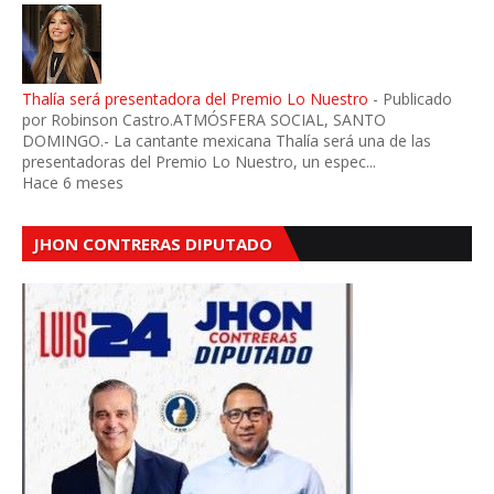
Thalía será presentadora del Premio Lo Nuestro
-
Publicado
por Robinson Castro.ATMÓSFERA SOCIAL, SANTO
DOMINGO.- La cantante mexicana Thalía será una de las
presentadoras del Premio Lo Nuestro, un espec...
Hace 6 meses
JHON CONTRERAS DIPUTADO