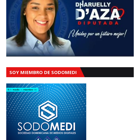
SOY MIEMBRO DE SODOMEDI