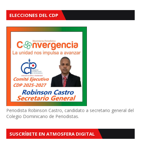
ELECCIONES DEL CDP
Periodista Robinson Castro, candidato a secretario general del
Colegio Dominicano de Periodistas.
SUSCRÍBETE EN ATMOSFERA DIGITAL