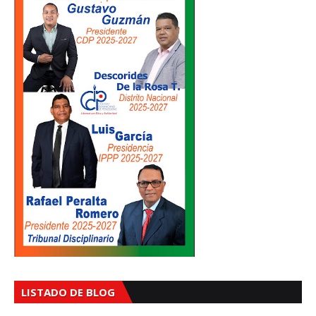
LISTADO DE BLOG