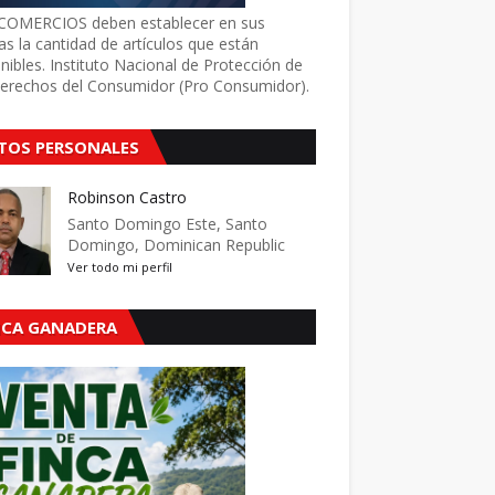
COMERCIOS deben establecer en sus
as la cantidad de artículos que están
nibles. Instituto Nacional de Protección de
Derechos del Consumidor (Pro Consumidor).
TOS PERSONALES
Robinson Castro
Santo Domingo Este, Santo
Domingo, Dominican Republic
Ver todo mi perfil
NCA GANADERA