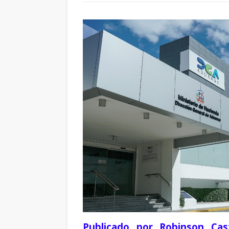
Publicado por Robinson Cast