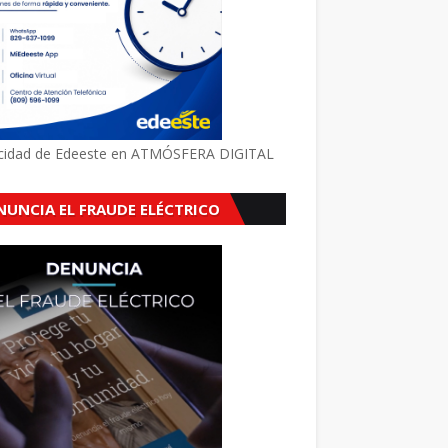
icidad de Edeeste en ATMÓSFERA DIGITAL
NUNCIA EL FRAUDE ELÉCTRICO