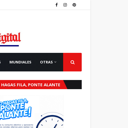
S
MUNDIALES
OTRAS
 HAGAS FILA, PONTE ALANTE