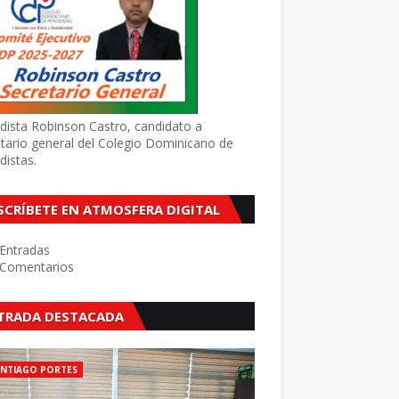
dista Robinson Castro, candidato a
tario general del Colegio Dominicano de
distas.
SCRÍBETE EN ATMOSFERA DIGITAL
Entradas
Comentarios
TRADA DESTACADA
ANTIAGO PORTES