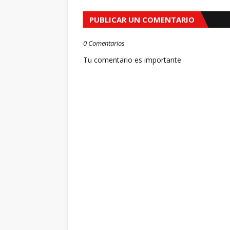
PUBLICAR UN COMENTARIO
0 Comentarios
Tu comentario es importante