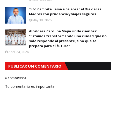
Tito Cambita llama a celebrar el Día de las
Madres con prudencia y viajes seguros
May 30, 2026
Alcaldesa Carolina Mejía rinde cuentas:
“Estamos transformando una ciudad que no
solo responde al presente, sino que se
prepara para el futuro”
April 24, 2026
PUBLICAR UN COMENTARIO
0 Comentarios
Tu comentario es importante