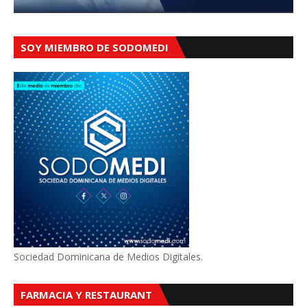
SOY MIEMBRO DE SODOMEDI
Sociedad Dominicana de Medios Digitales.
FARMACIA Y RESTAURANT