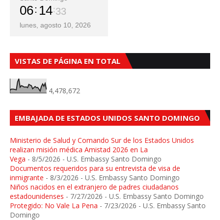
06
14
34
lunes, agosto 10, 2026
VISTAS DE PÁGINA EN TOTAL
4,478,672
EMBAJADA DE ESTADOS UNIDOS SANTO DOMINGO
Ministerio de Salud y Comando Sur de los Estados Unidos
realizan misión médica Amistad 2026 en La
Vega
- 8/5/2026
- U.S. Embassy Santo Domingo
Documentos requeridos para su entrevista de visa de
inmigrante
- 8/3/2026
- U.S. Embassy Santo Domingo
Niños nacidos en el extranjero de padres ciudadanos
estadounidenses
- 7/27/2026
- U.S. Embassy Santo Domingo
Protegido: No Vale La Pena
- 7/23/2026
- U.S. Embassy Santo
Domingo