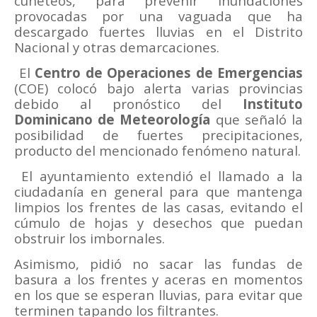
cuneteos, para prevenir inundaciones
provocadas por una vaguada que ha
descargado fuertes lluvias en el Distrito
Nacional y otras demarcaciones.
El
Centro de Operaciones de Emergencias
(COE) colocó bajo alerta varias provincias
debido al pronóstico del
Instituto
Dominicano de Meteorología
que señaló la
posibilidad de fuertes precipitaciones,
producto del mencionado fenómeno natural.
El ayuntamiento extendió el llamado a la
ciudadanía en general para que mantenga
limpios los frentes de las casas, evitando el
cúmulo de hojas y desechos que puedan
obstruir los imbornales.
Asimismo, pidió no sacar las fundas de
basura a los frentes y aceras en momentos
en los que se esperan lluvias, para evitar que
terminen tapando los filtrantes.