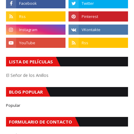
LISTA DE PELÍCULAS
El Señor de los Anillos
BLOG POPULAR
Popular
FORMULARIO DE CONTACTO