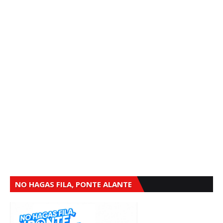
NO HAGAS FILA, PONTE ALANTE