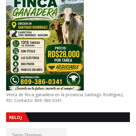
Venta de finca ganadera en la provincia Santiago Rodríguez,
RD. Contacto: 809-386-0341.
RELOJ
Santo Domingo