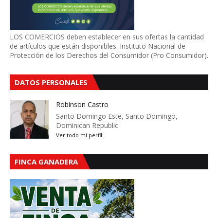
LOS COMERCIOS deben establecer en sus ofertas la cantidad
de artículos que están disponibles. Instituto Nacional de
Protección de los Derechos del Consumidor (Pro Consumidor).
DATOS PERSONALES
Robinson Castro
Santo Domingo Este, Santo Domingo,
Dominican Republic
Ver todo mi perfil
FINCA GANADERA