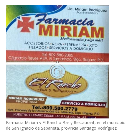
Farmacia Miriam y El Rancho Bar y Restaurant, en el municipio
de San Ignacio de Sabaneta, provincia Santiago Rodríguez.