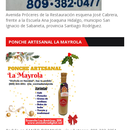
Avenida Próceres de la Restauración esquena José Cabrera,
frente a la Escuela Ana Joaquina Hidalgo, municipio San
Ignacio de Sabaneta, provincia Santiago Rodríguez.
PONCHE ARTESANAL LA MAYROLA