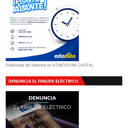
Publicidad de Edeeste en ATMÓSFERA DIGITAL
DENUNCIA EL FRAUDE ELÉCTRICO