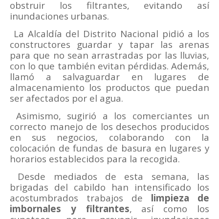
obstruir los filtrantes, evitando así
inundaciones urbanas.
La Alcaldía del Distrito Nacional pidió a los
constructores guardar y tapar las arenas
para que no sean arrastradas por las lluvias,
con lo que también evitan pérdidas. Además,
llamó a salvaguardar en lugares de
almacenamiento los productos que puedan
ser afectados por el agua.
Asimismo, sugirió a los comerciantes un
correcto manejo de los desechos producidos
en sus negocios, colaborando con la
colocación de fundas de basura en lugares y
horarios establecidos para la recogida.
Desde mediados de esta semana, las
brigadas del cabildo han intensificado los
acostumbrados trabajos de
limpieza de
imbornales y filtrantes
, así como los