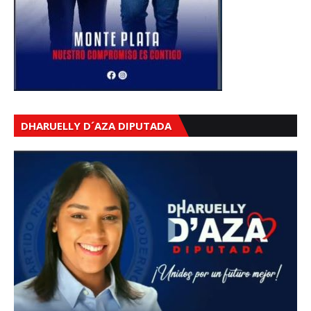
DHARUELLY D´AZA DIPUTADA