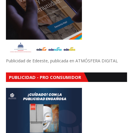
Publicidad de Edeeste, publicada en ATMÓSFERA DIGITAL
PUBLICIDAD - PRO CONSUMIDOR