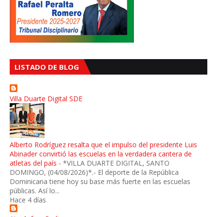
LISTADO DE BLOG
Villa Duarte Digital SDE
Alberto Rodríguez resalta que el impulso del presidente Luis
Abinader convirtió las escuelas en la verdadera cantera de
atletas del país
-
*VILLA DUARTE DIGITAL, SANTO
DOMINGO, (04/08/2026)*.- El deporte de la República
Dominicana tiene hoy su base más fuerte en las escuelas
públicas. Así lo...
Hace 4 días