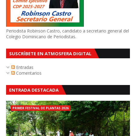
Periodista Robinson Castro, candidato a secretario general del
Colegio Dominicano de Periodistas.
SUSCRÍBETE EN ATMOSFERA DIGITAL
Entradas
Comentarios
ENTRADA DESTACADA
PRIMER FESTIVAL DE PLANTAS 2026