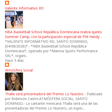
Valiente Informativo RD
NBA Basketball School República Dominicana realiza quinto
Summer Camp, con la participación especial de Phil Handy
-
*VALIENTE INFORMATIVO RD, SANTO DOMINGO,
(04/08/2026)*.- *NBA Basketball School República
Dominicana*, operado por *Mamsa Sports Performance
SRL*, organi...
Hace 5 días
Atmósfera Social
Thalía será presentadora del Premio Lo Nuestro
-
Publicado
por Robinson Castro.ATMÓSFERA SOCIAL, SANTO
DOMINGO.- La cantante mexicana Thalía será una de las
presentadoras del Premio Lo Nuestro, un espec...