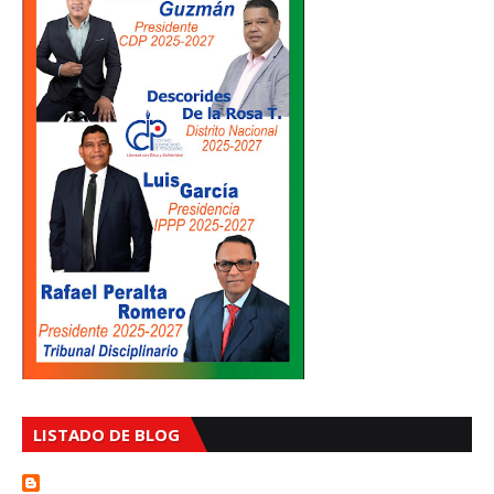
LISTADO DE BLOG