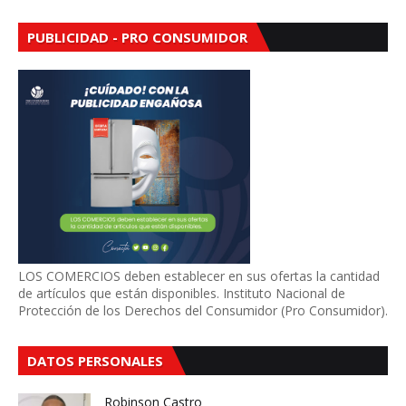
PUBLICIDAD - PRO CONSUMIDOR
LOS COMERCIOS deben establecer en sus ofertas la cantidad
de artículos que están disponibles. Instituto Nacional de
Protección de los Derechos del Consumidor (Pro Consumidor).
DATOS PERSONALES
Robinson Castro