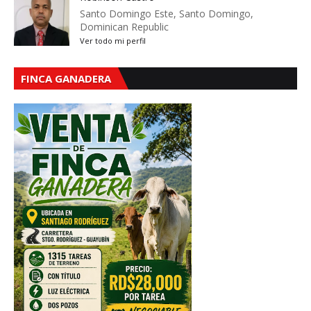
Santo Domingo Este, Santo Domingo,
Dominican Republic
Ver todo mi perfil
FINCA GANADERA