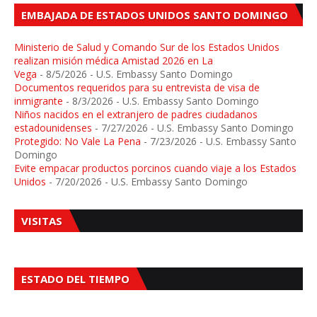
EMBAJADA DE ESTADOS UNIDOS SANTO DOMINGO
Ministerio de Salud y Comando Sur de los Estados Unidos
realizan misión médica Amistad 2026 en La
Vega
- 8/5/2026
- U.S. Embassy Santo Domingo
Documentos requeridos para su entrevista de visa de
inmigrante
- 8/3/2026
- U.S. Embassy Santo Domingo
Niños nacidos en el extranjero de padres ciudadanos
estadounidenses
- 7/27/2026
- U.S. Embassy Santo Domingo
Protegido: No Vale La Pena
- 7/23/2026
- U.S. Embassy Santo
Domingo
Evite empacar productos porcinos cuando viaje a los Estados
Unidos
- 7/20/2026
- U.S. Embassy Santo Domingo
VISITAS
ESTADO DEL TIEMPO