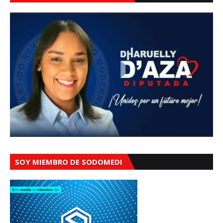
SOY MIEMBRO DE SODOMEDI