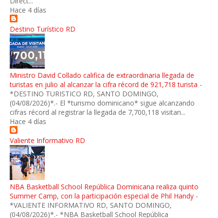
Direct...
Hace 4 días
Destino Turístico RD
Ministro David Collado califica de extraordinaria llegada de
turistas en julio al alcanzar la cifra récord de 921,718 turista
-
*DESTINO TURISTICO RD, SANTO DOMINGO,
(04/08/2026)*.- El *turismo dominicano* sigue alcanzando
cifras récord al registrar la llegada de 7,700,118 visitan...
Hace 4 días
Valiente Informativo RD
NBA Basketball School República Dominicana realiza quinto
Summer Camp, con la participación especial de Phil Handy
-
*VALIENTE INFORMATIVO RD, SANTO DOMINGO,
(04/08/2026)*.- *NBA Basketball School República