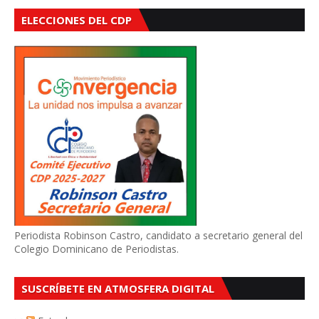
ELECCIONES DEL CDP
Periodista Robinson Castro, candidato a secretario general del
Colegio Dominicano de Periodistas.
SUSCRÍBETE EN ATMOSFERA DIGITAL