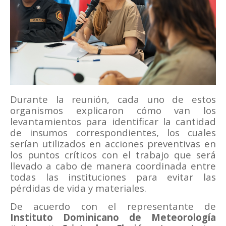
Durante la reunión, cada uno de estos
organismos explicaron cómo van los
levantamientos para identificar la cantidad
de insumos correspondientes, los cuales
serían utilizados en acciones preventivas en
los puntos críticos con el trabajo que será
llevado a cabo de manera coordinada entre
todas las instituciones para evitar las
pérdidas de vida y materiales.
De acuerdo con el representante de
Instituto Dominicano de Meteorología