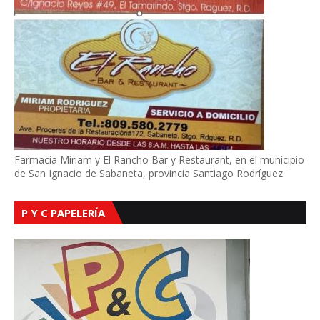
Farmacia Miriam y El Rancho Bar y Restaurant, en el municipio
de San Ignacio de Sabaneta, provincia Santiago Rodríguez.
P Y C PAPELERÍA