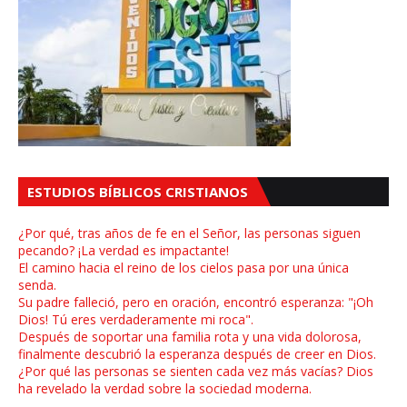
ESTUDIOS BÍBLICOS CRISTIANOS
¿Por qué, tras años de fe en el Señor, las personas siguen
pecando? ¡La verdad es impactante!
El camino hacia el reino de los cielos pasa por una única
senda.
Su padre falleció, pero en oración, encontró esperanza: "¡Oh
Dios! Tú eres verdaderamente mi roca".
Después de soportar una familia rota y una vida dolorosa,
finalmente descubrió la esperanza después de creer en Dios.
¿Por qué las personas se sienten cada vez más vacías? Dios
ha revelado la verdad sobre la sociedad moderna.