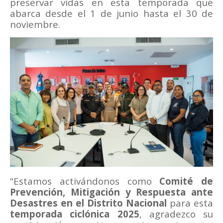
preservar vidas en esta temporada que
abarca desde el 1 de junio hasta el 30 de
noviembre.
“Estamos activándonos como
Comité de
Prevención, Mitigación y Respuesta ante
Desastres en el Distrito Nacional
para esta
temporada ciclónica 2025
, agradezco su