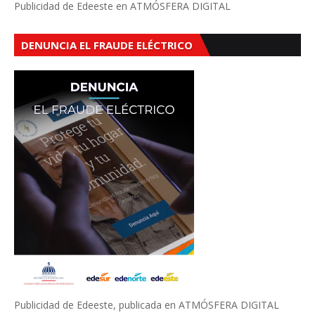
Publicidad de Edeeste en ATMÓSFERA DIGITAL
DENUNCIA EL FRAUDE ELÉCTRICO
Publicidad de Edeeste, publicada en ATMÓSFERA DIGITAL