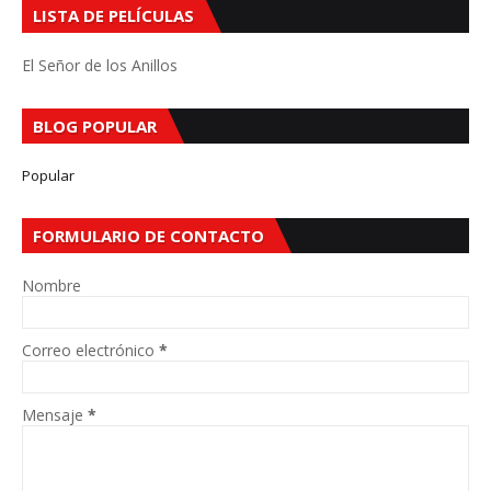
LISTA DE PELÍCULAS
El Señor de los Anillos
BLOG POPULAR
Popular
FORMULARIO DE CONTACTO
Nombre
Correo electrónico
*
Mensaje
*