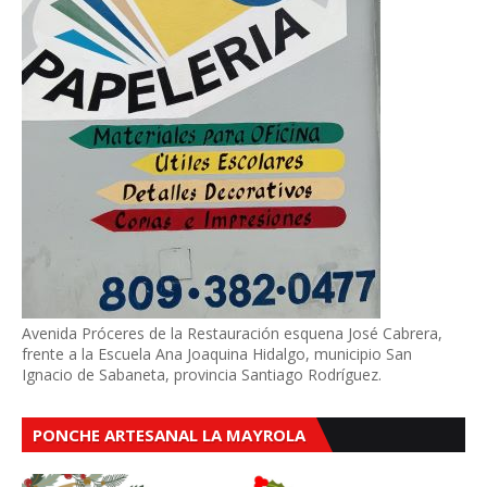
Avenida Próceres de la Restauración esquena José Cabrera,
frente a la Escuela Ana Joaquina Hidalgo, municipio San
Ignacio de Sabaneta, provincia Santiago Rodríguez.
PONCHE ARTESANAL LA MAYROLA