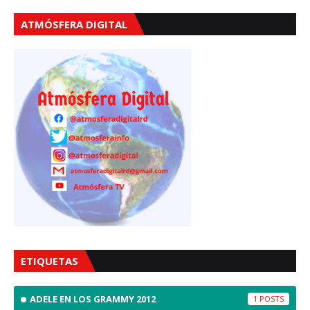
ATMÓSFERA DIGITAL
ETIQUETAS
ADELE EN LOS GRAMMY 2012
1