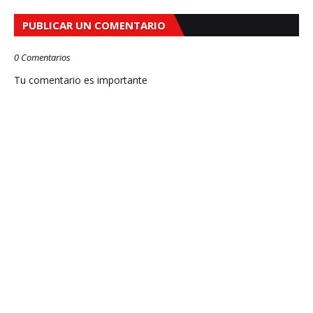
PUBLICAR UN COMENTARIO
0 Comentarios
Tu comentario es importante