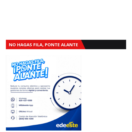
NO HAGAS FILA, PONTE ALANTE