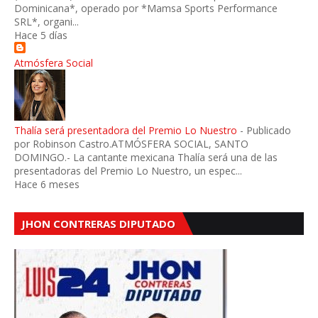
Dominicana*, operado por *Mamsa Sports Performance
SRL*, organi...
Hace 5 días
Atmósfera Social
Thalía será presentadora del Premio Lo Nuestro
-
Publicado
por Robinson Castro.ATMÓSFERA SOCIAL, SANTO
DOMINGO.- La cantante mexicana Thalía será una de las
presentadoras del Premio Lo Nuestro, un espec...
Hace 6 meses
JHON CONTRERAS DIPUTADO