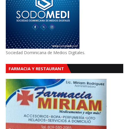
Sociedad Dominicana de Medios Digitales.
FARMACIA Y RESTAURANT