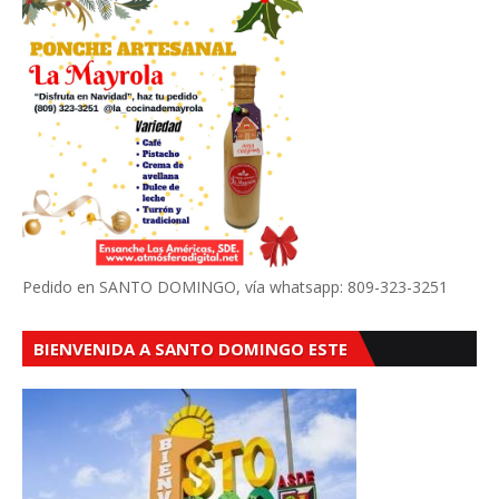
Pedido en SANTO DOMINGO, vía whatsapp: 809-323-3251
BIENVENIDA A SANTO DOMINGO ESTE