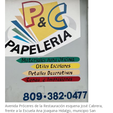
Avenida Próceres de la Restauración esquena José Cabrera,
frente a la Escuela Ana Joaquina Hidalgo, municipio San