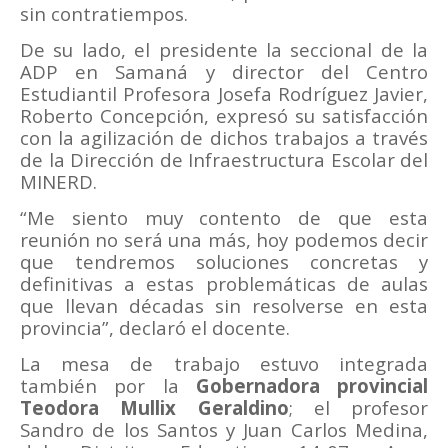
sin contratiempos.
De su lado, el presidente la seccional de la
ADP en Samaná y director del Centro
Estudiantil Profesora Josefa Rodríguez Javier,
Roberto Concepción, expresó su satisfacción
con la agilización de dichos trabajos a través
de la Dirección de Infraestructura Escolar del
MINERD.
“Me siento muy contento de que esta
reunión no será una más, hoy podemos decir
que tendremos soluciones concretas y
definitivas a estas problemáticas de aulas
que llevan décadas sin resolverse en esta
provincia”, declaró el docente.
La mesa de trabajo estuvo integrada
también por la
Gobernadora provincial
Teodora Mullix Geraldino
; el profesor
Sandro de los Santos y Juan Carlos Medina,