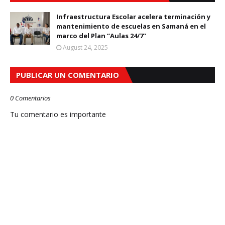
Infraestructura Escolar acelera terminación y
mantenimiento de escuelas en Samaná en el
marco del Plan “Aulas 24/7”
August 24, 2025
PUBLICAR UN COMENTARIO
0 Comentarios
Tu comentario es importante