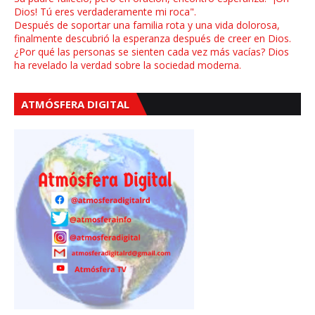
Dios! Tú eres verdaderamente mi roca".
Después de soportar una familia rota y una vida dolorosa,
finalmente descubrió la esperanza después de creer en Dios.
¿Por qué las personas se sienten cada vez más vacías? Dios
ha revelado la verdad sobre la sociedad moderna.
ATMÓSFERA DIGITAL