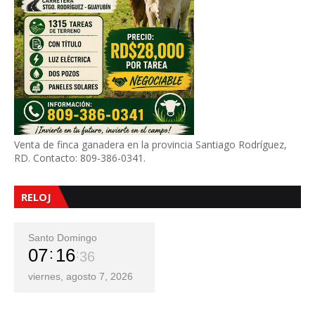
Venta de finca ganadera en la provincia Santiago Rodríguez,
RD. Contacto: 809-386-0341.
RELOJ
Santo Domingo
07
16
38
viernes, agosto 7, 2026