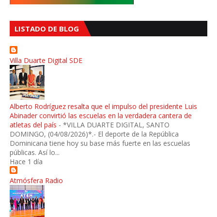
LISTADO DE BLOG
Villa Duarte Digital SDE
Alberto Rodríguez resalta que el impulso del presidente Luis
Abinader convirtió las escuelas en la verdadera cantera de
atletas del país
-
*VILLA DUARTE DIGITAL, SANTO
DOMINGO, (04/08/2026)*.- El deporte de la República
Dominicana tiene hoy su base más fuerte en las escuelas
públicas. Así lo...
Hace 1 día
Atmósfera Radio