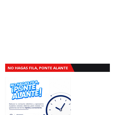
NO HAGAS FILA, PONTE ALANTE