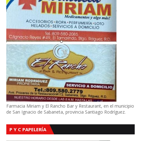
Farmacia Miriam y El Rancho Bar y Restaurant, en el municipio
de San Ignacio de Sabaneta, provincia Santiago Rodríguez.
P Y C PAPELERÍA