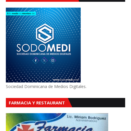
Sociedad Dominicana de Medios Digitales.
FARMACIA Y RESTAURANT