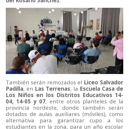
del Rosario Sánchez
.
También serán remozados el
Liceo Salvador
Padilla
, en
Las Terrenas
, la
Escuela Casa de
Los Niños en los Distritos Educativos 14-
04, 14-05 y 07
, entre otros planteles de la
provincia nordeste, donde también serán
dotados de aulas auxiliares (móviles), como
alternativa para garantizar cupo a los
estudiantes en la zona, para un año escolar