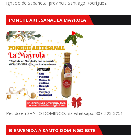
Ignacio de Sabaneta, provincia Santiago Rodríguez.
PONCHE ARTESANAL LA MAYROLA
Pedido en SANTO DOMINGO, vía whatsapp: 809-323-3251
BIENVENIDA A SANTO DOMINGO ESTE