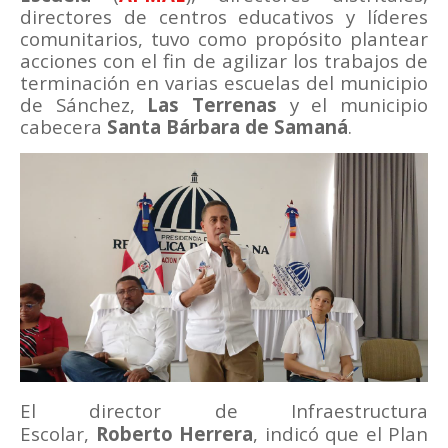
directores de centros educativos y líderes
comunitarios, tuvo como propósito plantear
acciones con el fin de agilizar los trabajos de
terminación en varias escuelas del municipio
de Sánchez,
Las Terrenas
y el municipio
cabecera
Santa Bárbara de Samaná
.
El director de Infraestructura
Escolar,
Roberto Herrera
,
indicó que el Plan