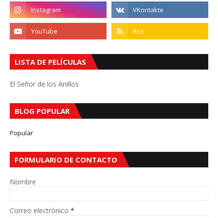
LISTA DE PELÍCULAS
El Señor de los Anillos
BLOG POPULAR
Popular
FORMULARIO DE CONTACTO
Nombre
Correo electrónico
*