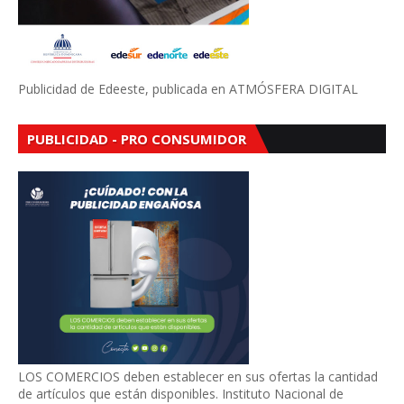
Publicidad de Edeeste, publicada en ATMÓSFERA DIGITAL
PUBLICIDAD - PRO CONSUMIDOR
LOS COMERCIOS deben establecer en sus ofertas la cantidad
de artículos que están disponibles. Instituto Nacional de