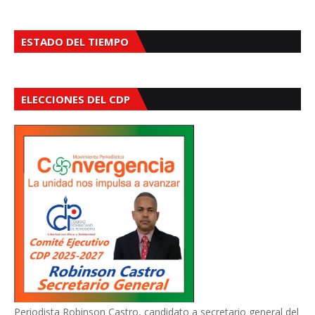
ESTADO DEL TIEMPO
ELECCIONES DEL CDP
Periodista Robinson Castro, candidato a secretario general del