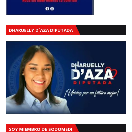
DHARUELLY D´AZA DIPUTADA
SOY MIEMBRO DE SODOMEDI