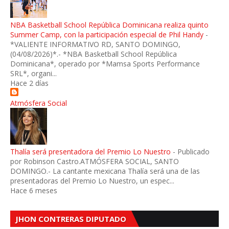
NBA Basketball School República Dominicana realiza quinto
Summer Camp, con la participación especial de Phil Handy
-
*VALIENTE INFORMATIVO RD, SANTO DOMINGO,
(04/08/2026)*.- *NBA Basketball School República
Dominicana*, operado por *Mamsa Sports Performance
SRL*, organi...
Hace 2 días
Atmósfera Social
Thalía será presentadora del Premio Lo Nuestro
-
Publicado
por Robinson Castro.ATMÓSFERA SOCIAL, SANTO
DOMINGO.- La cantante mexicana Thalía será una de las
presentadoras del Premio Lo Nuestro, un espec...
Hace 6 meses
JHON CONTRERAS DIPUTADO