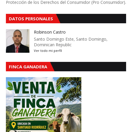
Protección de los Derechos del Consumidor (Pro Consumidor).
DATOS PERSONALES
Robinson Castro
Santo Domingo Este, Santo Domingo,
Dominican Republic
Ver todo mi perfil
FINCA GANADERA