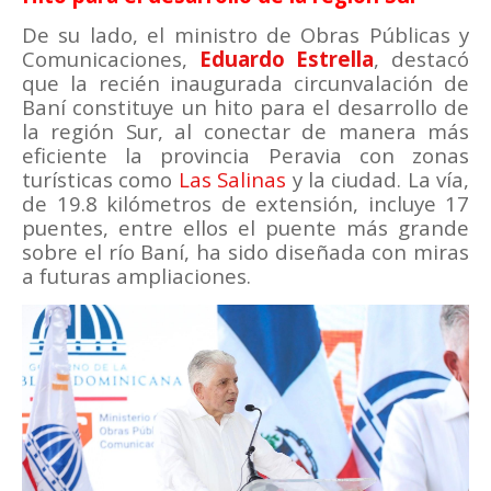
De su lado, el ministro de Obras Públicas y
Comunicaciones,
Eduardo Estrella
, destacó
que la recién inaugurada circunvalación de
Baní constituye un hito para el desarrollo de
la región Sur, al conectar de manera más
eficiente la provincia Peravia con zonas
turísticas como
Las Salinas
y la ciudad. La vía,
de 19.8 kilómetros de extensión, incluye 17
puentes, entre ellos el puente más grande
sobre el río Baní, ha sido diseñada con miras
a futuras ampliaciones.