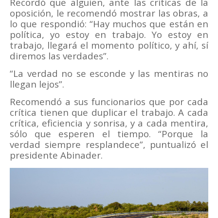
Recordó que alguien, ante las críticas de la
oposición, le recomendó mostrar las obras, a
lo que respondió: “Hay muchos que están en
política, yo estoy en trabajo. Yo estoy en
trabajo, llegará el momento político, y ahí, sí
diremos las verdades”.
“La verdad no se esconde y las mentiras no
llegan lejos”.
Recomendó a sus funcionarios que por cada
crítica tienen que duplicar el trabajo. A cada
crítica, eficiencia y sonrisa, y a cada mentira,
sólo que esperen el tiempo. “Porque la
verdad siempre resplandece”, puntualizó el
presidente Abinader.