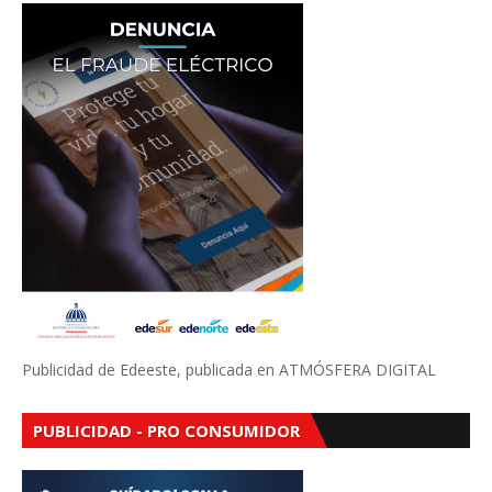
Publicidad de Edeeste, publicada en ATMÓSFERA DIGITAL
PUBLICIDAD - PRO CONSUMIDOR