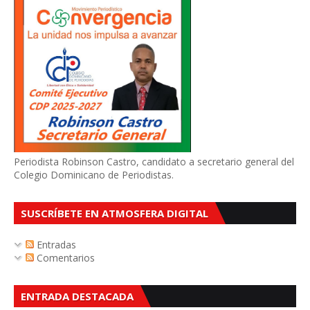
Periodista Robinson Castro, candidato a secretario general del
Colegio Dominicano de Periodistas.
SUSCRÍBETE EN ATMOSFERA DIGITAL
Entradas
Comentarios
ENTRADA DESTACADA