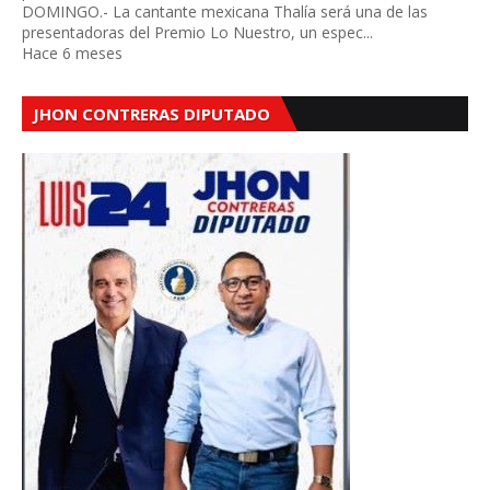
DOMINGO.- La cantante mexicana Thalía será una de las
presentadoras del Premio Lo Nuestro, un espec...
Hace 6 meses
JHON CONTRERAS DIPUTADO