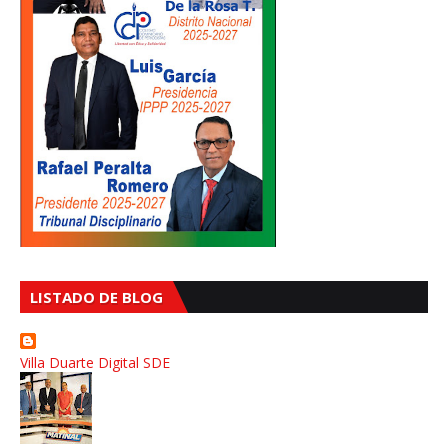
LISTADO DE BLOG
Villa Duarte Digital SDE