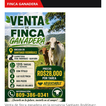
FINCA GANADERA
Venta de finca ganadera en la provincia Santiago Rodríguez,