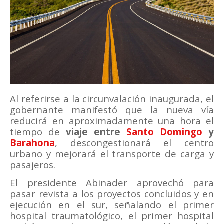
Al referirse a la circunvalación inaugurada, el
gobernante manifestó que la nueva vía
reducirá en aproximadamente una hora el
tiempo de
viaje entre
Santo Domingo
y
Barahona
, descongestionará el centro
urbano y mejorará el transporte de carga y
pasajeros.
El presidente Abinader aprovechó para
pasar revista a los proyectos concluidos y en
ejecución en el sur, señalando el primer
hospital traumatológico, el primer hospital