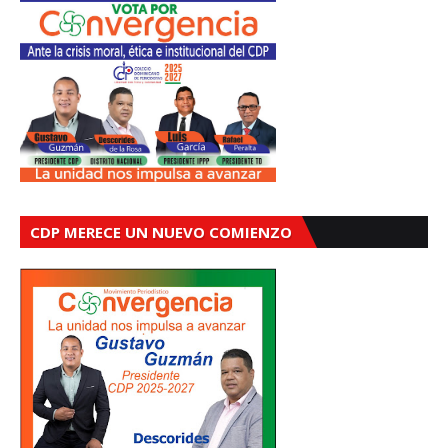
CDP MERECE UN NUEVO COMIENZO