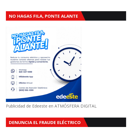
NO HAGAS FILA, PONTE ALANTE
Publicidad de Edeeste en ATMÓSFERA DIGITAL
DENUNCIA EL FRAUDE ELÉCTRICO