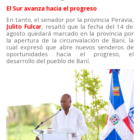
El Sur avanza hacia el progreso
En tanto, el senador por la provincia Peravia,
Julito Fulcar
, resaltó que la fecha del 14 de
agosto quedará marcado en la provincia por
la apertura de la circunvalación de Baní, la
cual expresó que abre nuevos senderos de
oportunidades hacia el progreso, el
desarrollo del pueblo de Baní.