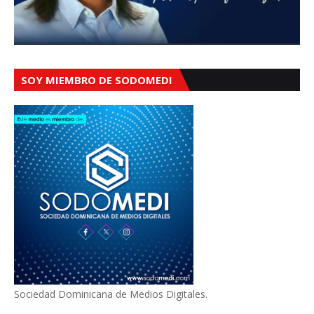
SOY MIEMBRO DE SODOMEDI
Sociedad Dominicana de Medios Digitales.