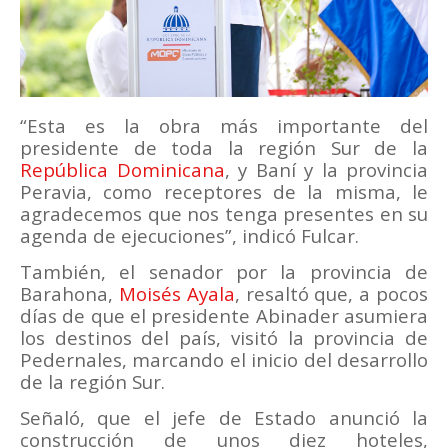
“Esta es la obra más importante del
presidente de toda la región Sur de la
República Dominicana
, y Baní y la provincia
Peravia, como receptores de la misma, le
agradecemos que nos tenga presentes en su
agenda de ejecuciones”, indicó Fulcar.
También, el senador por la provincia de
Barahona,
Moisés Ayala
, resaltó que, a pocos
días de que el presidente Abinader asumiera
los destinos del país, visitó la provincia de
Pedernales, marcando el inicio del desarrollo
de la región Sur.
Señaló, que el jefe de Estado anunció la
construcción de unos diez hoteles,