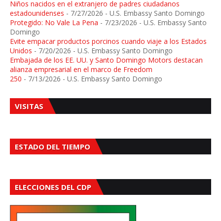
Niños nacidos en el extranjero de padres ciudadanos
estadounidenses
- 7/27/2026
- U.S. Embassy Santo Domingo
Protegido: No Vale La Pena
- 7/23/2026
- U.S. Embassy Santo
Domingo
Evite empacar productos porcinos cuando viaje a los Estados
Unidos
- 7/20/2026
- U.S. Embassy Santo Domingo
Embajada de los EE. UU. y Santo Domingo Motors destacan
alianza empresarial en el marco de Freedom
250
- 7/13/2026
- U.S. Embassy Santo Domingo
VISITAS
ESTADO DEL TIEMPO
ELECCIONES DEL CDP