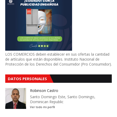
LOS COMERCIOS deben establecer en sus ofertas la cantidad
de artículos que están disponibles. Instituto Nacional de
Protección de los Derechos del Consumidor (Pro Consumidor).
DATOS PERSONALES
Robinson Castro
Santo Domingo Este, Santo Domingo,
Dominican Republic
Ver todo mi perfil