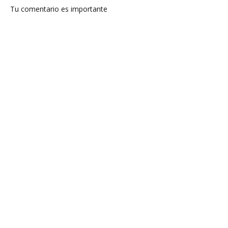
Tu comentario es importante