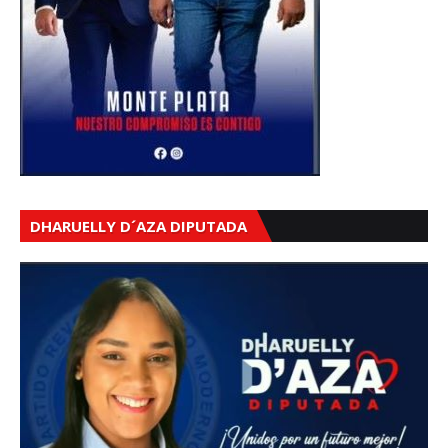
DHARUELLY D´AZA DIPUTADA