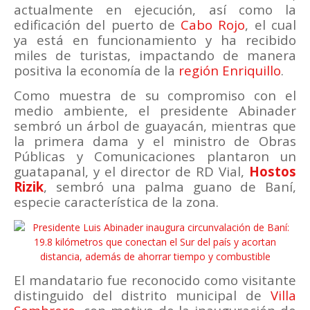
actualmente en ejecución, así como la
edificación del puerto de
Cabo Rojo
, el cual
ya está en funcionamiento y ha recibido
miles de turistas, impactando de manera
positiva la economía de la
región Enriquillo
.
Como muestra de su compromiso con el
medio ambiente, el presidente Abinader
sembró un árbol de guayacán, mientras que
la primera dama y el ministro de Obras
Públicas y Comunicaciones plantaron un
guatapanal, y el director de RD Vial,
Hostos
Rizik
, sembró una palma guano de Baní,
especie característica de la zona.
El mandatario fue reconocido como visitante
distinguido del distrito municipal de
Villa