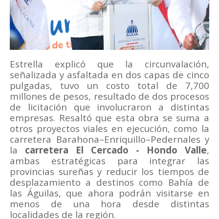
Estrella explicó que la circunvalación,
señalizada y asfaltada en dos capas de cinco
pulgadas, tuvo un costo total de 7,700
millones de pesos, resultado de dos procesos
de licitación que involucraron a distintas
empresas. Resaltó que esta obra se suma a
otros proyectos viales en ejecución, como la
carretera Barahona–Enriquillo–Pedernales y
la
carretera El Cercado - Hondo Valle
,
ambas estratégicas para integrar las
provincias sureñas y reducir los tiempos de
desplazamiento a destinos como Bahía de
las Águilas, que ahora podrán visitarse en
menos de una hora desde distintas
localidades de la región.