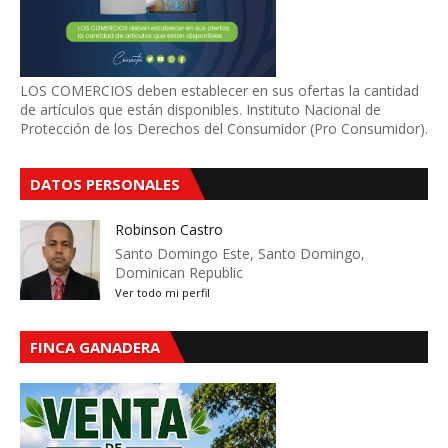
LOS COMERCIOS deben establecer en sus ofertas la cantidad
de artículos que están disponibles. Instituto Nacional de
Protección de los Derechos del Consumidor (Pro Consumidor).
DATOS PERSONALES
Robinson Castro
Santo Domingo Este, Santo Domingo,
Dominican Republic
Ver todo mi perfil
FINCA GANADERA