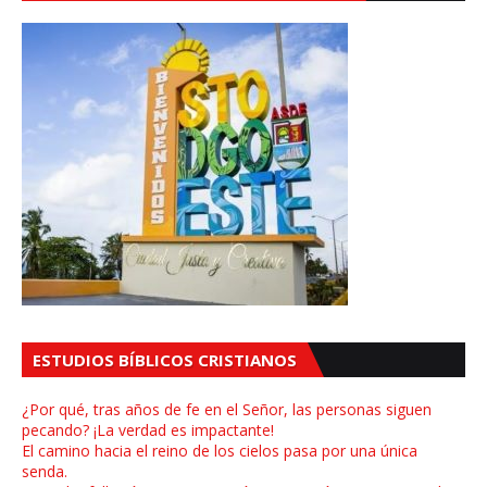
ESTUDIOS BÍBLICOS CRISTIANOS
¿Por qué, tras años de fe en el Señor, las personas siguen
pecando? ¡La verdad es impactante!
El camino hacia el reino de los cielos pasa por una única
senda.