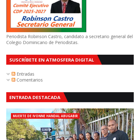
Periodista Robinson Castro, candidato a secretario general del
Colegio Dominicano de Periodistas.
SUSCRÍBETE EN ATMOSFERA DIGITAL
Entradas
Comentarios
ENTRADA DESTACADA
MUERTE DE IVONNE HANDAL ABUGABIR