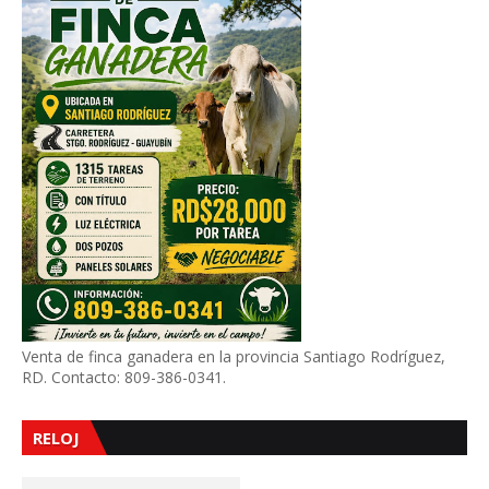
Venta de finca ganadera en la provincia Santiago Rodríguez,
RD. Contacto: 809-386-0341.
RELOJ