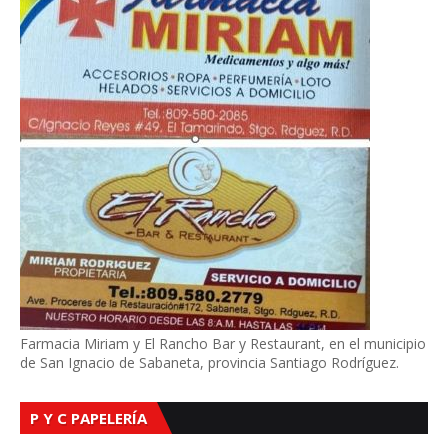
Farmacia Miriam y El Rancho Bar y Restaurant, en el municipio
de San Ignacio de Sabaneta, provincia Santiago Rodríguez.
P Y C PAPELERÍA