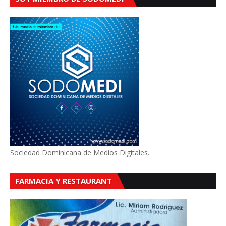
Sociedad Dominicana de Medios Digitales.
FARMACIA Y RESTAURANT