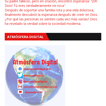
Su padre falleció, pero en oración, encontró esperanza: "¡Oh
Dios! Tú eres verdaderamente mi roca".
Después de soportar una familia rota y una vida dolorosa,
finalmente descubrió la esperanza después de creer en Dios.
¿Por qué las personas se sienten cada vez más vacías? Dios
ha revelado la verdad sobre la sociedad moderna.
ATMÓSFERA DIGITAL