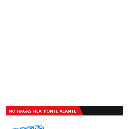
NO HAGAS FILA, PONTE ALANTE