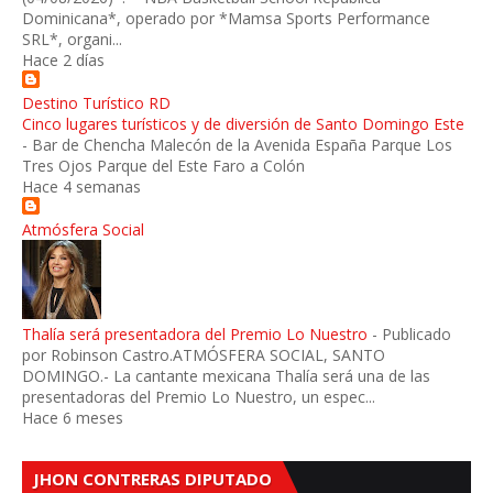
Dominicana*, operado por *Mamsa Sports Performance
SRL*, organi...
Hace 2 días
Destino Turístico RD
Cinco lugares turísticos y de diversión de Santo Domingo Este
-
Bar de Chencha Malecón de la Avenida España Parque Los
Tres Ojos Parque del Este Faro a Colón
Hace 4 semanas
Atmósfera Social
Thalía será presentadora del Premio Lo Nuestro
-
Publicado
por Robinson Castro.ATMÓSFERA SOCIAL, SANTO
DOMINGO.- La cantante mexicana Thalía será una de las
presentadoras del Premio Lo Nuestro, un espec...
Hace 6 meses
JHON CONTRERAS DIPUTADO