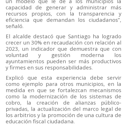
un modelo que le dé a los municipios la
capacidad de generar y administrar más
recursos propios, con la transparencia y
eficiencia que demandan los ciudadanos”,
señaló.
El alcalde destacó que Santiago ha logrado
crecer un 30% en recaudación con relación al
2023, un indicador que demuestra que con
voluntad y gestión moderna los
ayuntamientos pueden ser más productivos
y firmes en sus responsabilidades.
Explicó que esta experiencia debe servir
como ejemplo para otros municipios, en la
medida en que se fortalezcan mecanismos
como la modernización de los sistemas de
cobro, la creación de alianzas público-
privadas, la actualización del marco legal de
los arbitrios y la promoción de una cultura de
educación fiscal ciudadana.