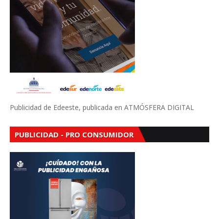
Publicidad de Edeeste, publicada en ATMÓSFERA DIGITAL
PUBLICIDAD - PRO CONSUMIDOR