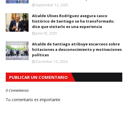
September 12, 2025
Alcalde Ulises Rodríguez asegura casco
histórico de Santiago se ha transformado;
dice que visitarlo es una experiencia
June 05, 2025
Alcalde de Santiago atribuye escarceos sobre
licitaciones a desconocimiento y motivaciones
políticas
December 10, 2024
PUBLICAR UN COMENTARIO
0 Comentarios
Tu comentario es importante