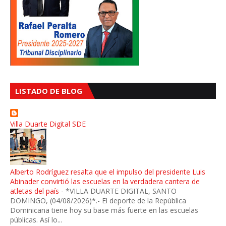
LISTADO DE BLOG
Villa Duarte Digital SDE
Alberto Rodríguez resalta que el impulso del presidente Luis
Abinader convirtió las escuelas en la verdadera cantera de
atletas del país
-
*VILLA DUARTE DIGITAL, SANTO
DOMINGO, (04/08/2026)*.- El deporte de la República
Dominicana tiene hoy su base más fuerte en las escuelas
públicas. Así lo...