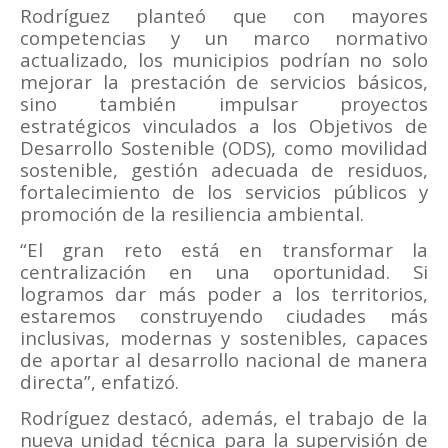
Rodríguez planteó que con mayores
competencias y un marco normativo
actualizado, los municipios podrían no solo
mejorar la prestación de servicios básicos,
sino también impulsar proyectos
estratégicos vinculados a los Objetivos de
Desarrollo Sostenible (ODS), como movilidad
sostenible, gestión adecuada de residuos,
fortalecimiento de los servicios públicos y
promoción de la resiliencia ambiental.
“El gran reto está en transformar la
centralización en una oportunidad. Si
logramos dar más poder a los territorios,
estaremos construyendo ciudades más
inclusivas, modernas y sostenibles, capaces
de aportar al desarrollo nacional de manera
directa”, enfatizó.
Rodríguez destacó, además, el trabajo de la
nueva unidad técnica para la supervisión de