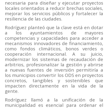
necesaria para diseñar y ejecutar proyectos
locales orientados a reducir brechas sociales,
mejorar los servicios públicos y fortalecer la
resiliencia de las ciudades.
Rodríguez planteó que la clave está en dotar
a los ayuntamientos de mayores
competencias y capacidades para acceder a
mecanismos innovadores de financiamiento,
como fondos climáticos, bonos verdes o
cooperación internacional. A su juicio,
modernizar los sistemas de recaudación de
arbitrios, profesionalizar la gestión y abrirse
a nuevas fuentes de inversión permitiría a
los municipios convertir los ODS en proyectos
concretos, tangibles y sostenibles que
impacten directamente en la vida de la
gente.
Rodríguez llamó a la unificación de la
municipalidad es esencial para ordenar el