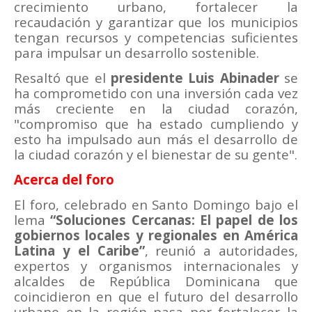
crecimiento urbano, fortalecer la
recaudación y garantizar que los municipios
tengan recursos y competencias suficientes
para impulsar un desarrollo sostenible.
Resaltó que el
presidente Luis Abinader
se
ha comprometido con una inversión cada vez
más creciente en la ciudad corazón,
"compromiso que ha estado cumpliendo y
esto ha impulsado aun más el desarrollo de
la ciudad corazón y el bienestar de su gente".
Acerca del foro
El foro, celebrado en Santo Domingo bajo el
lema
“Soluciones Cercanas: El papel de los
gobiernos locales y regionales en América
Latina y el Caribe”
, reunió a autoridades,
expertos y organismos internacionales y
alcaldes de República Dominicana que
coincidieron en que el futuro del desarrollo
urbano en la región pasa por fortalecer la