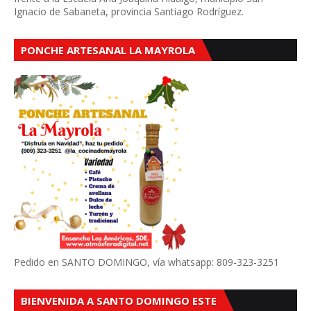
Ignacio de Sabaneta, provincia Santiago Rodríguez.
PONCHE ARTESANAL LA MAYROLA
Pedido en SANTO DOMINGO, vía whatsapp: 809-323-3251
BIENVENIDA A SANTO DOMINGO ESTE