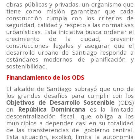
obras públicas y privadas, un organismo que
tiene como misión garantizar que cada
construcción cumpla con los criterios de
seguridad, calidad y respeto a las normativas
urbanísticas. Esta iniciativa busca ordenar el
crecimiento de la ciudad, prevenir
construcciones ilegales y asegurar que el
desarrollo urbano de Santiago responda a
estándares modernos de planificación y
sostenibilidad.
Financiamiento de los ODS
El alcalde de Santiago subrayó que uno de
los grandes desafíos para cumplir con los
Objetivos de Desarrollo Sostenible
(ODS)
en
República Dominicana
es la limitada
descentralización fiscal, que obliga a los
municipios a depender casi en su totalidad
de las transferencias del gobierno central.
Esta situación, explicó, limita la autonomía