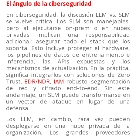
El ángulo de la ciberseguridad
En ciberseguridad, la discusión LLM vs. SLM
se vuelve crítica. Los SLM son manejables,
pero al ejecutarse on-prem o en nubes
privadas implican una responsabilidad
adicional: asegurar todo el stack que los
soporta. Esto incluye proteger el hardware,
los pipelines de datos de entrenamiento e
inferencia, las APIs expuestas y los
mecanismos de actualización. En la práctica,
significa integrarlos con soluciones de Zero
Trust,
EDR/NDR
,
IAM
robusto, segmentación
de red y cifrado end-to-end. Sin este
andamiaje, un SLM puede transformarse en
un vector de ataque en lugar de una
defensa.
Los LLM, en cambio, rara vez pueden
desplegarse en una nube privada de la
organización. Los grandes proveedores