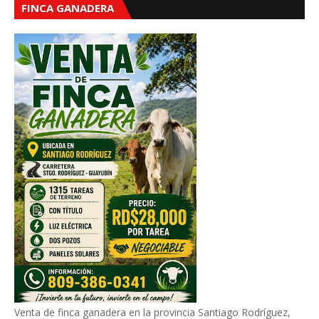
FINCA GANADERA
Venta de finca ganadera en la provincia Santiago Rodríguez,