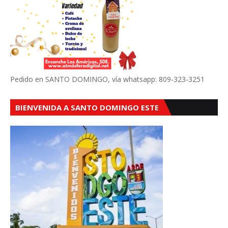
Pedido en SANTO DOMINGO, vía whatsapp: 809-323-3251
BIENVENIDA A SANTO DOMINGO ESTE