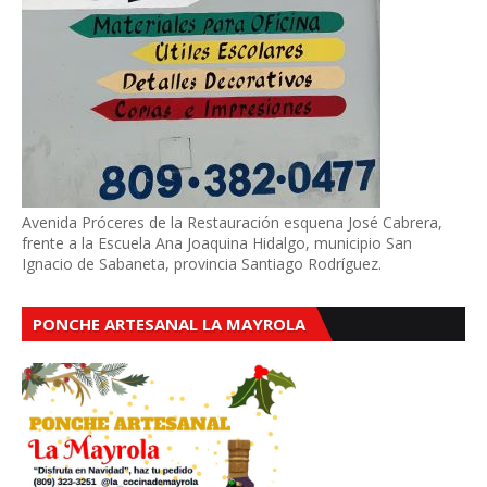
Avenida Próceres de la Restauración esquena José Cabrera,
frente a la Escuela Ana Joaquina Hidalgo, municipio San
Ignacio de Sabaneta, provincia Santiago Rodríguez.
PONCHE ARTESANAL LA MAYROLA