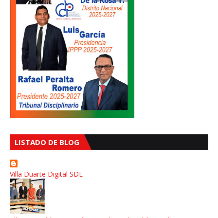
LISTADO DE BLOG
Villa Duarte Digital SDE