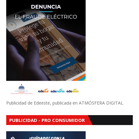
Publicidad de Edeeste, publicada en ATMÓSFERA DIGITAL
PUBLICIDAD - PRO CONSUMIDOR