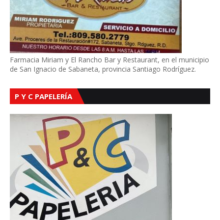
Farmacia Miriam y El Rancho Bar y Restaurant, en el municipio
de San Ignacio de Sabaneta, provincia Santiago Rodríguez.
P Y C PAPELERÍA