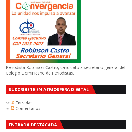
Periodista Robinson Castro, candidato a secretario general del
Colegio Dominicano de Periodistas.
SUSCRÍBETE EN ATMOSFERA DIGITAL
Entradas
Comentarios
ENTRADA DESTACADA