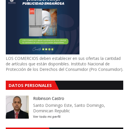
LOS COMERCIOS deben establecer en sus ofertas la cantidad
de artículos que están disponibles. Instituto Nacional de
Protección de los Derechos del Consumidor (Pro Consumidor).
DATOS PERSONALES
Robinson Castro
Santo Domingo Este, Santo Domingo,
Dominican Republic
Ver todo mi perfil