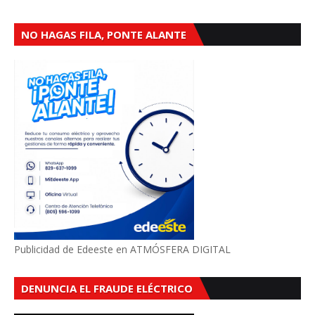
NO HAGAS FILA, PONTE ALANTE
Publicidad de Edeeste en ATMÓSFERA DIGITAL
DENUNCIA EL FRAUDE ELÉCTRICO