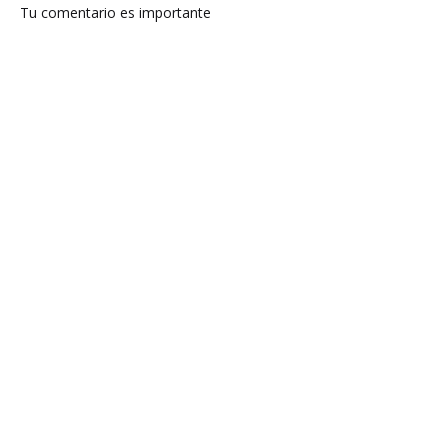
Tu comentario es importante