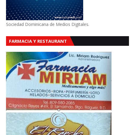
Sociedad Dominicana de Medios Digitales.
FARMACIA Y RESTAURANT