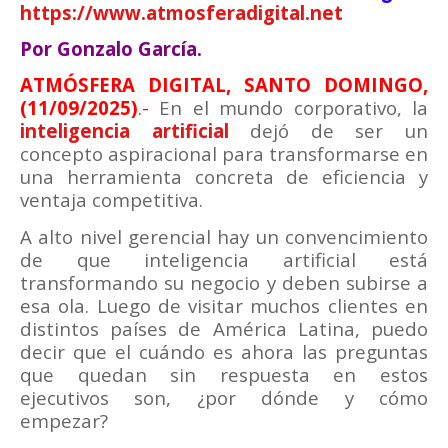
https://www.atmosferadigital.net
Por Gonzalo García.
ATMÓSFERA DIGITAL, SANTO DOMINGO,
(11/09/2025)
.-
En el mundo corporativo, la
inteligencia artificial
dejó de ser un
concepto aspiracional para transformarse en
una herramienta concreta de eficiencia y
ventaja competitiva.
A alto nivel gerencial hay un convencimiento
de que inteligencia artificial está
transformando su negocio y deben subirse a
esa ola. Luego de visitar muchos clientes en
distintos países de América Latina, puedo
decir que el cuándo es ahora las preguntas
que quedan sin respuesta en estos
ejecutivos son, ¿por dónde y cómo
empezar?