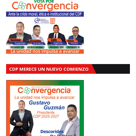
CDP MERECE UN NUEVO COMIENZO