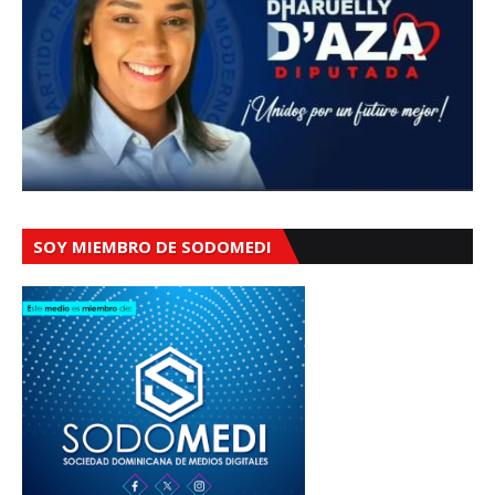
SOY MIEMBRO DE SODOMEDI