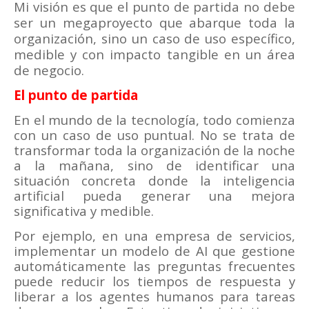
Mi visión es que el punto de partida no debe
ser un megaproyecto que abarque toda la
organización, sino un caso de uso específico,
medible y con impacto tangible en un área
de negocio.
El punto de partida
En el mundo de la tecnología, todo comienza
con un caso de uso puntual. No se trata de
transformar toda la organización de la noche
a la mañana, sino de identificar una
situación concreta donde la inteligencia
artificial pueda generar una mejora
significativa y medible.
Por ejemplo, en una empresa de servicios,
implementar un modelo de AI que gestione
automáticamente las preguntas frecuentes
puede reducir los tiempos de respuesta y
liberar a los agentes humanos para tareas