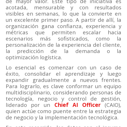
de mayor valor. Este tipo de iniciativa es
acotada, mensurable y con resultados
visibles en semanas, lo que la convierte en
un excelente primer paso. A partir de allí, la
organización gana confianza, experiencia y
métricas que permiten escalar hacia
escenarios más sofisticados, como la
personalización de la experiencia del cliente,
la predicción de la demanda o la
optimización logística.
Lo esencial es comenzar con un caso de
éxito, consolidar el aprendizaje y luego
expandir gradualmente a nuevos frentes.
Para lograrlo, es clave conformar un equipo
multidisciplinario, considerando personas de
tecnología, negocio y control de gestión,
liderado por un
Chief AI Officer
(CAIO),
quien actúe como puente entre la estrategia
de negocio y la implementación tecnológica.