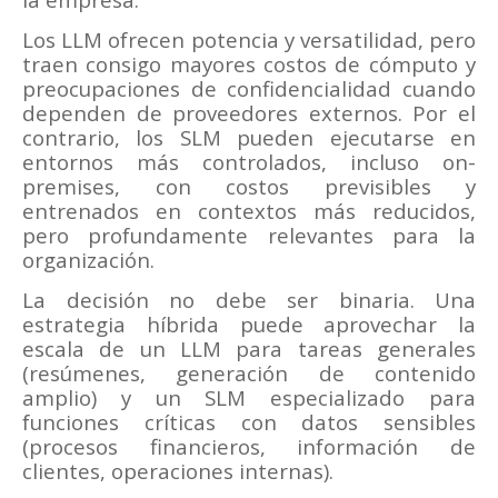
Los LLM ofrecen potencia y versatilidad, pero
traen consigo mayores costos de cómputo y
preocupaciones de confidencialidad cuando
dependen de proveedores externos. Por el
contrario, los SLM pueden ejecutarse en
entornos más controlados, incluso on-
premises, con costos previsibles y
entrenados en contextos más reducidos,
pero profundamente relevantes para la
organización.
La decisión no debe ser binaria. Una
estrategia híbrida puede aprovechar la
escala de un LLM para tareas generales
(resúmenes, generación de contenido
amplio) y un SLM especializado para
funciones críticas con datos sensibles
(procesos financieros, información de
clientes, operaciones internas).