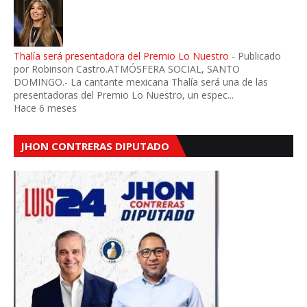
Thalía será presentadora del Premio Lo Nuestro
-
Publicado
por Robinson Castro.ATMÓSFERA SOCIAL, SANTO
DOMINGO.- La cantante mexicana Thalía será una de las
presentadoras del Premio Lo Nuestro, un espec...
Hace 6 meses
JHON CONTRERAS DIPUTADO