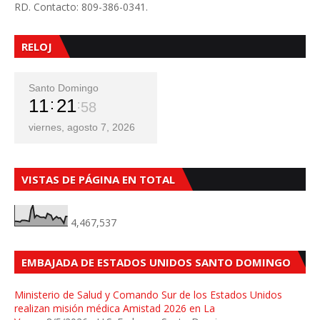
RD. Contacto: 809-386-0341.
RELOJ
Santo Domingo
11
22
00
viernes, agosto 7, 2026
VISTAS DE PÁGINA EN TOTAL
4,467,537
EMBAJADA DE ESTADOS UNIDOS SANTO DOMINGO
Ministerio de Salud y Comando Sur de los Estados Unidos
realizan misión médica Amistad 2026 en La