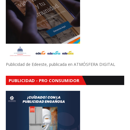
Publicidad de Edeeste, publicada en ATMÓSFERA DIGITAL
PUBLICIDAD - PRO CONSUMIDOR