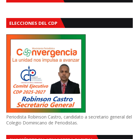
ELECCIONES DEL CDP
Periodista Robinson Castro, candidato a secretario general del
Colegio Dominicano de Periodistas.