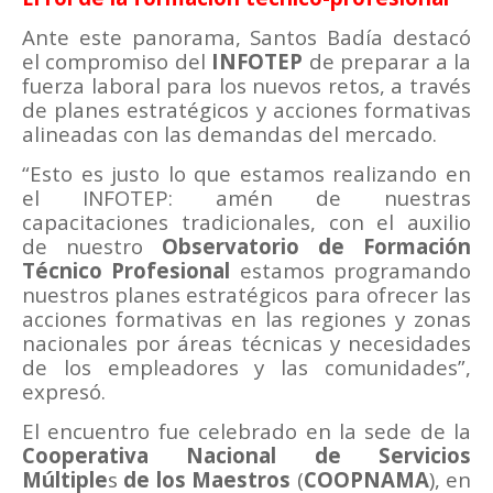
Ante este panorama, Santos Badía destacó
el compromiso del
INFOTEP
de preparar a la
fuerza laboral para los nuevos retos, a través
de planes estratégicos y acciones formativas
alineadas con las demandas del mercado.
“Esto es justo lo que estamos realizando en
el INFOTEP: amén de nuestras
capacitaciones tradicionales, con el auxilio
de nuestro
Observatorio de Formación
Técnico Profesional
estamos programando
nuestros planes estratégicos para ofrecer las
acciones formativas en las regiones y zonas
nacionales por áreas técnicas y necesidades
de los empleadores y las comunidades”,
expresó.
El encuentro fue celebrado en la sede de la
Cooperativa Nacional de Servicios
Múltiple
s
de los Maestros
(
COOPNAMA
), en