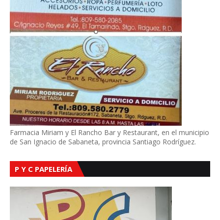
Farmacia Miriam y El Rancho Bar y Restaurant, en el municipio
de San Ignacio de Sabaneta, provincia Santiago Rodríguez.
P Y C PAPELERÍA