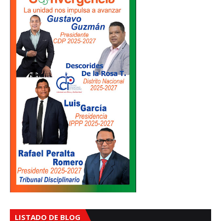
LISTADO DE BLOG