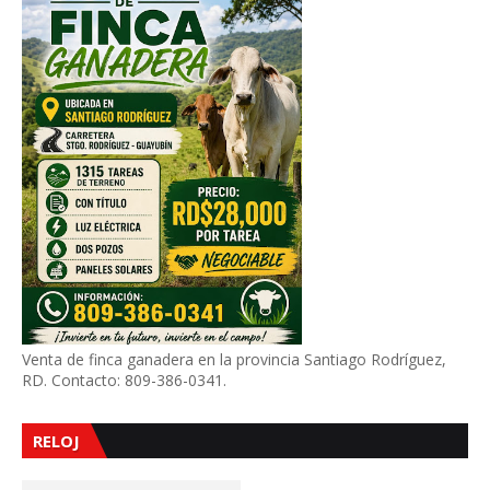
Venta de finca ganadera en la provincia Santiago Rodríguez,
RD. Contacto: 809-386-0341.
RELOJ