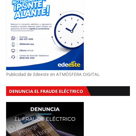
Publicidad de Edeeste en ATMÓSFERA DIGITAL
DENUNCIA EL FRAUDE ELÉCTRICO