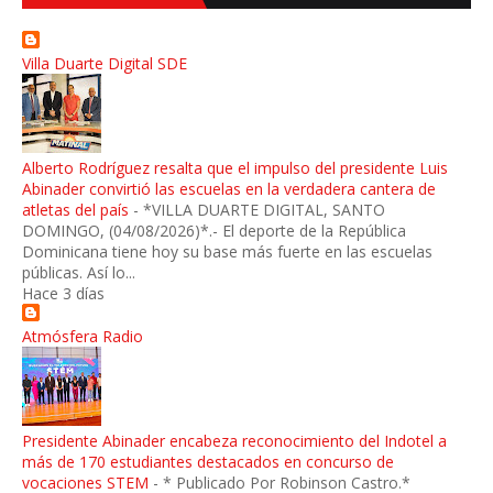
Villa Duarte Digital SDE
Alberto Rodríguez resalta que el impulso del presidente Luis
Abinader convirtió las escuelas en la verdadera cantera de
atletas del país
-
*VILLA DUARTE DIGITAL, SANTO
DOMINGO, (04/08/2026)*.- El deporte de la República
Dominicana tiene hoy su base más fuerte en las escuelas
públicas. Así lo...
Hace 3 días
Atmósfera Radio
Presidente Abinader encabeza reconocimiento del Indotel a
más de 170 estudiantes destacados en concurso de
vocaciones STEM
-
* Publicado Por Robinson Castro.*