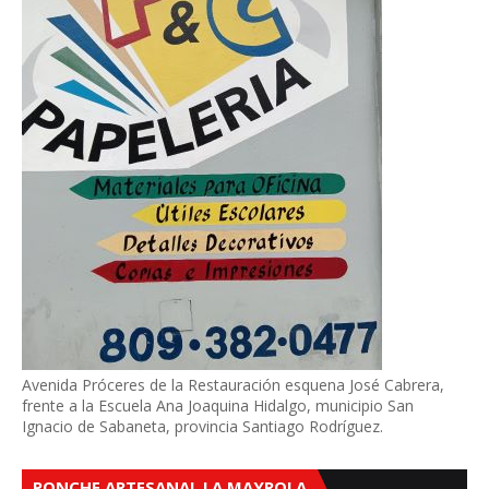
Avenida Próceres de la Restauración esquena José Cabrera,
frente a la Escuela Ana Joaquina Hidalgo, municipio San
Ignacio de Sabaneta, provincia Santiago Rodríguez.
PONCHE ARTESANAL LA MAYROLA