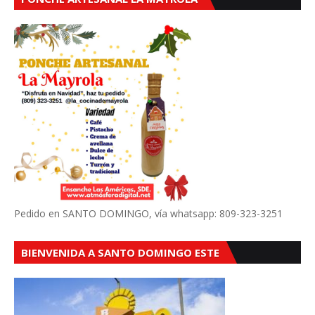
Pedido en SANTO DOMINGO, vía whatsapp: 809-323-3251
BIENVENIDA A SANTO DOMINGO ESTE