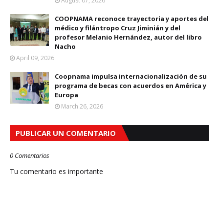
August 07, 2026
COOPNAMA reconoce trayectoria y aportes del
médico y filántropo Cruz Jiminián y del
profesor Melanio Hernández, autor del libro
Nacho
April 09, 2026
Coopnama impulsa internacionalización de su
programa de becas con acuerdos en América y
Europa
March 26, 2026
PUBLICAR UN COMENTARIO
0 Comentarios
Tu comentario es importante