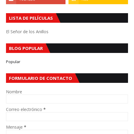
LISTA DE PELÍCULAS
El Señor de los Anillos
BLOG POPULAR
Popular
FORMULARIO DE CONTACTO
Nombre
Correo electrónico
*
Mensaje
*