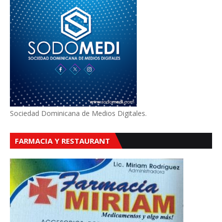
Sociedad Dominicana de Medios Digitales.
FARMACIA Y RESTAURANT