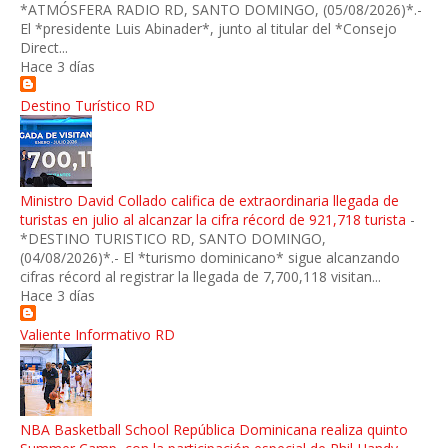
*ATMÓSFERA RADIO RD, SANTO DOMINGO, (05/08/2026)*.-
El *presidente Luis Abinader*, junto al titular del *Consejo
Direct...
Hace 3 días
Destino Turístico RD
Ministro David Collado califica de extraordinaria llegada de
turistas en julio al alcanzar la cifra récord de 921,718 turista
-
*DESTINO TURISTICO RD, SANTO DOMINGO,
(04/08/2026)*.- El *turismo dominicano* sigue alcanzando
cifras récord al registrar la llegada de 7,700,118 visitan...
Hace 3 días
Valiente Informativo RD
NBA Basketball School República Dominicana realiza quinto