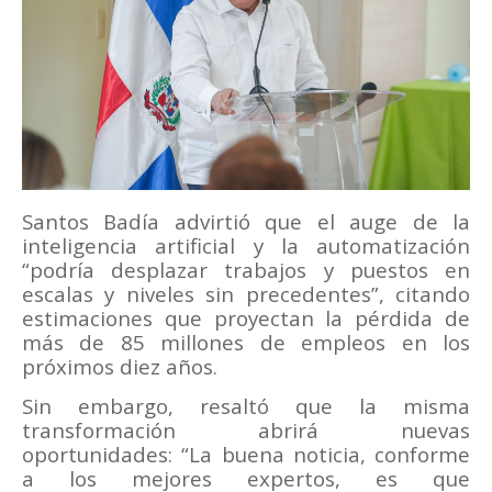
Santos Badía advirtió que el auge de la
inteligencia artificial y la automatización
“podría desplazar trabajos y puestos en
escalas y niveles sin precedentes”, citando
estimaciones que proyectan la pérdida de
más de 85 millones de empleos en los
próximos diez años.
Sin embargo, resaltó que la misma
transformación abrirá nuevas
oportunidades: “La buena noticia, conforme
a los mejores expertos, es que