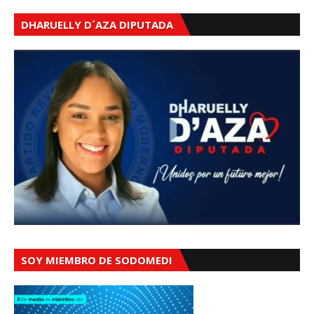
DHARUELLY D´AZA DIPUTADA
SOY MIEMBRO DE SODOMEDI