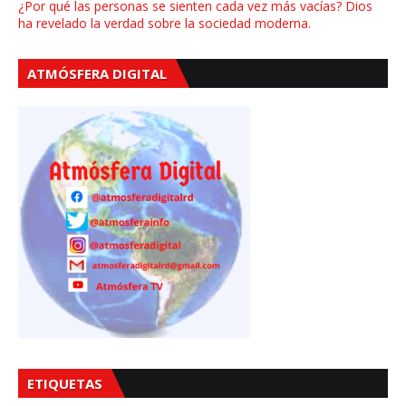
¿Por qué las personas se sienten cada vez más vacías? Dios
ha revelado la verdad sobre la sociedad moderna.
ATMÓSFERA DIGITAL
ETIQUETAS