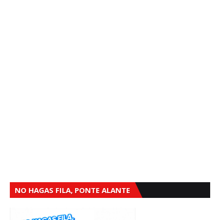
NO HAGAS FILA, PONTE ALANTE