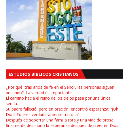
ESTUDIOS BÍBLICOS CRISTIANOS
¿Por qué, tras años de fe en el Señor, las personas siguen
pecando? ¡La verdad es impactante!
El camino hacia el reino de los cielos pasa por una única
senda.
Su padre falleció, pero en oración, encontró esperanza: "¡Oh
Dios! Tú eres verdaderamente mi roca".
Después de soportar una familia rota y una vida dolorosa,
finalmente descubrió la esperanza después de creer en Dios.