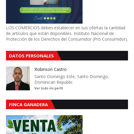
LOS COMERCIOS deben establecer en sus ofertas la cantidad
de artículos que están disponibles. Instituto Nacional de
Protección de los Derechos del Consumidor (Pro Consumidor).
DATOS PERSONALES
Robinson Castro
Santo Domingo Este, Santo Domingo,
Dominican Republic
Ver todo mi perfil
FINCA GANADERA