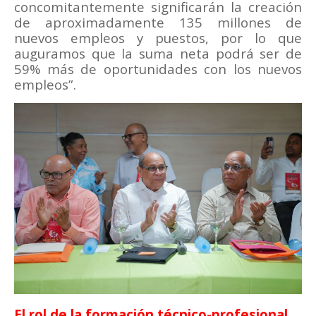
concomitantemente significarán la creación
de aproximadamente 135 millones de
nuevos empleos y puestos, por lo que
auguramos que la suma neta podrá ser de
59% más de oportunidades con los nuevos
empleos”.
El rol de la formación técnico-profesional