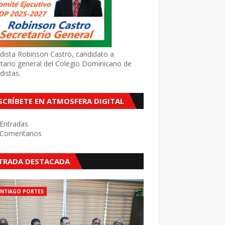
dista Robinson Castro, candidato a
tario general del Colegio Dominicano de
distas.
SCRÍBETE EN ATMOSFERA DIGITAL
Entradas
Comentarios
TRADA DESTACADA
ANTIAGO PORTES