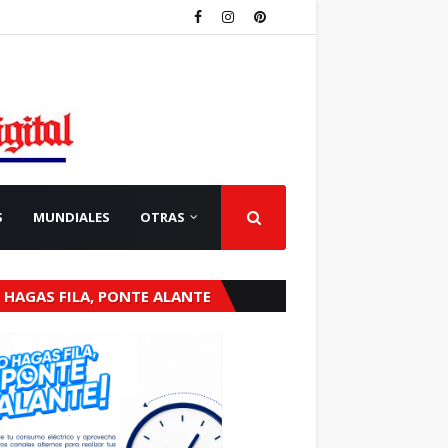
S
MUNDIALES
OTRAS
 HAGAS FILA, PONTE ALANTE