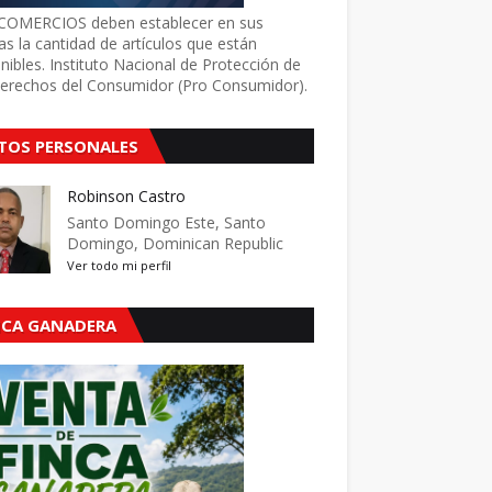
COMERCIOS deben establecer en sus
as la cantidad de artículos que están
nibles. Instituto Nacional de Protección de
Derechos del Consumidor (Pro Consumidor).
TOS PERSONALES
Robinson Castro
Santo Domingo Este, Santo
Domingo, Dominican Republic
Ver todo mi perfil
NCA GANADERA