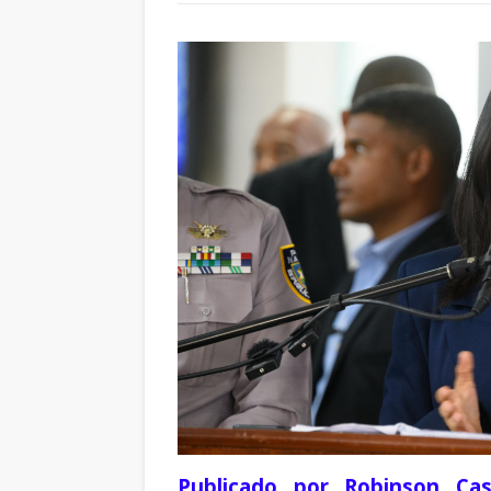
Publicado por Robinson Cas