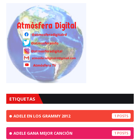
ETIQUETAS
ADELE EN LOS GRAMMY 2012
1
ADELE GANA MEJOR CANCIÓN
1