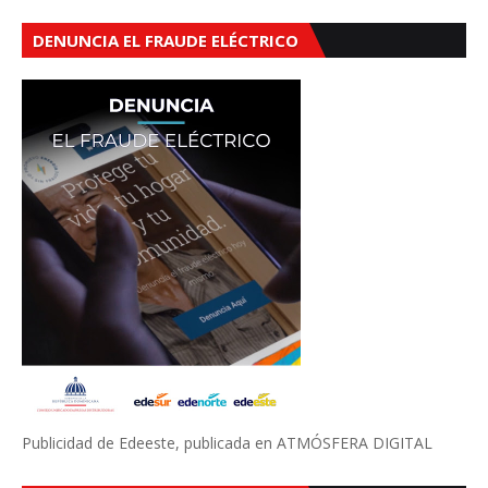
DENUNCIA EL FRAUDE ELÉCTRICO
Publicidad de Edeeste, publicada en ATMÓSFERA DIGITAL