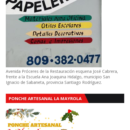
Avenida Próceres de la Restauración esquena José Cabrera,
frente a la Escuela Ana Joaquina Hidalgo, municipio San
Ignacio de Sabaneta, provincia Santiago Rodríguez.
PONCHE ARTESANAL LA MAYROLA