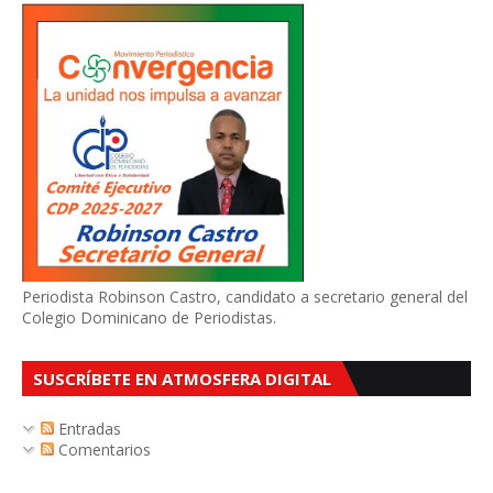
Periodista Robinson Castro, candidato a secretario general del
Colegio Dominicano de Periodistas.
SUSCRÍBETE EN ATMOSFERA DIGITAL
Entradas
Comentarios