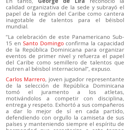
En tanto,
George de Lira
reconoció la
calidad organizativa de la sede y subrayó el
papel de la región del Caribe como cantera
inagotable de talentos para el béisbol
mundial.
“La celebración de este Panamericano Sub-
15 en
Santo Domingo
confirma la capacidad
de la República Dominicana para organizar
eventos de primer nivel y refuerza el papel
del Caribe como semillero de talentos que
nutren al béisbol internacional”, expuso.
Carlos Marrero
, joven jugador representante
de la selección de República Dominicana
tomó el juramento a los atletas,
motivándolos a competir con disciplina,
entrega y respeto. Exhortó a sus compañeros
a dar lo mejor de sí en cada partido,
defendiendo con orgullo la camiseta de sus
países y manteniendo siempre el espíritu de