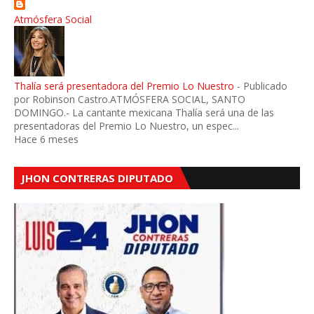
Atmósfera Social
Thalía será presentadora del Premio Lo Nuestro
-
Publicado
por Robinson Castro.ATMÓSFERA SOCIAL, SANTO
DOMINGO.- La cantante mexicana Thalía será una de las
presentadoras del Premio Lo Nuestro, un espec...
Hace 6 meses
JHON CONTRERAS DIPUTADO