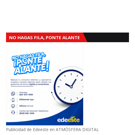
NO HAGAS FILA, PONTE ALANTE
Publicidad de Edeeste en ATMÓSFERA DIGITAL