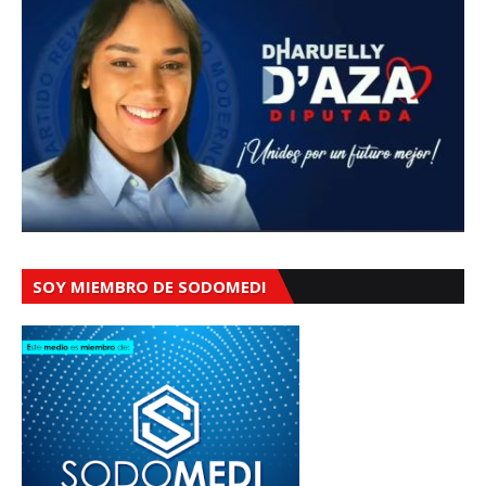
SOY MIEMBRO DE SODOMEDI