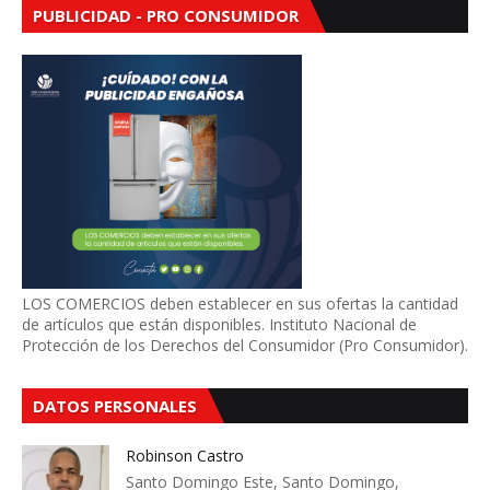
PUBLICIDAD - PRO CONSUMIDOR
LOS COMERCIOS deben establecer en sus ofertas la cantidad
de artículos que están disponibles. Instituto Nacional de
Protección de los Derechos del Consumidor (Pro Consumidor).
DATOS PERSONALES
Robinson Castro
Santo Domingo Este, Santo Domingo,