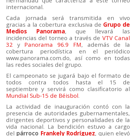
hermandad que caracteriza a este torneo
internacional.
Cada jornada será transmitida en vivo
gracias a la cobertura exclusiva de
Grupo de
Medios Panorama
, que llevará las
incidencias del torneo a través de
VTV Canal
32
y
Panorama 96.9 FM
, además de la
cobertura periodística en el periódico
www.panorama.com.do, así como en todas
las redes sociales del grupo.
El campeonato se jugará bajo el formato de
todos contra todos hasta el 15 de
septiembre y servirá como clasificatorio al
Mundial Sub-15 de Béisbol
.
La actividad de inauguración contó con la
presencia de autoridades gubernamentales,
dirigentes deportivos y personalidades de la
vida nacional. La bendición estuvo a cargo
del
párroco
Frankely Rodríguez
, quien elevó