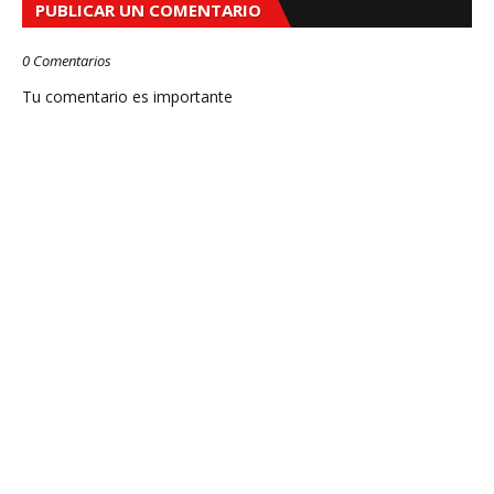
PUBLICAR UN COMENTARIO
0 Comentarios
Tu comentario es importante