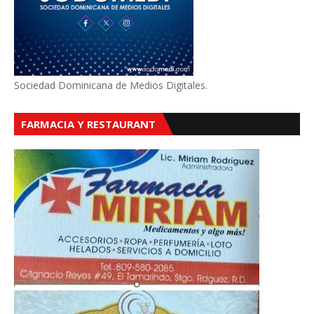
Sociedad Dominicana de Medios Digitales.
FARMACIA Y RESTAURANT