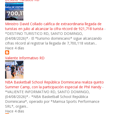
Ministro David Collado califica de extraordinaria llegada de
turistas en julio al alcanzar la cifra récord de 921,718 turista
-
*DESTINO TURISTICO RD, SANTO DOMINGO,
(04/08/2026)*.- El *turismo dominicano* sigue alcanzando
cifras récord al registrar la llegada de 7,700,118 visitan...
Hace 4 días
Valiente Informativo RD
NBA Basketball School República Dominicana realiza quinto
Summer Camp, con la participación especial de Phil Handy
-
*VALIENTE INFORMATIVO RD, SANTO DOMINGO,
(04/08/2026)*.- *NBA Basketball School República
Dominicana*, operado por *Mamsa Sports Performance
SRL*, organi...
Hace 4 días