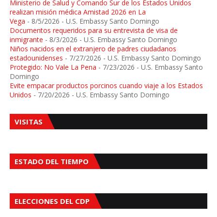
Ministerio de Salud y Comando Sur de los Estados Unidos
realizan misión médica Amistad 2026 en La
Vega
- 8/5/2026
- U.S. Embassy Santo Domingo
Documentos requeridos para su entrevista de visa de
inmigrante
- 8/3/2026
- U.S. Embassy Santo Domingo
Niños nacidos en el extranjero de padres ciudadanos
estadounidenses
- 7/27/2026
- U.S. Embassy Santo Domingo
Protegido: No Vale La Pena
- 7/23/2026
- U.S. Embassy Santo
Domingo
Evite empacar productos porcinos cuando viaje a los Estados
Unidos
- 7/20/2026
- U.S. Embassy Santo Domingo
VISITAS
ESTADO DEL TIEMPO
ELECCIONES DEL CDP