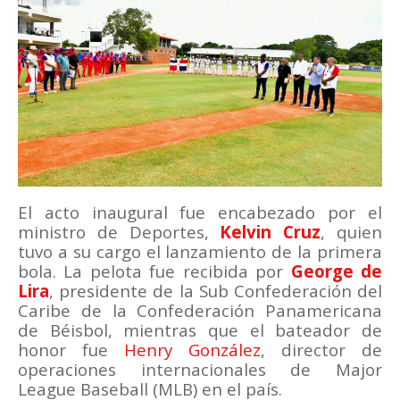
El acto inaugural fue encabezado por el
ministro de Deportes,
Kelvin Cruz
, quien
tuvo a su cargo el lanzamiento de la primera
bola. La pelota fue recibida por
George de
Lira
, presidente de la Sub Confederación del
Caribe de la Confederación Panamericana
de Béisbol, mientras que el bateador de
honor fue
Henry González
, director de
operaciones internacionales de Major
League Baseball (MLB) en el país.