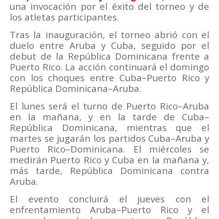
una invocación por el éxito del torneo y de
los atletas participantes.
Tras la inauguración, el torneo abrió con el
duelo entre Aruba y Cuba, seguido por el
debut de la República Dominicana frente a
Puerto Rico. La acción continuará el domingo
con los choques entre Cuba–Puerto Rico y
República Dominicana–Aruba.
El lunes será el turno de Puerto Rico–Aruba
en la mañana, y en la tarde de Cuba–
República Dominicana, mientras que el
martes se jugarán los partidos Cuba–Aruba y
Puerto Rico–Dominicana. El miércoles se
medirán Puerto Rico y Cuba en la mañana y,
más tarde, República Dominicana contra
Aruba.
El evento concluirá el jueves con el
enfrentamiento Aruba–Puerto Rico y el