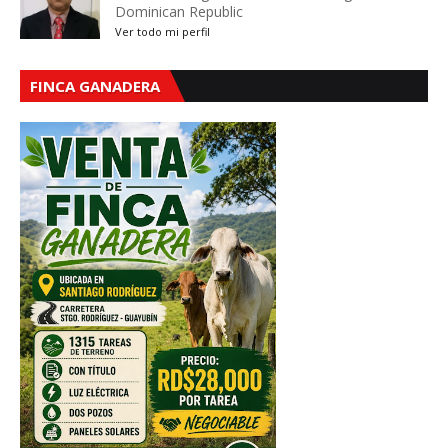
Dominican Republic
Ver todo mi perfil
FINCA GANADERA