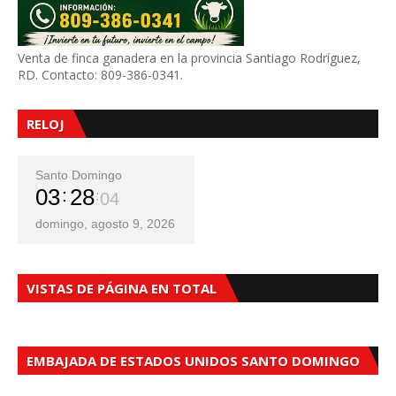
Venta de finca ganadera en la provincia Santiago Rodríguez,
RD. Contacto: 809-386-0341.
RELOJ
Santo Domingo
03
28
06
domingo, agosto 9, 2026
VISTAS DE PÁGINA EN TOTAL
EMBAJADA DE ESTADOS UNIDOS SANTO DOMINGO