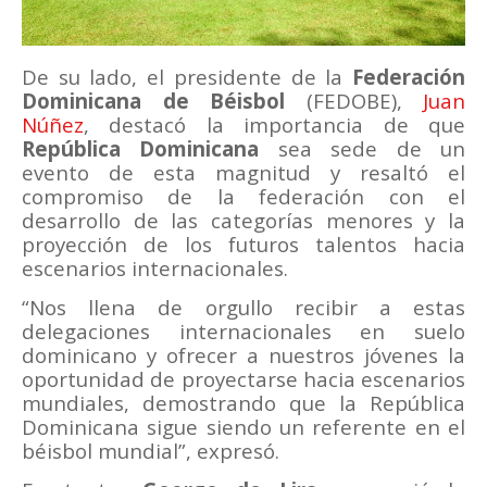
De su lado, el presidente de la
Federación
Dominicana de Béisbol
(FEDOBE),
Juan
Núñez
, destacó la importancia de que
República Dominicana
sea sede de un
evento de esta magnitud y resaltó el
compromiso de la federación con el
desarrollo de las categorías menores y la
proyección de los futuros talentos hacia
escenarios internacionales.
“Nos llena de orgullo recibir a estas
delegaciones internacionales en suelo
dominicano y ofrecer a nuestros jóvenes la
oportunidad de proyectarse hacia escenarios
mundiales, demostrando que la República
Dominicana sigue siendo un referente en el
béisbol mundial”, expresó.