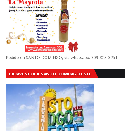
Pedido en SANTO DOMINGO, vía whatsapp: 809-323-3251
BIENVENIDA A SANTO DOMINGO ESTE