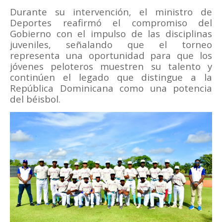
Durante su intervención, el ministro de
Deportes reafirmó el compromiso del
Gobierno con el impulso de las disciplinas
juveniles, señalando que el torneo
representa una oportunidad para que los
jóvenes peloteros muestren su talento y
continúen el legado que distingue a la
República Dominicana como una potencia
del béisbol.