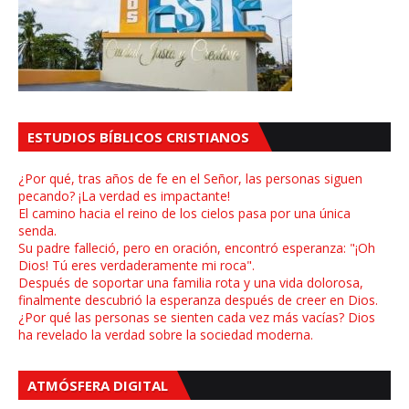
ESTUDIOS BÍBLICOS CRISTIANOS
¿Por qué, tras años de fe en el Señor, las personas siguen
pecando? ¡La verdad es impactante!
El camino hacia el reino de los cielos pasa por una única
senda.
Su padre falleció, pero en oración, encontró esperanza: "¡Oh
Dios! Tú eres verdaderamente mi roca".
Después de soportar una familia rota y una vida dolorosa,
finalmente descubrió la esperanza después de creer en Dios.
¿Por qué las personas se sienten cada vez más vacías? Dios
ha revelado la verdad sobre la sociedad moderna.
ATMÓSFERA DIGITAL