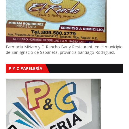
Farmacia Miriam y El Rancho Bar y Restaurant, en el municipio
de San Ignacio de Sabaneta, provincia Santiago Rodríguez.
P Y C PAPELERÍA