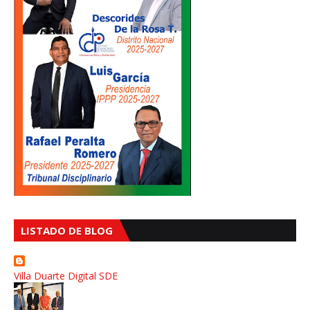
LISTADO DE BLOG
Villa Duarte Digital SDE