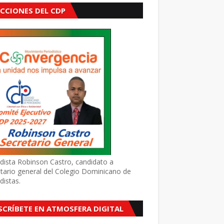
ECCIONES DEL CDP
dista Robinson Castro, candidato a
tario general del Colegio Dominicano de
distas.
SCRÍBETE EN ATMOSFERA DIGITAL