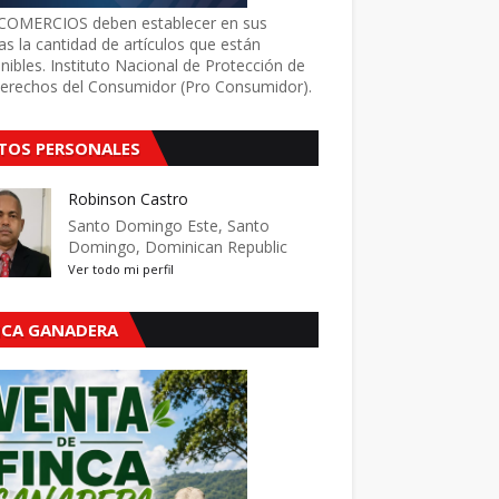
COMERCIOS deben establecer en sus
as la cantidad de artículos que están
nibles. Instituto Nacional de Protección de
Derechos del Consumidor (Pro Consumidor).
TOS PERSONALES
Robinson Castro
Santo Domingo Este, Santo
Domingo, Dominican Republic
Ver todo mi perfil
NCA GANADERA