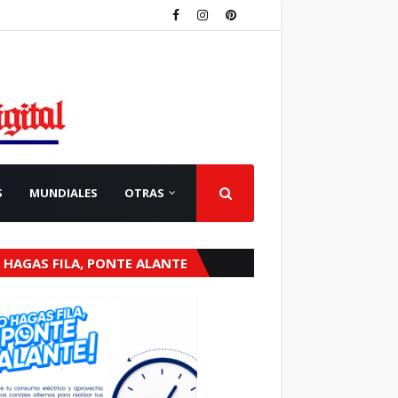
S
MUNDIALES
OTRAS
 HAGAS FILA, PONTE ALANTE