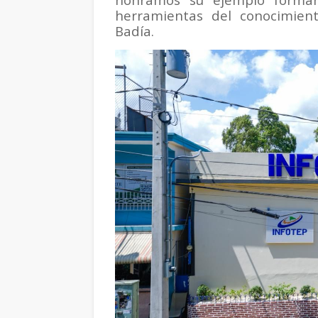
herramientas del conocimient
Badía.