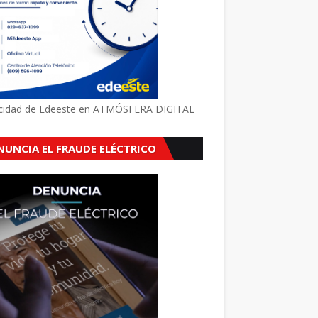
icidad de Edeeste en ATMÓSFERA DIGITAL
NUNCIA EL FRAUDE ELÉCTRICO