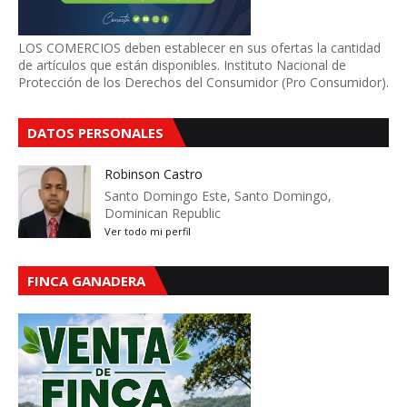
LOS COMERCIOS deben establecer en sus ofertas la cantidad
de artículos que están disponibles. Instituto Nacional de
Protección de los Derechos del Consumidor (Pro Consumidor).
DATOS PERSONALES
Robinson Castro
Santo Domingo Este, Santo Domingo,
Dominican Republic
Ver todo mi perfil
FINCA GANADERA