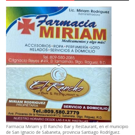
Farmacia Miriam y El Rancho Bar y Restaurant, en el municipio
de San Ignacio de Sabaneta, provincia Santiago Rodríguez.