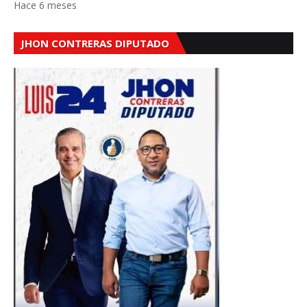
Hace 6 meses
JHON CONTRERAS DIPUTADO