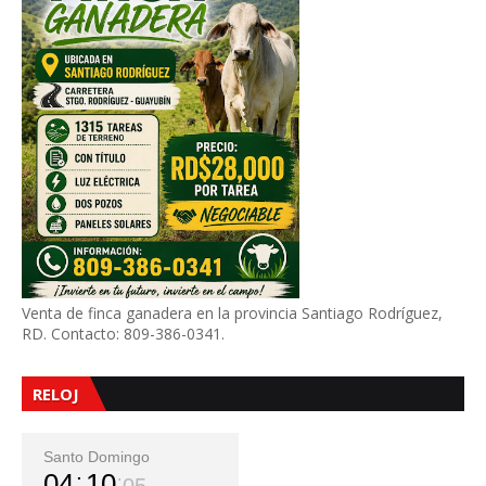
Venta de finca ganadera en la provincia Santiago Rodríguez,
RD. Contacto: 809-386-0341.
RELOJ
Santo Domingo
04
10