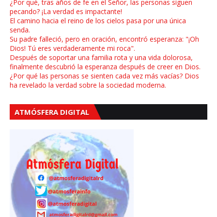
¿Por qué, tras años de fe en el Señor, las personas siguen
pecando? ¡La verdad es impactante!
El camino hacia el reino de los cielos pasa por una única
senda.
Su padre falleció, pero en oración, encontró esperanza: "¡Oh
Dios! Tú eres verdaderamente mi roca".
Después de soportar una familia rota y una vida dolorosa,
finalmente descubrió la esperanza después de creer en Dios.
¿Por qué las personas se sienten cada vez más vacías? Dios
ha revelado la verdad sobre la sociedad moderna.
ATMÓSFERA DIGITAL