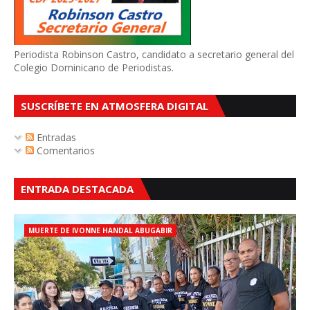
Periodista Robinson Castro, candidato a secretario general del
Colegio Dominicano de Periodistas.
SUSCRÍBETE EN ATMOSFERA DIGITAL
Entradas
Comentarios
ENTRADA DESTACADA
MUERTE DE IVONNE HANDAL ABUGABIR