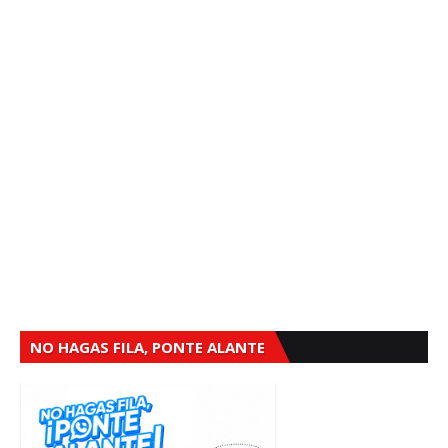
NO HAGAS FILA, PONTE ALANTE