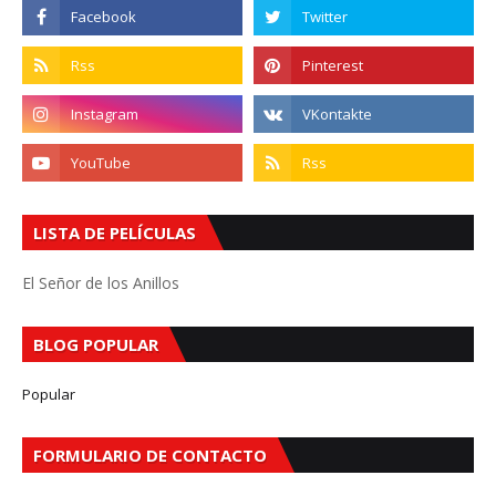
LISTA DE PELÍCULAS
El Señor de los Anillos
BLOG POPULAR
Popular
FORMULARIO DE CONTACTO