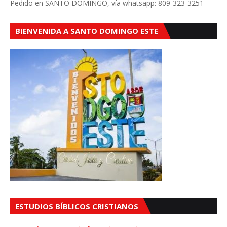
Pedido en SANTO DOMINGO, vía whatsapp: 809-323-3251
BIENVENIDA A SANTO DOMINGO ESTE
ESTUDIOS BÍBLICOS CRISTIANOS