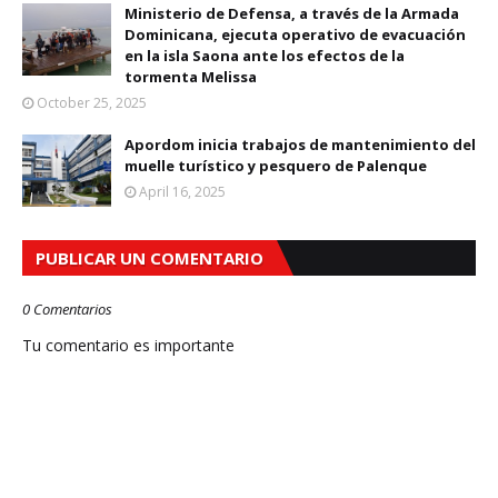
Ministerio de Defensa, a través de la Armada
Dominicana, ejecuta operativo de evacuación
en la isla Saona ante los efectos de la
tormenta Melissa
October 25, 2025
Apordom inicia trabajos de mantenimiento del
muelle turístico y pesquero de Palenque
April 16, 2025
PUBLICAR UN COMENTARIO
0 Comentarios
Tu comentario es importante