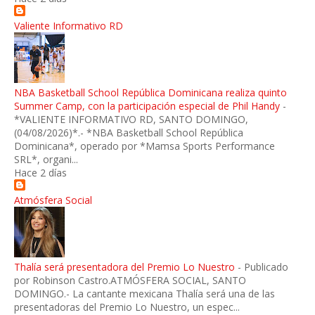
Valiente Informativo RD
NBA Basketball School República Dominicana realiza quinto
Summer Camp, con la participación especial de Phil Handy
-
*VALIENTE INFORMATIVO RD, SANTO DOMINGO,
(04/08/2026)*.- *NBA Basketball School República
Dominicana*, operado por *Mamsa Sports Performance
SRL*, organi...
Hace 2 días
Atmósfera Social
Thalía será presentadora del Premio Lo Nuestro
-
Publicado
por Robinson Castro.ATMÓSFERA SOCIAL, SANTO
DOMINGO.- La cantante mexicana Thalía será una de las
presentadoras del Premio Lo Nuestro, un espec...