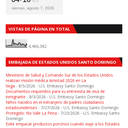
06
viernes, agosto 7, 2026
VISTAS DE PÁGINA EN TOTAL
4,466,382
EMBAJADA DE ESTADOS UNIDOS SANTO DOMINGO
Ministerio de Salud y Comando Sur de los Estados Unidos
realizan misión médica Amistad 2026 en La
Vega
- 8/5/2026
- U.S. Embassy Santo Domingo
Documentos requeridos para su entrevista de visa de
inmigrante
- 8/3/2026
- U.S. Embassy Santo Domingo
Niños nacidos en el extranjero de padres ciudadanos
estadounidenses
- 7/27/2026
- U.S. Embassy Santo Domingo
Protegido: No Vale La Pena
- 7/23/2026
- U.S. Embassy Santo
Domingo
Evite empacar productos porcinos cuando viaje a los Estados