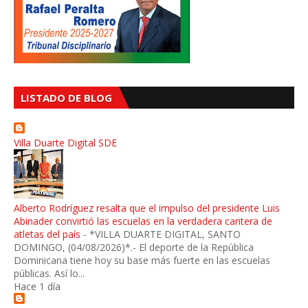
LISTADO DE BLOG
Villa Duarte Digital SDE
Alberto Rodríguez resalta que el impulso del presidente Luis
Abinader convirtió las escuelas en la verdadera cantera de
atletas del país
-
*VILLA DUARTE DIGITAL, SANTO
DOMINGO, (04/08/2026)*.- El deporte de la República
Dominicana tiene hoy su base más fuerte en las escuelas
públicas. Así lo...
Hace 1 día