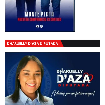
DHARUELLY D´AZA DIPUTADA