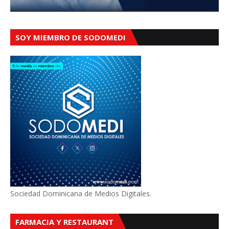
SOY MIEMBRO DE SODOMEDI
Sociedad Dominicana de Medios Digitales.
FARMACIA Y RESTAURANT