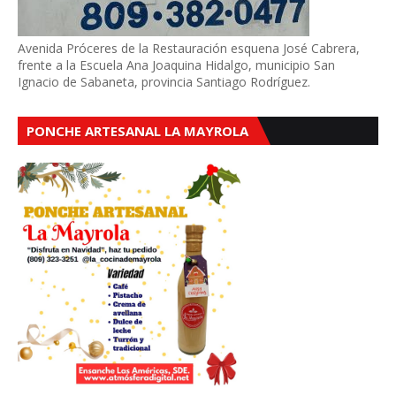
Avenida Próceres de la Restauración esquena José Cabrera,
frente a la Escuela Ana Joaquina Hidalgo, municipio San
Ignacio de Sabaneta, provincia Santiago Rodríguez.
PONCHE ARTESANAL LA MAYROLA