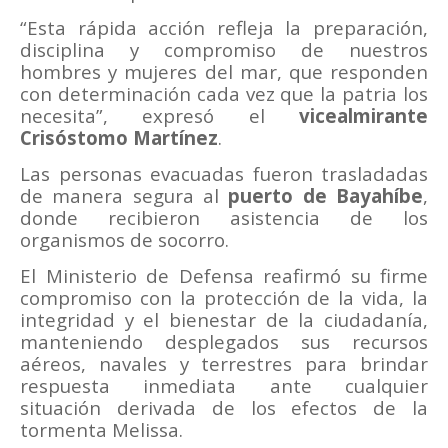
“Esta rápida acción refleja la preparación,
disciplina y compromiso de nuestros
hombres y mujeres del mar, que responden
con determinación cada vez que la patria los
necesita”, expresó el
vicealmirante
Crisóstomo Martínez
.
Las personas evacuadas fueron trasladadas
de manera segura al
puerto de Bayahíbe
,
donde recibieron asistencia de los
organismos de socorro.
El Ministerio de Defensa reafirmó su firme
compromiso con la protección de la vida, la
integridad y el bienestar de la ciudadanía,
manteniendo desplegados sus recursos
aéreos, navales y terrestres para brindar
respuesta inmediata ante cualquier
situación derivada de los efectos de la
tormenta Melissa.