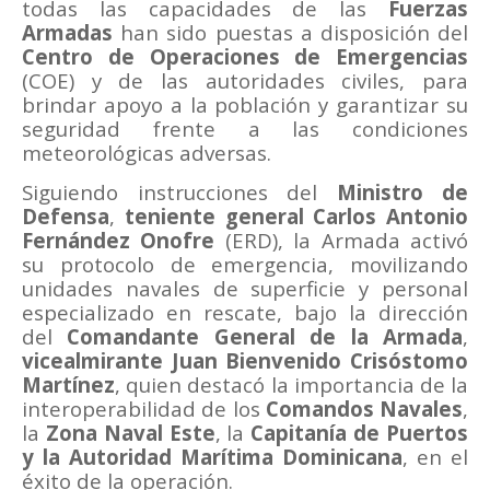
todas las capacidades de las
Fuerzas
Armadas
han sido puestas a disposición del
Centro de Operaciones de Emergencias
(COE) y de las autoridades civiles, para
brindar apoyo a la población y garantizar su
seguridad frente a las condiciones
meteorológicas adversas.
Siguiendo instrucciones del
Ministro de
Defensa
,
teniente general Carlos Antonio
Fernández Onofre
(ERD), la Armada activó
su protocolo de emergencia, movilizando
unidades navales de superficie y personal
especializado en rescate, bajo la dirección
del
Comandante General de la Armada
,
vicealmirante Juan Bienvenido Crisóstomo
Martínez
, quien destacó la importancia de la
interoperabilidad de los
Comandos Navales
,
la
Zona Naval Este
, la
Capitanía de Puertos
y la Autoridad Marítima Dominicana
, en el
éxito de la operación.