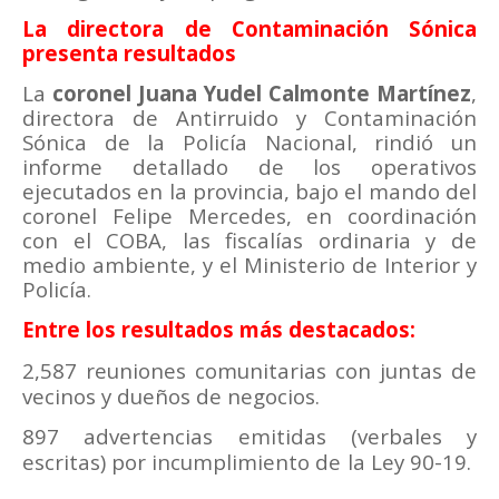
La directora de Contaminación Sónica
presenta resultados
La
coronel Juana Yudel Calmonte Martínez
,
directora de Antirruido y Contaminación
Sónica de la Policía Nacional, rindió un
informe detallado de los operativos
ejecutados en la provincia, bajo el mando del
coronel Felipe Mercedes, en coordinación
con el COBA, las fiscalías ordinaria y de
medio ambiente, y el Ministerio de Interior y
Policía.
Entre los resultados más destacados:
2,587 reuniones comunitarias con juntas de
vecinos y dueños de negocios.
897 advertencias emitidas (verbales y
escritas) por incumplimiento de la Ley 90-19.