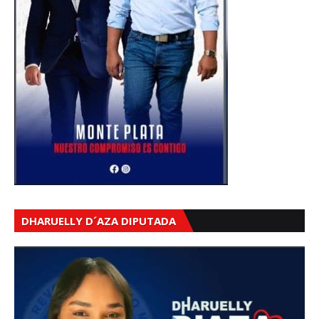
DHARUELLY D´AZA DIPUTADA