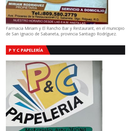
Farmacia Miriam y El Rancho Bar y Restaurant, en el municipio
de San Ignacio de Sabaneta, provincia Santiago Rodríguez.
P Y C PAPELERÍA