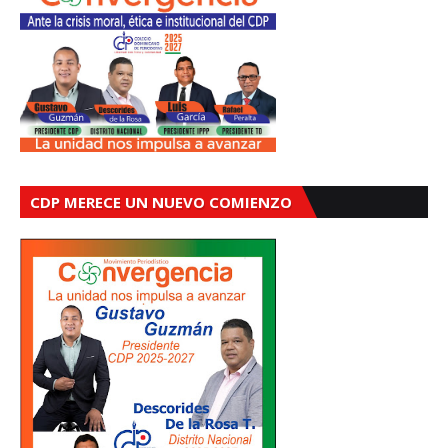
CDP MERECE UN NUEVO COMIENZO