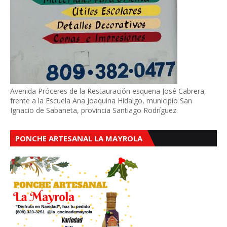
Avenida Próceres de la Restauración esquena José Cabrera,
frente a la Escuela Ana Joaquina Hidalgo, municipio San
Ignacio de Sabaneta, provincia Santiago Rodríguez.
PONCHE ARTESANAL LA MAYROLA