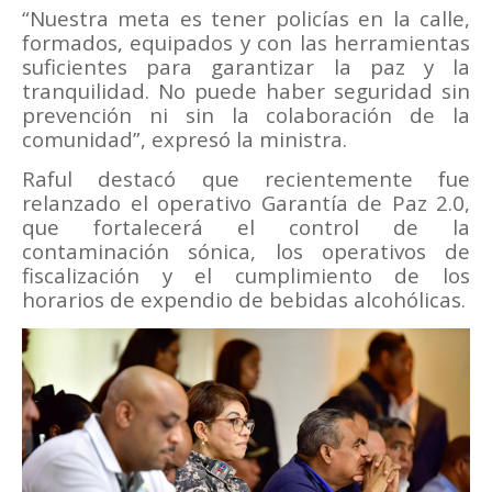
“Nuestra meta es tener policías en la calle,
formados, equipados y con las herramientas
suficientes para garantizar la paz y la
tranquilidad. No puede haber seguridad sin
prevención ni sin la colaboración de la
comunidad”, expresó la ministra.
Raful destacó que recientemente fue
relanzado el operativo Garantía de Paz 2.0,
que fortalecerá el control de la
contaminación sónica, los operativos de
fiscalización y el cumplimiento de los
horarios de expendio de bebidas alcohólicas.