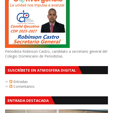
Periodista Robinson Castro, candidato a secretario general del
Colegio Dominicano de Periodistas.
SUSCRÍBETE EN ATMOSFERA DIGITAL
Entradas
Comentarios
ENTRADA DESTACADA