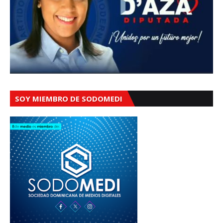
SOY MIEMBRO DE SODOMEDI