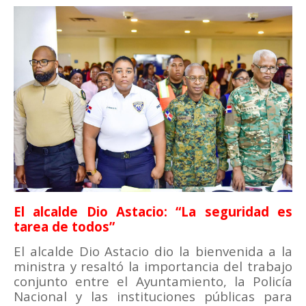
El alcalde Dio Astacio: “La seguridad es
tarea de todos”
El alcalde Dio Astacio dio la bienvenida a la
ministra y resaltó la importancia del trabajo
conjunto entre el Ayuntamiento, la Policía
Nacional y las instituciones públicas para