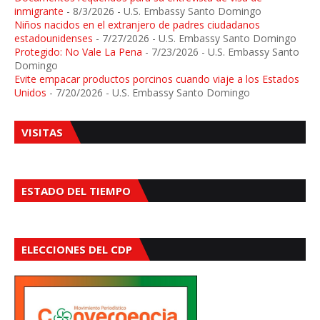
inmigrante
- 8/3/2026
- U.S. Embassy Santo Domingo
Niños nacidos en el extranjero de padres ciudadanos
estadounidenses
- 7/27/2026
- U.S. Embassy Santo Domingo
Protegido: No Vale La Pena
- 7/23/2026
- U.S. Embassy Santo
Domingo
Evite empacar productos porcinos cuando viaje a los Estados
Unidos
- 7/20/2026
- U.S. Embassy Santo Domingo
VISITAS
ESTADO DEL TIEMPO
ELECCIONES DEL CDP