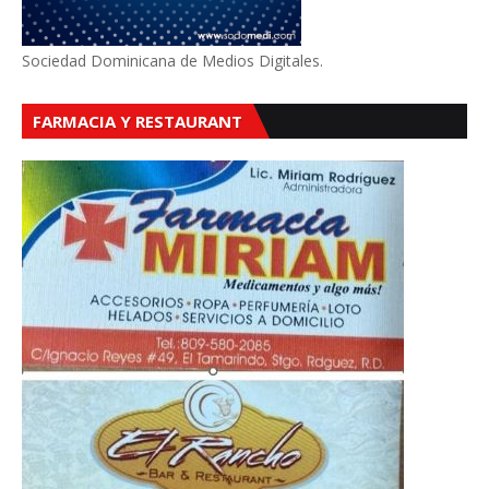
Sociedad Dominicana de Medios Digitales.
FARMACIA Y RESTAURANT