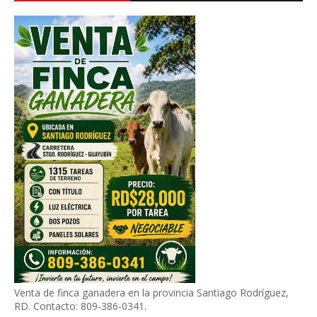
Venta de finca ganadera en la provincia Santiago Rodríguez,
RD. Contacto: 809-386-0341.