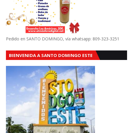
Pedido en SANTO DOMINGO, vía whatsapp: 809-323-3251
BIENVENIDA A SANTO DOMINGO ESTE