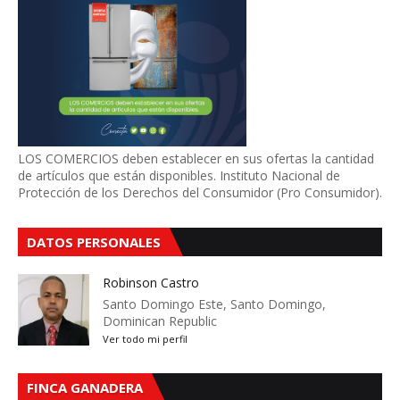
LOS COMERCIOS deben establecer en sus ofertas la cantidad
de artículos que están disponibles. Instituto Nacional de
Protección de los Derechos del Consumidor (Pro Consumidor).
DATOS PERSONALES
Robinson Castro
Santo Domingo Este, Santo Domingo,
Dominican Republic
Ver todo mi perfil
FINCA GANADERA