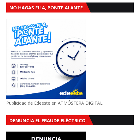
NO HAGAS FILA, PONTE ALANTE
Publicidad de Edeeste en ATMÓSFERA DIGITAL
DENUNCIA EL FRAUDE ELÉCTRICO