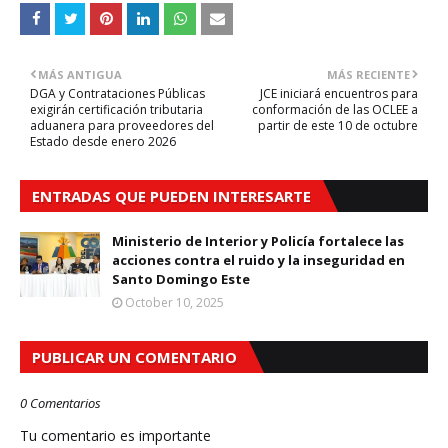
MÁS ANTIGUA
MÁS RECIENTE
DGA y Contrataciones Públicas
JCE iniciará encuentros para
exigirán certificación tributaria
conformación de las OCLEE a
aduanera para proveedores del
partir de este 10 de octubre
Estado desde enero 2026
ENTRADAS QUE PUEDEN INTERESARTE
Ministerio de Interior y Policía fortalece las
acciones contra el ruido y la inseguridad en
Santo Domingo Este
October 10, 2025
PUBLICAR UN COMENTARIO
0 Comentarios
Tu comentario es importante