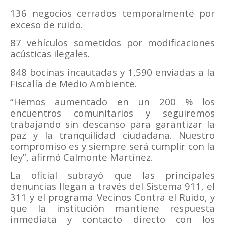
136 negocios cerrados temporalmente por
exceso de ruido.
87 vehículos sometidos por modificaciones
acústicas ilegales.
848 bocinas incautadas y 1,590 enviadas a la
Fiscalía de Medio Ambiente.
“Hemos aumentado en un 200 % los
encuentros comunitarios y seguiremos
trabajando sin descanso para garantizar la
paz y la tranquilidad ciudadana. Nuestro
compromiso es y siempre será cumplir con la
ley”, afirmó Calmonte Martínez.
La oficial subrayó que las principales
denuncias llegan a través del Sistema 911, el
311 y el programa Vecinos Contra el Ruido, y
que la institución mantiene respuesta
inmediata y contacto directo con los