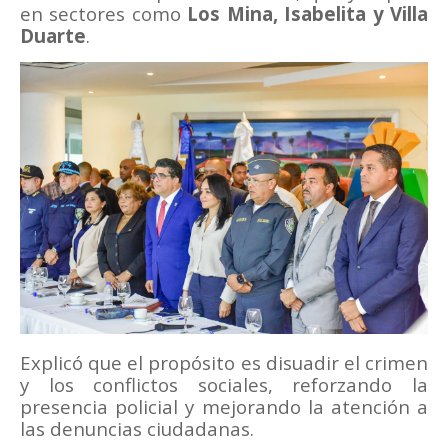
en sectores como
Los Mina, Isabelita y Villa
Duarte
.
Explicó que el propósito es disuadir el crimen
y los conflictos sociales, reforzando la
presencia policial y mejorando la atención a
las denuncias ciudadanas.