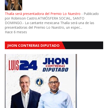
Thalía será presentadora del Premio Lo Nuestro
-
Publicado
por Robinson Castro.ATMÓSFERA SOCIAL, SANTO
DOMINGO.- La cantante mexicana Thalía será una de las
presentadoras del Premio Lo Nuestro, un espec...
Hace 6 meses
JHON CONTRERAS DIPUTADO