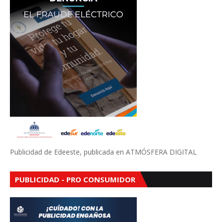
Publicidad de Edeeste, publicada en ATMÓSFERA DIGITAL
PUBLICIDAD - PRO CONSUMIDOR