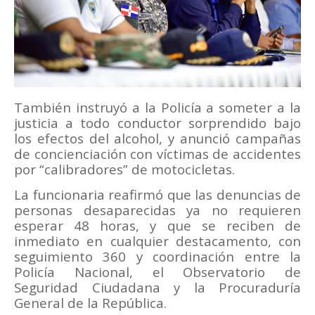
También instruyó a la Policía a someter a la
justicia a todo conductor sorprendido bajo
los efectos del alcohol, y anunció campañas
de concienciación con víctimas de accidentes
por “calibradores” de motocicletas.
La funcionaria reafirmó que las denuncias de
personas desaparecidas ya no requieren
esperar 48 horas, y que se reciben de
inmediato en cualquier destacamento, con
seguimiento 360 y coordinación entre la
Policía Nacional, el Observatorio de
Seguridad Ciudadana y la Procuraduría
General de la República.