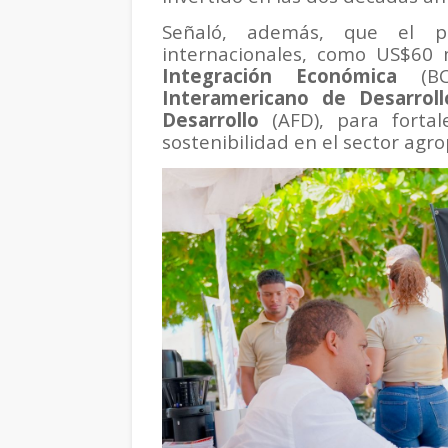
Señaló, además, que el p
internacionales, como US$60 
Integración Económica
(BC
Interamericano de Desarroll
Desarrollo
(AFD), para fortale
sostenibilidad en el sector agro