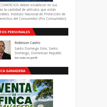
COMERCIOS deben establecer en sus
as la cantidad de artículos que están
nibles. Instituto Nacional de Protección de
Derechos del Consumidor (Pro Consumidor).
TOS PERSONALES
Robinson Castro
Santo Domingo Este, Santo
Domingo, Dominican Republic
Ver todo mi perfil
NCA GANADERA