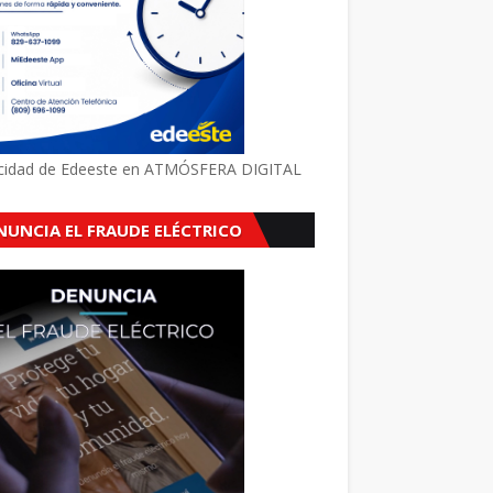
icidad de Edeeste en ATMÓSFERA DIGITAL
NUNCIA EL FRAUDE ELÉCTRICO