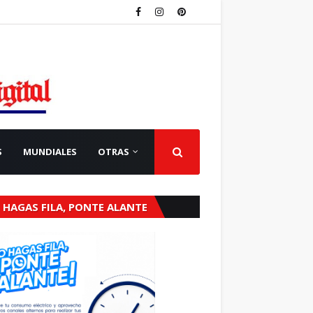
S
MUNDIALES
OTRAS
 HAGAS FILA, PONTE ALANTE