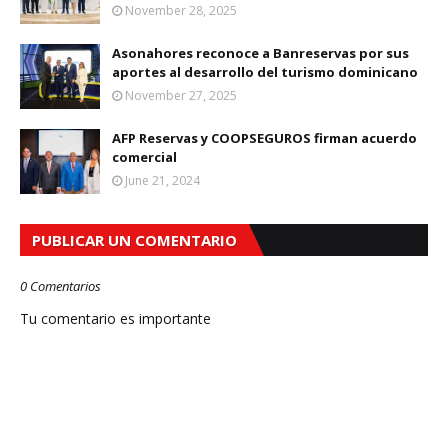
November 28, 2025
Asonahores reconoce a Banreservas por sus
aportes al desarrollo del turismo dominicano
November 27, 2025
AFP Reservas y COOPSEGUROS firman acuerdo
comercial
June 21, 2024
PUBLICAR UN COMENTARIO
0 Comentarios
Tu comentario es importante