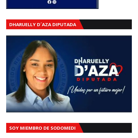
DHARUELLY D´AZA DIPUTADA
SOY MIEMBRO DE SODOMEDI