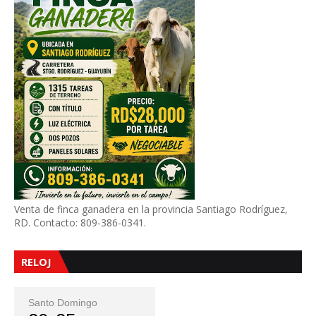
Venta de finca ganadera en la provincia Santiago Rodríguez,
RD. Contacto: 809-386-0341.
RELOJ
Santo Domingo