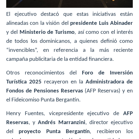
El ejecutivo destacó que estas iniciativas están
alineadas con la visión del
presidente Luis Abinader
y del
Ministerio de Turismo
, así como con el interés
de todos los dominicanos, a quienes definió como
“invencibles”, en referencia a la más reciente
campaña publicitaria de la entidad financiera.
Otros reconocimientos del
Foro de Inversión
Turística 2025
recayeron en la
Administradora de
Fondos de Pensiones Reservas
(AFP Reservas) y en
el Fideicomiso Punta Bergantín.
Henry Fuentes, vicepresidente ejecutivo de
AFP
Reservas
, y
Andrés Marranzini
, director ejecutivo
del
proyecto Punta Bergantín
, recibieron los