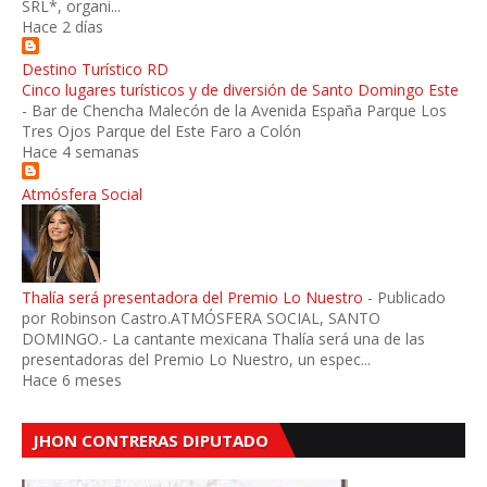
SRL*, organi...
Hace 2 días
Destino Turístico RD
Cinco lugares turísticos y de diversión de Santo Domingo Este
-
Bar de Chencha Malecón de la Avenida España Parque Los
Tres Ojos Parque del Este Faro a Colón
Hace 4 semanas
Atmósfera Social
Thalía será presentadora del Premio Lo Nuestro
-
Publicado
por Robinson Castro.ATMÓSFERA SOCIAL, SANTO
DOMINGO.- La cantante mexicana Thalía será una de las
presentadoras del Premio Lo Nuestro, un espec...
Hace 6 meses
JHON CONTRERAS DIPUTADO