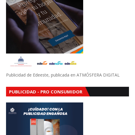
Publicidad de Edeeste, publicada en ATMÓSFERA DIGITAL
PUBLICIDAD - PRO CONSUMIDOR