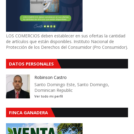
LOS COMERCIOS deben establecer en sus ofertas la cantidad
de artículos que están disponibles. Instituto Nacional de
Protección de los Derechos del Consumidor (Pro Consumidor).
DATOS PERSONALES
Robinson Castro
Santo Domingo Este, Santo Domingo,
Dominican Republic
Ver todo mi perfil
FINCA GANADERA