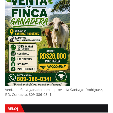
Venta de finca ganadera en la provincia Santiago Rodríguez,
RD. Contacto: 809-386-0341.
RELOJ