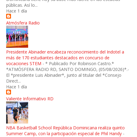
públicas. Así lo...
Hace 1 día
Atmósfera Radio
Presidente Abinader encabeza reconocimiento del Indotel a
más de 170 estudiantes destacados en concurso de
vocaciones STEM
-
* Publicado Por Robinson Castro.*
*ATMÓSFERA RADIO RD, SANTO DOMINGO, (05/08/2026)*.-
El *presidente Luis Abinader*, junto al titular del *Consejo
Direct...
Hace 1 día
Valiente Informativo RD
NBA Basketball School República Dominicana realiza quinto
Summer Camp, con la participación especial de Phil Handy
-