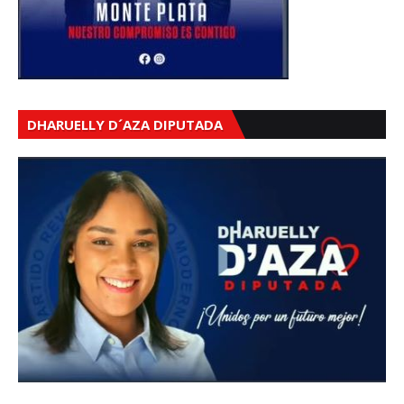
DHARUELLY D´AZA DIPUTADA