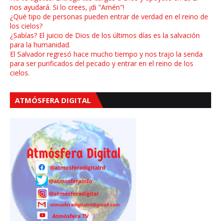
nos ayudará. Si lo crees, ¡di "Amén"!
¿Qué tipo de personas pueden entrar de verdad en el reino de
los cielos?
¿Sabías? El juicio de Dios de los últimos días es la salvación
para la humanidad.
El Salvador regresó hace mucho tiempo y nos trajo la senda
para ser purificados del pecado y entrar en el reino de los
cielos.
ATMÓSFERA DIGITAL