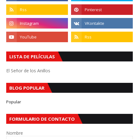
LISTA DE PELÍCULAS
El Señor de los Anillos
BLOG POPULAR
Popular
FORMULARIO DE CONTACTO
Nombre