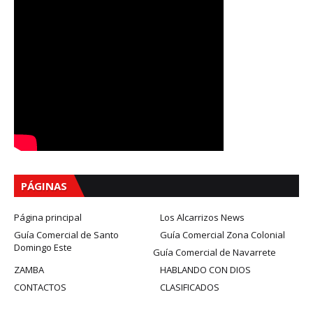
PÁGINAS
Página principal
Los Alcarrizos News
Guía Comercial de Santo
Guía Comercial Zona Colonial
Domingo Este
Guía Comercial de Navarrete
ZAMBA
HABLANDO CON DIOS
CONTACTOS
CLASIFICADOS