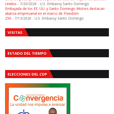
Unidos
- 7/20/2026
- U.S. Embassy Santo Domingo
Embajada de los EE. UU. y Santo Domingo Motors destacan
alianza empresarial en el marco de Freedom
250
- 7/13/2026
- U.S. Embassy Santo Domingo
VISITAS
ESTADO DEL TIEMPO
ELECCIONES DEL CDP