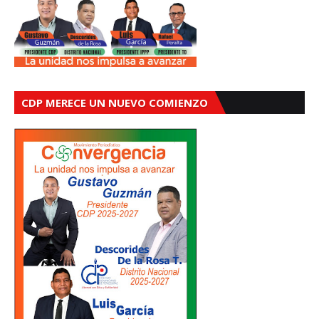
CDP MERECE UN NUEVO COMIENZO