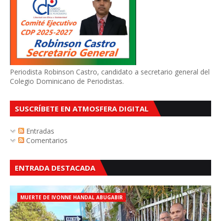
Periodista Robinson Castro, candidato a secretario general del
Colegio Dominicano de Periodistas.
SUSCRÍBETE EN ATMOSFERA DIGITAL
Entradas
Comentarios
ENTRADA DESTACADA
MUERTE DE IVONNE HANDAL ABUGABIR