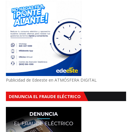
Publicidad de Edeeste en ATMÓSFERA DIGITAL
DENUNCIA EL FRAUDE ELÉCTRICO