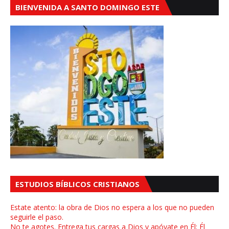
BIENVENIDA A SANTO DOMINGO ESTE
ESTUDIOS BÍBLICOS CRISTIANOS
Estate atento: la obra de Dios no espera a los que no pueden
seguirle el paso.
No te agotes. Entrega tus cargas a Dios y apóyate en Él; Él