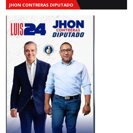
JHON CONTRERAS DIPUTADO