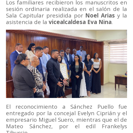
Los familiares recibieron los manuscritos en
sesión ordinaria realizada en el salón de la
Sala Capitular presidida por
Noel Arias
y la
asistencia de la
vicealcaldesa Eva Nina
.
El reconocimiento a Sánchez Puello fue
entregado por la concejal Evelyn Ciprián y el
empresario Miguel Suero, mientras que el de
Mateo Sánchez, por el edil Frankelys
Tiburcio.