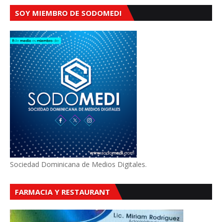
SOY MIEMBRO DE SODOMEDI
Sociedad Dominicana de Medios Digitales.
FARMACIA Y RESTAURANT