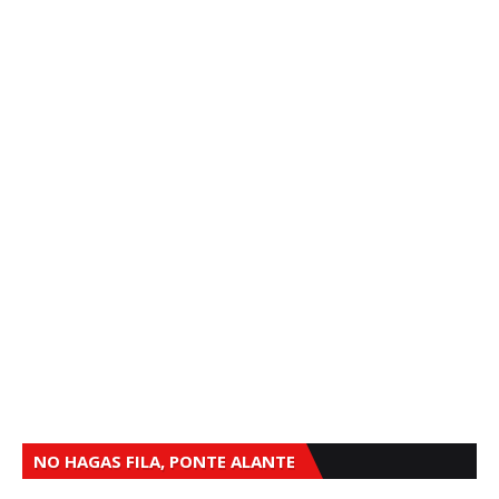
NO HAGAS FILA, PONTE ALANTE