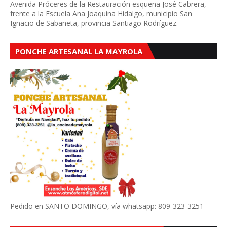
Avenida Próceres de la Restauración esquena José Cabrera,
frente a la Escuela Ana Joaquina Hidalgo, municipio San
Ignacio de Sabaneta, provincia Santiago Rodríguez.
PONCHE ARTESANAL LA MAYROLA
Pedido en SANTO DOMINGO, vía whatsapp: 809-323-3251