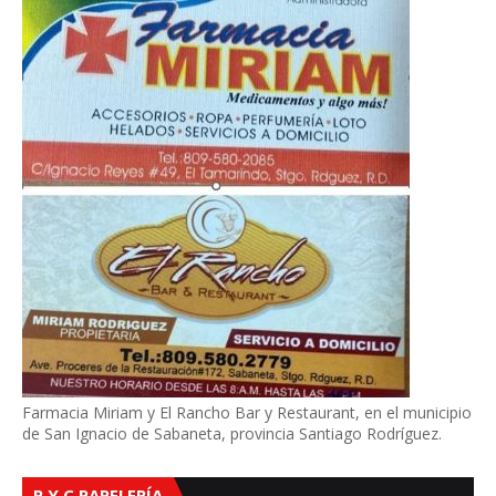
Farmacia Miriam y El Rancho Bar y Restaurant, en el municipio
de San Ignacio de Sabaneta, provincia Santiago Rodríguez.
P Y C PAPELERÍA