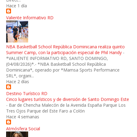
Hace 1 día
Valiente Informativo RD
NBA Basketball School República Dominicana realiza quinto
Summer Camp, con la participación especial de Phil Handy
-
*VALIENTE INFORMATIVO RD, SANTO DOMINGO,
(04/08/2026)*.- *NBA Basketball School República
Dominicana*, operado por *Mamsa Sports Performance
SRL*, organi...
Hace 2 días
Destino Turístico RD
Cinco lugares turísticos y de diversión de Santo Domingo Este
-
Bar de Chencha Malecón de la Avenida España Parque Los
Tres Ojos Parque del Este Faro a Colón
Hace 4 semanas
Atmósfera Social