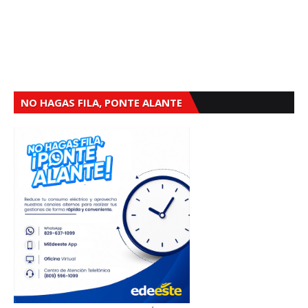
NO HAGAS FILA, PONTE ALANTE