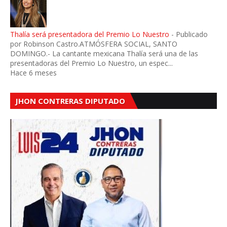
Thalía será presentadora del Premio Lo Nuestro
-
Publicado
por Robinson Castro.ATMÓSFERA SOCIAL, SANTO
DOMINGO.- La cantante mexicana Thalía será una de las
presentadoras del Premio Lo Nuestro, un espec...
Hace 6 meses
JHON CONTRERAS DIPUTADO