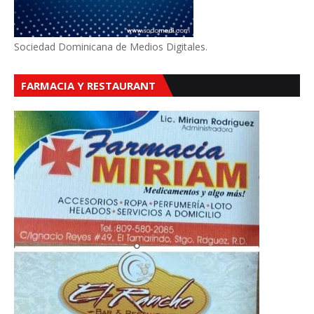
Sociedad Dominicana de Medios Digitales.
FARMACIA Y RESTAURANT