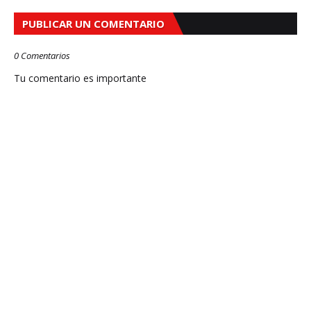
PUBLICAR UN COMENTARIO
0 Comentarios
Tu comentario es importante