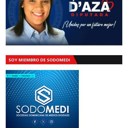
SOY MIEMBRO DE SODOMEDI