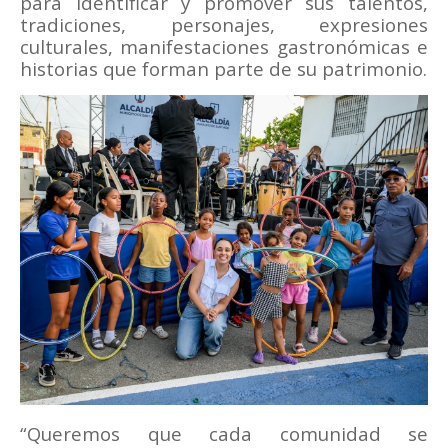
para identificar y promover sus talentos,
tradiciones, personajes, expresiones
culturales, manifestaciones gastronómicas e
historias que forman parte de su patrimonio.
“Queremos que cada comunidad se