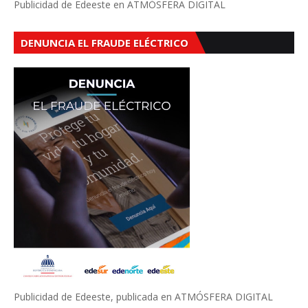
Publicidad de Edeeste en ATMÓSFERA DIGITAL
DENUNCIA EL FRAUDE ELÉCTRICO
Publicidad de Edeeste, publicada en ATMÓSFERA DIGITAL