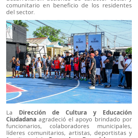
comunitario en beneficio de los residentes
del sector.
La
Dirección de Cultura y Educación
Ciudadana
agradeció el apoyo brindado por
funcionarios, colaboradores municipales,
líderes comunitarios, artistas, deportistas y