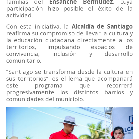
familias del
Ensanche Bermúdez
, cuya
participación hizo posible el éxito de la
actividad.
Con esta iniciativa, la
Alcaldía de Santiago
reafirma su compromiso de llevar la cultura y
la educación ciudadana directamente a los
territorios, impulsando espacios de
convivencia, inclusión y desarrollo
comunitario.
“Santiago se transforma desde la cultura en
sus territorios”, es el lema que acompañará
este programa que recorrerá
progresivamente los distintos barrios y
comunidades del municipio.