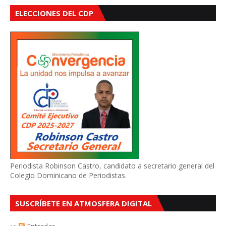
ELECCIONES DEL CDP
Periodista Robinson Castro, candidato a secretario general del
Colegio Dominicano de Periodistas.
SUSCRÍBETE EN ATMOSFERA DIGITAL