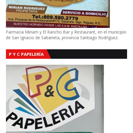
Farmacia Miriam y El Rancho Bar y Restaurant, en el municipio
de San Ignacio de Sabaneta, provincia Santiago Rodríguez.
P Y C PAPELERÍA