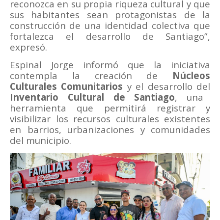
reconozca en su propia riqueza cultural y que
sus habitantes sean protagonistas de la
construcción de una identidad colectiva que
fortalezca el desarrollo de Santiago”,
expresó.
Espinal Jorge informó que la iniciativa
contempla la creación de
Núcleos
Culturales Comunitarios
y el desarrollo del
Inventario Cultural de Santiago
, una
herramienta que permitirá registrar y
visibilizar los recursos culturales existentes
en barrios, urbanizaciones y comunidades
del municipio.