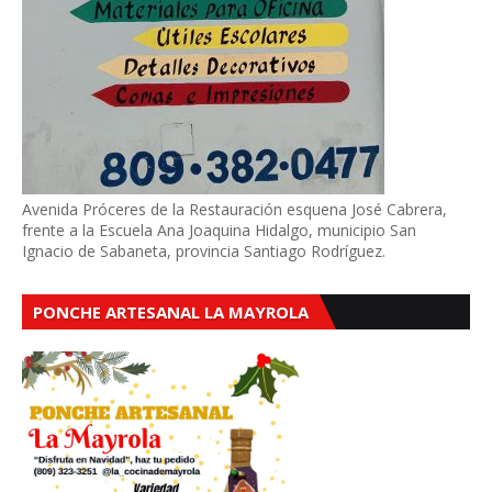
Avenida Próceres de la Restauración esquena José Cabrera,
frente a la Escuela Ana Joaquina Hidalgo, municipio San
Ignacio de Sabaneta, provincia Santiago Rodríguez.
PONCHE ARTESANAL LA MAYROLA