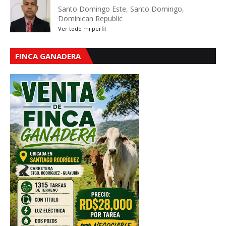
Santo Domingo Este, Santo Domingo,
Dominican Republic
Ver todo mi perfil
FINCA GANADERA