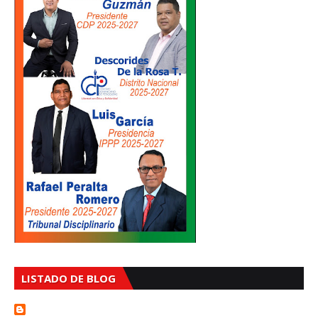
LISTADO DE BLOG