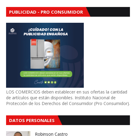
PUBLICIDAD - PRO CONSUMIDOR
LOS COMERCIOS deben establecer en sus ofertas la cantidad
de artículos que están disponibles. Instituto Nacional de
Protección de los Derechos del Consumidor (Pro Consumidor).
DATOS PERSONALES
Robinson Castro