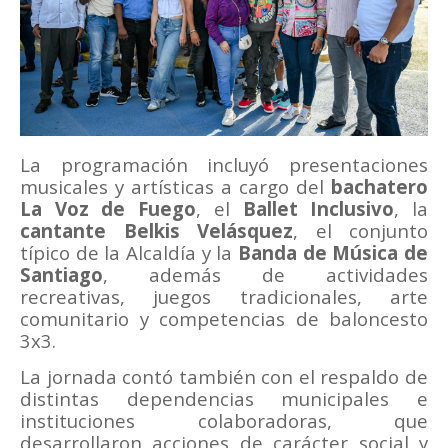
La programación incluyó presentaciones
musicales y artísticas a cargo del
bachatero
La
Voz de Fuego
, el
Ballet Inclusivo
, la
cantante Belkis Velásquez
, el conjunto
típico de la Alcaldía y la
Banda de Música de
Santiago
, además de actividades
recreativas, juegos tradicionales, arte
comunitario y competencias de baloncesto
3x3.
La jornada contó también con el respaldo de
distintas dependencias municipales e
instituciones colaboradoras, que
desarrollaron acciones de carácter social y