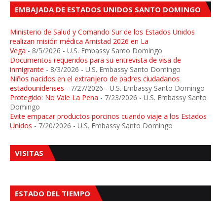
EMBAJADA DE ESTADOS UNIDOS SANTO DOMINGO
Ministerio de Salud y Comando Sur de los Estados Unidos
realizan misión médica Amistad 2026 en La
Vega
- 8/5/2026
- U.S. Embassy Santo Domingo
Documentos requeridos para su entrevista de visa de
inmigrante
- 8/3/2026
- U.S. Embassy Santo Domingo
Niños nacidos en el extranjero de padres ciudadanos
estadounidenses
- 7/27/2026
- U.S. Embassy Santo Domingo
Protegido: No Vale La Pena
- 7/23/2026
- U.S. Embassy Santo
Domingo
Evite empacar productos porcinos cuando viaje a los Estados
Unidos
- 7/20/2026
- U.S. Embassy Santo Domingo
VISITAS
ESTADO DEL TIEMPO