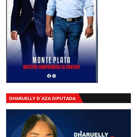
DHARUELLY D´AZA DIPUTADA