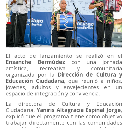
El acto de lanzamiento se realizó en el
Ensanche Bermúdez
con una jornada
artística, recreativa y comunitaria
organizada por la
Dirección de Cultura y
Educación Ciudadana
, que reunió a niños,
jóvenes, adultos y envejecientes en un
espacio de integración y convivencia.
La directora de Cultura y Educación
Ciudadana,
Yaniris Altagracia Espinal Jorge
,
explicó que el programa tiene como objetivo
trabajar directamente con las comunidades