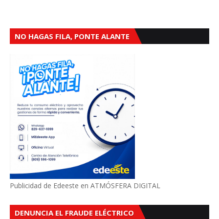
NO HAGAS FILA, PONTE ALANTE
Publicidad de Edeeste en ATMÓSFERA DIGITAL
DENUNCIA EL FRAUDE ELÉCTRICO