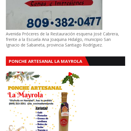
Avenida Próceres de la Restauración esquena José Cabrera,
frente a la Escuela Ana Joaquina Hidalgo, municipio San
Ignacio de Sabaneta, provincia Santiago Rodríguez.
PONCHE ARTESANAL LA MAYROLA