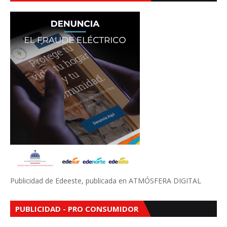
Publicidad de Edeeste, publicada en ATMÓSFERA DIGITAL
PUBLICIDAD - PRO CONSUMIDOR