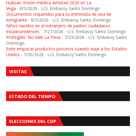
realizan misión médica Amistad 2026 en La
Vega
- 8/5/2026
- U.S. Embassy Santo Domingo
Documentos requeridos para su entrevista de visa de
inmigrante
- 8/3/2026
- U.S. Embassy Santo Domingo
Niños nacidos en el extranjero de padres ciudadanos
estadounidenses
- 7/27/2026
- U.S. Embassy Santo Domingo
Protegido: No Vale La Pena
- 7/23/2026
- U.S. Embassy Santo
Domingo
Evite empacar productos porcinos cuando viaje a los Estados
Unidos
- 7/20/2026
- U.S. Embassy Santo Domingo
VISITAS
ESTADO DEL TIEMPO
ELECCIONES DEL CDP