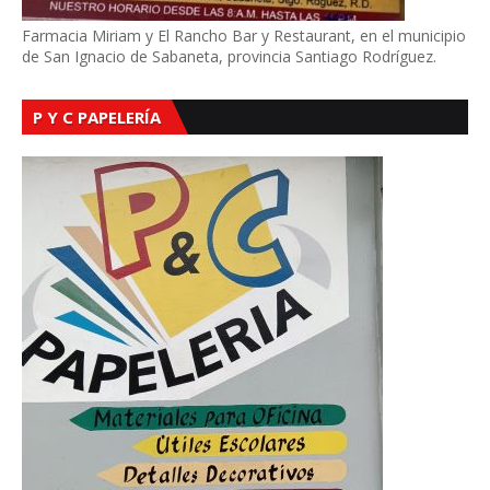
Farmacia Miriam y El Rancho Bar y Restaurant, en el municipio
de San Ignacio de Sabaneta, provincia Santiago Rodríguez.
P Y C PAPELERÍA