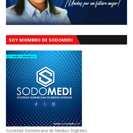
SOY MIEMBRO DE SODOMEDI
Sociedad Dominicana de Medios Digitales.