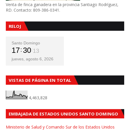
Venta de finca ganadera en la provincia Santiago Rodríguez,
RD. Contacto: 809-386-0341.
RELOJ
Santo Domingo
17
30
14
jueves, agosto 6, 2026
VISTAS DE PÁGINA EN TOTAL
4,463,828
EMBAJADA DE ESTADOS UNIDOS SANTO DOMINGO
Ministerio de Salud y Comando Sur de los Estados Unidos