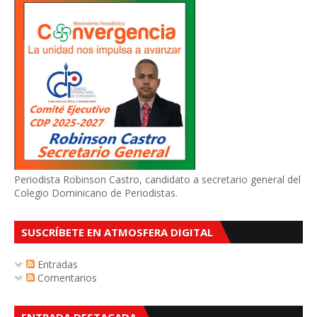
Periodista Robinson Castro, candidato a secretario general del
Colegio Dominicano de Periodistas.
SUSCRÍBETE EN ATMOSFERA DIGITAL
Entradas
Comentarios
ENTRADA DESTACADA