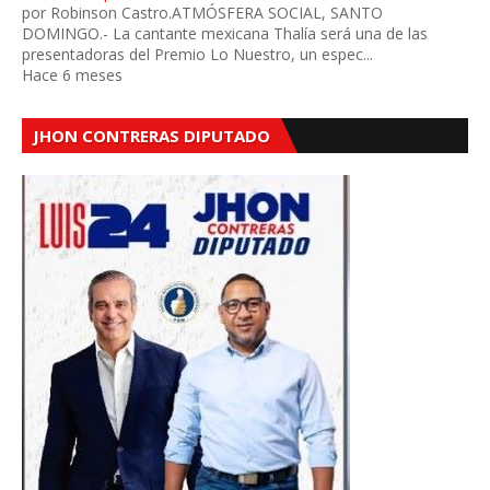
por Robinson Castro.ATMÓSFERA SOCIAL, SANTO
DOMINGO.- La cantante mexicana Thalía será una de las
presentadoras del Premio Lo Nuestro, un espec...
Hace 6 meses
JHON CONTRERAS DIPUTADO