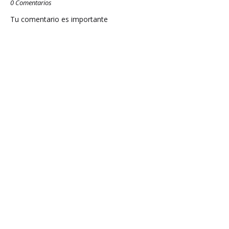
0 Comentarios
Tu comentario es importante