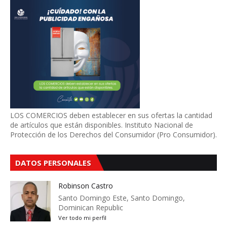
LOS COMERCIOS deben establecer en sus ofertas la cantidad
de artículos que están disponibles. Instituto Nacional de
Protección de los Derechos del Consumidor (Pro Consumidor).
DATOS PERSONALES
Robinson Castro
Santo Domingo Este, Santo Domingo,
Dominican Republic
Ver todo mi perfil