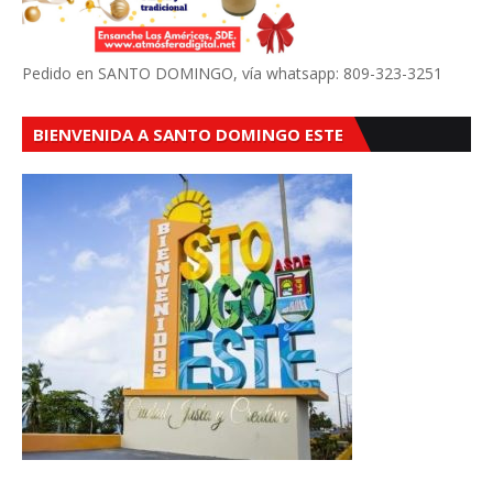
Pedido en SANTO DOMINGO, vía whatsapp: 809-323-3251
BIENVENIDA A SANTO DOMINGO ESTE