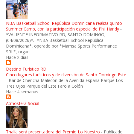
NBA Basketball School República Dominicana realiza quinto
Summer Camp, con la participación especial de Phil Handy
-
*VALIENTE INFORMATIVO RD, SANTO DOMINGO,
(04/08/2026)*.- *NBA Basketball School República
Dominicana*, operado por *Mamsa Sports Performance
SRL*, organi...
Hace 2 días
Destino Turístico RD
Cinco lugares turísticos y de diversión de Santo Domingo Este
-
Bar de Chencha Malecón de la Avenida España Parque Los
Tres Ojos Parque del Este Faro a Colón
Hace 4 semanas
Atmósfera Social
Thalía será presentadora del Premio Lo Nuestro
-
Publicado