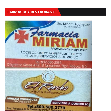
FARMACIA Y RESTAURANT