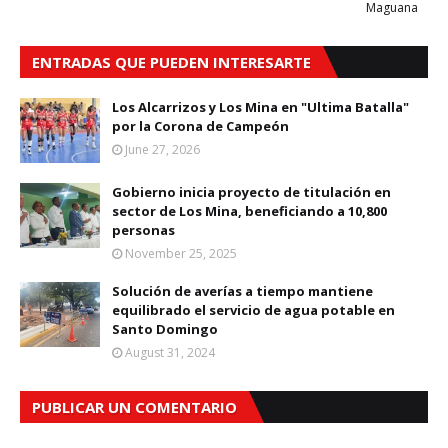
Maguana
ENTRADAS QUE PUEDEN INTERESARTE
Los Alcarrizos y Los Mina en "Ultima Batalla"
por la Corona de Campeón
June 27, 2026
Gobierno inicia proyecto de titulación en
sector de Los Mina, beneficiando a 10,800
personas
November 25, 2025
Solución de averías a tiempo mantiene
equilibrado el servicio de agua potable en
Santo Domingo
August 31, 2024
PUBLICAR UN COMENTARIO