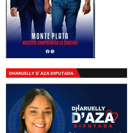
DHARUELLY D´AZA DIPUTADA