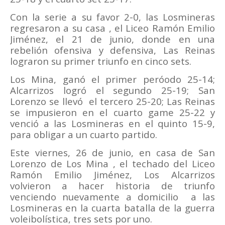
Con la serie a su favor 2-0, las Losmineras
regresaron a su casa , el Liceo Ramón Emilio
Jiménez, el 21 de junio, donde en una
rebelión ofensiva y defensiva, Las Reinas
lograron su primer triunfo en cinco sets.
Los Mina, ganó el primer peróodo 25-14;
Alcarrizos logró el segundo 25-19; San
Lorenzo se llevó
el tercero 25-20; Las Reinas
se impusieron en el cuarto game 25-22 y
venció a las Losmineras en el quinto 15-9,
para obligar a un cuarto partido.
Este viernes, 26 de junio, en casa de San
Lorenzo de Los Mina , el techado del Liceo
Ramón Emilio Jiménez, Los Alcarrizos
volvieron a hacer historia de triunfo
venciendo nuevamente a domicilio
a las
Losmineras en la cuarta batalla de la guerra
voleibolística, tres sets por uno.