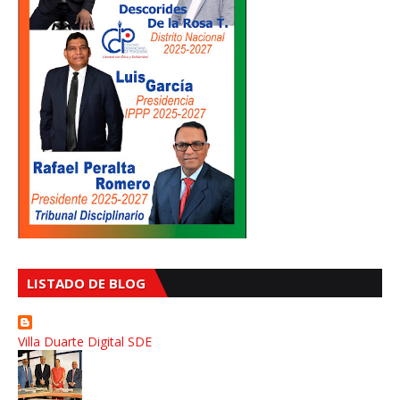
LISTADO DE BLOG
Villa Duarte Digital SDE