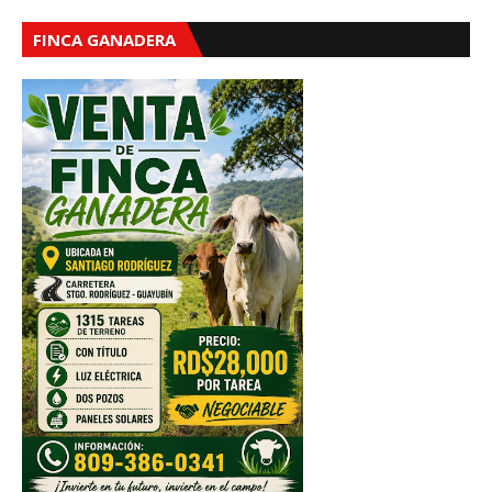
FINCA GANADERA