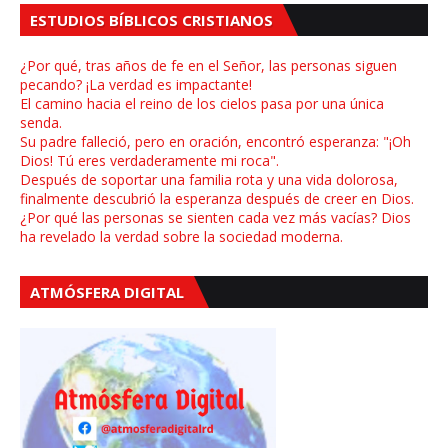
ESTUDIOS BÍBLICOS CRISTIANOS
¿Por qué, tras años de fe en el Señor, las personas siguen
pecando? ¡La verdad es impactante!
El camino hacia el reino de los cielos pasa por una única
senda.
Su padre falleció, pero en oración, encontró esperanza: "¡Oh
Dios! Tú eres verdaderamente mi roca".
Después de soportar una familia rota y una vida dolorosa,
finalmente descubrió la esperanza después de creer en Dios.
¿Por qué las personas se sienten cada vez más vacías? Dios
ha revelado la verdad sobre la sociedad moderna.
ATMÓSFERA DIGITAL