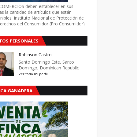
COMERCIOS deben establecer en sus
as la cantidad de artículos que están
nibles. Instituto Nacional de Protección de
Derechos del Consumidor (Pro Consumidor).
TOS PERSONALES
Robinson Castro
Santo Domingo Este, Santo
Domingo, Dominican Republic
Ver todo mi perfil
NCA GANADERA