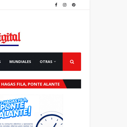
S
MUNDIALES
OTRAS
 HAGAS FILA, PONTE ALANTE