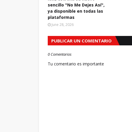
sencillo "No Me Dejes Así",
ya disponible en todas las
plataformas
June 28, 2026
PUBLICAR UN COMENTARIO
0 Comentarios
Tu comentario es importante