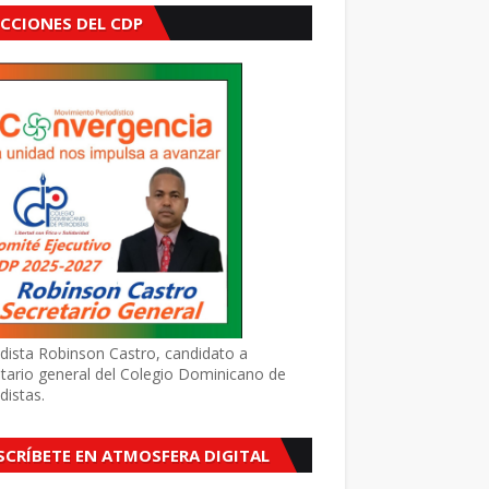
ECCIONES DEL CDP
dista Robinson Castro, candidato a
tario general del Colegio Dominicano de
distas.
SCRÍBETE EN ATMOSFERA DIGITAL