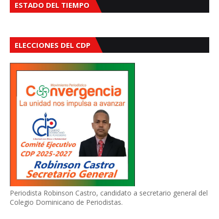
ESTADO DEL TIEMPO
ELECCIONES DEL CDP
Periodista Robinson Castro, candidato a secretario general del
Colegio Dominicano de Periodistas.