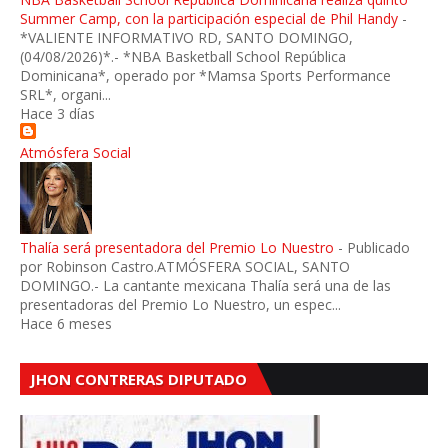
Summer Camp, con la participación especial de Phil Handy
-
*VALIENTE INFORMATIVO RD, SANTO DOMINGO,
(04/08/2026)*.- *NBA Basketball School República
Dominicana*, operado por *Mamsa Sports Performance
SRL*, organi...
Hace 3 días
Atmósfera Social
Thalía será presentadora del Premio Lo Nuestro
-
Publicado
por Robinson Castro.ATMÓSFERA SOCIAL, SANTO
DOMINGO.- La cantante mexicana Thalía será una de las
presentadoras del Premio Lo Nuestro, un espec...
Hace 6 meses
JHON CONTRERAS DIPUTADO