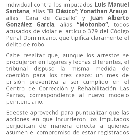
individual contra los imputados
Luis Manuel
Santana
, alias “
El Clásico
”;
Yonathan Araujo
,
alias “Cara de Caballo” y
Juan Alberto
González García
, alias
“Motonbo”
, todos
acusados de violar el artículo 379 del Código
Penal Dominicano, que tipifica claramente el
delito de robo.
Cabe resaltar que, aunque los arrestos se
produjeron en lugares y fechas diferentes, el
tribunal dispuso la misma medida de
coerción para los tres casos: un mes de
prisión preventiva a ser cumplido en el
Centro de Corrección y Rehabilitación Las
Parras, correspondiente al nuevo modelo
penitenciario.
Edeeste aprovechó para puntualizar que las
acciones en que incurrieron los imputados
perjudican de manera directa a quienes
asumen el compromiso de estar registrados