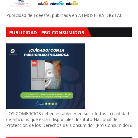
Publicidad de Edeeste, publicada en ATMÓSFERA DIGITAL
PUBLICIDAD - PRO CONSUMIDOR
LOS COMERCIOS deben establecer en sus ofertas la cantidad
de artículos que están disponibles. Instituto Nacional de
Protección de los Derechos del Consumidor (Pro Consumidor).