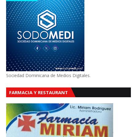
Sociedad Dominicana de Medios Digitales.
FARMACIA Y RESTAURANT