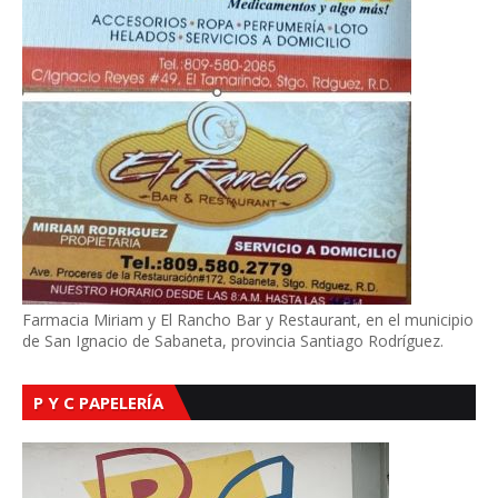
Farmacia Miriam y El Rancho Bar y Restaurant, en el municipio
de San Ignacio de Sabaneta, provincia Santiago Rodríguez.
P Y C PAPELERÍA