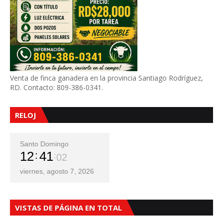
Venta de finca ganadera en la provincia Santiago Rodríguez,
RD. Contacto: 809-386-0341.
RELOJ
Santo Domingo
12
41
03
viernes, agosto 7, 2026
VISTAS DE PÁGINA EN TOTAL