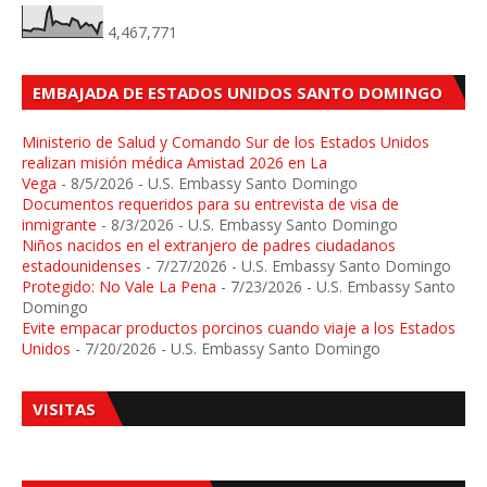
4,467,771
EMBAJADA DE ESTADOS UNIDOS SANTO DOMINGO
Ministerio de Salud y Comando Sur de los Estados Unidos
realizan misión médica Amistad 2026 en La
Vega
- 8/5/2026
- U.S. Embassy Santo Domingo
Documentos requeridos para su entrevista de visa de
inmigrante
- 8/3/2026
- U.S. Embassy Santo Domingo
Niños nacidos en el extranjero de padres ciudadanos
estadounidenses
- 7/27/2026
- U.S. Embassy Santo Domingo
Protegido: No Vale La Pena
- 7/23/2026
- U.S. Embassy Santo
Domingo
Evite empacar productos porcinos cuando viaje a los Estados
Unidos
- 7/20/2026
- U.S. Embassy Santo Domingo
VISITAS