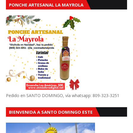
PONCHE ARTESANAL LA MAYROLA
Pedido en SANTO DOMINGO, vía whatsapp: 809-323-3251
BIENVENIDA A SANTO DOMINGO ESTE