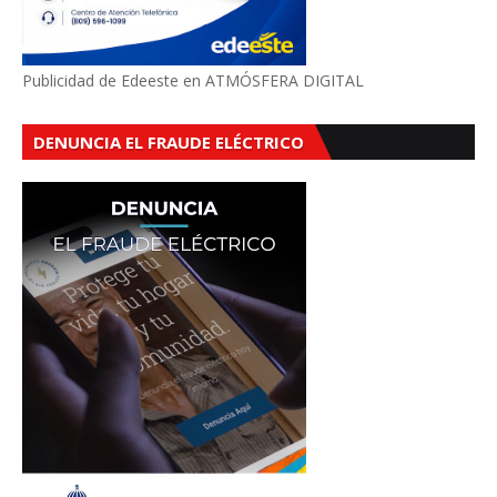
Publicidad de Edeeste en ATMÓSFERA DIGITAL
DENUNCIA EL FRAUDE ELÉCTRICO