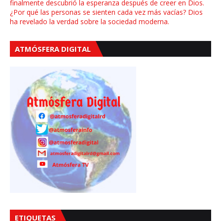
finalmente descubrió la esperanza después de creer en Dios.
¿Por qué las personas se sienten cada vez más vacías? Dios
ha revelado la verdad sobre la sociedad moderna.
ATMÓSFERA DIGITAL
ETIQUETAS