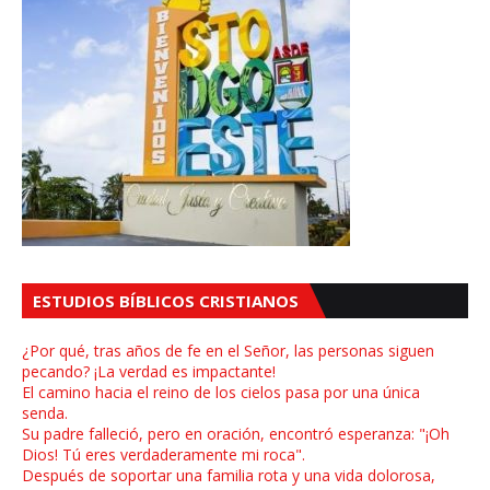
ESTUDIOS BÍBLICOS CRISTIANOS
¿Por qué, tras años de fe en el Señor, las personas siguen
pecando? ¡La verdad es impactante!
El camino hacia el reino de los cielos pasa por una única
senda.
Su padre falleció, pero en oración, encontró esperanza: "¡Oh
Dios! Tú eres verdaderamente mi roca".
Después de soportar una familia rota y una vida dolorosa,