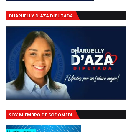
DHARUELLY D´AZA DIPUTADA
SOY MIEMBRO DE SODOMEDI