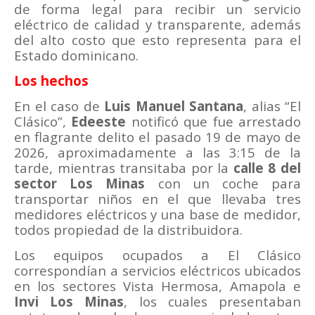
de forma legal para recibir un servicio
eléctrico de calidad y transparente, además
del alto costo que esto representa para el
Estado dominicano.
Los hechos
En el caso de
Luis Manuel Santana
, alias “El
Clásico”,
Edeeste
notificó que fue arrestado
en flagrante delito el pasado 19 de mayo de
2026, aproximadamente a las 3:15 de la
tarde, mientras transitaba por la
calle 8 del
sector Los Minas
con un coche para
transportar niños en el que llevaba tres
medidores eléctricos y una base de medidor,
todos propiedad de la distribuidora.
Los equipos ocupados a El Clásico
correspondían a servicios eléctricos ubicados
en los sectores Vista Hermosa, Amapola e
Invi Los Minas
, los cuales presentaban