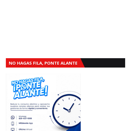
NO HAGAS FILA, PONTE ALANTE