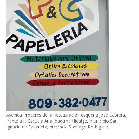
Avenida Próceres de la Restauración esquena José Cabrera,
frente a la Escuela Ana Joaquina Hidalgo, municipio San
Ignacio de Sabaneta, provincia Santiago Rodríguez.