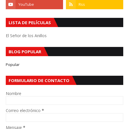
LISTA DE PELÍCULAS
El Señor de los Anillos
BLOG POPULAR
Popular
FORMULARIO DE CONTACTO
Nombre
Correo electrónico
*
Mensaje
*