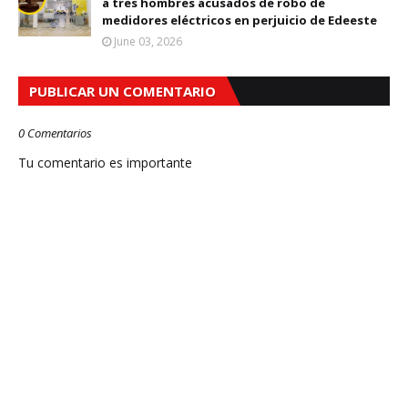
a tres hombres acusados de robo de
medidores eléctricos en perjuicio de Edeeste
June 03, 2026
PUBLICAR UN COMENTARIO
0 Comentarios
Tu comentario es importante