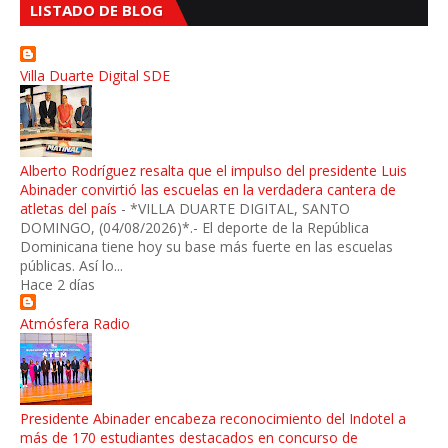
LISTADO DE BLOG
Villa Duarte Digital SDE
Alberto Rodríguez resalta que el impulso del presidente Luis
Abinader convirtió las escuelas en la verdadera cantera de
atletas del país
-
*VILLA DUARTE DIGITAL, SANTO
DOMINGO, (04/08/2026)*.- El deporte de la República
Dominicana tiene hoy su base más fuerte en las escuelas
públicas. Así lo...
Hace 2 días
Atmósfera Radio
Presidente Abinader encabeza reconocimiento del Indotel a
más de 170 estudiantes destacados en concurso de