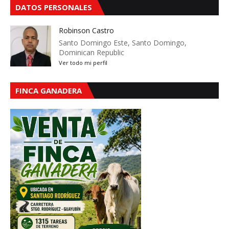
DATOS PERSONALES
Robinson Castro
Santo Domingo Este, Santo Domingo,
Dominican Republic
Ver todo mi perfil
FINCA GANADERA