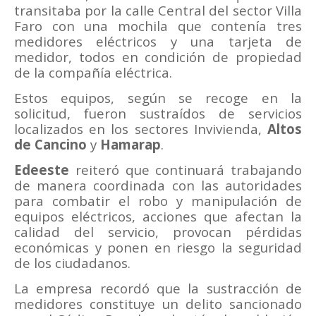
transitaba por la calle Central del sector Villa
Faro con una mochila que contenía tres
medidores eléctricos y una tarjeta de
medidor, todos en condición de propiedad
de la compañía eléctrica.
Estos equipos, según se recoge en la
solicitud, fueron sustraídos de servicios
localizados en los sectores Invivienda,
Altos
de Cancino
y
Hamarap
.
Edeeste
reiteró que continuará trabajando
de manera coordinada con las autoridades
para combatir el robo y manipulación de
equipos eléctricos, acciones que afectan la
calidad del servicio, provocan pérdidas
económicas y ponen en riesgo la seguridad
de los ciudadanos.
La empresa recordó que la sustracción de
medidores constituye un delito sancionado