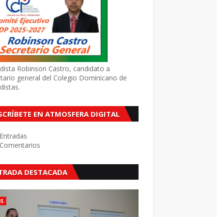
dista Robinson Castro, candidato a
tario general del Colegio Dominicano de
distas.
SCRÍBETE EN ATMOSFERA DIGITAL
Entradas
Comentarios
TRADA DESTACADA
NS