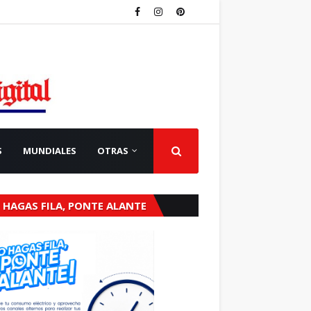
S
MUNDIALES
OTRAS
 HAGAS FILA, PONTE ALANTE