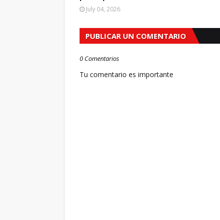
July 04, 2026
PUBLICAR UN COMENTARIO
0 Comentarios
Tu comentario es importante