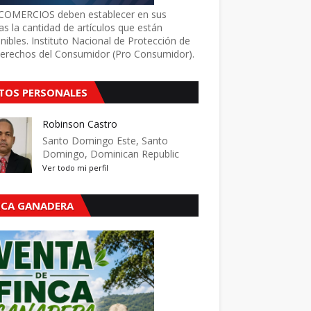
COMERCIOS deben establecer en sus
as la cantidad de artículos que están
nibles. Instituto Nacional de Protección de
Derechos del Consumidor (Pro Consumidor).
TOS PERSONALES
Robinson Castro
Santo Domingo Este, Santo
Domingo, Dominican Republic
Ver todo mi perfil
NCA GANADERA