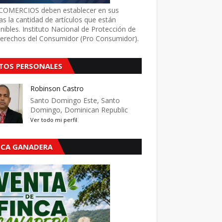
COMERCIOS deben establecer en sus
as la cantidad de artículos que están
nibles. Instituto Nacional de Protección de
Derechos del Consumidor (Pro Consumidor).
TOS PERSONALES
Robinson Castro
Santo Domingo Este, Santo
Domingo, Dominican Republic
Ver todo mi perfil
NCA GANADERA