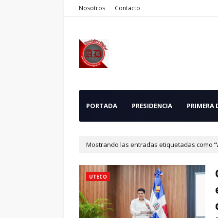
Nosotros
Contacto
PORTADA
PRESIDENCIA
PRIMERA
Mostrando las entradas etiquetadas como
UTECO