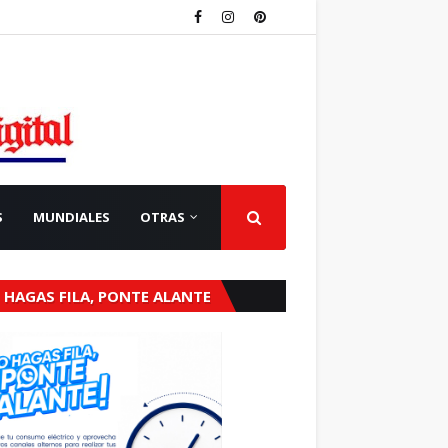
S
MUNDIALES
OTRAS
 HAGAS FILA, PONTE ALANTE