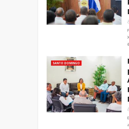
SANTO DOMINGO