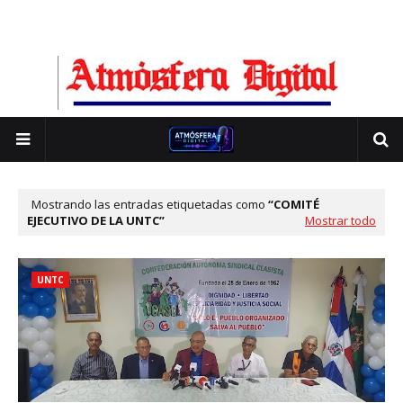
Mostrando las entradas etiquetadas como
COMITÉ
EJECUTIVO DE LA UNTC
Mostrar todo
UNTC