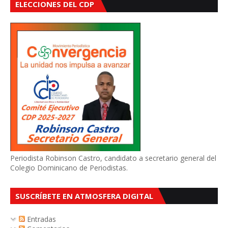
ELECCIONES DEL CDP
Periodista Robinson Castro, candidato a secretario general del
Colegio Dominicano de Periodistas.
SUSCRÍBETE EN ATMOSFERA DIGITAL
Entradas