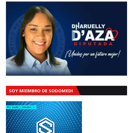
SOY MIEMBRO DE SODOMEDI