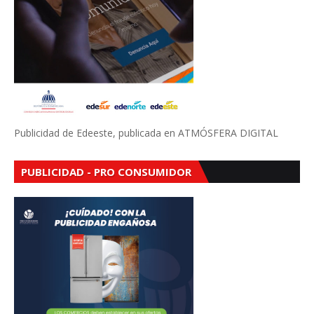
Publicidad de Edeeste, publicada en ATMÓSFERA DIGITAL
PUBLICIDAD - PRO CONSUMIDOR