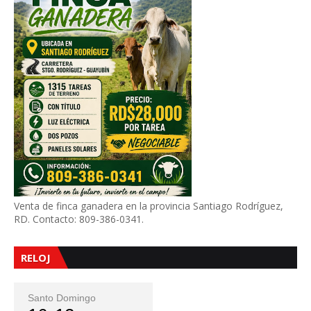
Venta de finca ganadera en la provincia Santiago Rodríguez,
RD. Contacto: 809-386-0341.
RELOJ
Santo Domingo