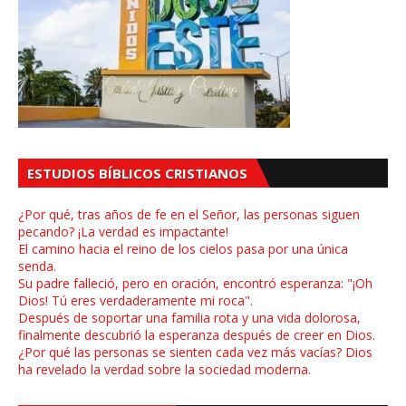
ESTUDIOS BÍBLICOS CRISTIANOS
¿Por qué, tras años de fe en el Señor, las personas siguen
pecando? ¡La verdad es impactante!
El camino hacia el reino de los cielos pasa por una única
senda.
Su padre falleció, pero en oración, encontró esperanza: "¡Oh
Dios! Tú eres verdaderamente mi roca".
Después de soportar una familia rota y una vida dolorosa,
finalmente descubrió la esperanza después de creer en Dios.
¿Por qué las personas se sienten cada vez más vacías? Dios
ha revelado la verdad sobre la sociedad moderna.