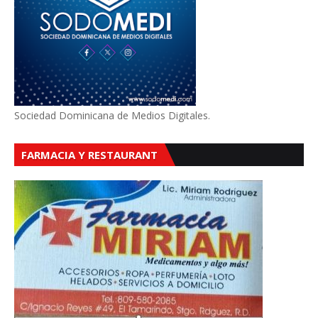
Sociedad Dominicana de Medios Digitales.
FARMACIA Y RESTAURANT