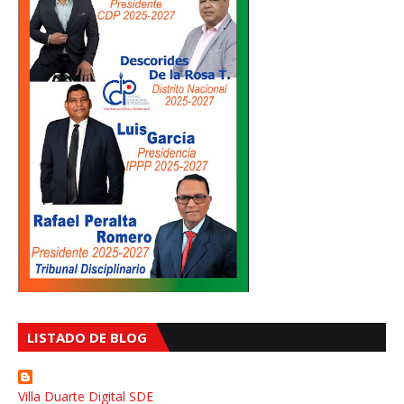
LISTADO DE BLOG
Villa Duarte Digital SDE