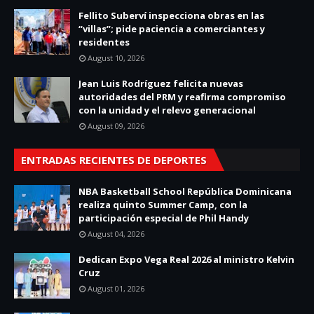
Fellito Suberví inspecciona obras en las
“villas”; pide paciencia a comerciantes y
residentes
August 10, 2026
Jean Luis Rodríguez felicita nuevas
autoridades del PRM y reafirma compromiso
con la unidad y el relevo generacional
August 09, 2026
ENTRADAS RECIENTES DE DEPORTES
NBA Basketball School República Dominicana
realiza quinto Summer Camp, con la
participación especial de Phil Handy
August 04, 2026
Dedican Expo Vega Real 2026 al ministro Kelvin
Cruz
August 01, 2026