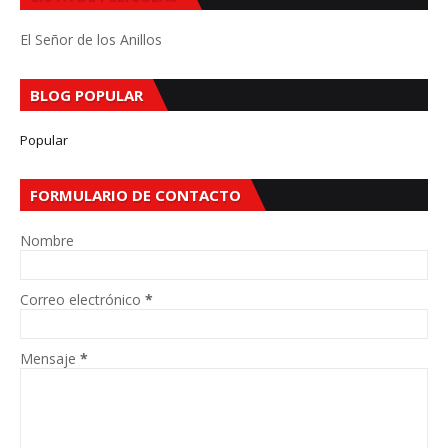
El Señor de los Anillos
BLOG POPULAR
Popular
FORMULARIO DE CONTACTO
Nombre
Correo electrónico
*
Mensaje
*