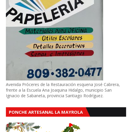
Avenida Próceres de la Restauración esquena José Cabrera,
frente a la Escuela Ana Joaquina Hidalgo, municipio San
Ignacio de Sabaneta, provincia Santiago Rodríguez.
PONCHE ARTESANAL LA MAYROLA