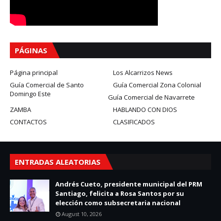
PÁGINAS
Página principal
Los Alcarrizos News
Guía Comercial de Santo
Guía Comercial Zona Colonial
Domingo Este
Guía Comercial de Navarrete
ZAMBA
HABLANDO CON DIOS
CONTACTOS
CLASIFICADOS
ENTRADAS ALEATORIAS
Andrés Cueto, presidente municipal del PRM
Santiago, felicita a Rosa Santos por su
elección como subsecretaria nacional
August 10, 2026