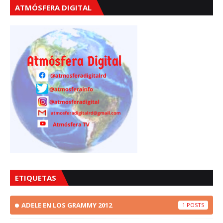
ATMÓSFERA DIGITAL
ETIQUETAS
ADELE EN LOS GRAMMY 2012
1