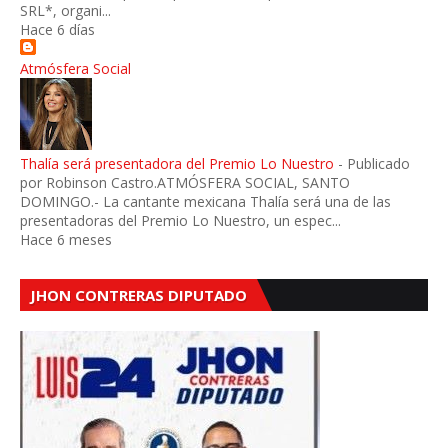
SRL*, organi...
Hace 6 días
Atmósfera Social
Thalía será presentadora del Premio Lo Nuestro
-
Publicado
por Robinson Castro.ATMÓSFERA SOCIAL, SANTO
DOMINGO.- La cantante mexicana Thalía será una de las
presentadoras del Premio Lo Nuestro, un espec...
Hace 6 meses
JHON CONTRERAS DIPUTADO