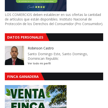
LOS COMERCIOS deben establecer en sus ofertas la cantidad
de artículos que están disponibles. Instituto Nacional de
Protección de los Derechos del Consumidor (Pro Consumidor).
DATOS PERSONALES
Robinson Castro
Santo Domingo Este, Santo Domingo,
Dominican Republic
Ver todo mi perfil
FINCA GANADERA