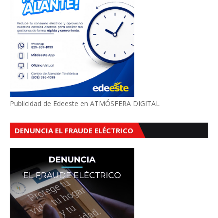
Publicidad de Edeeste en ATMÓSFERA DIGITAL
DENUNCIA EL FRAUDE ELÉCTRICO