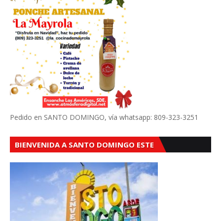
Pedido en SANTO DOMINGO, vía whatsapp: 809-323-3251
BIENVENIDA A SANTO DOMINGO ESTE