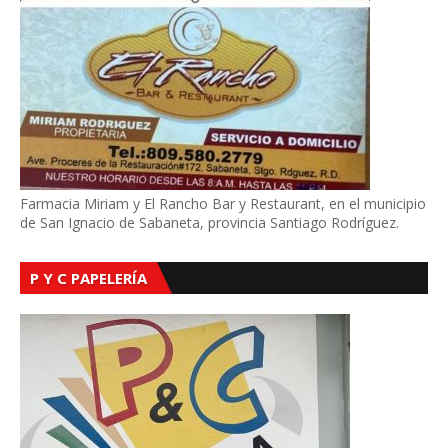
Farmacia Miriam y El Rancho Bar y Restaurant, en el municipio
de San Ignacio de Sabaneta, provincia Santiago Rodríguez.
P Y C PAPELERÍA